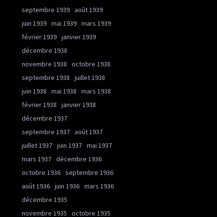
septembre 1939
août 1939
juin 1939
mai 1939
mars 1939
février 1939
janvier 1939
décembre 1938
novembre 1938
octobre 1938
septembre 1938
juillet 1938
juin 1938
mai 1938
mars 1938
février 1938
janvier 1938
décembre 1937
septembre 1937
août 1937
juillet 1937
juin 1937
mai 1937
mars 1937
décembre 1936
octobre 1936
septembre 1936
août 1936
juin 1936
mars 1936
décembre 1935
novembre 1935
octobre 1935