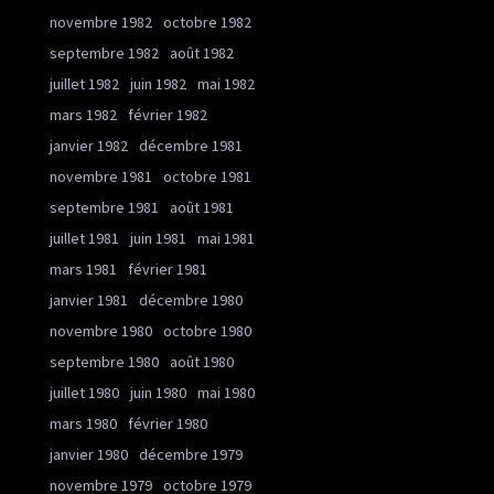
novembre 1982
octobre 1982
septembre 1982
août 1982
juillet 1982
juin 1982
mai 1982
mars 1982
février 1982
janvier 1982
décembre 1981
novembre 1981
octobre 1981
septembre 1981
août 1981
juillet 1981
juin 1981
mai 1981
mars 1981
février 1981
janvier 1981
décembre 1980
novembre 1980
octobre 1980
septembre 1980
août 1980
juillet 1980
juin 1980
mai 1980
mars 1980
février 1980
janvier 1980
décembre 1979
novembre 1979
octobre 1979