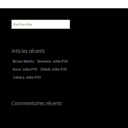
Recherche pour :
Articles récents
Bronx Wentz
Vivienne Jolie-Pitt
Knox Jolie-Pitt
Shiloh Jolie-Pitt
Zahara Jolie-Pitt
Commentaires récents