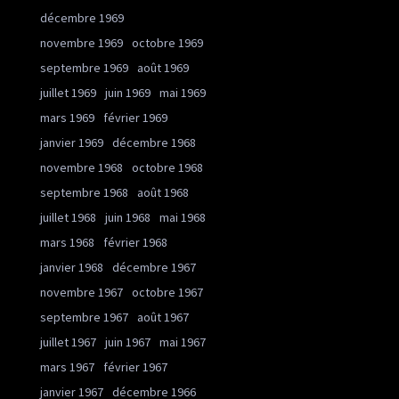
décembre 1969
novembre 1969
octobre 1969
septembre 1969
août 1969
juillet 1969
juin 1969
mai 1969
mars 1969
février 1969
janvier 1969
décembre 1968
novembre 1968
octobre 1968
septembre 1968
août 1968
juillet 1968
juin 1968
mai 1968
mars 1968
février 1968
janvier 1968
décembre 1967
novembre 1967
octobre 1967
septembre 1967
août 1967
juillet 1967
juin 1967
mai 1967
mars 1967
février 1967
janvier 1967
décembre 1966