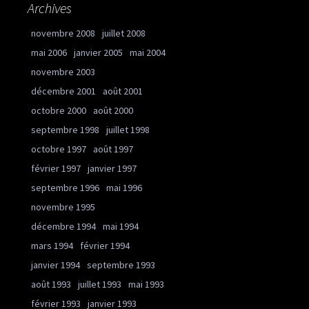
Archives
novembre 2008
juillet 2008
mai 2006
janvier 2005
mai 2004
novembre 2003
décembre 2001
août 2001
octobre 2000
août 2000
septembre 1998
juillet 1998
octobre 1997
août 1997
février 1997
janvier 1997
septembre 1996
mai 1996
novembre 1995
décembre 1994
mai 1994
mars 1994
février 1994
janvier 1994
septembre 1993
août 1993
juillet 1993
mai 1993
février 1993
janvier 1993