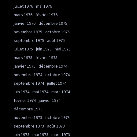
juillet 1976
mai 1976
mars 1976
février 1976
janvier 1976
décembre 1975
novembre 1975
octobre 1975
septembre 1975
août 1975
juillet 1975
juin 1975
mai 1975
mars 1975
février 1975
janvier 1975
décembre 1974
novembre 1974
octobre 1974
septembre 1974
juillet 1974
juin 1974
mai 1974
mars 1974
février 1974
janvier 1974
décembre 1973
novembre 1973
octobre 1973
septembre 1973
août 1973
juin 1973
mai 1973
mars 1973