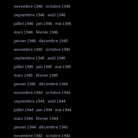
novembre 1946
octobre 1946
septembre 1946
août 1946
juillet 1946
juin 1946
mai 1946
mars 1946
février 1946
janvier 1946
décembre 1945
novembre 1945
octobre 1945
septembre 1945
août 1945
juillet 1945
juin 1945
mai 1945
mars 1945
février 1945
janvier 1945
décembre 1944
novembre 1944
octobre 1944
septembre 1944
août 1944
juillet 1944
juin 1944
mai 1944
mars 1944
février 1944
janvier 1944
décembre 1943
novembre 1943
octobre 1943