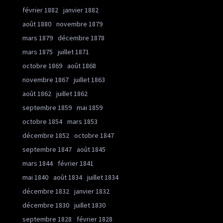
février 1882
janvier 1882
août 1880
novembre 1879
mars 1879
décembre 1878
mars 1875
juillet 1871
octobre 1869
août 1868
novembre 1867
juillet 1863
août 1862
juillet 1862
septembre 1859
mai 1859
octobre 1854
mars 1853
décembre 1852
octobre 1847
septembre 1847
août 1845
mars 1844
février 1841
mai 1840
août 1834
juillet 1834
décembre 1832
janvier 1832
décembre 1830
juillet 1830
septembre 1828
février 1828