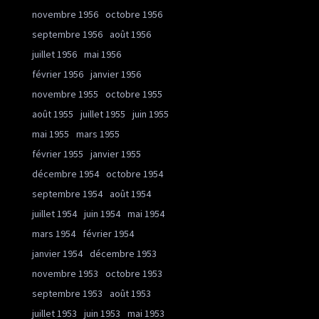
novembre 1956
octobre 1956
septembre 1956
août 1956
juillet 1956
mai 1956
février 1956
janvier 1956
novembre 1955
octobre 1955
août 1955
juillet 1955
juin 1955
mai 1955
mars 1955
février 1955
janvier 1955
décembre 1954
octobre 1954
septembre 1954
août 1954
juillet 1954
juin 1954
mai 1954
mars 1954
février 1954
janvier 1954
décembre 1953
novembre 1953
octobre 1953
septembre 1953
août 1953
juillet 1953
juin 1953
mai 1953