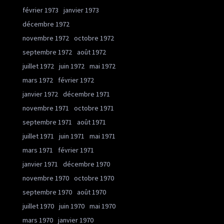
février 1973
janvier 1973
décembre 1972
novembre 1972
octobre 1972
septembre 1972
août 1972
juillet 1972
juin 1972
mai 1972
mars 1972
février 1972
janvier 1972
décembre 1971
novembre 1971
octobre 1971
septembre 1971
août 1971
juillet 1971
juin 1971
mai 1971
mars 1971
février 1971
janvier 1971
décembre 1970
novembre 1970
octobre 1970
septembre 1970
août 1970
juillet 1970
juin 1970
mai 1970
mars 1970
janvier 1970