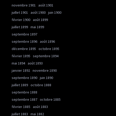
novembre 1901
août 1901
juillet 1901
août 1900
juin 1900
février 1900
août 1899
juillet 1899
mai 1899
septembre 1897
septembre 1896
août 1896
décembre 1895
octobre 1895
février 1895
septembre 1894
mai 1894
août 1893
janvier 1892
novembre 1890
septembre 1890
juin 1890
juillet 1889
octobre 1888
septembre 1888
septembre 1887
octobre 1885
février 1885
août 1883
juillet 1883
mai 1882