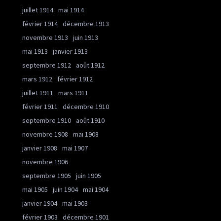
juillet 1914
mai 1914
février 1914
décembre 1913
novembre 1913
juin 1913
mai 1913
janvier 1913
septembre 1912
août 1912
mars 1912
février 1912
juillet 1911
mars 1911
février 1911
décembre 1910
septembre 1910
août 1910
novembre 1908
mai 1908
janvier 1908
mai 1907
novembre 1906
septembre 1905
juin 1905
mai 1905
juin 1904
mai 1904
janvier 1904
mai 1903
février 1903
décembre 1901