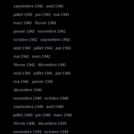
septembre 1943
août 1943
juillet 1943
juin 1943
mai 1943
mars 1943
février 1943
janvier 1943
novembre 1942
octobre 1942
septembre 1942
août 1942
juillet 1942
juin 1942
mai 1942
mars 1942
février 1942
décembre 1941
août 1941
juillet 1941
juin 1941
mai 1941
janvier 1941
décembre 1940
novembre 1940
octobre 1940
septembre 1940
août 1940
juillet 1940
juin 1940
mars 1940
février 1940
décembre 1939
novembre 1939
octobre 1939