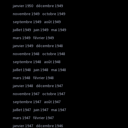
janvier 1950
décembre 1949
novembre 1949
octobre 1949
septembre 1949
août 1949
juillet 1949
juin 1949
mai 1949
mars 1949
février 1949
janvier 1949
décembre 1948
novembre 1948
octobre 1948
septembre 1948
août 1948
juillet 1948
juin 1948
mai 1948
mars 1948
février 1948
janvier 1948
décembre 1947
novembre 1947
octobre 1947
septembre 1947
août 1947
juillet 1947
juin 1947
mai 1947
mars 1947
février 1947
janvier 1947
décembre 1946