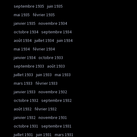
septembre 1935
juin 1935
mai 1935
février 1935
janvier 1935
novembre 1934
octobre 1934
septembre 1934
août 1934
juillet 1934
juin 1934
mai 1934
février 1934
janvier 1934
octobre 1933
septembre 1933
août 1933
juillet 1933
juin 1933
mai 1933
mars 1933
février 1933
janvier 1933
novembre 1932
octobre 1932
septembre 1932
août 1932
février 1932
janvier 1932
novembre 1931
octobre 1931
septembre 1931
juillet 1931
juin 1931
mars 1931