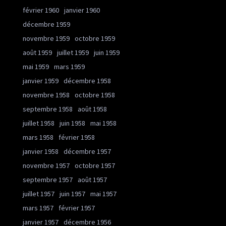
février 1960
janvier 1960
décembre 1959
novembre 1959
octobre 1959
août 1959
juillet 1959
juin 1959
mai 1959
mars 1959
janvier 1959
décembre 1958
novembre 1958
octobre 1958
septembre 1958
août 1958
juillet 1958
juin 1958
mai 1958
mars 1958
février 1958
janvier 1958
décembre 1957
novembre 1957
octobre 1957
septembre 1957
août 1957
juillet 1957
juin 1957
mai 1957
mars 1957
février 1957
janvier 1957
décembre 1956