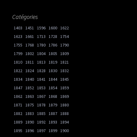
Catégories
1403
1451
1596
1600
1622
1623
1661
1713
1728
1754
1755
1768
1780
1786
1790
1799
1802
1804
1805
1809
1810
1811
1813
1819
1821
1822
1824
1828
1830
1832
1834
1840
1841
1844
1845
1847
1852
1853
1854
1859
1862
1863
1867
1868
1869
1871
1875
1878
1879
1880
1882
1883
1885
1887
1888
1889
1890
1892
1893
1894
1895
1896
1897
1899
1900