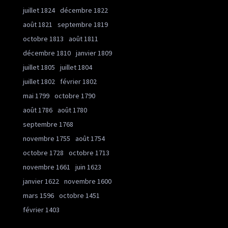
juillet 1824
décembre 1822
août 1821
septembre 1819
octobre 1813
août 1811
décembre 1810
janvier 1809
juillet 1805
juillet 1804
juillet 1802
février 1802
mai 1799
octobre 1790
août 1786
août 1780
septembre 1768
novembre 1755
août 1754
octobre 1728
octobre 1713
novembre 1661
juin 1623
janvier 1622
novembre 1600
mars 1596
octobre 1451
février 1403