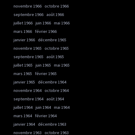
novembre 1966
octobre 1966
septembre 1966
août 1966
juillet 1966
juin 1966
mai 1966
mars 1966
février 1966
janvier 1966
décembre 1965
novembre 1965
octobre 1965
septembre 1965
août 1965
juillet 1965
juin 1965
mai 1965
mars 1965
février 1965
janvier 1965
décembre 1964
novembre 1964
octobre 1964
septembre 1964
août 1964
juillet 1964
juin 1964
mai 1964
mars 1964
février 1964
janvier 1964
décembre 1963
novembre 1963
octobre 1963