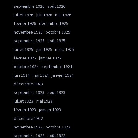
septembre 1926
août 1926
juillet 1926
juin 1926
mai 1926
février 1926
décembre 1925
novembre 1925
octobre 1925
septembre 1925
août 1925
juillet 1925
juin 1925
mars 1925
février 1925
janvier 1925
octobre 1924
septembre 1924
juin 1924
mai 1924
janvier 1924
décembre 1923
septembre 1923
août 1923
juillet 1923
mai 1923
février 1923
janvier 1923
décembre 1922
novembre 1922
octobre 1922
septembre 1922
août 1922