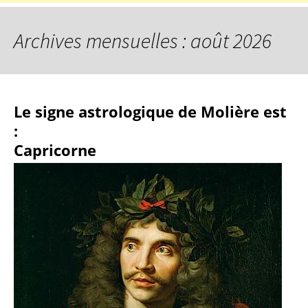
Archives mensuelles : août 2026
Le signe astrologique de Molière est
:
Capricorne