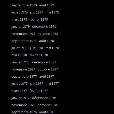
septembre 1979
août 1979
juillet 1979
juin 1979
mai 1979
mars 1979
février 1979
janvier 1979
décembre 1978
novembre 1978
octobre 1978
septembre 1978
août 1978
juillet 1978
juin 1978
mai 1978
mars 1978
février 1978
janvier 1978
décembre 1977
novembre 1977
octobre 1977
septembre 1977
août 1977
juillet 1977
juin 1977
mai 1977
mars 1977
février 1977
janvier 1977
décembre 1976
novembre 1976
octobre 1976
septembre 1976
août 1976