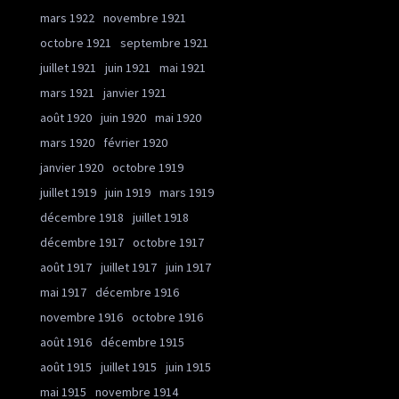
mars 1922
novembre 1921
octobre 1921
septembre 1921
juillet 1921
juin 1921
mai 1921
mars 1921
janvier 1921
août 1920
juin 1920
mai 1920
mars 1920
février 1920
janvier 1920
octobre 1919
juillet 1919
juin 1919
mars 1919
décembre 1918
juillet 1918
décembre 1917
octobre 1917
août 1917
juillet 1917
juin 1917
mai 1917
décembre 1916
novembre 1916
octobre 1916
août 1916
décembre 1915
août 1915
juillet 1915
juin 1915
mai 1915
novembre 1914