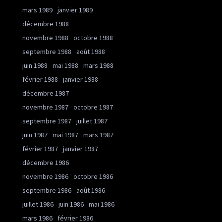
mars 1989
janvier 1989
décembre 1988
novembre 1988
octobre 1988
septembre 1988
août 1988
juin 1988
mai 1988
mars 1988
février 1988
janvier 1988
décembre 1987
novembre 1987
octobre 1987
septembre 1987
juillet 1987
juin 1987
mai 1987
mars 1987
février 1987
janvier 1987
décembre 1986
novembre 1986
octobre 1986
septembre 1986
août 1986
juillet 1986
juin 1986
mai 1986
mars 1986
février 1986