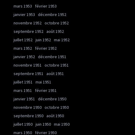
mars 1953
février 1953
janvier 1953
décembre 1952
novembre 1952
octobre 1952
septembre 1952
août 1952
juillet 1952
juin 1952
mai 1952
mars 1952
février 1952
janvier 1952
décembre 1951
novembre 1951
octobre 1951
septembre 1951
août 1951
juillet 1951
mai 1951
mars 1951
février 1951
janvier 1951
décembre 1950
novembre 1950
octobre 1950
septembre 1950
août 1950
juillet 1950
juin 1950
mai 1950
mars 1950
février 1950