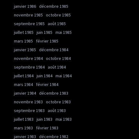
janvier 1986
décembre 1985
novembre 1985
octobre 1985
septembre 1985
août 1985
juillet 1985
juin 1985
mai 1985
mars 1985
février 1985
janvier 1985
décembre 1984
novembre 1984
octobre 1984
septembre 1984
août 1984
juillet 1984
juin 1984
mai 1984
mars 1984
février 1984
janvier 1984
décembre 1983
novembre 1983
octobre 1983
septembre 1983
août 1983
juillet 1983
juin 1983
mai 1983
mars 1983
février 1983
janvier 1983
décembre 1982