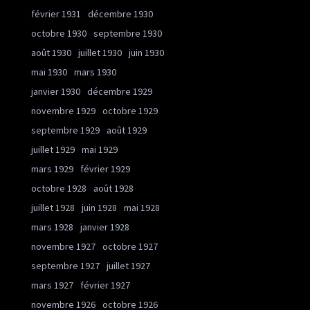
février 1931
décembre 1930
octobre 1930
septembre 1930
août 1930
juillet 1930
juin 1930
mai 1930
mars 1930
janvier 1930
décembre 1929
novembre 1929
octobre 1929
septembre 1929
août 1929
juillet 1929
mai 1929
mars 1929
février 1929
octobre 1928
août 1928
juillet 1928
juin 1928
mai 1928
mars 1928
janvier 1928
novembre 1927
octobre 1927
septembre 1927
juillet 1927
mars 1927
février 1927
novembre 1926
octobre 1926