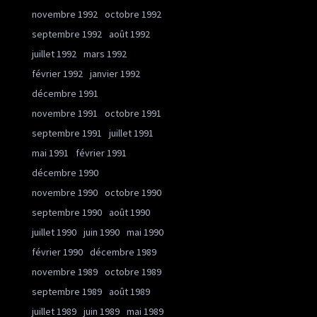
novembre 1992
octobre 1992
septembre 1992
août 1992
juillet 1992
mars 1992
février 1992
janvier 1992
décembre 1991
novembre 1991
octobre 1991
septembre 1991
juillet 1991
mai 1991
février 1991
décembre 1990
novembre 1990
octobre 1990
septembre 1990
août 1990
juillet 1990
juin 1990
mai 1990
février 1990
décembre 1989
novembre 1989
octobre 1989
septembre 1989
août 1989
juillet 1989
juin 1989
mai 1989