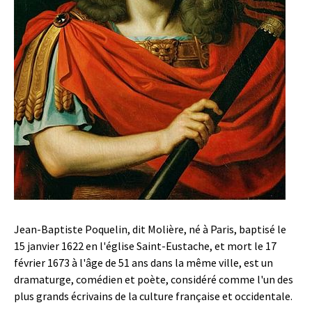
Jean-Baptiste Poquelin, dit Molière, né à Paris, baptisé le
15 janvier 1622 en l'église Saint-Eustache, et mort le 17
février 1673 à l'âge de 51 ans dans la même ville, est un
dramaturge, comédien et poète, considéré comme l'un des
plus grands écrivains de la culture française et occidentale.