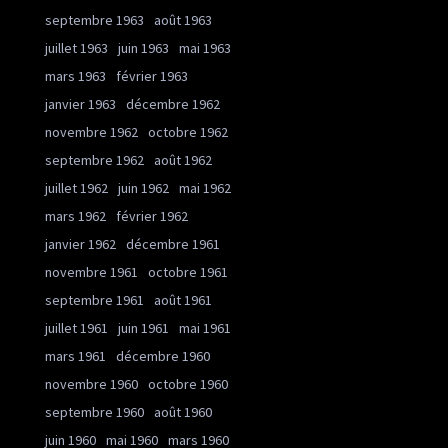
septembre 1963
août 1963
juillet 1963
juin 1963
mai 1963
mars 1963
février 1963
janvier 1963
décembre 1962
novembre 1962
octobre 1962
septembre 1962
août 1962
juillet 1962
juin 1962
mai 1962
mars 1962
février 1962
janvier 1962
décembre 1961
novembre 1961
octobre 1961
septembre 1961
août 1961
juillet 1961
juin 1961
mai 1961
mars 1961
décembre 1960
novembre 1960
octobre 1960
septembre 1960
août 1960
juin 1960
mai 1960
mars 1960