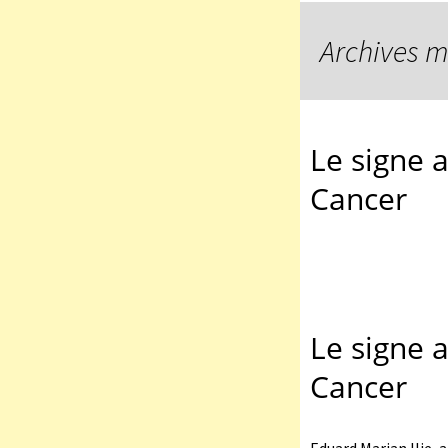
Archives m
Le signe 
Cancer
Le signe 
Cancer