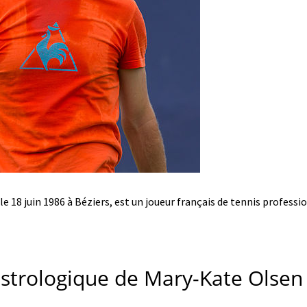
le 18 juin 1986 à Béziers, est un joueur français de tennis professi
astrologique de Mary-Kate Olsen 