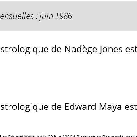
ensuelles : juin 1986
astrologique de Nadège Jones est
astrologique de Edward Maya est