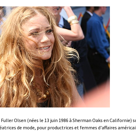
Fuller Olsen (nées le 13 juin 1986 à Sherman Oaks en Californie) 
réatrices de mode, pour productrices et femmes d'affaires américai