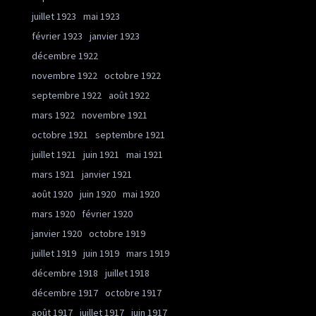
juillet 1923
mai 1923
février 1923
janvier 1923
décembre 1922
novembre 1922
octobre 1922
septembre 1922
août 1922
mars 1922
novembre 1921
octobre 1921
septembre 1921
juillet 1921
juin 1921
mai 1921
mars 1921
janvier 1921
août 1920
juin 1920
mai 1920
mars 1920
février 1920
janvier 1920
octobre 1919
juillet 1919
juin 1919
mars 1919
décembre 1918
juillet 1918
décembre 1917
octobre 1917
août 1917
juillet 1917
juin 1917