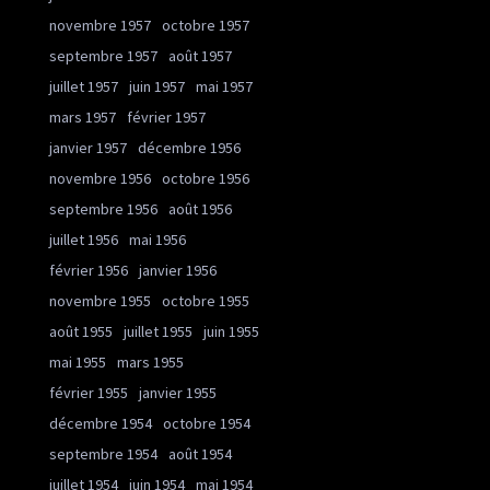
novembre 1957
octobre 1957
septembre 1957
août 1957
juillet 1957
juin 1957
mai 1957
mars 1957
février 1957
janvier 1957
décembre 1956
novembre 1956
octobre 1956
septembre 1956
août 1956
juillet 1956
mai 1956
février 1956
janvier 1956
novembre 1955
octobre 1955
août 1955
juillet 1955
juin 1955
mai 1955
mars 1955
février 1955
janvier 1955
décembre 1954
octobre 1954
septembre 1954
août 1954
juillet 1954
juin 1954
mai 1954