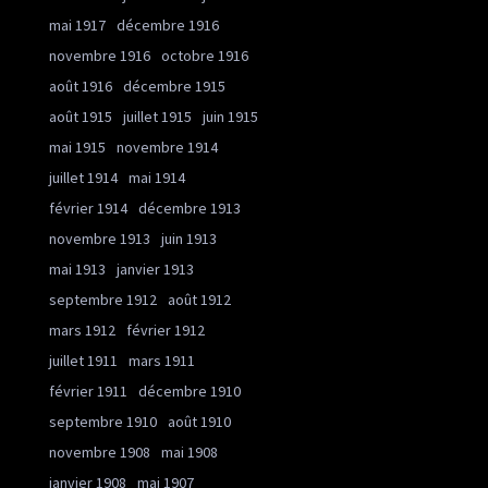
mai 1917
décembre 1916
novembre 1916
octobre 1916
août 1916
décembre 1915
août 1915
juillet 1915
juin 1915
mai 1915
novembre 1914
juillet 1914
mai 1914
février 1914
décembre 1913
novembre 1913
juin 1913
mai 1913
janvier 1913
septembre 1912
août 1912
mars 1912
février 1912
juillet 1911
mars 1911
février 1911
décembre 1910
septembre 1910
août 1910
novembre 1908
mai 1908
janvier 1908
mai 1907