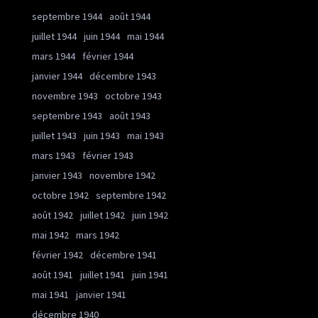
septembre 1944
août 1944
juillet 1944
juin 1944
mai 1944
mars 1944
février 1944
janvier 1944
décembre 1943
novembre 1943
octobre 1943
septembre 1943
août 1943
juillet 1943
juin 1943
mai 1943
mars 1943
février 1943
janvier 1943
novembre 1942
octobre 1942
septembre 1942
août 1942
juillet 1942
juin 1942
mai 1942
mars 1942
février 1942
décembre 1941
août 1941
juillet 1941
juin 1941
mai 1941
janvier 1941
décembre 1940