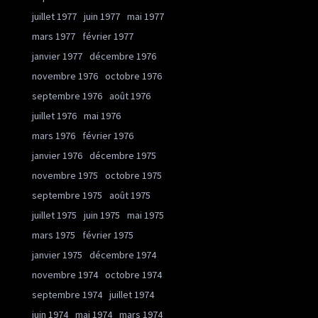
juillet 1977
juin 1977
mai 1977
mars 1977
février 1977
janvier 1977
décembre 1976
novembre 1976
octobre 1976
septembre 1976
août 1976
juillet 1976
mai 1976
mars 1976
février 1976
janvier 1976
décembre 1975
novembre 1975
octobre 1975
septembre 1975
août 1975
juillet 1975
juin 1975
mai 1975
mars 1975
février 1975
janvier 1975
décembre 1974
novembre 1974
octobre 1974
septembre 1974
juillet 1974
juin 1974
mai 1974
mars 1974