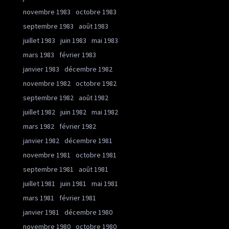
novembre 1983
octobre 1983
septembre 1983
août 1983
juillet 1983
juin 1983
mai 1983
mars 1983
février 1983
janvier 1983
décembre 1982
novembre 1982
octobre 1982
septembre 1982
août 1982
juillet 1982
juin 1982
mai 1982
mars 1982
février 1982
janvier 1982
décembre 1981
novembre 1981
octobre 1981
septembre 1981
août 1981
juillet 1981
juin 1981
mai 1981
mars 1981
février 1981
janvier 1981
décembre 1980
novembre 1980
octobre 1980