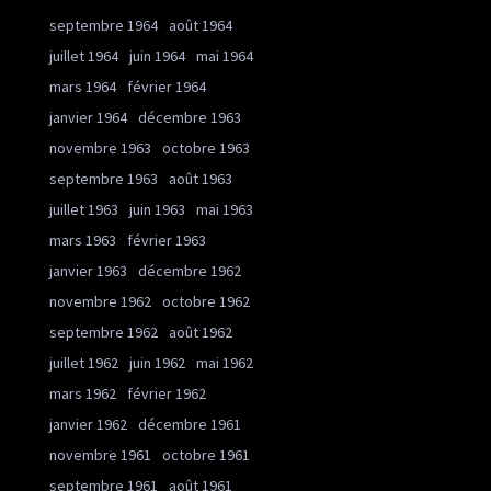
septembre 1964
août 1964
juillet 1964
juin 1964
mai 1964
mars 1964
février 1964
janvier 1964
décembre 1963
novembre 1963
octobre 1963
septembre 1963
août 1963
juillet 1963
juin 1963
mai 1963
mars 1963
février 1963
janvier 1963
décembre 1962
novembre 1962
octobre 1962
septembre 1962
août 1962
juillet 1962
juin 1962
mai 1962
mars 1962
février 1962
janvier 1962
décembre 1961
novembre 1961
octobre 1961
septembre 1961
août 1961