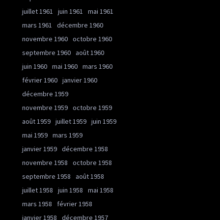
juillet 1961
juin 1961
mai 1961
mars 1961
décembre 1960
novembre 1960
octobre 1960
septembre 1960
août 1960
juin 1960
mai 1960
mars 1960
février 1960
janvier 1960
décembre 1959
novembre 1959
octobre 1959
août 1959
juillet 1959
juin 1959
mai 1959
mars 1959
janvier 1959
décembre 1958
novembre 1958
octobre 1958
septembre 1958
août 1958
juillet 1958
juin 1958
mai 1958
mars 1958
février 1958
janvier 1958
décembre 1957