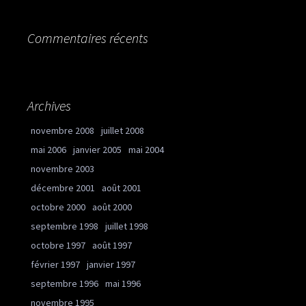
Commentaires récents
Archives
novembre 2008
juillet 2008
mai 2006
janvier 2005
mai 2004
novembre 2003
décembre 2001
août 2001
octobre 2000
août 2000
septembre 1998
juillet 1998
octobre 1997
août 1997
février 1997
janvier 1997
septembre 1996
mai 1996
novembre 1995