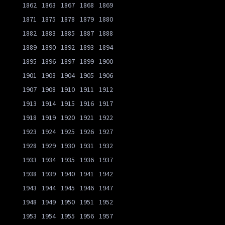
1862
1863
1867
1868
1869
1871
1875
1878
1879
1880
1882
1883
1885
1887
1888
1889
1890
1892
1893
1894
1895
1896
1897
1899
1900
1901
1903
1904
1905
1906
1907
1908
1910
1911
1912
1913
1914
1915
1916
1917
1918
1919
1920
1921
1922
1923
1924
1925
1926
1927
1928
1929
1930
1931
1932
1933
1934
1935
1936
1937
1938
1939
1940
1941
1942
1943
1944
1945
1946
1947
1948
1949
1950
1951
1952
1953
1954
1955
1956
1957