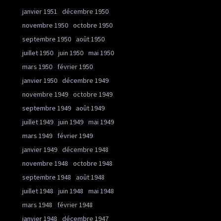
janvier 1951
décembre 1950
novembre 1950
octobre 1950
septembre 1950
août 1950
juillet 1950
juin 1950
mai 1950
mars 1950
février 1950
janvier 1950
décembre 1949
novembre 1949
octobre 1949
septembre 1949
août 1949
juillet 1949
juin 1949
mai 1949
mars 1949
février 1949
janvier 1949
décembre 1948
novembre 1948
octobre 1948
septembre 1948
août 1948
juillet 1948
juin 1948
mai 1948
mars 1948
février 1948
janvier 1948
décembre 1947