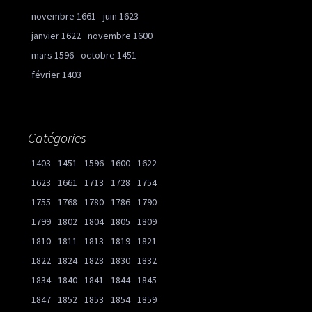
novembre 1661
juin 1623
janvier 1622
novembre 1600
mars 1596
octobre 1451
février 1403
Catégories
1403
1451
1596
1600
1622
1623
1661
1713
1728
1754
1755
1768
1780
1786
1790
1799
1802
1804
1805
1809
1810
1811
1813
1819
1821
1822
1824
1828
1830
1832
1834
1840
1841
1844
1845
1847
1852
1853
1854
1859