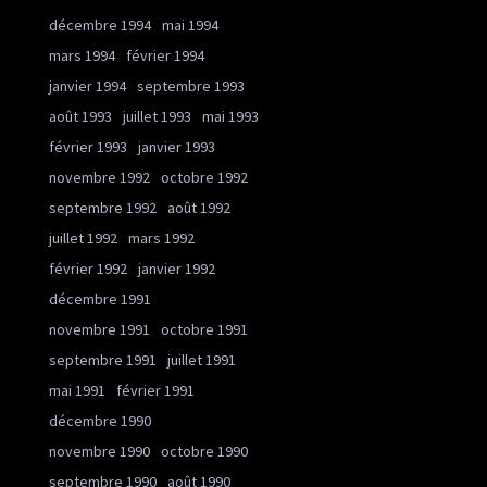
décembre 1994
mai 1994
mars 1994
février 1994
janvier 1994
septembre 1993
août 1993
juillet 1993
mai 1993
février 1993
janvier 1993
novembre 1992
octobre 1992
septembre 1992
août 1992
juillet 1992
mars 1992
février 1992
janvier 1992
décembre 1991
novembre 1991
octobre 1991
septembre 1991
juillet 1991
mai 1991
février 1991
décembre 1990
novembre 1990
octobre 1990
septembre 1990
août 1990