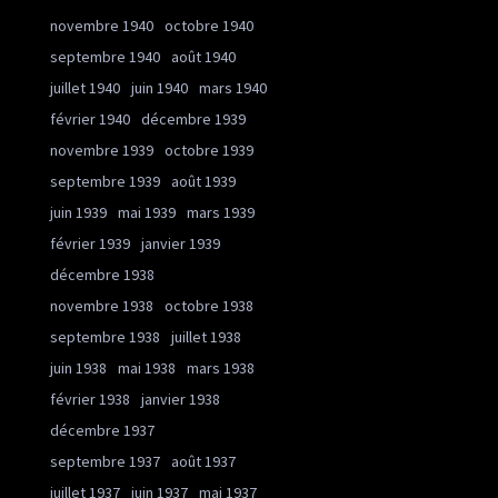
novembre 1940
octobre 1940
septembre 1940
août 1940
juillet 1940
juin 1940
mars 1940
février 1940
décembre 1939
novembre 1939
octobre 1939
septembre 1939
août 1939
juin 1939
mai 1939
mars 1939
février 1939
janvier 1939
décembre 1938
novembre 1938
octobre 1938
septembre 1938
juillet 1938
juin 1938
mai 1938
mars 1938
février 1938
janvier 1938
décembre 1937
septembre 1937
août 1937
juillet 1937
juin 1937
mai 1937