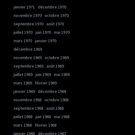
janvier 1971
décembre 1970
novembre 1970
octobre 1970
septembre 1970
août 1970
juillet 1970
juin 1970
mai 1970
mars 1970
janvier 1970
décembre 1969
novembre 1969
octobre 1969
septembre 1969
août 1969
juillet 1969
juin 1969
mai 1969
mars 1969
février 1969
janvier 1969
décembre 1968
novembre 1968
octobre 1968
septembre 1968
août 1968
juillet 1968
juin 1968
mai 1968
mars 1968
février 1968
janvier 1968
décembre 1967