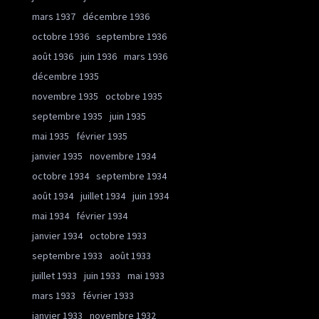
mars 1937
décembre 1936
octobre 1936
septembre 1936
août 1936
juin 1936
mars 1936
décembre 1935
novembre 1935
octobre 1935
septembre 1935
juin 1935
mai 1935
février 1935
janvier 1935
novembre 1934
octobre 1934
septembre 1934
août 1934
juillet 1934
juin 1934
mai 1934
février 1934
janvier 1934
octobre 1933
septembre 1933
août 1933
juillet 1933
juin 1933
mai 1933
mars 1933
février 1933
janvier 1933
novembre 1932