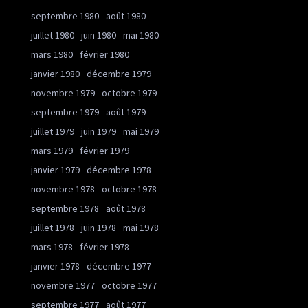
septembre 1980
août 1980
juillet 1980
juin 1980
mai 1980
mars 1980
février 1980
janvier 1980
décembre 1979
novembre 1979
octobre 1979
septembre 1979
août 1979
juillet 1979
juin 1979
mai 1979
mars 1979
février 1979
janvier 1979
décembre 1978
novembre 1978
octobre 1978
septembre 1978
août 1978
juillet 1978
juin 1978
mai 1978
mars 1978
février 1978
janvier 1978
décembre 1977
novembre 1977
octobre 1977
septembre 1977
août 1977