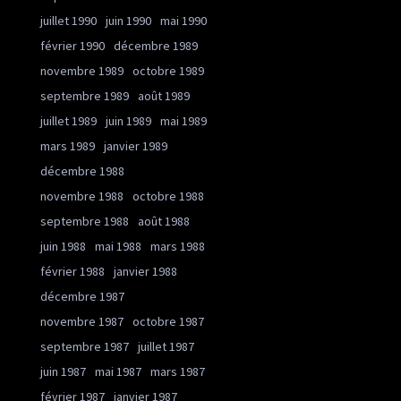
juillet 1990
juin 1990
mai 1990
février 1990
décembre 1989
novembre 1989
octobre 1989
septembre 1989
août 1989
juillet 1989
juin 1989
mai 1989
mars 1989
janvier 1989
décembre 1988
novembre 1988
octobre 1988
septembre 1988
août 1988
juin 1988
mai 1988
mars 1988
février 1988
janvier 1988
décembre 1987
novembre 1987
octobre 1987
septembre 1987
juillet 1987
juin 1987
mai 1987
mars 1987
février 1987
janvier 1987