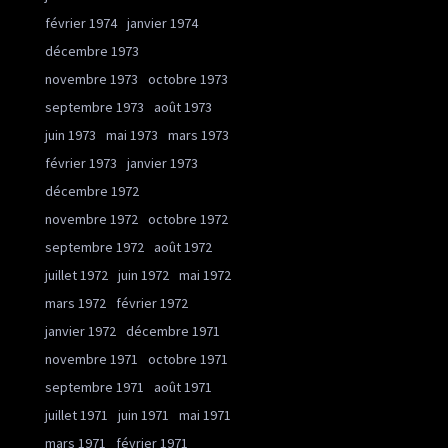
février 1974
janvier 1974
décembre 1973
novembre 1973
octobre 1973
septembre 1973
août 1973
juin 1973
mai 1973
mars 1973
février 1973
janvier 1973
décembre 1972
novembre 1972
octobre 1972
septembre 1972
août 1972
juillet 1972
juin 1972
mai 1972
mars 1972
février 1972
janvier 1972
décembre 1971
novembre 1971
octobre 1971
septembre 1971
août 1971
juillet 1971
juin 1971
mai 1971
mars 1971
février 1971