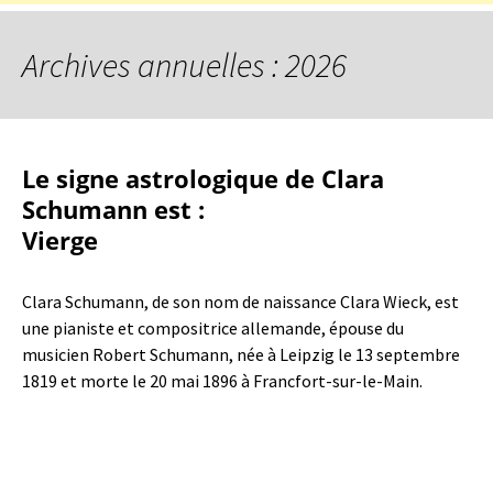
Archives annuelles : 2026
Le signe astrologique de Clara
Schumann est :
Vierge
Clara Schumann, de son nom de naissance Clara Wieck, est
une pianiste et compositrice allemande, épouse du
musicien Robert Schumann, née à Leipzig le 13 septembre
1819 et morte le 20 mai 1896 à Francfort-sur-le-Main.