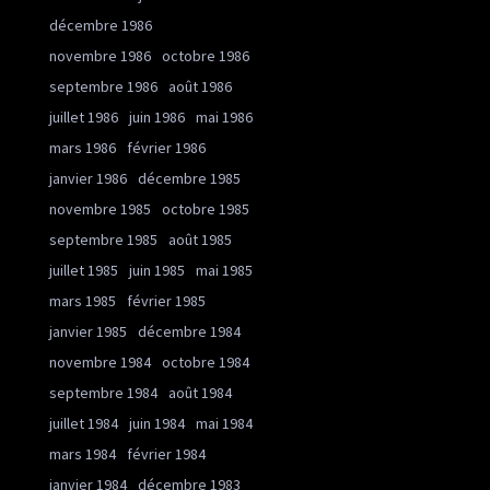
décembre 1986
novembre 1986
octobre 1986
septembre 1986
août 1986
juillet 1986
juin 1986
mai 1986
mars 1986
février 1986
janvier 1986
décembre 1985
novembre 1985
octobre 1985
septembre 1985
août 1985
juillet 1985
juin 1985
mai 1985
mars 1985
février 1985
janvier 1985
décembre 1984
novembre 1984
octobre 1984
septembre 1984
août 1984
juillet 1984
juin 1984
mai 1984
mars 1984
février 1984
janvier 1984
décembre 1983