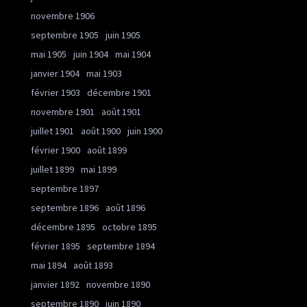
novembre 1906
septembre 1905
juin 1905
mai 1905
juin 1904
mai 1904
janvier 1904
mai 1903
février 1903
décembre 1901
novembre 1901
août 1901
juillet 1901
août 1900
juin 1900
février 1900
août 1899
juillet 1899
mai 1899
septembre 1897
septembre 1896
août 1896
décembre 1895
octobre 1895
février 1895
septembre 1894
mai 1894
août 1893
janvier 1892
novembre 1890
septembre 1890
juin 1890