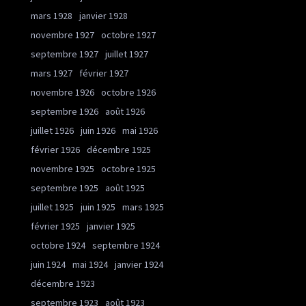
mars 1928
janvier 1928
novembre 1927
octobre 1927
septembre 1927
juillet 1927
mars 1927
février 1927
novembre 1926
octobre 1926
septembre 1926
août 1926
juillet 1926
juin 1926
mai 1926
février 1926
décembre 1925
novembre 1925
octobre 1925
septembre 1925
août 1925
juillet 1925
juin 1925
mars 1925
février 1925
janvier 1925
octobre 1924
septembre 1924
juin 1924
mai 1924
janvier 1924
décembre 1923
septembre 1923
août 1923