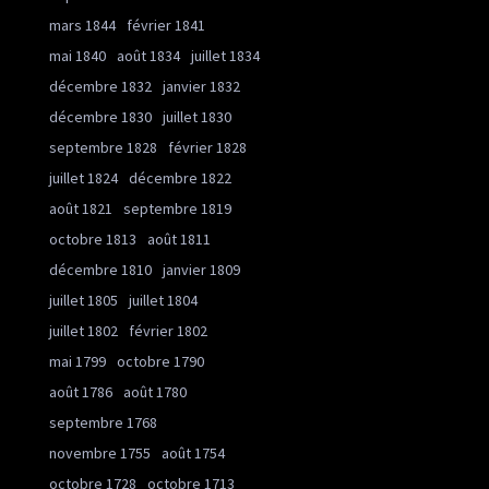
mars 1844
février 1841
mai 1840
août 1834
juillet 1834
décembre 1832
janvier 1832
décembre 1830
juillet 1830
septembre 1828
février 1828
juillet 1824
décembre 1822
août 1821
septembre 1819
octobre 1813
août 1811
décembre 1810
janvier 1809
juillet 1805
juillet 1804
juillet 1802
février 1802
mai 1799
octobre 1790
août 1786
août 1780
septembre 1768
novembre 1755
août 1754
octobre 1728
octobre 1713