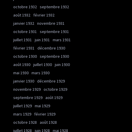
octobre 1932
septembre 1932
août 1932
février 1932
janvier 1932
novembre 1931
octobre 1931
septembre 1931
juillet 1931
juin 1931
mars 1931
février 1931
décembre 1930
octobre 1930
septembre 1930
août 1930
juillet 1930
juin 1930
mai 1930
mars 1930
janvier 1930
décembre 1929
novembre 1929
octobre 1929
septembre 1929
août 1929
juillet 1929
mai 1929
mars 1929
février 1929
octobre 1928
août 1928
juillet 1928
juin 1928
mai 1928