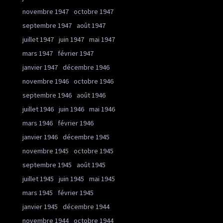
novembre 1947
octobre 1947
septembre 1947
août 1947
juillet 1947
juin 1947
mai 1947
mars 1947
février 1947
janvier 1947
décembre 1946
novembre 1946
octobre 1946
septembre 1946
août 1946
juillet 1946
juin 1946
mai 1946
mars 1946
février 1946
janvier 1946
décembre 1945
novembre 1945
octobre 1945
septembre 1945
août 1945
juillet 1945
juin 1945
mai 1945
mars 1945
février 1945
janvier 1945
décembre 1944
novembre 1944
octobre 1944