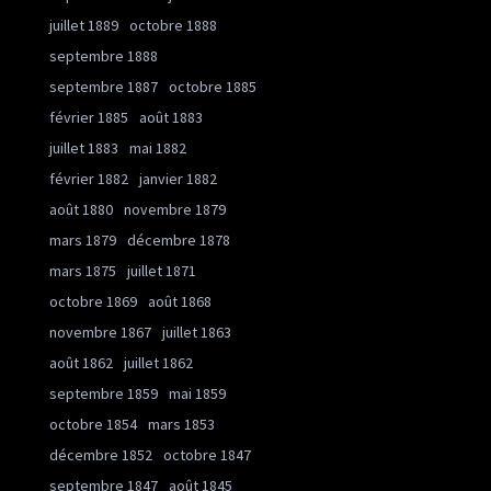
juillet 1889
octobre 1888
septembre 1888
septembre 1887
octobre 1885
février 1885
août 1883
juillet 1883
mai 1882
février 1882
janvier 1882
août 1880
novembre 1879
mars 1879
décembre 1878
mars 1875
juillet 1871
octobre 1869
août 1868
novembre 1867
juillet 1863
août 1862
juillet 1862
septembre 1859
mai 1859
octobre 1854
mars 1853
décembre 1852
octobre 1847
septembre 1847
août 1845