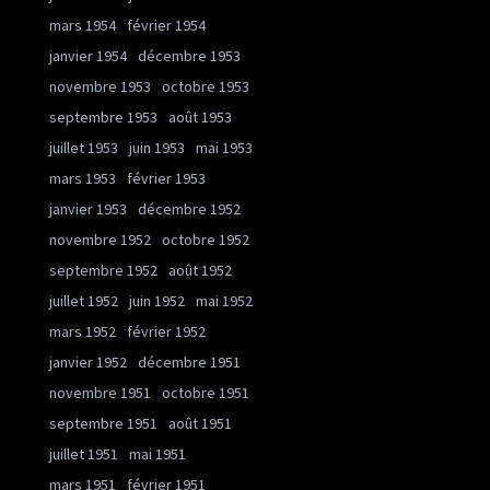
mars 1954
février 1954
janvier 1954
décembre 1953
novembre 1953
octobre 1953
septembre 1953
août 1953
juillet 1953
juin 1953
mai 1953
mars 1953
février 1953
janvier 1953
décembre 1952
novembre 1952
octobre 1952
septembre 1952
août 1952
juillet 1952
juin 1952
mai 1952
mars 1952
février 1952
janvier 1952
décembre 1951
novembre 1951
octobre 1951
septembre 1951
août 1951
juillet 1951
mai 1951
mars 1951
février 1951