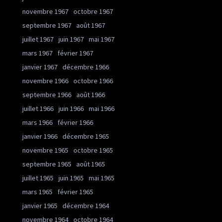
novembre 1967
octobre 1967
septembre 1967
août 1967
juillet 1967
juin 1967
mai 1967
mars 1967
février 1967
janvier 1967
décembre 1966
novembre 1966
octobre 1966
septembre 1966
août 1966
juillet 1966
juin 1966
mai 1966
mars 1966
février 1966
janvier 1966
décembre 1965
novembre 1965
octobre 1965
septembre 1965
août 1965
juillet 1965
juin 1965
mai 1965
mars 1965
février 1965
janvier 1965
décembre 1964
novembre 1964
octobre 1964