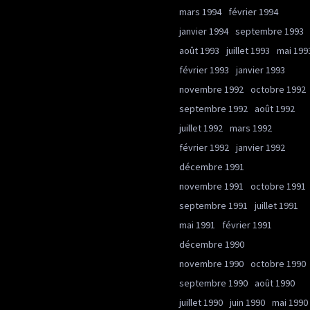
mars 1994
février 1994
janvier 1994
septembre 1993
août 1993
juillet 1993
mai 199
février 1993
janvier 1993
novembre 1992
octobre 1992
septembre 1992
août 1992
juillet 1992
mars 1992
février 1992
janvier 1992
décembre 1991
novembre 1991
octobre 1991
septembre 1991
juillet 1991
mai 1991
février 1991
décembre 1990
novembre 1990
octobre 1990
septembre 1990
août 1990
juillet 1990
juin 1990
mai 1990