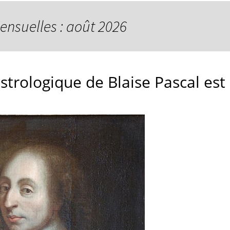
ensuelles : août 2026
strologique de Blaise Pascal est 