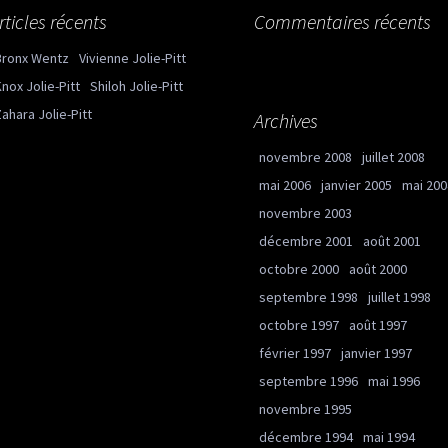
rticles récents
Commentaires récents
Bronx Wentz
Vivienne Jolie-Pitt
nox Jolie-Pitt
Shiloh Jolie-Pitt
ahara Jolie-Pitt
Archives
novembre 2008
juillet 2008
mai 2006
janvier 2005
mai 200
novembre 2003
décembre 2001
août 2001
octobre 2000
août 2000
septembre 1998
juillet 1998
octobre 1997
août 1997
février 1997
janvier 1997
septembre 1996
mai 1996
novembre 1995
décembre 1994
mai 1994