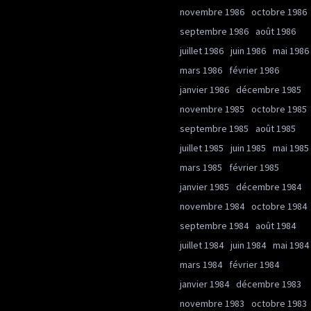
novembre 1986
octobre 1986
septembre 1986
août 1986
juillet 1986
juin 1986
mai 1986
mars 1986
février 1986
janvier 1986
décembre 1985
novembre 1985
octobre 1985
septembre 1985
août 1985
juillet 1985
juin 1985
mai 1985
mars 1985
février 1985
janvier 1985
décembre 1984
novembre 1984
octobre 1984
septembre 1984
août 1984
juillet 1984
juin 1984
mai 1984
mars 1984
février 1984
janvier 1984
décembre 1983
novembre 1983
octobre 1983