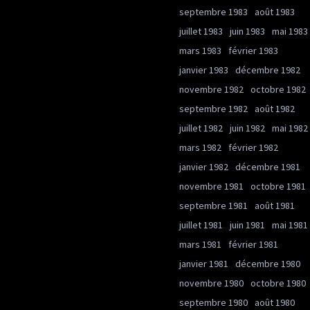
septembre 1983
août 1983
juillet 1983
juin 1983
mai 1983
mars 1983
février 1983
janvier 1983
décembre 1982
novembre 1982
octobre 1982
septembre 1982
août 1982
juillet 1982
juin 1982
mai 1982
mars 1982
février 1982
janvier 1982
décembre 1981
novembre 1981
octobre 1981
septembre 1981
août 1981
juillet 1981
juin 1981
mai 1981
mars 1981
février 1981
janvier 1981
décembre 1980
novembre 1980
octobre 1980
septembre 1980
août 1980