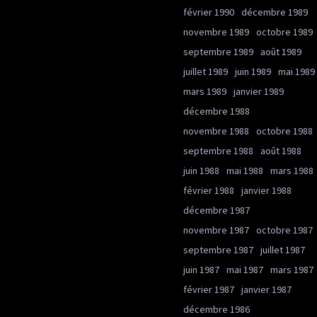
février 1990
décembre 1989
novembre 1989
octobre 1989
septembre 1989
août 1989
juillet 1989
juin 1989
mai 1989
mars 1989
janvier 1989
décembre 1988
novembre 1988
octobre 1988
septembre 1988
août 1988
juin 1988
mai 1988
mars 1988
février 1988
janvier 1988
décembre 1987
novembre 1987
octobre 1987
septembre 1987
juillet 1987
juin 1987
mai 1987
mars 1987
février 1987
janvier 1987
décembre 1986