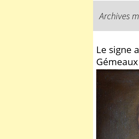
Archives m
Le signe a
Gémeaux