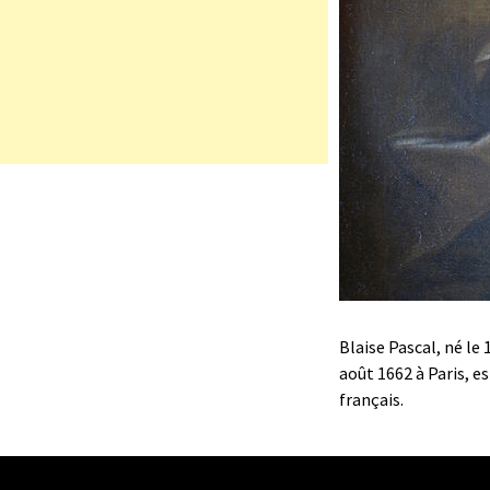
Blaise Pascal, né le
août 1662 à Paris, e
français.