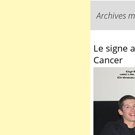
Archives me
Le signe a
Cancer