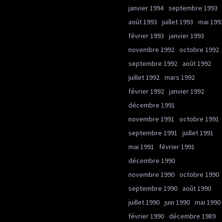
janvier 1994
septembre 1993
août 1993
juillet 1993
mai 199
février 1993
janvier 1993
novembre 1992
octobre 1992
septembre 1992
août 1992
juillet 1992
mars 1992
février 1992
janvier 1992
décembre 1991
novembre 1991
octobre 1991
septembre 1991
juillet 1991
mai 1991
février 1991
décembre 1990
novembre 1990
octobre 1990
septembre 1990
août 1990
juillet 1990
juin 1990
mai 1990
février 1990
décembre 1989