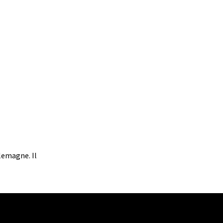
llemagne. Il