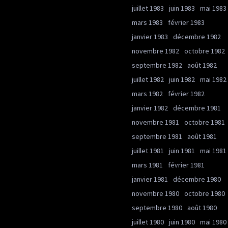
juillet 1983
juin 1983
mai 1983
mars 1983
février 1983
janvier 1983
décembre 1982
novembre 1982
octobre 1982
septembre 1982
août 1982
juillet 1982
juin 1982
mai 1982
mars 1982
février 1982
janvier 1982
décembre 1981
novembre 1981
octobre 1981
septembre 1981
août 1981
juillet 1981
juin 1981
mai 1981
mars 1981
février 1981
janvier 1981
décembre 1980
novembre 1980
octobre 1980
septembre 1980
août 1980
juillet 1980
juin 1980
mai 1980