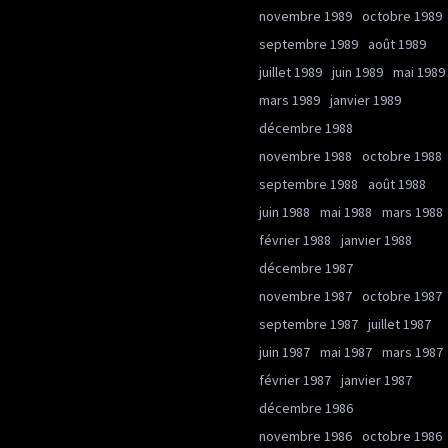
novembre 1989
octobre 1989
septembre 1989
août 1989
juillet 1989
juin 1989
mai 1989
mars 1989
janvier 1989
décembre 1988
novembre 1988
octobre 1988
septembre 1988
août 1988
juin 1988
mai 1988
mars 1988
février 1988
janvier 1988
décembre 1987
novembre 1987
octobre 1987
septembre 1987
juillet 1987
juin 1987
mai 1987
mars 1987
février 1987
janvier 1987
décembre 1986
novembre 1986
octobre 1986