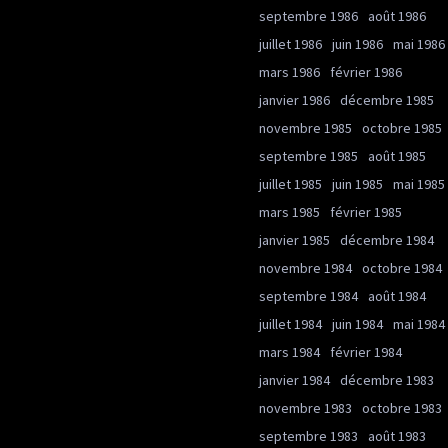
septembre 1986
août 1986
juillet 1986
juin 1986
mai 1986
mars 1986
février 1986
janvier 1986
décembre 1985
novembre 1985
octobre 1985
septembre 1985
août 1985
juillet 1985
juin 1985
mai 1985
mars 1985
février 1985
janvier 1985
décembre 1984
novembre 1984
octobre 1984
septembre 1984
août 1984
juillet 1984
juin 1984
mai 1984
mars 1984
février 1984
janvier 1984
décembre 1983
novembre 1983
octobre 1983
septembre 1983
août 1983