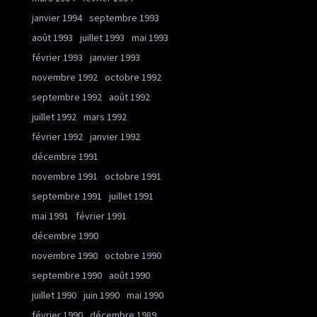
janvier 1994
septembre 1993
août 1993
juillet 1993
mai 1993
février 1993
janvier 1993
novembre 1992
octobre 1992
septembre 1992
août 1992
juillet 1992
mars 1992
février 1992
janvier 1992
décembre 1991
novembre 1991
octobre 1991
septembre 1991
juillet 1991
mai 1991
février 1991
décembre 1990
novembre 1990
octobre 1990
septembre 1990
août 1990
juillet 1990
juin 1990
mai 1990
février 1990
décembre 1989