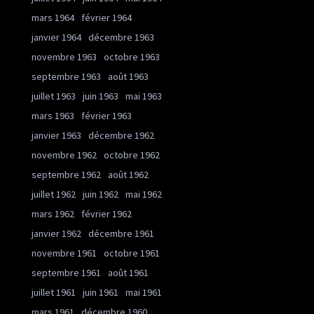
mars 1964
février 1964
janvier 1964
décembre 1963
novembre 1963
octobre 1963
septembre 1963
août 1963
juillet 1963
juin 1963
mai 1963
mars 1963
février 1963
janvier 1963
décembre 1962
novembre 1962
octobre 1962
septembre 1962
août 1962
juillet 1962
juin 1962
mai 1962
mars 1962
février 1962
janvier 1962
décembre 1961
novembre 1961
octobre 1961
septembre 1961
août 1961
juillet 1961
juin 1961
mai 1961
mars 1961
décembre 1960