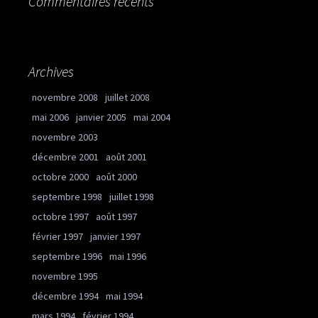
Commentaires récents
Archives
novembre 2008
juillet 2008
mai 2006
janvier 2005
mai 2004
novembre 2003
décembre 2001
août 2001
octobre 2000
août 2000
septembre 1998
juillet 1998
octobre 1997
août 1997
février 1997
janvier 1997
septembre 1996
mai 1996
novembre 1995
décembre 1994
mai 1994
mars 1994
février 1994