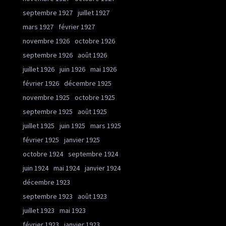
septembre 1927
juillet 1927
mars 1927
février 1927
novembre 1926
octobre 1926
septembre 1926
août 1926
juillet 1926
juin 1926
mai 1926
février 1926
décembre 1925
novembre 1925
octobre 1925
septembre 1925
août 1925
juillet 1925
juin 1925
mars 1925
février 1925
janvier 1925
octobre 1924
septembre 1924
juin 1924
mai 1924
janvier 1924
décembre 1923
septembre 1923
août 1923
juillet 1923
mai 1923
février 1923
janvier 1923