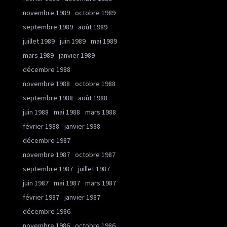
novembre 1989
octobre 1989
septembre 1989
août 1989
juillet 1989
juin 1989
mai 1989
mars 1989
janvier 1989
décembre 1988
novembre 1988
octobre 1988
septembre 1988
août 1988
juin 1988
mai 1988
mars 1988
février 1988
janvier 1988
décembre 1987
novembre 1987
octobre 1987
septembre 1987
juillet 1987
juin 1987
mai 1987
mars 1987
février 1987
janvier 1987
décembre 1986
novembre 1986
octobre 1986