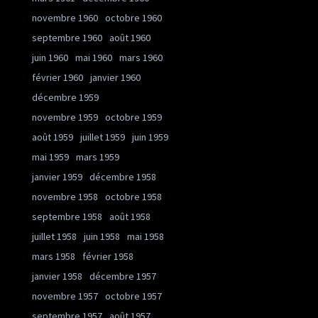
novembre 1960
octobre 1960
septembre 1960
août 1960
juin 1960
mai 1960
mars 1960
février 1960
janvier 1960
décembre 1959
novembre 1959
octobre 1959
août 1959
juillet 1959
juin 1959
mai 1959
mars 1959
janvier 1959
décembre 1958
novembre 1958
octobre 1958
septembre 1958
août 1958
juillet 1958
juin 1958
mai 1958
mars 1958
février 1958
janvier 1958
décembre 1957
novembre 1957
octobre 1957
septembre 1957
août 1957