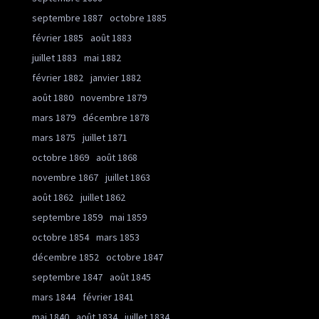
septembre 1887
octobre 1885
février 1885
août 1883
juillet 1883
mai 1882
février 1882
janvier 1882
août 1880
novembre 1879
mars 1879
décembre 1878
mars 1875
juillet 1871
octobre 1869
août 1868
novembre 1867
juillet 1863
août 1862
juillet 1862
septembre 1859
mai 1859
octobre 1854
mars 1853
décembre 1852
octobre 1847
septembre 1847
août 1845
mars 1844
février 1841
mai 1840
août 1834
juillet 1834