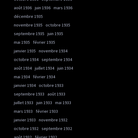
août 1936
juin 1936
mars 1936
décembre 1935
novembre 1935
octobre 1935
septembre 1935
juin 1935
mai 1935
février 1935
janvier 1935
novembre 1934
octobre 1934
septembre 1934
août 1934
juillet 1934
juin 1934
mai 1934
février 1934
janvier 1934
octobre 1933
septembre 1933
août 1933
juillet 1933
juin 1933
mai 1933
mars 1933
février 1933
janvier 1933
novembre 1932
octobre 1932
septembre 1932
août 1932
février 1932