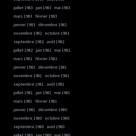
juillet 1983
juin 1983
mai 1983
mars 1983
février 1983
janvier 1983
décembre 1982
novembre 1982
octobre 1982
septembre 1982
août 1982
juillet 1982
juin 1982
mai 1982
mars 1982
février 1982
janvier 1982
décembre 1981
novembre 1981
octobre 1981
septembre 1981
août 1981
juillet 1981
juin 1981
mai 1981
mars 1981
février 1981
janvier 1981
décembre 1980
novembre 1980
octobre 1980
septembre 1980
août 1980
juillet 1980
juin 1980
mai 1980