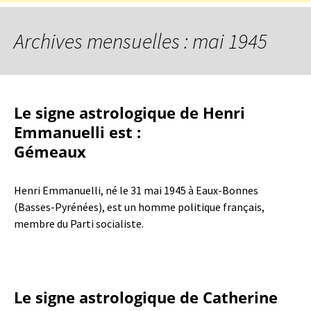
Archives mensuelles : mai 1945
Le signe astrologique de Henri
Emmanuelli est :
Gémeaux
Henri Emmanuelli, né le 31 mai 1945 à Eaux-Bonnes
(Basses-Pyrénées), est un homme politique français,
membre du Parti socialiste.
Le signe astrologique de Catherine