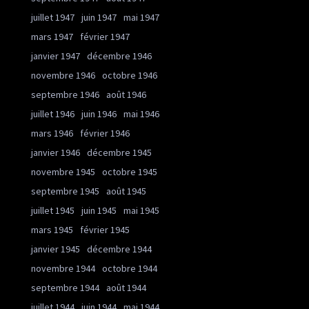
juillet 1947
juin 1947
mai 1947
mars 1947
février 1947
janvier 1947
décembre 1946
novembre 1946
octobre 1946
septembre 1946
août 1946
juillet 1946
juin 1946
mai 1946
mars 1946
février 1946
janvier 1946
décembre 1945
novembre 1945
octobre 1945
septembre 1945
août 1945
juillet 1945
juin 1945
mai 1945
mars 1945
février 1945
janvier 1945
décembre 1944
novembre 1944
octobre 1944
septembre 1944
août 1944
juillet 1944
juin 1944
mai 1944