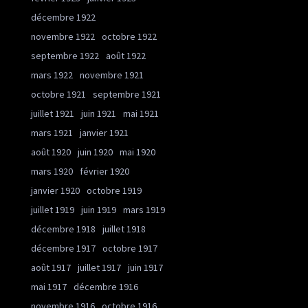
décembre 1922
novembre 1922
octobre 1922
septembre 1922
août 1922
mars 1922
novembre 1921
octobre 1921
septembre 1921
juillet 1921
juin 1921
mai 1921
mars 1921
janvier 1921
août 1920
juin 1920
mai 1920
mars 1920
février 1920
janvier 1920
octobre 1919
juillet 1919
juin 1919
mars 1919
décembre 1918
juillet 1918
décembre 1917
octobre 1917
août 1917
juillet 1917
juin 1917
mai 1917
décembre 1916
novembre 1916
octobre 1916