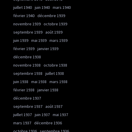
juillet 1940
juin 1940
mars 1940
février 1940
décembre 1939
novembre 1939
octobre 1939
septembre 1939
août 1939
juin 1939
mai 1939
mars 1939
février 1939
janvier 1939
décembre 1938
novembre 1938
octobre 1938
septembre 1938
juillet 1938
juin 1938
mai 1938
mars 1938
février 1938
janvier 1938
décembre 1937
septembre 1937
août 1937
juillet 1937
juin 1937
mai 1937
mars 1937
décembre 1936
octobre 1936
septembre 1936