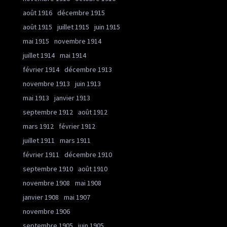
août 1916
décembre 1915
août 1915
juillet 1915
juin 1915
mai 1915
novembre 1914
juillet 1914
mai 1914
février 1914
décembre 1913
novembre 1913
juin 1913
mai 1913
janvier 1913
septembre 1912
août 1912
mars 1912
février 1912
juillet 1911
mars 1911
février 1911
décembre 1910
septembre 1910
août 1910
novembre 1908
mai 1908
janvier 1908
mai 1907
novembre 1906
septembre 1905
juin 1905