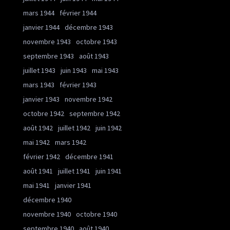
mars 1944
février 1944
janvier 1944
décembre 1943
novembre 1943
octobre 1943
septembre 1943
août 1943
juillet 1943
juin 1943
mai 1943
mars 1943
février 1943
janvier 1943
novembre 1942
octobre 1942
septembre 1942
août 1942
juillet 1942
juin 1942
mai 1942
mars 1942
février 1942
décembre 1941
août 1941
juillet 1941
juin 1941
mai 1941
janvier 1941
décembre 1940
novembre 1940
octobre 1940
septembre 1940
août 1940