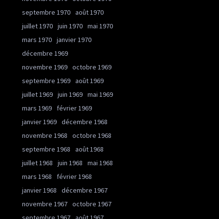
septembre 1970
août 1970
juillet 1970
juin 1970
mai 1970
mars 1970
janvier 1970
décembre 1969
novembre 1969
octobre 1969
septembre 1969
août 1969
juillet 1969
juin 1969
mai 1969
mars 1969
février 1969
janvier 1969
décembre 1968
novembre 1968
octobre 1968
septembre 1968
août 1968
juillet 1968
juin 1968
mai 1968
mars 1968
février 1968
janvier 1968
décembre 1967
novembre 1967
octobre 1967
septembre 1967
août 1967