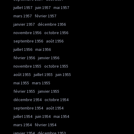
juillet 1957
juin 1957
mai 1957
mars 1957
février 1957
janvier 1957
décembre 1956
novembre 1956
octobre 1956
septembre 1956
août 1956
juillet 1956
mai 1956
février 1956
janvier 1956
novembre 1955
octobre 1955
août 1955
juillet 1955
juin 1955
mai 1955
mars 1955
février 1955
janvier 1955
décembre 1954
octobre 1954
septembre 1954
août 1954
juillet 1954
juin 1954
mai 1954
mars 1954
février 1954
janvier 1954
décembre 1953