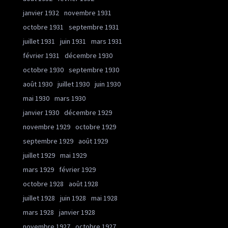
janvier 1932
novembre 1931
octobre 1931
septembre 1931
juillet 1931
juin 1931
mars 1931
février 1931
décembre 1930
octobre 1930
septembre 1930
août 1930
juillet 1930
juin 1930
mai 1930
mars 1930
janvier 1930
décembre 1929
novembre 1929
octobre 1929
septembre 1929
août 1929
juillet 1929
mai 1929
mars 1929
février 1929
octobre 1928
août 1928
juillet 1928
juin 1928
mai 1928
mars 1928
janvier 1928
novembre 1927
octobre 1927