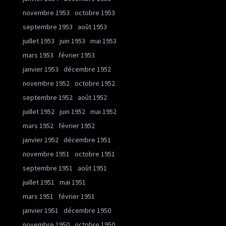
novembre 1953
octobre 1953
septembre 1953
août 1953
juillet 1953
juin 1953
mai 1953
mars 1953
février 1953
janvier 1953
décembre 1952
novembre 1952
octobre 1952
septembre 1952
août 1952
juillet 1952
juin 1952
mai 1952
mars 1952
février 1952
janvier 1952
décembre 1951
novembre 1951
octobre 1951
septembre 1951
août 1951
juillet 1951
mai 1951
mars 1951
février 1951
janvier 1951
décembre 1950
novembre 1950
octobre 1950