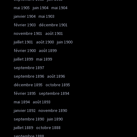
mai 1905
juin 1904
mai 1904
janvier 1904
mai 1903
février 1903
décembre 1901
novembre 1901
août 1901
juillet 1901
août 1900
juin 1900
février 1900
août 1899
juillet 1899
mai 1899
septembre 1897
septembre 1896
août 1896
décembre 1895
octobre 1895
février 1895
septembre 1894
mai 1894
août 1893
janvier 1892
novembre 1890
septembre 1890
juin 1890
juillet 1889
octobre 1888
septembre 1888