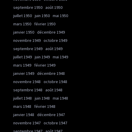
septembre 1950
août 1950
juillet 1950
juin 1950
mai 1950
mars 1950
février 1950
janvier 1950
décembre 1949
novembre 1949
octobre 1949
septembre 1949
août 1949
juillet 1949
juin 1949
mai 1949
mars 1949
février 1949
janvier 1949
décembre 1948
novembre 1948
octobre 1948
septembre 1948
août 1948
juillet 1948
juin 1948
mai 1948
mars 1948
février 1948
janvier 1948
décembre 1947
novembre 1947
octobre 1947
septembre 1947
août 1947