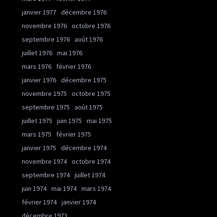
janvier 1977
décembre 1976
novembre 1976
octobre 1976
septembre 1976
août 1976
juillet 1976
mai 1976
mars 1976
février 1976
janvier 1976
décembre 1975
novembre 1975
octobre 1975
septembre 1975
août 1975
juillet 1975
juin 1975
mai 1975
mars 1975
février 1975
janvier 1975
décembre 1974
novembre 1974
octobre 1974
septembre 1974
juillet 1974
juin 1974
mai 1974
mars 1974
février 1974
janvier 1974
décembre 1973