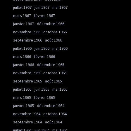
juillet 1967
juin 1967
mai 1967
mars 1967
février 1967
janvier 1967
décembre 1966
novembre 1966
octobre 1966
septembre 1966
août 1966
juillet 1966
juin 1966
mai 1966
mars 1966
février 1966
janvier 1966
décembre 1965
novembre 1965
octobre 1965
septembre 1965
août 1965
juillet 1965
juin 1965
mai 1965
mars 1965
février 1965
janvier 1965
décembre 1964
novembre 1964
octobre 1964
septembre 1964
août 1964
juillet 1964
juin 1964
mai 1964