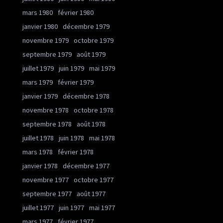
mars 1980
février 1980
janvier 1980
décembre 1979
novembre 1979
octobre 1979
septembre 1979
août 1979
juillet 1979
juin 1979
mai 1979
mars 1979
février 1979
janvier 1979
décembre 1978
novembre 1978
octobre 1978
septembre 1978
août 1978
juillet 1978
juin 1978
mai 1978
mars 1978
février 1978
janvier 1978
décembre 1977
novembre 1977
octobre 1977
septembre 1977
août 1977
juillet 1977
juin 1977
mai 1977
mars 1977
février 1977