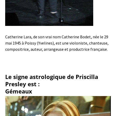
Catherine Lara, de son vrai nom Catherine Bodet, née le 29
mai 1945 à Poissy (Yvelines), est une violoniste, chanteuse,
compositrice, auteur, arrangeuse et productrice française.
Le signe astrologique de Priscilla
Presley est :
Gémeaux