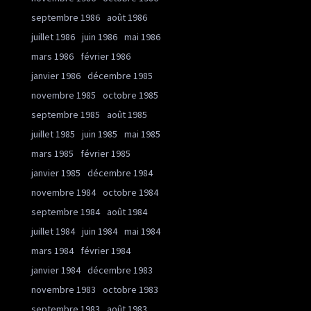
septembre 1986
août 1986
juillet 1986
juin 1986
mai 1986
mars 1986
février 1986
janvier 1986
décembre 1985
novembre 1985
octobre 1985
septembre 1985
août 1985
juillet 1985
juin 1985
mai 1985
mars 1985
février 1985
janvier 1985
décembre 1984
novembre 1984
octobre 1984
septembre 1984
août 1984
juillet 1984
juin 1984
mai 1984
mars 1984
février 1984
janvier 1984
décembre 1983
novembre 1983
octobre 1983
septembre 1983
août 1983