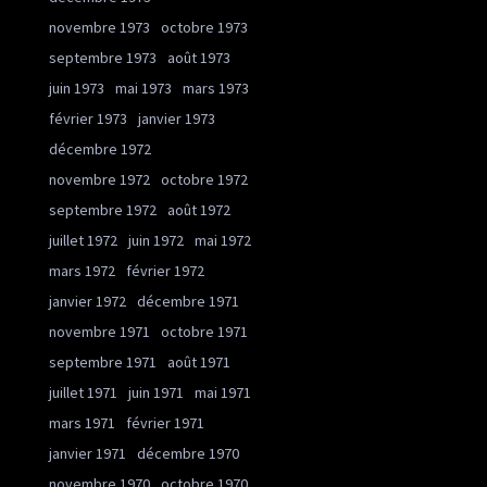
novembre 1973
octobre 1973
septembre 1973
août 1973
juin 1973
mai 1973
mars 1973
février 1973
janvier 1973
décembre 1972
novembre 1972
octobre 1972
septembre 1972
août 1972
juillet 1972
juin 1972
mai 1972
mars 1972
février 1972
janvier 1972
décembre 1971
novembre 1971
octobre 1971
septembre 1971
août 1971
juillet 1971
juin 1971
mai 1971
mars 1971
février 1971
janvier 1971
décembre 1970
novembre 1970
octobre 1970