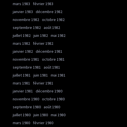
mars 1983
février 1983
janvier 1983
décembre 1982
novembre 1982
octobre 1982
septembre 1982
août 1982
juillet 1982
juin 1982
mai 1982
mars 1982
février 1982
janvier 1982
décembre 1981
novembre 1981
octobre 1981
septembre 1981
août 1981
juillet 1981
juin 1981
mai 1981
mars 1981
février 1981
janvier 1981
décembre 1980
novembre 1980
octobre 1980
septembre 1980
août 1980
juillet 1980
juin 1980
mai 1980
mars 1980
février 1980