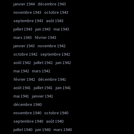
janvier 1944
décembre 1943
novembre 1943
octobre 1943
septembre 1943
août 1943
juillet 1943
juin 1943
mai 1943
mars 1943
février 1943
janvier 1943
novembre 1942
octobre 1942
septembre 1942
août 1942
juillet 1942
juin 1942
mai 1942
mars 1942
février 1942
décembre 1941
août 1941
juillet 1941
juin 1941
mai 1941
janvier 1941
décembre 1940
novembre 1940
octobre 1940
septembre 1940
août 1940
juillet 1940
juin 1940
mars 1940