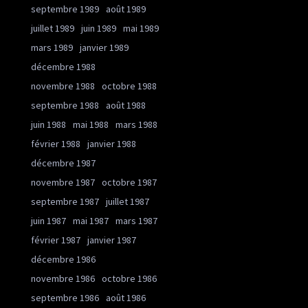
septembre 1989
août 1989
juillet 1989
juin 1989
mai 1989
mars 1989
janvier 1989
décembre 1988
novembre 1988
octobre 1988
septembre 1988
août 1988
juin 1988
mai 1988
mars 1988
février 1988
janvier 1988
décembre 1987
novembre 1987
octobre 1987
septembre 1987
juillet 1987
juin 1987
mai 1987
mars 1987
février 1987
janvier 1987
décembre 1986
novembre 1986
octobre 1986
septembre 1986
août 1986