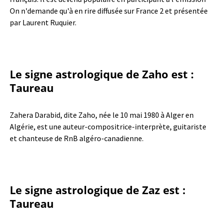
On n'demande qu'à en rire diffusée sur France 2 et présentée
par Laurent Ruquier.
Le signe astrologique de Zaho est :
Taureau
Zahera Darabid, dite Zaho, née le 10 mai 1980 à Alger en
Algérie, est une auteur-compositrice-interprète, guitariste
et chanteuse de RnB algéro-canadienne.
Le signe astrologique de Zaz est :
Taureau