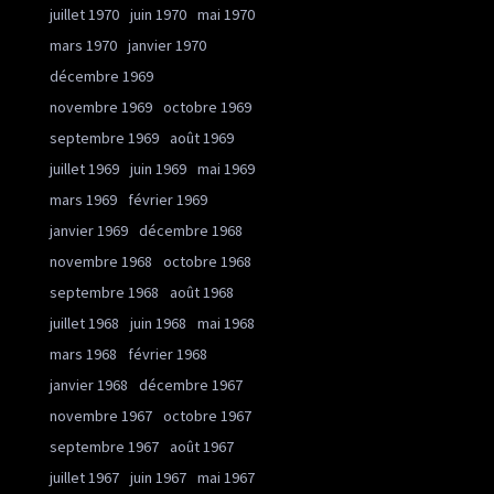
juillet 1970
juin 1970
mai 1970
mars 1970
janvier 1970
décembre 1969
novembre 1969
octobre 1969
septembre 1969
août 1969
juillet 1969
juin 1969
mai 1969
mars 1969
février 1969
janvier 1969
décembre 1968
novembre 1968
octobre 1968
septembre 1968
août 1968
juillet 1968
juin 1968
mai 1968
mars 1968
février 1968
janvier 1968
décembre 1967
novembre 1967
octobre 1967
septembre 1967
août 1967
juillet 1967
juin 1967
mai 1967