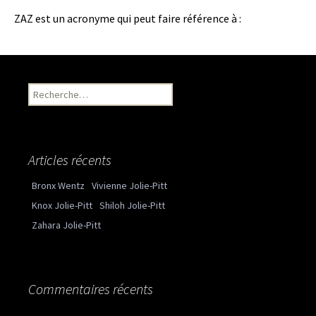
ZAZ est un acronyme qui peut faire référence à :
Recherche pour :
Articles récents
Bronx Wentz
Vivienne Jolie-Pitt
Knox Jolie-Pitt
Shiloh Jolie-Pitt
Zahara Jolie-Pitt
Commentaires récents