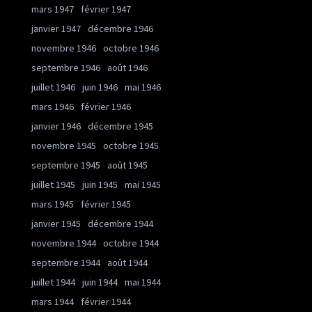
mars 1947
février 1947
janvier 1947
décembre 1946
novembre 1946
octobre 1946
septembre 1946
août 1946
juillet 1946
juin 1946
mai 1946
mars 1946
février 1946
janvier 1946
décembre 1945
novembre 1945
octobre 1945
septembre 1945
août 1945
juillet 1945
juin 1945
mai 1945
mars 1945
février 1945
janvier 1945
décembre 1944
novembre 1944
octobre 1944
septembre 1944
août 1944
juillet 1944
juin 1944
mai 1944
mars 1944
février 1944