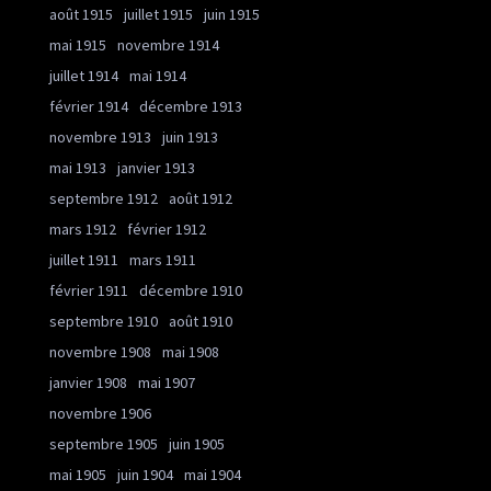
août 1915
juillet 1915
juin 1915
mai 1915
novembre 1914
juillet 1914
mai 1914
février 1914
décembre 1913
novembre 1913
juin 1913
mai 1913
janvier 1913
septembre 1912
août 1912
mars 1912
février 1912
juillet 1911
mars 1911
février 1911
décembre 1910
septembre 1910
août 1910
novembre 1908
mai 1908
janvier 1908
mai 1907
novembre 1906
septembre 1905
juin 1905
mai 1905
juin 1904
mai 1904