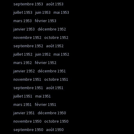
septembre 1953
août 1953
juillet 1953
juin 1953
mai 1953
mars 1953
février 1953
janvier 1953
décembre 1952
novembre 1952
octobre 1952
septembre 1952
août 1952
juillet 1952
juin 1952
mai 1952
mars 1952
février 1952
janvier 1952
décembre 1951
novembre 1951
octobre 1951
septembre 1951
août 1951
juillet 1951
mai 1951
mars 1951
février 1951
janvier 1951
décembre 1950
novembre 1950
octobre 1950
septembre 1950
août 1950