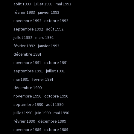
août 1993
juillet 1993
mai 1993
février 1993
janvier 1993
novembre 1992
octobre 1992
septembre 1992
août 1992
juillet 1992
mars 1992
février 1992
janvier 1992
décembre 1991
novembre 1991
octobre 1991
septembre 1991
juillet 1991
mai 1991
février 1991
décembre 1990
novembre 1990
octobre 1990
septembre 1990
août 1990
juillet 1990
juin 1990
mai 1990
février 1990
décembre 1989
novembre 1989
octobre 1989