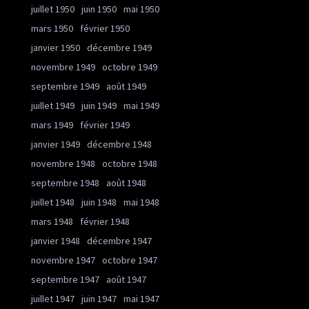
juillet 1950
juin 1950
mai 1950
mars 1950
février 1950
janvier 1950
décembre 1949
novembre 1949
octobre 1949
septembre 1949
août 1949
juillet 1949
juin 1949
mai 1949
mars 1949
février 1949
janvier 1949
décembre 1948
novembre 1948
octobre 1948
septembre 1948
août 1948
juillet 1948
juin 1948
mai 1948
mars 1948
février 1948
janvier 1948
décembre 1947
novembre 1947
octobre 1947
septembre 1947
août 1947
juillet 1947
juin 1947
mai 1947