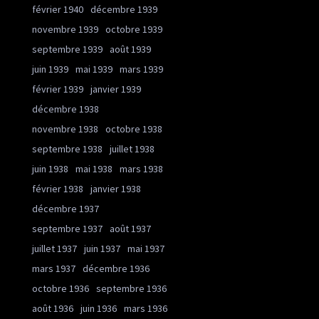
février 1940
décembre 1939
novembre 1939
octobre 1939
septembre 1939
août 1939
juin 1939
mai 1939
mars 1939
février 1939
janvier 1939
décembre 1938
novembre 1938
octobre 1938
septembre 1938
juillet 1938
juin 1938
mai 1938
mars 1938
février 1938
janvier 1938
décembre 1937
septembre 1937
août 1937
juillet 1937
juin 1937
mai 1937
mars 1937
décembre 1936
octobre 1936
septembre 1936
août 1936
juin 1936
mars 1936