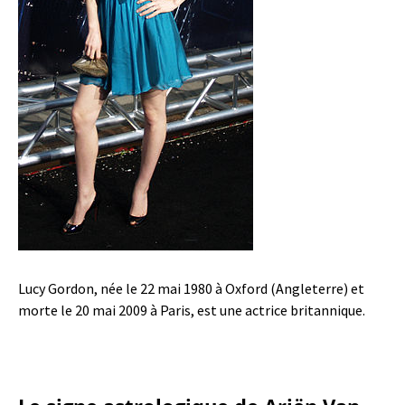
Lucy Gordon, née le 22 mai 1980 à Oxford (Angleterre) et
morte le 20 mai 2009 à Paris, est une actrice britannique.