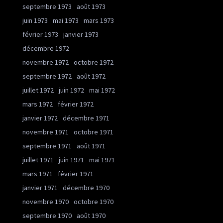
septembre 1973
août 1973
juin 1973
mai 1973
mars 1973
février 1973
janvier 1973
décembre 1972
novembre 1972
octobre 1972
septembre 1972
août 1972
juillet 1972
juin 1972
mai 1972
mars 1972
février 1972
janvier 1972
décembre 1971
novembre 1971
octobre 1971
septembre 1971
août 1971
juillet 1971
juin 1971
mai 1971
mars 1971
février 1971
janvier 1971
décembre 1970
novembre 1970
octobre 1970
septembre 1970
août 1970