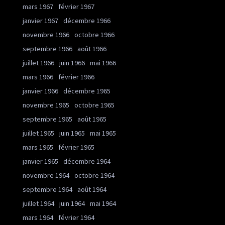
mars 1967
février 1967
janvier 1967
décembre 1966
novembre 1966
octobre 1966
septembre 1966
août 1966
juillet 1966
juin 1966
mai 1966
mars 1966
février 1966
janvier 1966
décembre 1965
novembre 1965
octobre 1965
septembre 1965
août 1965
juillet 1965
juin 1965
mai 1965
mars 1965
février 1965
janvier 1965
décembre 1964
novembre 1964
octobre 1964
septembre 1964
août 1964
juillet 1964
juin 1964
mai 1964
mars 1964
février 1964