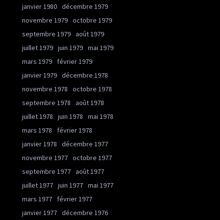
janvier 1980
décembre 1979
novembre 1979
octobre 1979
septembre 1979
août 1979
juillet 1979
juin 1979
mai 1979
mars 1979
février 1979
janvier 1979
décembre 1978
novembre 1978
octobre 1978
septembre 1978
août 1978
juillet 1978
juin 1978
mai 1978
mars 1978
février 1978
janvier 1978
décembre 1977
novembre 1977
octobre 1977
septembre 1977
août 1977
juillet 1977
juin 1977
mai 1977
mars 1977
février 1977
janvier 1977
décembre 1976