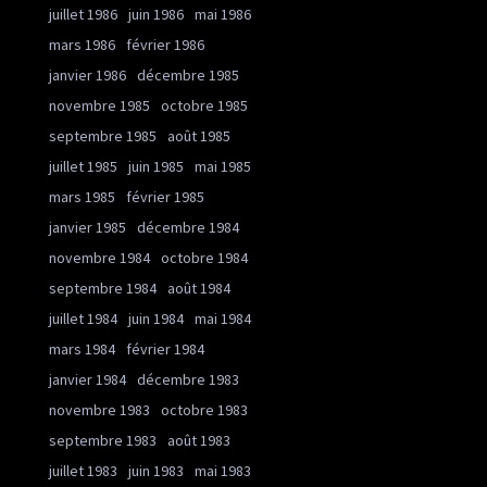
juillet 1986
juin 1986
mai 1986
mars 1986
février 1986
janvier 1986
décembre 1985
novembre 1985
octobre 1985
septembre 1985
août 1985
juillet 1985
juin 1985
mai 1985
mars 1985
février 1985
janvier 1985
décembre 1984
novembre 1984
octobre 1984
septembre 1984
août 1984
juillet 1984
juin 1984
mai 1984
mars 1984
février 1984
janvier 1984
décembre 1983
novembre 1983
octobre 1983
septembre 1983
août 1983
juillet 1983
juin 1983
mai 1983