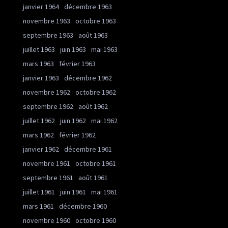
janvier 1964
décembre 1963
novembre 1963
octobre 1963
septembre 1963
août 1963
juillet 1963
juin 1963
mai 1963
mars 1963
février 1963
janvier 1963
décembre 1962
novembre 1962
octobre 1962
septembre 1962
août 1962
juillet 1962
juin 1962
mai 1962
mars 1962
février 1962
janvier 1962
décembre 1961
novembre 1961
octobre 1961
septembre 1961
août 1961
juillet 1961
juin 1961
mai 1961
mars 1961
décembre 1960
novembre 1960
octobre 1960