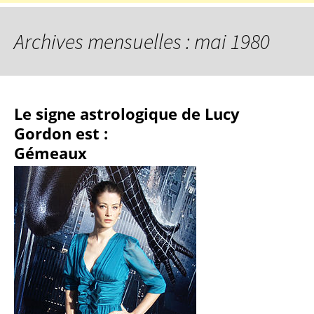
Archives mensuelles : mai 1980
Le signe astrologique de Lucy
Gordon est :
Gémeaux