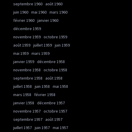
septembre 1960
août 1960
juin 1960
mai 1960
mars 1960
février 1960
janvier 1960
décembre 1959
novembre 1959
octobre 1959
août 1959
juillet 1959
juin 1959
mai 1959
mars 1959
janvier 1959
décembre 1958
novembre 1958
octobre 1958
septembre 1958
août 1958
juillet 1958
juin 1958
mai 1958
mars 1958
février 1958
janvier 1958
décembre 1957
novembre 1957
octobre 1957
septembre 1957
août 1957
juillet 1957
juin 1957
mai 1957