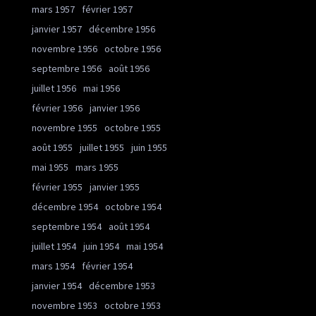
mars 1957
février 1957
janvier 1957
décembre 1956
novembre 1956
octobre 1956
septembre 1956
août 1956
juillet 1956
mai 1956
février 1956
janvier 1956
novembre 1955
octobre 1955
août 1955
juillet 1955
juin 1955
mai 1955
mars 1955
février 1955
janvier 1955
décembre 1954
octobre 1954
septembre 1954
août 1954
juillet 1954
juin 1954
mai 1954
mars 1954
février 1954
janvier 1954
décembre 1953
novembre 1953
octobre 1953