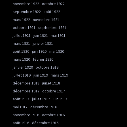
novembre 1922
octobre 1922
septembre 1922
août 1922
mars 1922
novembre 1921
octobre 1921
septembre 1921
juillet 1921
juin 1921
mai 1921
mars 1921
janvier 1921
août 1920
juin 1920
mai 1920
mars 1920
février 1920
janvier 1920
octobre 1919
juillet 1919
juin 1919
mars 1919
décembre 1918
juillet 1918
décembre 1917
octobre 1917
août 1917
juillet 1917
juin 1917
mai 1917
décembre 1916
novembre 1916
octobre 1916
août 1916
décembre 1915