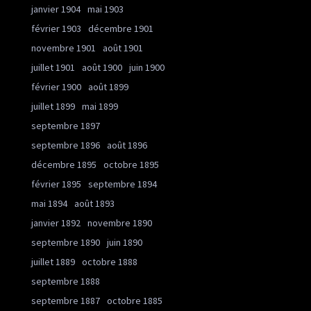
janvier 1904
mai 1903
février 1903
décembre 1901
novembre 1901
août 1901
juillet 1901
août 1900
juin 1900
février 1900
août 1899
juillet 1899
mai 1899
septembre 1897
septembre 1896
août 1896
décembre 1895
octobre 1895
février 1895
septembre 1894
mai 1894
août 1893
janvier 1892
novembre 1890
septembre 1890
juin 1890
juillet 1889
octobre 1888
septembre 1888
septembre 1887
octobre 1885