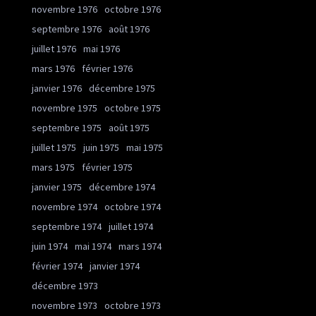
novembre 1976
octobre 1976
septembre 1976
août 1976
juillet 1976
mai 1976
mars 1976
février 1976
janvier 1976
décembre 1975
novembre 1975
octobre 1975
septembre 1975
août 1975
juillet 1975
juin 1975
mai 1975
mars 1975
février 1975
janvier 1975
décembre 1974
novembre 1974
octobre 1974
septembre 1974
juillet 1974
juin 1974
mai 1974
mars 1974
février 1974
janvier 1974
décembre 1973
novembre 1973
octobre 1973