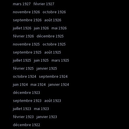
mars 1927
février 1927
novembre 1926
octobre 1926
septembre 1926
août 1926
juillet 1926
juin 1926
mai 1926
février 1926
décembre 1925
novembre 1925
octobre 1925
septembre 1925
août 1925
juillet 1925
juin 1925
mars 1925
février 1925
janvier 1925
octobre 1924
septembre 1924
juin 1924
mai 1924
janvier 1924
décembre 1923
septembre 1923
août 1923
juillet 1923
mai 1923
février 1923
janvier 1923
décembre 1922