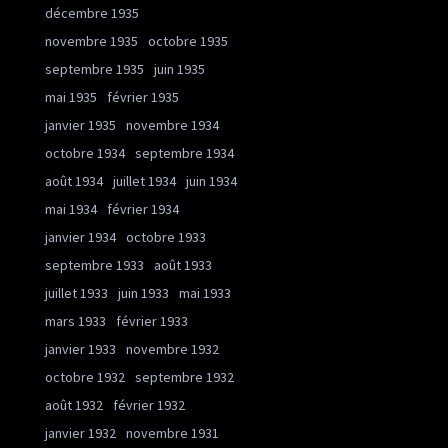
décembre 1935
novembre 1935
octobre 1935
septembre 1935
juin 1935
mai 1935
février 1935
janvier 1935
novembre 1934
octobre 1934
septembre 1934
août 1934
juillet 1934
juin 1934
mai 1934
février 1934
janvier 1934
octobre 1933
septembre 1933
août 1933
juillet 1933
juin 1933
mai 1933
mars 1933
février 1933
janvier 1933
novembre 1932
octobre 1932
septembre 1932
août 1932
février 1932
janvier 1932
novembre 1931