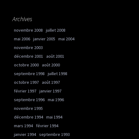
Archives
novembre 2008
juillet 2008
mai 2006
janvier 2005
mai 2004
novembre 2003
décembre 2001
août 2001
octobre 2000
août 2000
septembre 1998
juillet 1998
octobre 1997
août 1997
février 1997
janvier 1997
septembre 1996
mai 1996
novembre 1995
décembre 1994
mai 1994
mars 1994
février 1994
janvier 1994
septembre 1993