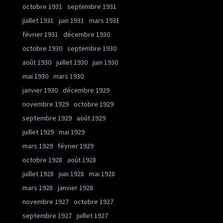
octobre 1931
septembre 1931
juillet 1931
juin 1931
mars 1931
février 1931
décembre 1930
octobre 1930
septembre 1930
août 1930
juillet 1930
juin 1930
mai 1930
mars 1930
janvier 1930
décembre 1929
novembre 1929
octobre 1929
septembre 1929
août 1929
juillet 1929
mai 1929
mars 1929
février 1929
octobre 1928
août 1928
juillet 1928
juin 1928
mai 1928
mars 1928
janvier 1928
novembre 1927
octobre 1927
septembre 1927
juillet 1927