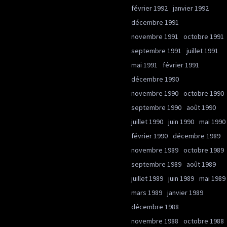
février 1992
janvier 1992
décembre 1991
novembre 1991
octobre 1991
septembre 1991
juillet 1991
mai 1991
février 1991
décembre 1990
novembre 1990
octobre 1990
septembre 1990
août 1990
juillet 1990
juin 1990
mai 1990
février 1990
décembre 1989
novembre 1989
octobre 1989
septembre 1989
août 1989
juillet 1989
juin 1989
mai 1989
mars 1989
janvier 1989
décembre 1988
novembre 1988
octobre 1988