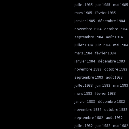
juillet 1985
juin 1985
mai 1985
mars 1985
février 1985
janvier 1985
décembre 1984
novembre 1984
octobre 1984
septembre 1984
août 1984
juillet 1984
juin 1984
mai 1984
mars 1984
février 1984
janvier 1984
décembre 1983
novembre 1983
octobre 1983
septembre 1983
août 1983
juillet 1983
juin 1983
mai 1983
mars 1983
février 1983
janvier 1983
décembre 1982
novembre 1982
octobre 1982
septembre 1982
août 1982
juillet 1982
juin 1982
mai 1982