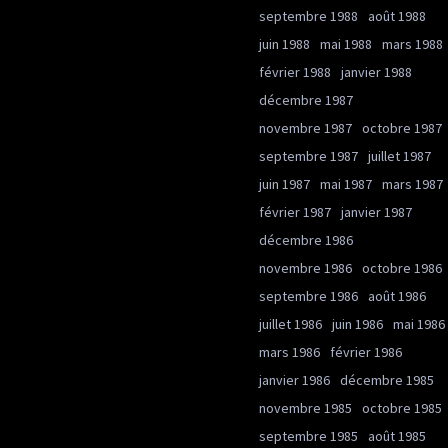
septembre 1988
août 1988
juin 1988
mai 1988
mars 1988
février 1988
janvier 1988
décembre 1987
novembre 1987
octobre 1987
septembre 1987
juillet 1987
juin 1987
mai 1987
mars 1987
février 1987
janvier 1987
décembre 1986
novembre 1986
octobre 1986
septembre 1986
août 1986
juillet 1986
juin 1986
mai 1986
mars 1986
février 1986
janvier 1986
décembre 1985
novembre 1985
octobre 1985
septembre 1985
août 1985