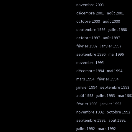
novembre 2003
décembre 2001
août 2001
octobre 2000
août 2000
septembre 1998
juillet 1998
octobre 1997
août 1997
février 1997
janvier 1997
septembre 1996
mai 1996
novembre 1995
décembre 1994
mai 1994
mars 1994
février 1994
janvier 1994
septembre 1993
août 1993
juillet 1993
mai 199
février 1993
janvier 1993
novembre 1992
octobre 1992
septembre 1992
août 1992
juillet 1992
mars 1992