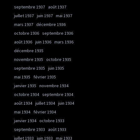
septembre 1937
août 1937
juillet 1937
juin 1937
mai 1937
mars 1937
décembre 1936
octobre 1936
septembre 1936
août 1936
juin 1936
mars 1936
décembre 1935
novembre 1935
octobre 1935
septembre 1935
juin 1935
mai 1935
février 1935
janvier 1935
novembre 1934
octobre 1934
septembre 1934
août 1934
juillet 1934
juin 1934
mai 1934
février 1934
janvier 1934
octobre 1933
septembre 1933
août 1933
juillet 1933
juin 1933
mai 1933