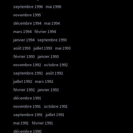
septembre 1996
mai 1996
novembre 1995
décembre 1994
mai 1994
mars 1994
février 1994
janvier 1994
septembre 1993
août 1993
juillet 1993
mai 1993
février 1993
janvier 1993
novembre 1992
octobre 1992
septembre 1992
août 1992
juillet 1992
mars 1992
février 1992
janvier 1992
décembre 1991
novembre 1991
octobre 1991
septembre 1991
juillet 1991
mai 1991
février 1991
décembre 1990