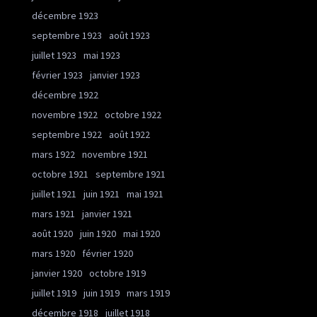
décembre 1923
septembre 1923
août 1923
juillet 1923
mai 1923
février 1923
janvier 1923
décembre 1922
novembre 1922
octobre 1922
septembre 1922
août 1922
mars 1922
novembre 1921
octobre 1921
septembre 1921
juillet 1921
juin 1921
mai 1921
mars 1921
janvier 1921
août 1920
juin 1920
mai 1920
mars 1920
février 1920
janvier 1920
octobre 1919
juillet 1919
juin 1919
mars 1919
décembre 1918
juillet 1918