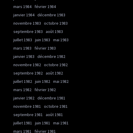
mars 1984
février 1984
janvier 1984
décembre 1983
novembre 1983
octobre 1983
septembre 1983
août 1983
juillet 1983
juin 1983
mai 1983
mars 1983
février 1983
janvier 1983
décembre 1982
novembre 1982
octobre 1982
septembre 1982
août 1982
juillet 1982
juin 1982
mai 1982
mars 1982
février 1982
janvier 1982
décembre 1981
novembre 1981
octobre 1981
septembre 1981
août 1981
juillet 1981
juin 1981
mai 1981
mars 1981
février 1981