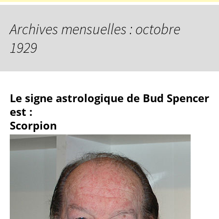
Archives mensuelles : octobre
1929
Le signe astrologique de Bud Spencer
est :
Scorpion