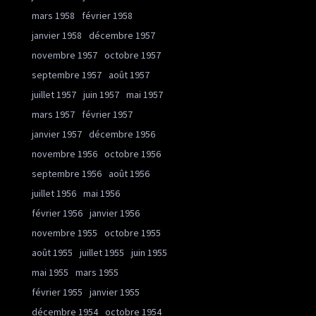
mars 1958
février 1958
janvier 1958
décembre 1957
novembre 1957
octobre 1957
septembre 1957
août 1957
juillet 1957
juin 1957
mai 1957
mars 1957
février 1957
janvier 1957
décembre 1956
novembre 1956
octobre 1956
septembre 1956
août 1956
juillet 1956
mai 1956
février 1956
janvier 1956
novembre 1955
octobre 1955
août 1955
juillet 1955
juin 1955
mai 1955
mars 1955
février 1955
janvier 1955
décembre 1954
octobre 1954