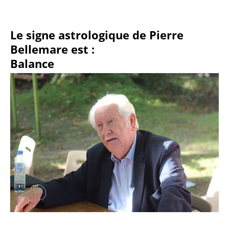
Le signe astrologique de Pierre
Bellemare est :
Balance