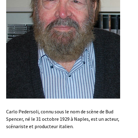
Carlo Pedersoli, connu sous le nom de scène de Bud
Spencer, né le 31 octobre 1929 à Naples, est un acteur,
scénariste et producteur italien.