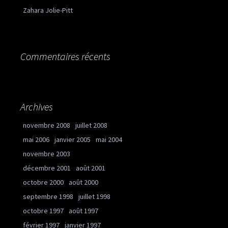
Zahara Jolie-Pitt
Commentaires récents
Archives
novembre 2008
juillet 2008
mai 2006
janvier 2005
mai 2004
novembre 2003
décembre 2001
août 2001
octobre 2000
août 2000
septembre 1998
juillet 1998
octobre 1997
août 1997
février 1997
janvier 1997