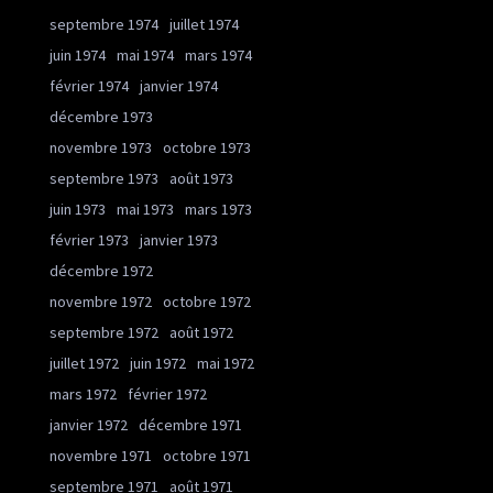
septembre 1974
juillet 1974
juin 1974
mai 1974
mars 1974
février 1974
janvier 1974
décembre 1973
novembre 1973
octobre 1973
septembre 1973
août 1973
juin 1973
mai 1973
mars 1973
février 1973
janvier 1973
décembre 1972
novembre 1972
octobre 1972
septembre 1972
août 1972
juillet 1972
juin 1972
mai 1972
mars 1972
février 1972
janvier 1972
décembre 1971
novembre 1971
octobre 1971
septembre 1971
août 1971