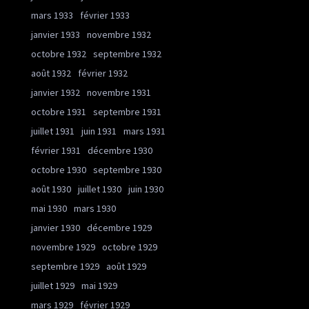
mars 1933
février 1933
janvier 1933
novembre 1932
octobre 1932
septembre 1932
août 1932
février 1932
janvier 1932
novembre 1931
octobre 1931
septembre 1931
juillet 1931
juin 1931
mars 1931
février 1931
décembre 1930
octobre 1930
septembre 1930
août 1930
juillet 1930
juin 1930
mai 1930
mars 1930
janvier 1930
décembre 1929
novembre 1929
octobre 1929
septembre 1929
août 1929
juillet 1929
mai 1929
mars 1929
février 1929