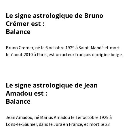
Le signe astrologique de Bruno
Crémer est :
Balance
Bruno Cremer, né le 6 octobre 1929 à Saint-Mandé et mort
le 7 août 2010 à Paris, est un acteur français d'origine belge.
Le signe astrologique de Jean
Amadou est :
Balance
Jean Amadou, né Marius Amadou le 1er octobre 1929 à
Lons-le-Saunier, dans le Jura en France, et mort le 23