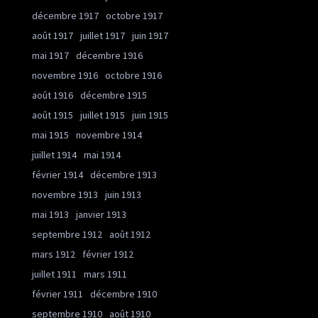
décembre 1917
octobre 1917
août 1917
juillet 1917
juin 1917
mai 1917
décembre 1916
novembre 1916
octobre 1916
août 1916
décembre 1915
août 1915
juillet 1915
juin 1915
mai 1915
novembre 1914
juillet 1914
mai 1914
février 1914
décembre 1913
novembre 1913
juin 1913
mai 1913
janvier 1913
septembre 1912
août 1912
mars 1912
février 1912
juillet 1911
mars 1911
février 1911
décembre 1910
septembre 1910
août 1910