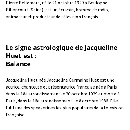
Pierre Bellemare, né le 21 octobre 1929 à Boulogne-
Billancourt (Seine), est un écrivain, homme de radio,
animateur et producteur de télévision français.
Le signe astrologique de Jacqueline
Huet est :
Balance
Jacqueline Huet née Jacqueline Germaine Huet est une
actrice, chanteuse et présentatrice française née à Paris
dans le 18e arrondissement le 20 octobre 1929 et morte à
Paris, dans le 16e arrondissement, le 8 octobre 1986. Elle
fut l'une des speakerines les plus populaires de la télévision
française.