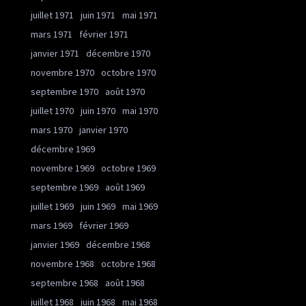
juillet 1971
juin 1971
mai 1971
mars 1971
février 1971
janvier 1971
décembre 1970
novembre 1970
octobre 1970
septembre 1970
août 1970
juillet 1970
juin 1970
mai 1970
mars 1970
janvier 1970
décembre 1969
novembre 1969
octobre 1969
septembre 1969
août 1969
juillet 1969
juin 1969
mai 1969
mars 1969
février 1969
janvier 1969
décembre 1968
novembre 1968
octobre 1968
septembre 1968
août 1968
juillet 1968
juin 1968
mai 1968