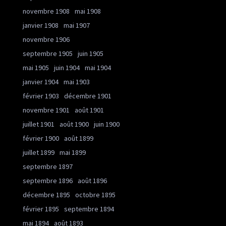
novembre 1908
mai 1908
janvier 1908
mai 1907
novembre 1906
septembre 1905
juin 1905
mai 1905
juin 1904
mai 1904
janvier 1904
mai 1903
février 1903
décembre 1901
novembre 1901
août 1901
juillet 1901
août 1900
juin 1900
février 1900
août 1899
juillet 1899
mai 1899
septembre 1897
septembre 1896
août 1896
décembre 1895
octobre 1895
février 1895
septembre 1894
mai 1894
août 1893