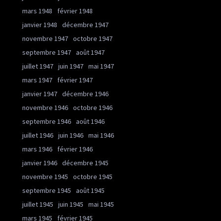
mars 1948
février 1948
janvier 1948
décembre 1947
novembre 1947
octobre 1947
septembre 1947
août 1947
juillet 1947
juin 1947
mai 1947
mars 1947
février 1947
janvier 1947
décembre 1946
novembre 1946
octobre 1946
septembre 1946
août 1946
juillet 1946
juin 1946
mai 1946
mars 1946
février 1946
janvier 1946
décembre 1945
novembre 1945
octobre 1945
septembre 1945
août 1945
juillet 1945
juin 1945
mai 1945
mars 1945
février 1945