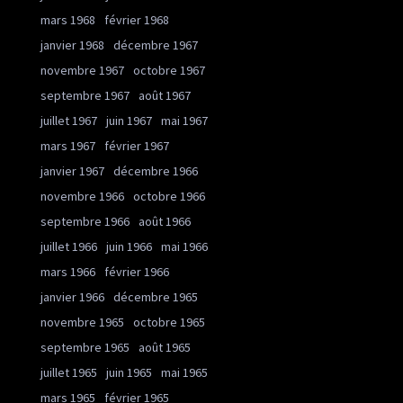
mars 1968
février 1968
janvier 1968
décembre 1967
novembre 1967
octobre 1967
septembre 1967
août 1967
juillet 1967
juin 1967
mai 1967
mars 1967
février 1967
janvier 1967
décembre 1966
novembre 1966
octobre 1966
septembre 1966
août 1966
juillet 1966
juin 1966
mai 1966
mars 1966
février 1966
janvier 1966
décembre 1965
novembre 1965
octobre 1965
septembre 1965
août 1965
juillet 1965
juin 1965
mai 1965
mars 1965
février 1965