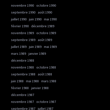
novembre 1990
octobre 1990
septembre 1990
août 1990
juillet 1990
juin 1990
mai 1990
février 1990
décembre 1989
novembre 1989
octobre 1989
septembre 1989
août 1989
juillet 1989
juin 1989
mai 1989
mars 1989
janvier 1989
décembre 1988
novembre 1988
octobre 1988
septembre 1988
août 1988
juin 1988
mai 1988
mars 1988
février 1988
janvier 1988
décembre 1987
novembre 1987
octobre 1987
septembre 1987
juillet 1987