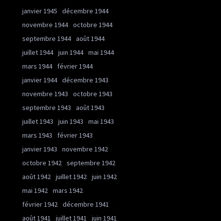
janvier 1945
décembre 1944
novembre 1944
octobre 1944
septembre 1944
août 1944
juillet 1944
juin 1944
mai 1944
mars 1944
février 1944
janvier 1944
décembre 1943
novembre 1943
octobre 1943
septembre 1943
août 1943
juillet 1943
juin 1943
mai 1943
mars 1943
février 1943
janvier 1943
novembre 1942
octobre 1942
septembre 1942
août 1942
juillet 1942
juin 1942
mai 1942
mars 1942
février 1942
décembre 1941
août 1941
juillet 1941
juin 1941