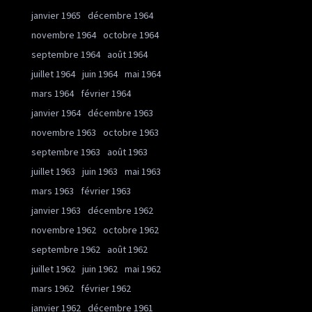
janvier 1965
décembre 1964
novembre 1964
octobre 1964
septembre 1964
août 1964
juillet 1964
juin 1964
mai 1964
mars 1964
février 1964
janvier 1964
décembre 1963
novembre 1963
octobre 1963
septembre 1963
août 1963
juillet 1963
juin 1963
mai 1963
mars 1963
février 1963
janvier 1963
décembre 1962
novembre 1962
octobre 1962
septembre 1962
août 1962
juillet 1962
juin 1962
mai 1962
mars 1962
février 1962
janvier 1962
décembre 1961