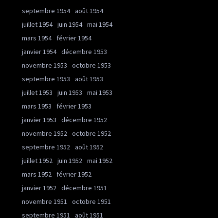
septembre 1954
août 1954
juillet 1954
juin 1954
mai 1954
mars 1954
février 1954
janvier 1954
décembre 1953
novembre 1953
octobre 1953
septembre 1953
août 1953
juillet 1953
juin 1953
mai 1953
mars 1953
février 1953
janvier 1953
décembre 1952
novembre 1952
octobre 1952
septembre 1952
août 1952
juillet 1952
juin 1952
mai 1952
mars 1952
février 1952
janvier 1952
décembre 1951
novembre 1951
octobre 1951
septembre 1951
août 1951