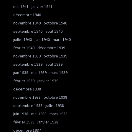
mai 1941
janvier 1941
décembre 1940
novembre 1940
octobre 1940
septembre 1940
août 1940
juillet 1940
juin 1940
mars 1940
février 1940
décembre 1939
novembre 1939
octobre 1939
septembre 1939
août 1939
juin 1939
mai 1939
mars 1939
février 1939
janvier 1939
décembre 1938
novembre 1938
octobre 1938
septembre 1938
juillet 1938
juin 1938
mai 1938
mars 1938
février 1938
janvier 1938
décembre 1937