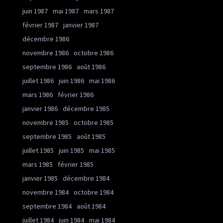
juin 1987
mai 1987
mars 1987
février 1987
janvier 1987
décembre 1986
novembre 1986
octobre 1986
septembre 1986
août 1986
juillet 1986
juin 1986
mai 1986
mars 1986
février 1986
janvier 1986
décembre 1985
novembre 1985
octobre 1985
septembre 1985
août 1985
juillet 1985
juin 1985
mai 1985
mars 1985
février 1985
janvier 1985
décembre 1984
novembre 1984
octobre 1984
septembre 1984
août 1984
juillet 1984
juin 1984
mai 1984