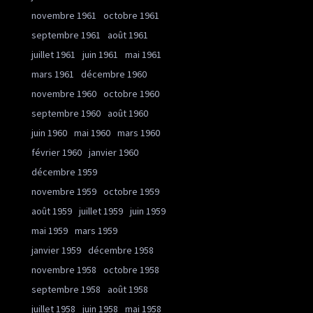
novembre 1961
octobre 1961
septembre 1961
août 1961
juillet 1961
juin 1961
mai 1961
mars 1961
décembre 1960
novembre 1960
octobre 1960
septembre 1960
août 1960
juin 1960
mai 1960
mars 1960
février 1960
janvier 1960
décembre 1959
novembre 1959
octobre 1959
août 1959
juillet 1959
juin 1959
mai 1959
mars 1959
janvier 1959
décembre 1958
novembre 1958
octobre 1958
septembre 1958
août 1958
juillet 1958
juin 1958
mai 1958