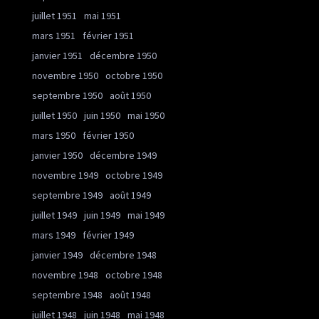
juillet 1951
mai 1951
mars 1951
février 1951
janvier 1951
décembre 1950
novembre 1950
octobre 1950
septembre 1950
août 1950
juillet 1950
juin 1950
mai 1950
mars 1950
février 1950
janvier 1950
décembre 1949
novembre 1949
octobre 1949
septembre 1949
août 1949
juillet 1949
juin 1949
mai 1949
mars 1949
février 1949
janvier 1949
décembre 1948
novembre 1948
octobre 1948
septembre 1948
août 1948
juillet 1948
juin 1948
mai 1948