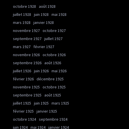
octobre 1928
août 1928
juillet 1928
juin 1928
mai 1928
mars 1928
janvier 1928
novembre 1927
octobre 1927
septembre 1927
juillet 1927
mars 1927
février 1927
novembre 1926
octobre 1926
septembre 1926
août 1926
juillet 1926
juin 1926
mai 1926
février 1926
décembre 1925
novembre 1925
octobre 1925
septembre 1925
août 1925
juillet 1925
juin 1925
mars 1925
février 1925
janvier 1925
octobre 1924
septembre 1924
juin 1924
mai 1924
janvier 1924