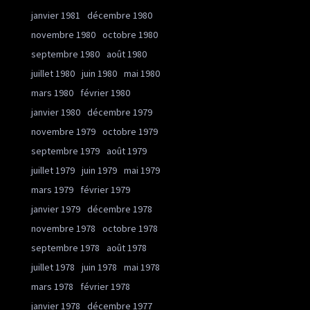
janvier 1981
décembre 1980
novembre 1980
octobre 1980
septembre 1980
août 1980
juillet 1980
juin 1980
mai 1980
mars 1980
février 1980
janvier 1980
décembre 1979
novembre 1979
octobre 1979
septembre 1979
août 1979
juillet 1979
juin 1979
mai 1979
mars 1979
février 1979
janvier 1979
décembre 1978
novembre 1978
octobre 1978
septembre 1978
août 1978
juillet 1978
juin 1978
mai 1978
mars 1978
février 1978
janvier 1978
décembre 1977