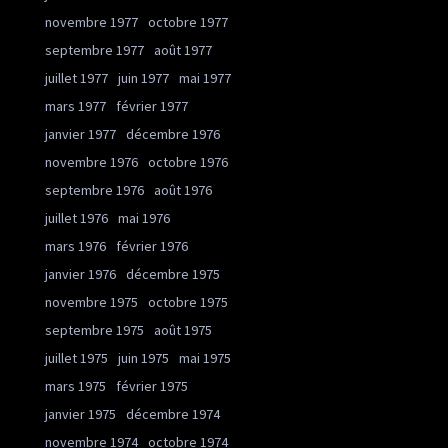
novembre 1977
octobre 1977
septembre 1977
août 1977
juillet 1977
juin 1977
mai 1977
mars 1977
février 1977
janvier 1977
décembre 1976
novembre 1976
octobre 1976
septembre 1976
août 1976
juillet 1976
mai 1976
mars 1976
février 1976
janvier 1976
décembre 1975
novembre 1975
octobre 1975
septembre 1975
août 1975
juillet 1975
juin 1975
mai 1975
mars 1975
février 1975
janvier 1975
décembre 1974
novembre 1974
octobre 1974