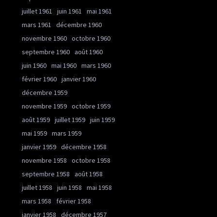
juillet 1961
juin 1961
mai 1961
mars 1961
décembre 1960
novembre 1960
octobre 1960
septembre 1960
août 1960
juin 1960
mai 1960
mars 1960
février 1960
janvier 1960
décembre 1959
novembre 1959
octobre 1959
août 1959
juillet 1959
juin 1959
mai 1959
mars 1959
janvier 1959
décembre 1958
novembre 1958
octobre 1958
septembre 1958
août 1958
juillet 1958
juin 1958
mai 1958
mars 1958
février 1958
janvier 1958
décembre 1957