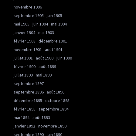
novembre 1906
septembre 1905
juin 1905
mai 1905
juin 1904
mai 1904
janvier 1904
mai 1903
février 1903
décembre 1901
novembre 1901
août 1901
juillet 1901
août 1900
juin 1900
février 1900
août 1899
juillet 1899
mai 1899
septembre 1897
septembre 1896
août 1896
décembre 1895
octobre 1895
février 1895
septembre 1894
mai 1894
août 1893
janvier 1892
novembre 1890
septembre 1890
juin 1890