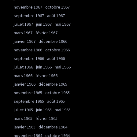
novembre 1967
octobre 1967
septembre 1967
août 1967
juillet 1967
juin 1967
mai 1967
mars 1967
février 1967
janvier 1967
décembre 1966
novembre 1966
octobre 1966
septembre 1966
août 1966
juillet 1966
juin 1966
mai 1966
mars 1966
février 1966
janvier 1966
décembre 1965
novembre 1965
octobre 1965
septembre 1965
août 1965
juillet 1965
juin 1965
mai 1965
mars 1965
février 1965
janvier 1965
décembre 1964
novembre 1964
octobre 1964