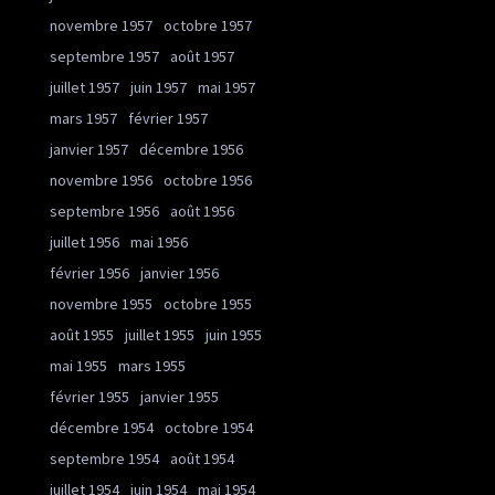
novembre 1957
octobre 1957
septembre 1957
août 1957
juillet 1957
juin 1957
mai 1957
mars 1957
février 1957
janvier 1957
décembre 1956
novembre 1956
octobre 1956
septembre 1956
août 1956
juillet 1956
mai 1956
février 1956
janvier 1956
novembre 1955
octobre 1955
août 1955
juillet 1955
juin 1955
mai 1955
mars 1955
février 1955
janvier 1955
décembre 1954
octobre 1954
septembre 1954
août 1954
juillet 1954
juin 1954
mai 1954