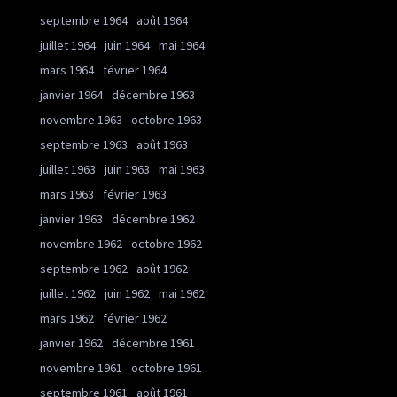
septembre 1964
août 1964
juillet 1964
juin 1964
mai 1964
mars 1964
février 1964
janvier 1964
décembre 1963
novembre 1963
octobre 1963
septembre 1963
août 1963
juillet 1963
juin 1963
mai 1963
mars 1963
février 1963
janvier 1963
décembre 1962
novembre 1962
octobre 1962
septembre 1962
août 1962
juillet 1962
juin 1962
mai 1962
mars 1962
février 1962
janvier 1962
décembre 1961
novembre 1961
octobre 1961
septembre 1961
août 1961