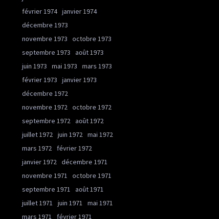
février 1974
janvier 1974
décembre 1973
novembre 1973
octobre 1973
septembre 1973
août 1973
juin 1973
mai 1973
mars 1973
février 1973
janvier 1973
décembre 1972
novembre 1972
octobre 1972
septembre 1972
août 1972
juillet 1972
juin 1972
mai 1972
mars 1972
février 1972
janvier 1972
décembre 1971
novembre 1971
octobre 1971
septembre 1971
août 1971
juillet 1971
juin 1971
mai 1971
mars 1971
février 1971