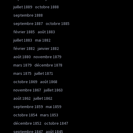
juillet 1889
octobre 1888
septembre 1888
septembre 1887
octobre 1885
février 1885
août 1883
juillet 1883
mai 1882
février 1882
janvier 1882
août 1880
novembre 1879
mars 1879
décembre 1878
mars 1875
juillet 1871
octobre 1869
août 1868
novembre 1867
juillet 1863
août 1862
juillet 1862
septembre 1859
mai 1859
octobre 1854
mars 1853
décembre 1852
octobre 1847
septembre 1847
août 1845