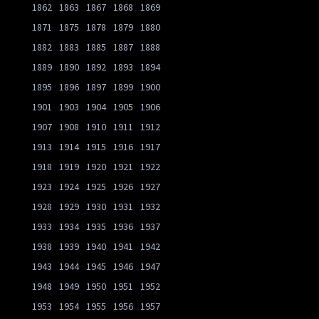
1862
1863
1867
1868
1869
1871
1875
1878
1879
1880
1882
1883
1885
1887
1888
1889
1890
1892
1893
1894
1895
1896
1897
1899
1900
1901
1903
1904
1905
1906
1907
1908
1910
1911
1912
1913
1914
1915
1916
1917
1918
1919
1920
1921
1922
1923
1924
1925
1926
1927
1928
1929
1930
1931
1932
1933
1934
1935
1936
1937
1938
1939
1940
1941
1942
1943
1944
1945
1946
1947
1948
1949
1950
1951
1952
1953
1954
1955
1956
1957