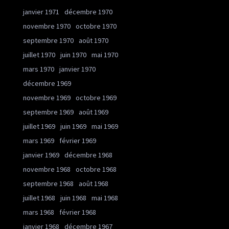
janvier 1971
décembre 1970
novembre 1970
octobre 1970
septembre 1970
août 1970
juillet 1970
juin 1970
mai 1970
mars 1970
janvier 1970
décembre 1969
novembre 1969
octobre 1969
septembre 1969
août 1969
juillet 1969
juin 1969
mai 1969
mars 1969
février 1969
janvier 1969
décembre 1968
novembre 1968
octobre 1968
septembre 1968
août 1968
juillet 1968
juin 1968
mai 1968
mars 1968
février 1968
janvier 1968
décembre 1967