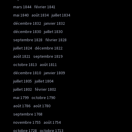
mars 1844
février 1841
mai 1840
août 1834
juillet 1834
décembre 1832
janvier 1832
décembre 1830
juillet 1830
septembre 1828
février 1828
juillet 1824
décembre 1822
août 1821
septembre 1819
octobre 1813
août 1811
décembre 1810
janvier 1809
juillet 1805
juillet 1804
juillet 1802
février 1802
mai 1799
octobre 1790
août 1786
août 1780
septembre 1768
novembre 1755
août 1754
octobre 1728
octobre 1713