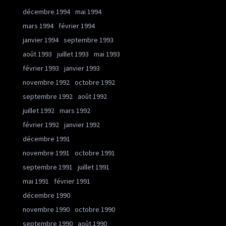
décembre 1994
mai 1994
mars 1994
février 1994
janvier 1994
septembre 1993
août 1993
juillet 1993
mai 1993
février 1993
janvier 1993
novembre 1992
octobre 1992
septembre 1992
août 1992
juillet 1992
mars 1992
février 1992
janvier 1992
décembre 1991
novembre 1991
octobre 1991
septembre 1991
juillet 1991
mai 1991
février 1991
décembre 1990
novembre 1990
octobre 1990
septembre 1990
août 1990