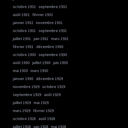
octobre 1932
septembre 1932
août 1932
février 1932
janvier 1932
novembre 1931
octobre 1931
septembre 1931
juillet 1931
juin 1931
mars 1931
février 1931
décembre 1930
octobre 1930
septembre 1930
août 1930
juillet 1930
juin 1930
mai 1930
mars 1930
janvier 1930
décembre 1929
novembre 1929
octobre 1929
septembre 1929
août 1929
juillet 1929
mai 1929
mars 1929
février 1929
octobre 1928
août 1928
juillet 1928
juin 1928
mai 1928