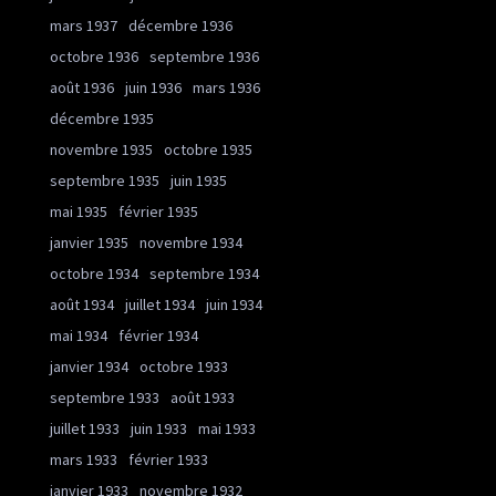
mars 1937
décembre 1936
octobre 1936
septembre 1936
août 1936
juin 1936
mars 1936
décembre 1935
novembre 1935
octobre 1935
septembre 1935
juin 1935
mai 1935
février 1935
janvier 1935
novembre 1934
octobre 1934
septembre 1934
août 1934
juillet 1934
juin 1934
mai 1934
février 1934
janvier 1934
octobre 1933
septembre 1933
août 1933
juillet 1933
juin 1933
mai 1933
mars 1933
février 1933
janvier 1933
novembre 1932