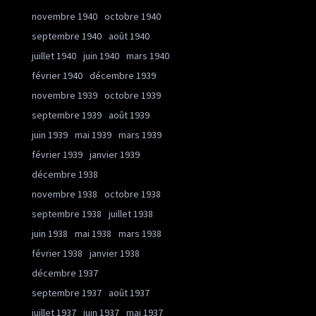
novembre 1940
octobre 1940
septembre 1940
août 1940
juillet 1940
juin 1940
mars 1940
février 1940
décembre 1939
novembre 1939
octobre 1939
septembre 1939
août 1939
juin 1939
mai 1939
mars 1939
février 1939
janvier 1939
décembre 1938
novembre 1938
octobre 1938
septembre 1938
juillet 1938
juin 1938
mai 1938
mars 1938
février 1938
janvier 1938
décembre 1937
septembre 1937
août 1937
juillet 1937
juin 1937
mai 1937