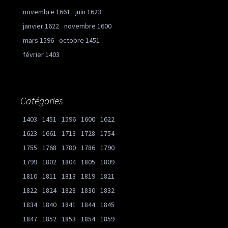
novembre 1661
juin 1623
janvier 1622
novembre 1600
mars 1596
octobre 1451
février 1403
Catégories
1403
1451
1596
1600
1622
1623
1661
1713
1728
1754
1755
1768
1780
1786
1790
1799
1802
1804
1805
1809
1810
1811
1813
1819
1821
1822
1824
1828
1830
1832
1834
1840
1841
1844
1845
1847
1852
1853
1854
1859