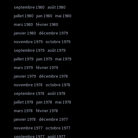
septembre 1980
août 1980
juillet 1980
juin 1980
mai 1980
mars 1980
février 1980
janvier 1980
décembre 1979
novembre 1979
octobre 1979
septembre 1979
août 1979
juillet 1979
juin 1979
mai 1979
mars 1979
février 1979
janvier 1979
décembre 1978
novembre 1978
octobre 1978
septembre 1978
août 1978
juillet 1978
juin 1978
mai 1978
mars 1978
février 1978
janvier 1978
décembre 1977
novembre 1977
octobre 1977
septembre 1977
août 1977