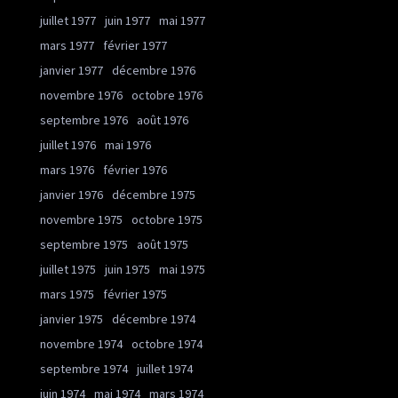
juillet 1977
juin 1977
mai 1977
mars 1977
février 1977
janvier 1977
décembre 1976
novembre 1976
octobre 1976
septembre 1976
août 1976
juillet 1976
mai 1976
mars 1976
février 1976
janvier 1976
décembre 1975
novembre 1975
octobre 1975
septembre 1975
août 1975
juillet 1975
juin 1975
mai 1975
mars 1975
février 1975
janvier 1975
décembre 1974
novembre 1974
octobre 1974
septembre 1974
juillet 1974
juin 1974
mai 1974
mars 1974