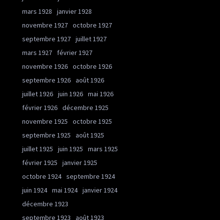
mars 1928
janvier 1928
novembre 1927
octobre 1927
septembre 1927
juillet 1927
mars 1927
février 1927
novembre 1926
octobre 1926
septembre 1926
août 1926
juillet 1926
juin 1926
mai 1926
février 1926
décembre 1925
novembre 1925
octobre 1925
septembre 1925
août 1925
juillet 1925
juin 1925
mars 1925
février 1925
janvier 1925
octobre 1924
septembre 1924
juin 1924
mai 1924
janvier 1924
décembre 1923
septembre 1923
août 1923