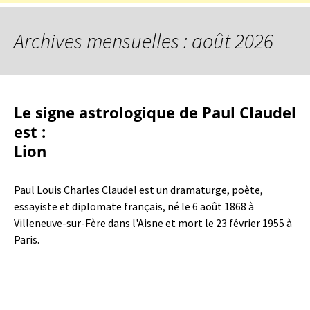
Archives mensuelles : août 2026
Le signe astrologique de Paul Claudel
est :
Lion
Paul Louis Charles Claudel est un dramaturge, poète,
essayiste et diplomate français, né le 6 août 1868 à
Villeneuve-sur-Fère dans l'Aisne et mort le 23 février 1955 à
Paris.