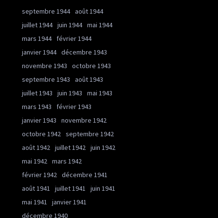
septembre 1944
août 1944
juillet 1944
juin 1944
mai 1944
mars 1944
février 1944
janvier 1944
décembre 1943
novembre 1943
octobre 1943
septembre 1943
août 1943
juillet 1943
juin 1943
mai 1943
mars 1943
février 1943
janvier 1943
novembre 1942
octobre 1942
septembre 1942
août 1942
juillet 1942
juin 1942
mai 1942
mars 1942
février 1942
décembre 1941
août 1941
juillet 1941
juin 1941
mai 1941
janvier 1941
décembre 1940