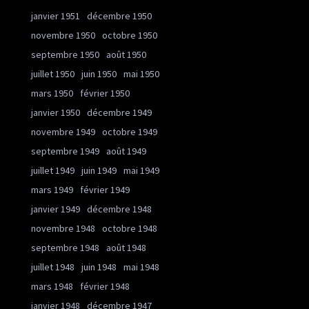
janvier 1951
décembre 1950
novembre 1950
octobre 1950
septembre 1950
août 1950
juillet 1950
juin 1950
mai 1950
mars 1950
février 1950
janvier 1950
décembre 1949
novembre 1949
octobre 1949
septembre 1949
août 1949
juillet 1949
juin 1949
mai 1949
mars 1949
février 1949
janvier 1949
décembre 1948
novembre 1948
octobre 1948
septembre 1948
août 1948
juillet 1948
juin 1948
mai 1948
mars 1948
février 1948
janvier 1948
décembre 1947