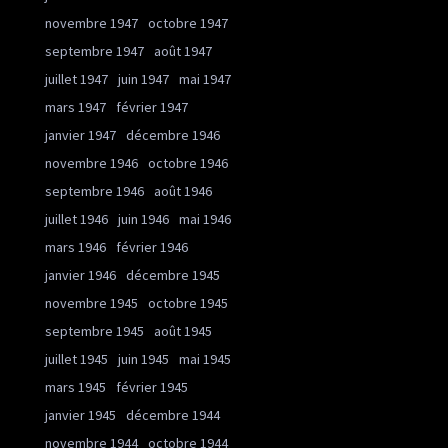
novembre 1947
octobre 1947
septembre 1947
août 1947
juillet 1947
juin 1947
mai 1947
mars 1947
février 1947
janvier 1947
décembre 1946
novembre 1946
octobre 1946
septembre 1946
août 1946
juillet 1946
juin 1946
mai 1946
mars 1946
février 1946
janvier 1946
décembre 1945
novembre 1945
octobre 1945
septembre 1945
août 1945
juillet 1945
juin 1945
mai 1945
mars 1945
février 1945
janvier 1945
décembre 1944
novembre 1944
octobre 1944