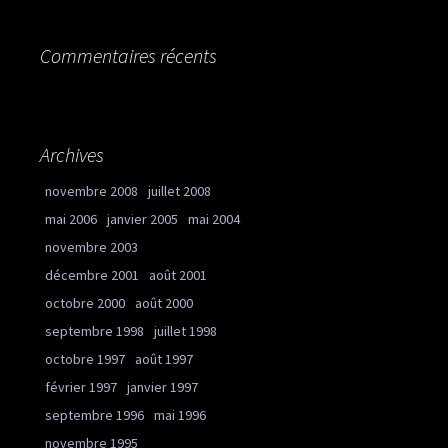
Commentaires récents
Archives
novembre 2008
juillet 2008
mai 2006
janvier 2005
mai 2004
novembre 2003
décembre 2001
août 2001
octobre 2000
août 2000
septembre 1998
juillet 1998
octobre 1997
août 1997
février 1997
janvier 1997
septembre 1996
mai 1996
novembre 1995