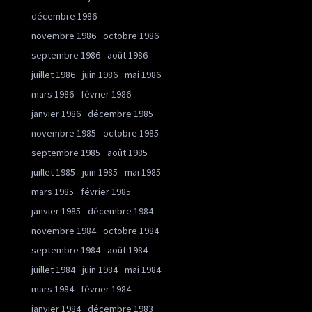
décembre 1986
novembre 1986
octobre 1986
septembre 1986
août 1986
juillet 1986
juin 1986
mai 1986
mars 1986
février 1986
janvier 1986
décembre 1985
novembre 1985
octobre 1985
septembre 1985
août 1985
juillet 1985
juin 1985
mai 1985
mars 1985
février 1985
janvier 1985
décembre 1984
novembre 1984
octobre 1984
septembre 1984
août 1984
juillet 1984
juin 1984
mai 1984
mars 1984
février 1984
janvier 1984
décembre 1983