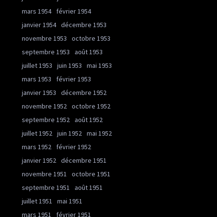
mars 1954
février 1954
janvier 1954
décembre 1953
novembre 1953
octobre 1953
septembre 1953
août 1953
juillet 1953
juin 1953
mai 1953
mars 1953
février 1953
janvier 1953
décembre 1952
novembre 1952
octobre 1952
septembre 1952
août 1952
juillet 1952
juin 1952
mai 1952
mars 1952
février 1952
janvier 1952
décembre 1951
novembre 1951
octobre 1951
septembre 1951
août 1951
juillet 1951
mai 1951
mars 1951
février 1951