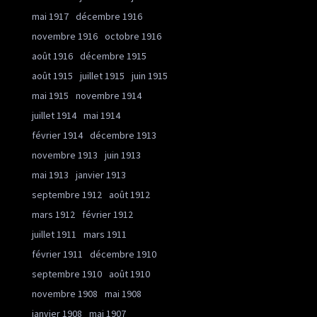
mai 1917
décembre 1916
novembre 1916
octobre 1916
août 1916
décembre 1915
août 1915
juillet 1915
juin 1915
mai 1915
novembre 1914
juillet 1914
mai 1914
février 1914
décembre 1913
novembre 1913
juin 1913
mai 1913
janvier 1913
septembre 1912
août 1912
mars 1912
février 1912
juillet 1911
mars 1911
février 1911
décembre 1910
septembre 1910
août 1910
novembre 1908
mai 1908
janvier 1908
mai 1907