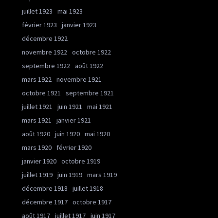
juillet 1923
mai 1923
février 1923
janvier 1923
décembre 1922
novembre 1922
octobre 1922
septembre 1922
août 1922
mars 1922
novembre 1921
octobre 1921
septembre 1921
juillet 1921
juin 1921
mai 1921
mars 1921
janvier 1921
août 1920
juin 1920
mai 1920
mars 1920
février 1920
janvier 1920
octobre 1919
juillet 1919
juin 1919
mars 1919
décembre 1918
juillet 1918
décembre 1917
octobre 1917
août 1917
juillet 1917
juin 1917