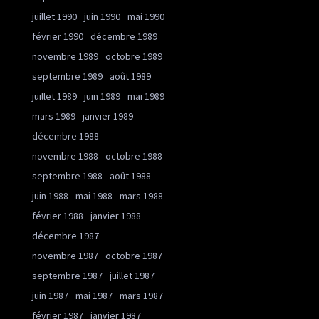
juillet 1990
juin 1990
mai 1990
février 1990
décembre 1989
novembre 1989
octobre 1989
septembre 1989
août 1989
juillet 1989
juin 1989
mai 1989
mars 1989
janvier 1989
décembre 1988
novembre 1988
octobre 1988
septembre 1988
août 1988
juin 1988
mai 1988
mars 1988
février 1988
janvier 1988
décembre 1987
novembre 1987
octobre 1987
septembre 1987
juillet 1987
juin 1987
mai 1987
mars 1987
février 1987
janvier 1987