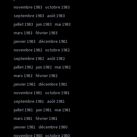
novembre 1983
octobre 1983
septembre 1983
août 1983
juillet 1983
juin 1983
mai 1983
mars 1983
février 1983
janvier 1983
décembre 1982
novembre 1982
octobre 1982
septembre 1982
août 1982
juillet 1982
juin 1982
mai 1982
mars 1982
février 1982
janvier 1982
décembre 1981
novembre 1981
octobre 1981
septembre 1981
août 1981
juillet 1981
juin 1981
mai 1981
mars 1981
février 1981
janvier 1981
décembre 1980
novembre 1980
octobre 1980