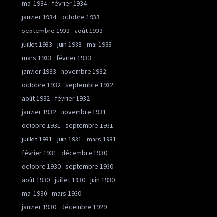
mai 1934
février 1934
janvier 1934
octobre 1933
septembre 1933
août 1933
juillet 1933
juin 1933
mai 1933
mars 1933
février 1933
janvier 1933
novembre 1932
octobre 1932
septembre 1932
août 1932
février 1932
janvier 1932
novembre 1931
octobre 1931
septembre 1931
juillet 1931
juin 1931
mars 1931
février 1931
décembre 1930
octobre 1930
septembre 1930
août 1930
juillet 1930
juin 1930
mai 1930
mars 1930
janvier 1930
décembre 1929