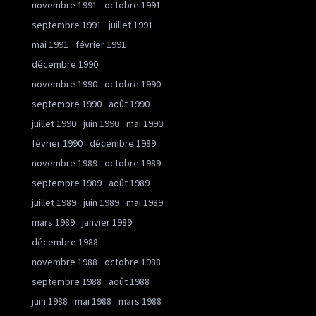
novembre 1991
octobre 1991
septembre 1991
juillet 1991
mai 1991
février 1991
décembre 1990
novembre 1990
octobre 1990
septembre 1990
août 1990
juillet 1990
juin 1990
mai 1990
février 1990
décembre 1989
novembre 1989
octobre 1989
septembre 1989
août 1989
juillet 1989
juin 1989
mai 1989
mars 1989
janvier 1989
décembre 1988
novembre 1988
octobre 1988
septembre 1988
août 1988
juin 1988
mai 1988
mars 1988