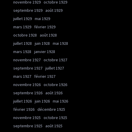
novembre 1929
octobre 1929
septembre 1929
août 1929
juillet 1929
mai 1929
mars 1929
février 1929
octobre 1928
août 1928
juillet 1928
juin 1928
mai 1928
mars 1928
janvier 1928
novembre 1927
octobre 1927
septembre 1927
juillet 1927
mars 1927
février 1927
novembre 1926
octobre 1926
septembre 1926
août 1926
juillet 1926
juin 1926
mai 1926
février 1926
décembre 1925
novembre 1925
octobre 1925
septembre 1925
août 1925