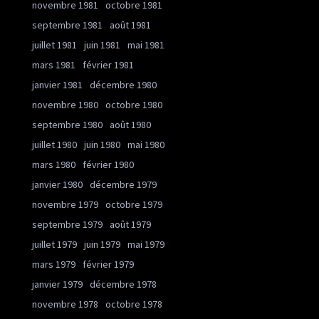
novembre 1981
octobre 1981
septembre 1981
août 1981
juillet 1981
juin 1981
mai 1981
mars 1981
février 1981
janvier 1981
décembre 1980
novembre 1980
octobre 1980
septembre 1980
août 1980
juillet 1980
juin 1980
mai 1980
mars 1980
février 1980
janvier 1980
décembre 1979
novembre 1979
octobre 1979
septembre 1979
août 1979
juillet 1979
juin 1979
mai 1979
mars 1979
février 1979
janvier 1979
décembre 1978
novembre 1978
octobre 1978