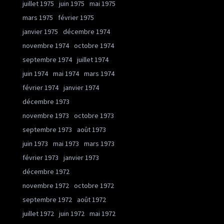
juillet 1975
juin 1975
mai 1975
mars 1975
février 1975
janvier 1975
décembre 1974
novembre 1974
octobre 1974
septembre 1974
juillet 1974
juin 1974
mai 1974
mars 1974
février 1974
janvier 1974
décembre 1973
novembre 1973
octobre 1973
septembre 1973
août 1973
juin 1973
mai 1973
mars 1973
février 1973
janvier 1973
décembre 1972
novembre 1972
octobre 1972
septembre 1972
août 1972
juillet 1972
juin 1972
mai 1972