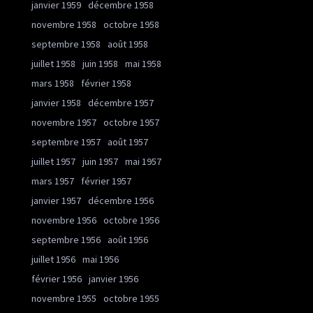
janvier 1959
décembre 1958
novembre 1958
octobre 1958
septembre 1958
août 1958
juillet 1958
juin 1958
mai 1958
mars 1958
février 1958
janvier 1958
décembre 1957
novembre 1957
octobre 1957
septembre 1957
août 1957
juillet 1957
juin 1957
mai 1957
mars 1957
février 1957
janvier 1957
décembre 1956
novembre 1956
octobre 1956
septembre 1956
août 1956
juillet 1956
mai 1956
février 1956
janvier 1956
novembre 1955
octobre 1955