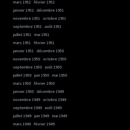
mars 1952
février 1952
janvier 1952
décembre 1951
novembre 1951
octobre 1951
septembre 1951
août 1951
juillet 1951
mai 1951
mars 1951
février 1951
janvier 1951
décembre 1950
novembre 1950
octobre 1950
septembre 1950
août 1950
juillet 1950
juin 1950
mai 1950
mars 1950
février 1950
janvier 1950
décembre 1949
novembre 1949
octobre 1949
septembre 1949
août 1949
juillet 1949
juin 1949
mai 1949
mars 1949
février 1949