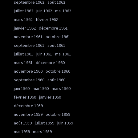
septembre 1962
août 1962
juillet 1962
juin 1962
mai 1962
mars 1962
février 1962
janvier 1962
décembre 1961
novembre 1961
octobre 1961
septembre 1961
août 1961
juillet 1961
juin 1961
mai 1961
mars 1961
décembre 1960
novembre 1960
octobre 1960
septembre 1960
août 1960
juin 1960
mai 1960
mars 1960
février 1960
janvier 1960
décembre 1959
novembre 1959
octobre 1959
août 1959
juillet 1959
juin 1959
mai 1959
mars 1959