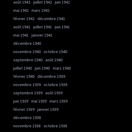
août 1942
juillet 1942
juin 1942
mai 1942
mars 1942
février 1942
décembre 1941
août 1941
juillet 1941
juin 1941
mai 1941
janvier 1941
décembre 1940
novembre 1940
octobre 1940
septembre 1940
août 1940
juillet 1940
juin 1940
mars 1940
février 1940
décembre 1939
novembre 1939
octobre 1939
septembre 1939
août 1939
juin 1939
mai 1939
mars 1939
février 1939
janvier 1939
décembre 1938
novembre 1938
octobre 1938