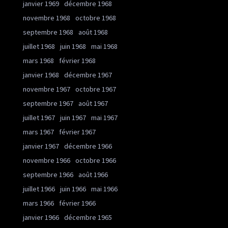
janvier 1969
décembre 1968
novembre 1968
octobre 1968
septembre 1968
août 1968
juillet 1968
juin 1968
mai 1968
mars 1968
février 1968
janvier 1968
décembre 1967
novembre 1967
octobre 1967
septembre 1967
août 1967
juillet 1967
juin 1967
mai 1967
mars 1967
février 1967
janvier 1967
décembre 1966
novembre 1966
octobre 1966
septembre 1966
août 1966
juillet 1966
juin 1966
mai 1966
mars 1966
février 1966
janvier 1966
décembre 1965