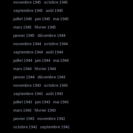
novembre 1945
octobre 1945
septembre 1945
août 1945
juillet 1945
juin 1945
mai 1945
mars 1945
février 1945
janvier 1945
décembre 1944
novembre 1944
octobre 1944
septembre 1944
août 1944
juillet 1944
juin 1944
mai 1944
mars 1944
février 1944
janvier 1944
décembre 1943
novembre 1943
octobre 1943
septembre 1943
août 1943
juillet 1943
juin 1943
mai 1943
mars 1943
février 1943
janvier 1943
novembre 1942
octobre 1942
septembre 1942