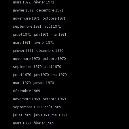
mars 1972
février 1972
janvier 1972
décembre 1971
novembre 1971
octobre 1971
septembre 1971
août 1971
juillet 1971
juin 1971
mai 1971
mars 1971
février 1971
janvier 1971
décembre 1970
novembre 1970
octobre 1970
septembre 1970
août 1970
juillet 1970
juin 1970
mai 1970
mars 1970
janvier 1970
décembre 1969
novembre 1969
octobre 1969
septembre 1969
août 1969
juillet 1969
juin 1969
mai 1969
mars 1969
février 1969