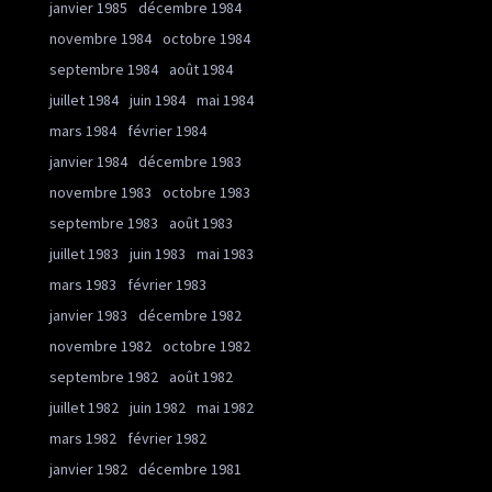
janvier 1985
décembre 1984
novembre 1984
octobre 1984
septembre 1984
août 1984
juillet 1984
juin 1984
mai 1984
mars 1984
février 1984
janvier 1984
décembre 1983
novembre 1983
octobre 1983
septembre 1983
août 1983
juillet 1983
juin 1983
mai 1983
mars 1983
février 1983
janvier 1983
décembre 1982
novembre 1982
octobre 1982
septembre 1982
août 1982
juillet 1982
juin 1982
mai 1982
mars 1982
février 1982
janvier 1982
décembre 1981