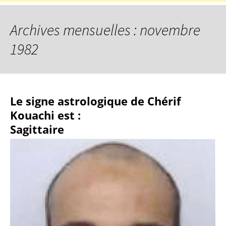
Archives mensuelles : novembre
1982
Le signe astrologique de Chérif
Kouachi est :
Sagittaire