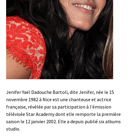
Jenifer Yaël Dadouche Bartoli, dite Jenifer, née le 15
novembre 1982 à Nice est une chanteuse et actrice
française, révélée par sa participation à l'émission
télévisée Star Academy dont elle remporte la première
saison le 12 janvier 2002. Elle a depuis publié six albums
studio.