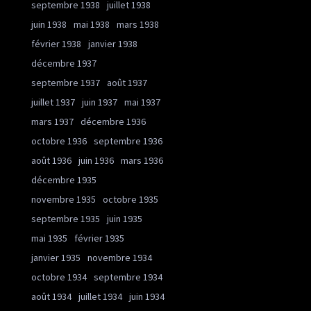
septembre 1938
juillet 1938
juin 1938
mai 1938
mars 1938
février 1938
janvier 1938
décembre 1937
septembre 1937
août 1937
juillet 1937
juin 1937
mai 1937
mars 1937
décembre 1936
octobre 1936
septembre 1936
août 1936
juin 1936
mars 1936
décembre 1935
novembre 1935
octobre 1935
septembre 1935
juin 1935
mai 1935
février 1935
janvier 1935
novembre 1934
octobre 1934
septembre 1934
août 1934
juillet 1934
juin 1934