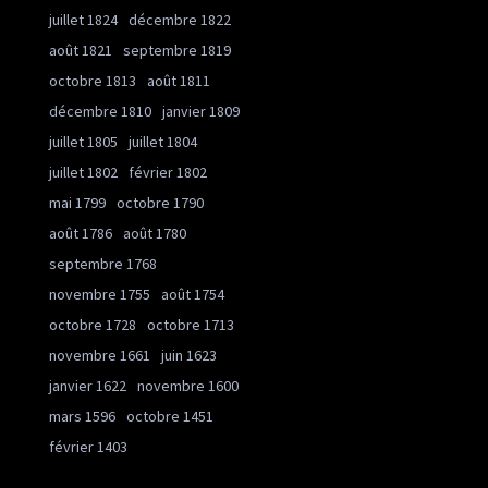
juillet 1824
décembre 1822
août 1821
septembre 1819
octobre 1813
août 1811
décembre 1810
janvier 1809
juillet 1805
juillet 1804
juillet 1802
février 1802
mai 1799
octobre 1790
août 1786
août 1780
septembre 1768
novembre 1755
août 1754
octobre 1728
octobre 1713
novembre 1661
juin 1623
janvier 1622
novembre 1600
mars 1596
octobre 1451
février 1403