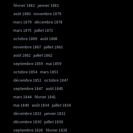
février 1882
janvier 1882
août 1880
novembre 1879
mars 1879
décembre 1878
mars 1875
juillet 1871
octobre 1869
août 1868
novembre 1867
juillet 1863
août 1862
juillet 1862
septembre 1859
mai 1859
octobre 1854
mars 1853
décembre 1852
octobre 1847
septembre 1847
août 1845
mars 1844
février 1841
mai 1840
août 1834
juillet 1834
décembre 1832
janvier 1832
décembre 1830
juillet 1830
septembre 1828
février 1828