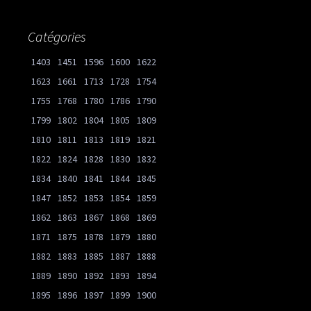
Catégories
1403
1451
1596
1600
1622
1623
1661
1713
1728
1754
1755
1768
1780
1786
1790
1799
1802
1804
1805
1809
1810
1811
1813
1819
1821
1822
1824
1828
1830
1832
1834
1840
1841
1844
1845
1847
1852
1853
1854
1859
1862
1863
1867
1868
1869
1871
1875
1878
1879
1880
1882
1883
1885
1887
1888
1889
1890
1892
1893
1894
1895
1896
1897
1899
1900