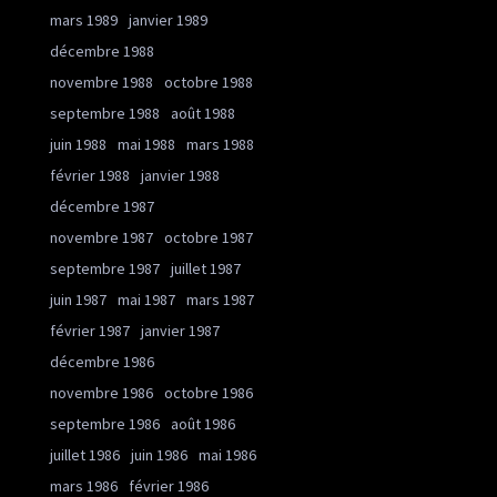
mars 1989
janvier 1989
décembre 1988
novembre 1988
octobre 1988
septembre 1988
août 1988
juin 1988
mai 1988
mars 1988
février 1988
janvier 1988
décembre 1987
novembre 1987
octobre 1987
septembre 1987
juillet 1987
juin 1987
mai 1987
mars 1987
février 1987
janvier 1987
décembre 1986
novembre 1986
octobre 1986
septembre 1986
août 1986
juillet 1986
juin 1986
mai 1986
mars 1986
février 1986