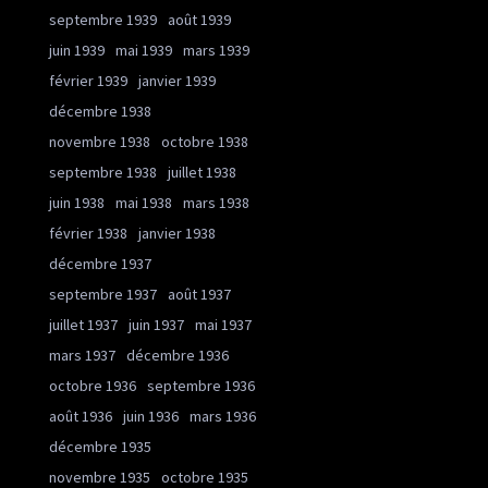
septembre 1939
août 1939
juin 1939
mai 1939
mars 1939
février 1939
janvier 1939
décembre 1938
novembre 1938
octobre 1938
septembre 1938
juillet 1938
juin 1938
mai 1938
mars 1938
février 1938
janvier 1938
décembre 1937
septembre 1937
août 1937
juillet 1937
juin 1937
mai 1937
mars 1937
décembre 1936
octobre 1936
septembre 1936
août 1936
juin 1936
mars 1936
décembre 1935
novembre 1935
octobre 1935