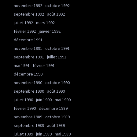
novembre 1992
octobre 1992
septembre 1992
août 1992
juillet 1992
mars 1992
février 1992
janvier 1992
décembre 1991
novembre 1991
octobre 1991
septembre 1991
juillet 1991
mai 1991
février 1991
décembre 1990
novembre 1990
octobre 1990
septembre 1990
août 1990
juillet 1990
juin 1990
mai 1990
février 1990
décembre 1989
novembre 1989
octobre 1989
septembre 1989
août 1989
juillet 1989
juin 1989
mai 1989