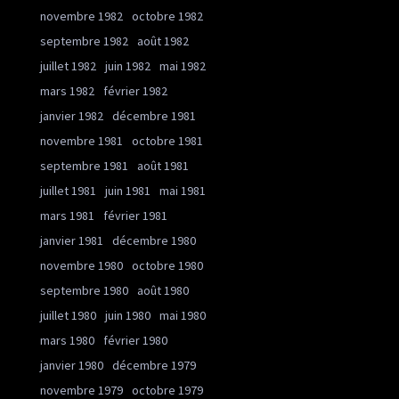
novembre 1982
octobre 1982
septembre 1982
août 1982
juillet 1982
juin 1982
mai 1982
mars 1982
février 1982
janvier 1982
décembre 1981
novembre 1981
octobre 1981
septembre 1981
août 1981
juillet 1981
juin 1981
mai 1981
mars 1981
février 1981
janvier 1981
décembre 1980
novembre 1980
octobre 1980
septembre 1980
août 1980
juillet 1980
juin 1980
mai 1980
mars 1980
février 1980
janvier 1980
décembre 1979
novembre 1979
octobre 1979