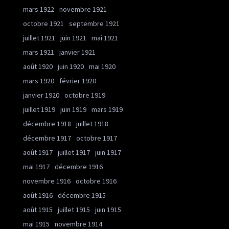
mars 1922
novembre 1921
octobre 1921
septembre 1921
juillet 1921
juin 1921
mai 1921
mars 1921
janvier 1921
août 1920
juin 1920
mai 1920
mars 1920
février 1920
janvier 1920
octobre 1919
juillet 1919
juin 1919
mars 1919
décembre 1918
juillet 1918
décembre 1917
octobre 1917
août 1917
juillet 1917
juin 1917
mai 1917
décembre 1916
novembre 1916
octobre 1916
août 1916
décembre 1915
août 1915
juillet 1915
juin 1915
mai 1915
novembre 1914