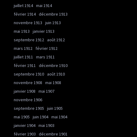
juillet 1914
mai 1914
février 1914
décembre 1913
novembre 1913
juin 1913
mai 1913
janvier 1913
septembre 1912
août 1912
mars 1912
février 1912
juillet 1911
mars 1911
février 1911
décembre 1910
septembre 1910
août 1910
novembre 1908
mai 1908
janvier 1908
mai 1907
novembre 1906
septembre 1905
juin 1905
mai 1905
juin 1904
mai 1904
janvier 1904
mai 1903
février 1903
décembre 1901