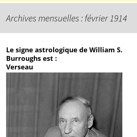
Archives mensuelles : février 1914
Le signe astrologique de William S.
Burroughs est :
Verseau