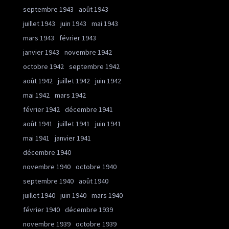
septembre 1943
août 1943
juillet 1943
juin 1943
mai 1943
mars 1943
février 1943
janvier 1943
novembre 1942
octobre 1942
septembre 1942
août 1942
juillet 1942
juin 1942
mai 1942
mars 1942
février 1942
décembre 1941
août 1941
juillet 1941
juin 1941
mai 1941
janvier 1941
décembre 1940
novembre 1940
octobre 1940
septembre 1940
août 1940
juillet 1940
juin 1940
mars 1940
février 1940
décembre 1939
novembre 1939
octobre 1939