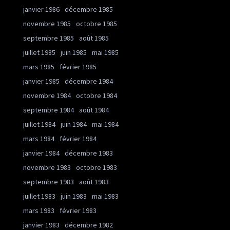
janvier 1986
décembre 1985
novembre 1985
octobre 1985
septembre 1985
août 1985
juillet 1985
juin 1985
mai 1985
mars 1985
février 1985
janvier 1985
décembre 1984
novembre 1984
octobre 1984
septembre 1984
août 1984
juillet 1984
juin 1984
mai 1984
mars 1984
février 1984
janvier 1984
décembre 1983
novembre 1983
octobre 1983
septembre 1983
août 1983
juillet 1983
juin 1983
mai 1983
mars 1983
février 1983
janvier 1983
décembre 1982