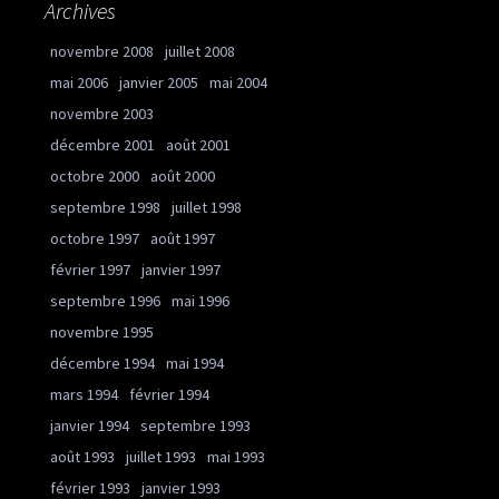
Archives
novembre 2008
juillet 2008
mai 2006
janvier 2005
mai 2004
novembre 2003
décembre 2001
août 2001
octobre 2000
août 2000
septembre 1998
juillet 1998
octobre 1997
août 1997
février 1997
janvier 1997
septembre 1996
mai 1996
novembre 1995
décembre 1994
mai 1994
mars 1994
février 1994
janvier 1994
septembre 1993
août 1993
juillet 1993
mai 1993
février 1993
janvier 1993