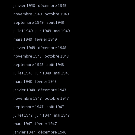
janvier 1950
décembre 1949
novembre 1949
octobre 1949
septembre 1949
août 1949
juillet 1949
juin 1949
mai 1949
mars 1949
février 1949
janvier 1949
décembre 1948
novembre 1948
octobre 1948
septembre 1948
août 1948
juillet 1948
juin 1948
mai 1948
mars 1948
février 1948
janvier 1948
décembre 1947
novembre 1947
octobre 1947
septembre 1947
août 1947
juillet 1947
juin 1947
mai 1947
mars 1947
février 1947
janvier 1947
décembre 1946