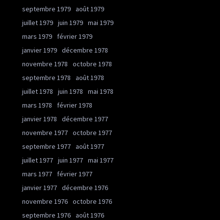
septembre 1979
août 1979
juillet 1979
juin 1979
mai 1979
mars 1979
février 1979
janvier 1979
décembre 1978
novembre 1978
octobre 1978
septembre 1978
août 1978
juillet 1978
juin 1978
mai 1978
mars 1978
février 1978
janvier 1978
décembre 1977
novembre 1977
octobre 1977
septembre 1977
août 1977
juillet 1977
juin 1977
mai 1977
mars 1977
février 1977
janvier 1977
décembre 1976
novembre 1976
octobre 1976
septembre 1976
août 1976