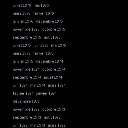
juillet 1976
mai 1976
mars 1976
février 1976
janvier 1976
décembre 1975
novembre 1975
octobre 1975
septembre 1975
août 1975
juillet 1975
juin 1975
mai 1975
mars 1975
février 1975
janvier 1975
décembre 1974
novembre 1974
octobre 1974
septembre 1974
juillet 1974
juin 1974
mai 1974
mars 1974
février 1974
janvier 1974
décembre 1973
novembre 1973
octobre 1973
septembre 1973
août 1973
juin 1973
mai 1973
mars 1973