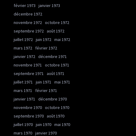
février 1973
janvier 1973
décembre 1972
novembre 1972
octobre 1972
septembre 1972
août 1972
juillet 1972
juin 1972
mai 1972
mars 1972
février 1972
janvier 1972
décembre 1971
novembre 1971
octobre 1971
septembre 1971
août 1971
juillet 1971
juin 1971
mai 1971
mars 1971
février 1971
janvier 1971
décembre 1970
novembre 1970
octobre 1970
septembre 1970
août 1970
juillet 1970
juin 1970
mai 1970
mars 1970
janvier 1970