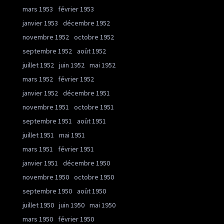
mars 1953
février 1953
janvier 1953
décembre 1952
novembre 1952
octobre 1952
septembre 1952
août 1952
juillet 1952
juin 1952
mai 1952
mars 1952
février 1952
janvier 1952
décembre 1951
novembre 1951
octobre 1951
septembre 1951
août 1951
juillet 1951
mai 1951
mars 1951
février 1951
janvier 1951
décembre 1950
novembre 1950
octobre 1950
septembre 1950
août 1950
juillet 1950
juin 1950
mai 1950
mars 1950
février 1950