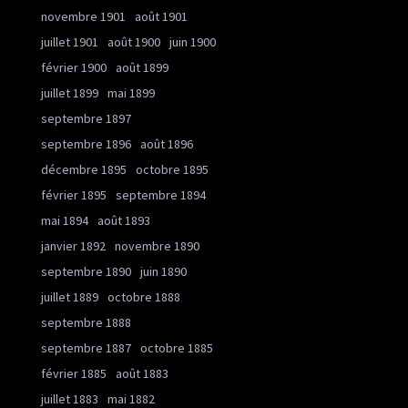
novembre 1901
août 1901
juillet 1901
août 1900
juin 1900
février 1900
août 1899
juillet 1899
mai 1899
septembre 1897
septembre 1896
août 1896
décembre 1895
octobre 1895
février 1895
septembre 1894
mai 1894
août 1893
janvier 1892
novembre 1890
septembre 1890
juin 1890
juillet 1889
octobre 1888
septembre 1888
septembre 1887
octobre 1885
février 1885
août 1883
juillet 1883
mai 1882