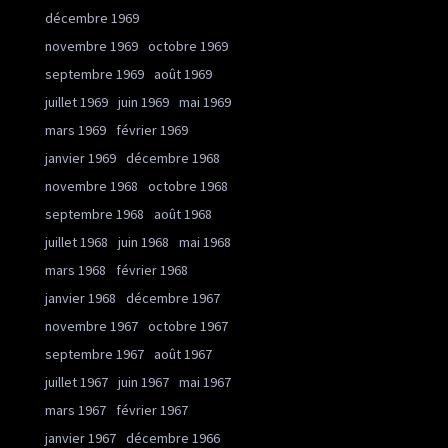
décembre 1969
novembre 1969
octobre 1969
septembre 1969
août 1969
juillet 1969
juin 1969
mai 1969
mars 1969
février 1969
janvier 1969
décembre 1968
novembre 1968
octobre 1968
septembre 1968
août 1968
juillet 1968
juin 1968
mai 1968
mars 1968
février 1968
janvier 1968
décembre 1967
novembre 1967
octobre 1967
septembre 1967
août 1967
juillet 1967
juin 1967
mai 1967
mars 1967
février 1967
janvier 1967
décembre 1966