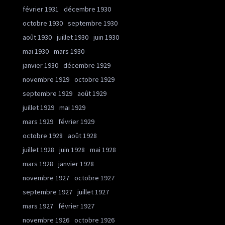
février 1931
décembre 1930
octobre 1930
septembre 1930
août 1930
juillet 1930
juin 1930
mai 1930
mars 1930
janvier 1930
décembre 1929
novembre 1929
octobre 1929
septembre 1929
août 1929
juillet 1929
mai 1929
mars 1929
février 1929
octobre 1928
août 1928
juillet 1928
juin 1928
mai 1928
mars 1928
janvier 1928
novembre 1927
octobre 1927
septembre 1927
juillet 1927
mars 1927
février 1927
novembre 1926
octobre 1926