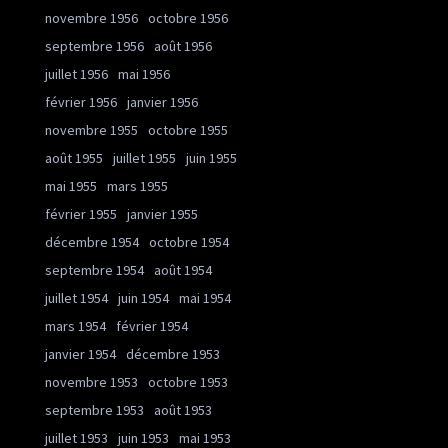
novembre 1956
octobre 1956
septembre 1956
août 1956
juillet 1956
mai 1956
février 1956
janvier 1956
novembre 1955
octobre 1955
août 1955
juillet 1955
juin 1955
mai 1955
mars 1955
février 1955
janvier 1955
décembre 1954
octobre 1954
septembre 1954
août 1954
juillet 1954
juin 1954
mai 1954
mars 1954
février 1954
janvier 1954
décembre 1953
novembre 1953
octobre 1953
septembre 1953
août 1953
juillet 1953
juin 1953
mai 1953