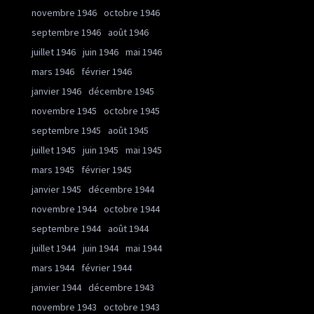
novembre 1946
octobre 1946
septembre 1946
août 1946
juillet 1946
juin 1946
mai 1946
mars 1946
février 1946
janvier 1946
décembre 1945
novembre 1945
octobre 1945
septembre 1945
août 1945
juillet 1945
juin 1945
mai 1945
mars 1945
février 1945
janvier 1945
décembre 1944
novembre 1944
octobre 1944
septembre 1944
août 1944
juillet 1944
juin 1944
mai 1944
mars 1944
février 1944
janvier 1944
décembre 1943
novembre 1943
octobre 1943