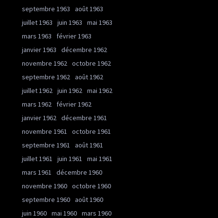
septembre 1963
août 1963
juillet 1963
juin 1963
mai 1963
mars 1963
février 1963
janvier 1963
décembre 1962
novembre 1962
octobre 1962
septembre 1962
août 1962
juillet 1962
juin 1962
mai 1962
mars 1962
février 1962
janvier 1962
décembre 1961
novembre 1961
octobre 1961
septembre 1961
août 1961
juillet 1961
juin 1961
mai 1961
mars 1961
décembre 1960
novembre 1960
octobre 1960
septembre 1960
août 1960
juin 1960
mai 1960
mars 1960