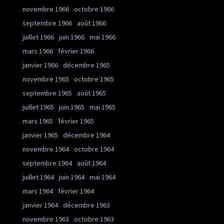
novembre 1966
octobre 1966
septembre 1966
août 1966
juillet 1966
juin 1966
mai 1966
mars 1966
février 1966
janvier 1966
décembre 1965
novembre 1965
octobre 1965
septembre 1965
août 1965
juillet 1965
juin 1965
mai 1965
mars 1965
février 1965
janvier 1965
décembre 1964
novembre 1964
octobre 1964
septembre 1964
août 1964
juillet 1964
juin 1964
mai 1964
mars 1964
février 1964
janvier 1964
décembre 1963
novembre 1963
octobre 1963