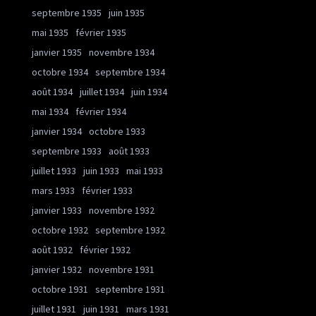
septembre 1935
juin 1935
mai 1935
février 1935
janvier 1935
novembre 1934
octobre 1934
septembre 1934
août 1934
juillet 1934
juin 1934
mai 1934
février 1934
janvier 1934
octobre 1933
septembre 1933
août 1933
juillet 1933
juin 1933
mai 1933
mars 1933
février 1933
janvier 1933
novembre 1932
octobre 1932
septembre 1932
août 1932
février 1932
janvier 1932
novembre 1931
octobre 1931
septembre 1931
juillet 1931
juin 1931
mars 1931