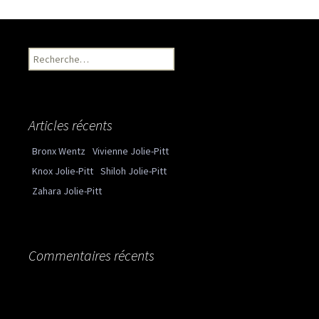
Recherche pour :
Articles récents
Bronx Wentz
Vivienne Jolie-Pitt
Knox Jolie-Pitt
Shiloh Jolie-Pitt
Zahara Jolie-Pitt
Commentaires récents