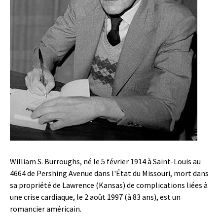
William S. Burroughs, né le 5 février 1914 à Saint-Louis au
4664 de Pershing Avenue dans l'État du Missouri, mort dans
sa propriété de Lawrence (Kansas) de complications liées à
une crise cardiaque, le 2 août 1997 (à 83 ans), est un
romancier américain.