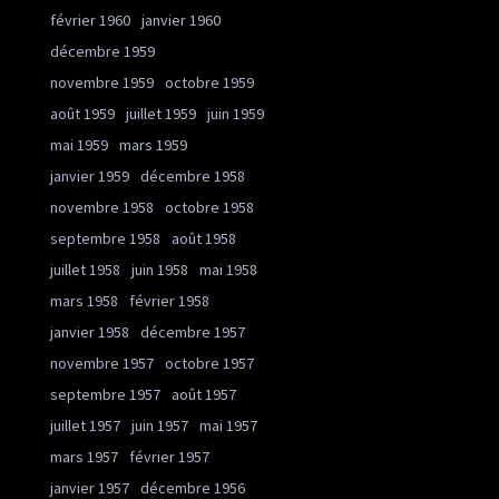
février 1960
janvier 1960
décembre 1959
novembre 1959
octobre 1959
août 1959
juillet 1959
juin 1959
mai 1959
mars 1959
janvier 1959
décembre 1958
novembre 1958
octobre 1958
septembre 1958
août 1958
juillet 1958
juin 1958
mai 1958
mars 1958
février 1958
janvier 1958
décembre 1957
novembre 1957
octobre 1957
septembre 1957
août 1957
juillet 1957
juin 1957
mai 1957
mars 1957
février 1957
janvier 1957
décembre 1956