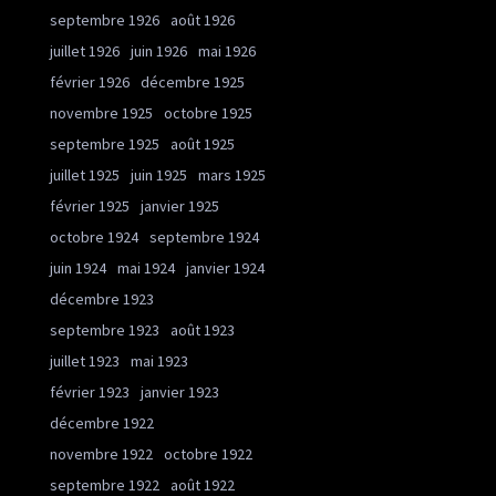
septembre 1926
août 1926
juillet 1926
juin 1926
mai 1926
février 1926
décembre 1925
novembre 1925
octobre 1925
septembre 1925
août 1925
juillet 1925
juin 1925
mars 1925
février 1925
janvier 1925
octobre 1924
septembre 1924
juin 1924
mai 1924
janvier 1924
décembre 1923
septembre 1923
août 1923
juillet 1923
mai 1923
février 1923
janvier 1923
décembre 1922
novembre 1922
octobre 1922
septembre 1922
août 1922