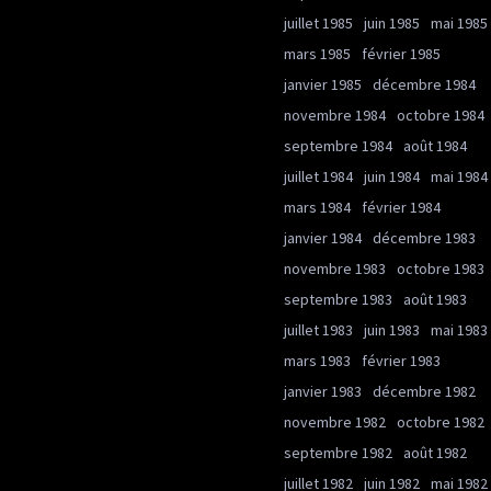
juillet 1985
juin 1985
mai 1985
mars 1985
février 1985
janvier 1985
décembre 1984
novembre 1984
octobre 1984
septembre 1984
août 1984
juillet 1984
juin 1984
mai 1984
mars 1984
février 1984
janvier 1984
décembre 1983
novembre 1983
octobre 1983
septembre 1983
août 1983
juillet 1983
juin 1983
mai 1983
mars 1983
février 1983
janvier 1983
décembre 1982
novembre 1982
octobre 1982
septembre 1982
août 1982
juillet 1982
juin 1982
mai 1982