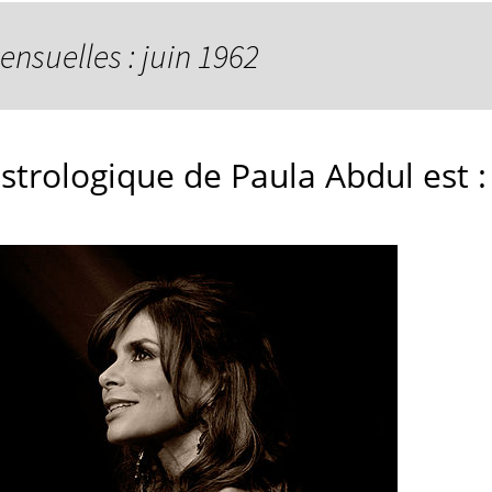
ensuelles : juin 1962
astrologique de Paula Abdul est :