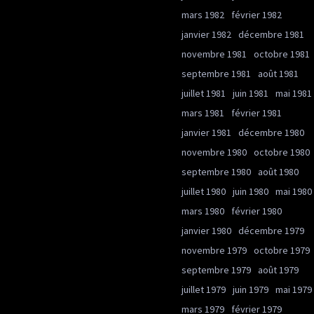
mars 1982
février 1982
janvier 1982
décembre 1981
novembre 1981
octobre 1981
septembre 1981
août 1981
juillet 1981
juin 1981
mai 1981
mars 1981
février 1981
janvier 1981
décembre 1980
novembre 1980
octobre 1980
septembre 1980
août 1980
juillet 1980
juin 1980
mai 1980
mars 1980
février 1980
janvier 1980
décembre 1979
novembre 1979
octobre 1979
septembre 1979
août 1979
juillet 1979
juin 1979
mai 1979
mars 1979
février 1979