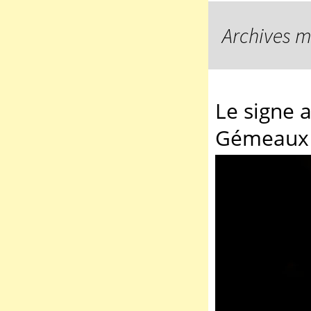
Archives m
Le signe 
Gémeaux