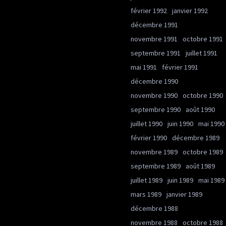
février 1992
janvier 1992
décembre 1991
novembre 1991
octobre 1991
septembre 1991
juillet 1991
mai 1991
février 1991
décembre 1990
novembre 1990
octobre 1990
septembre 1990
août 1990
juillet 1990
juin 1990
mai 1990
février 1990
décembre 1989
novembre 1989
octobre 1989
septembre 1989
août 1989
juillet 1989
juin 1989
mai 1989
mars 1989
janvier 1989
décembre 1988
novembre 1988
octobre 1988