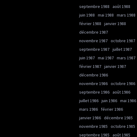
septembre 1988
août 1988
juin 1988
mai 1988
mars 1988
février 1988
janvier 1988
décembre 1987
novembre 1987
octobre 1987
septembre 1987
juillet 1987
juin 1987
mai 1987
mars 1987
février 1987
janvier 1987
décembre 1986
novembre 1986
octobre 1986
septembre 1986
août 1986
juillet 1986
juin 1986
mai 1986
mars 1986
février 1986
janvier 1986
décembre 1985
novembre 1985
octobre 1985
septembre 1985
août 1985