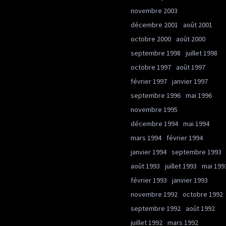
novembre 2003
décembre 2001
août 2001
octobre 2000
août 2000
septembre 1998
juillet 1998
octobre 1997
août 1997
février 1997
janvier 1997
septembre 1996
mai 1996
novembre 1995
décembre 1994
mai 1994
mars 1994
février 1994
janvier 1994
septembre 1993
août 1993
juillet 1993
mai 199
février 1993
janvier 1993
novembre 1992
octobre 1992
septembre 1992
août 1992
juillet 1992
mars 1992