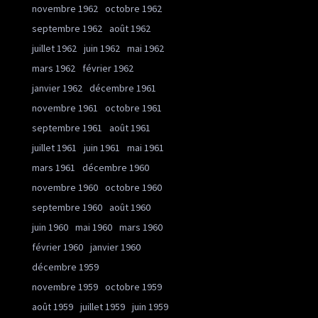
novembre 1962
octobre 1962
septembre 1962
août 1962
juillet 1962
juin 1962
mai 1962
mars 1962
février 1962
janvier 1962
décembre 1961
novembre 1961
octobre 1961
septembre 1961
août 1961
juillet 1961
juin 1961
mai 1961
mars 1961
décembre 1960
novembre 1960
octobre 1960
septembre 1960
août 1960
juin 1960
mai 1960
mars 1960
février 1960
janvier 1960
décembre 1959
novembre 1959
octobre 1959
août 1959
juillet 1959
juin 1959