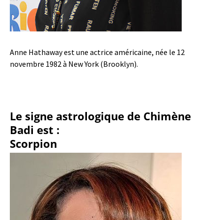
Anne Hathaway est une actrice américaine, née le 12
novembre 1982 à New York (Brooklyn).
Le signe astrologique de Chimène
Badi est :
Scorpion