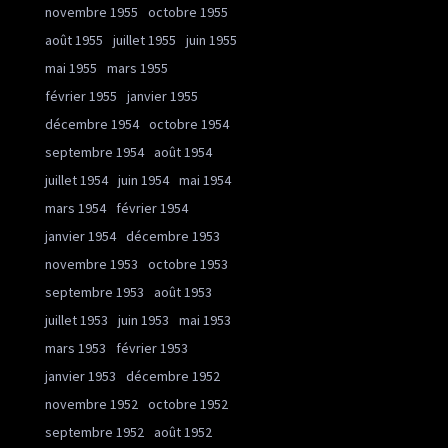
novembre 1955
octobre 1955
août 1955
juillet 1955
juin 1955
mai 1955
mars 1955
février 1955
janvier 1955
décembre 1954
octobre 1954
septembre 1954
août 1954
juillet 1954
juin 1954
mai 1954
mars 1954
février 1954
janvier 1954
décembre 1953
novembre 1953
octobre 1953
septembre 1953
août 1953
juillet 1953
juin 1953
mai 1953
mars 1953
février 1953
janvier 1953
décembre 1952
novembre 1952
octobre 1952
septembre 1952
août 1952