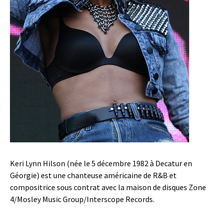
Keri Lynn Hilson (née le 5 décembre 1982 à Decatur en
Géorgie) est une chanteuse américaine de R&B et
compositrice sous contrat avec la maison de disques Zone
4/Mosley Music Group/Interscope Records.