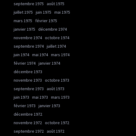
septembre 1975
août 1975
juillet 1975
juin 1975
mai 1975
mars 1975
février 1975
janvier 1975
décembre 1974
novembre 1974
octobre 1974
septembre 1974
juillet 1974
juin 1974
mai 1974
mars 1974
février 1974
janvier 1974
décembre 1973
novembre 1973
octobre 1973
septembre 1973
août 1973
juin 1973
mai 1973
mars 1973
février 1973
janvier 1973
décembre 1972
novembre 1972
octobre 1972
septembre 1972
août 1972