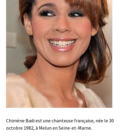
Chimène Badi est une chanteuse française, née le 30
octobre 1982, à Melun en Seine-et-Marne.