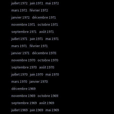
juillet 1972
juin 1972
mai 1972
mars 1972
février 1972
janvier 1972
décembre 1971
novembre 1971
octobre 1971
septembre 1971
août 1971
juillet 1971
juin 1971
mai 1971
mars 1971
février 1971
janvier 1971
décembre 1970
novembre 1970
octobre 1970
septembre 1970
août 1970
juillet 1970
juin 1970
mai 1970
mars 1970
janvier 1970
décembre 1969
novembre 1969
octobre 1969
septembre 1969
août 1969
juillet 1969
juin 1969
mai 1969