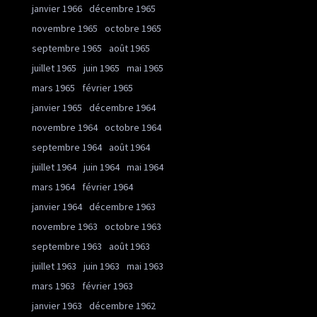
janvier 1966
décembre 1965
novembre 1965
octobre 1965
septembre 1965
août 1965
juillet 1965
juin 1965
mai 1965
mars 1965
février 1965
janvier 1965
décembre 1964
novembre 1964
octobre 1964
septembre 1964
août 1964
juillet 1964
juin 1964
mai 1964
mars 1964
février 1964
janvier 1964
décembre 1963
novembre 1963
octobre 1963
septembre 1963
août 1963
juillet 1963
juin 1963
mai 1963
mars 1963
février 1963
janvier 1963
décembre 1962