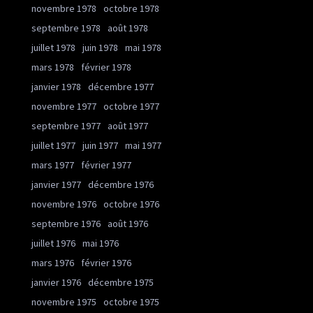
novembre 1978
octobre 1978
septembre 1978
août 1978
juillet 1978
juin 1978
mai 1978
mars 1978
février 1978
janvier 1978
décembre 1977
novembre 1977
octobre 1977
septembre 1977
août 1977
juillet 1977
juin 1977
mai 1977
mars 1977
février 1977
janvier 1977
décembre 1976
novembre 1976
octobre 1976
septembre 1976
août 1976
juillet 1976
mai 1976
mars 1976
février 1976
janvier 1976
décembre 1975
novembre 1975
octobre 1975