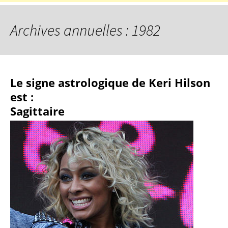
Archives annuelles : 1982
Le signe astrologique de Keri Hilson
est :
Sagittaire