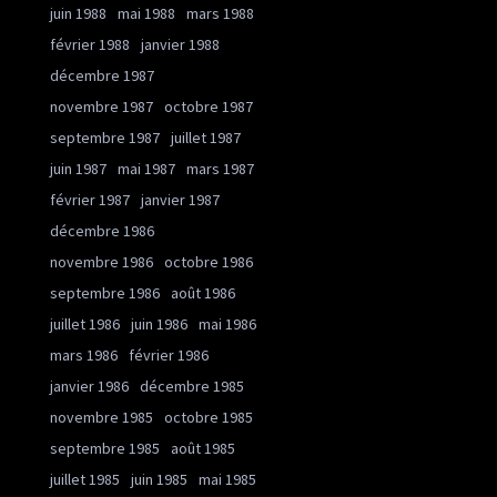
juin 1988
mai 1988
mars 1988
février 1988
janvier 1988
décembre 1987
novembre 1987
octobre 1987
septembre 1987
juillet 1987
juin 1987
mai 1987
mars 1987
février 1987
janvier 1987
décembre 1986
novembre 1986
octobre 1986
septembre 1986
août 1986
juillet 1986
juin 1986
mai 1986
mars 1986
février 1986
janvier 1986
décembre 1985
novembre 1985
octobre 1985
septembre 1985
août 1985
juillet 1985
juin 1985
mai 1985