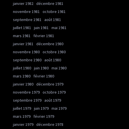
janvier 1982
décembre 1981
novembre 1981
octobre 1981
septembre 1981
août 1981
juillet 1981
juin 1981
mai 1981
mars 1981
février 1981
janvier 1981
décembre 1980
novembre 1980
octobre 1980
septembre 1980
août 1980
juillet 1980
juin 1980
mai 1980
mars 1980
février 1980
janvier 1980
décembre 1979
novembre 1979
octobre 1979
septembre 1979
août 1979
juillet 1979
juin 1979
mai 1979
mars 1979
février 1979
janvier 1979
décembre 1978