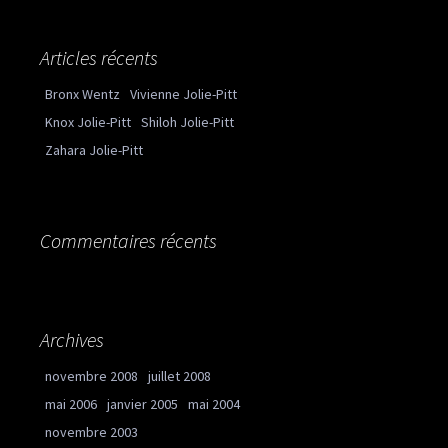
Articles récents
Bronx Wentz
Vivienne Jolie-Pitt
Knox Jolie-Pitt
Shiloh Jolie-Pitt
Zahara Jolie-Pitt
Commentaires récents
Archives
novembre 2008
juillet 2008
mai 2006
janvier 2005
mai 2004
novembre 2003