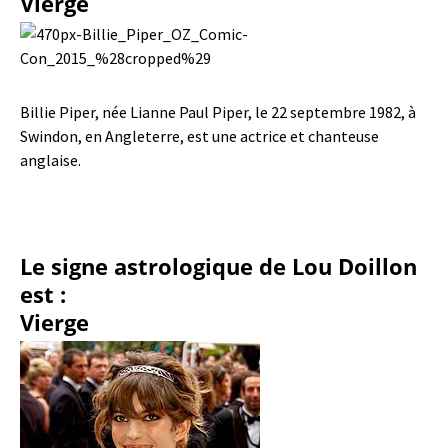
Vierge
Billie Piper, née Lianne Paul Piper, le 22 septembre 1982, à
Swindon, en Angleterre, est une actrice et chanteuse
anglaise.
Le signe astrologique de Lou Doillon
est :
Vierge