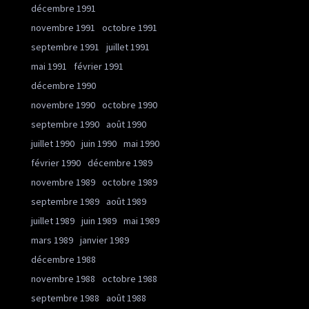
décembre 1991
novembre 1991
octobre 1991
septembre 1991
juillet 1991
mai 1991
février 1991
décembre 1990
novembre 1990
octobre 1990
septembre 1990
août 1990
juillet 1990
juin 1990
mai 1990
février 1990
décembre 1989
novembre 1989
octobre 1989
septembre 1989
août 1989
juillet 1989
juin 1989
mai 1989
mars 1989
janvier 1989
décembre 1988
novembre 1988
octobre 1988
septembre 1988
août 1988