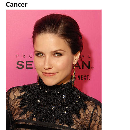
Cancer