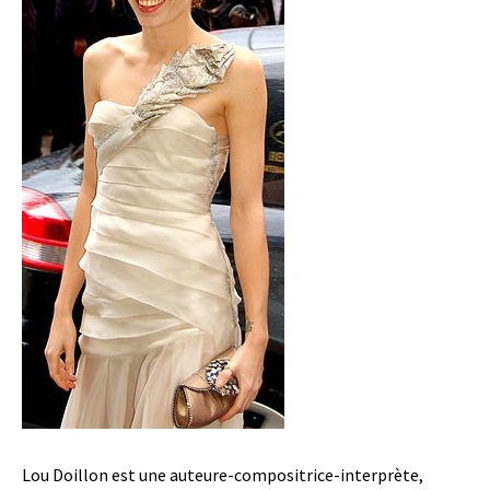
Lou Doillon est une auteure-compositrice-interprète,