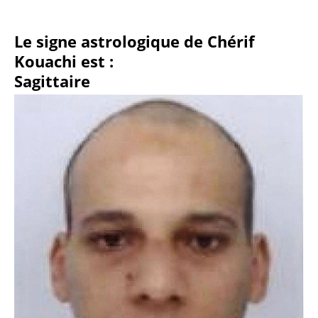
Le signe astrologique de Chérif
Kouachi est :
Sagittaire