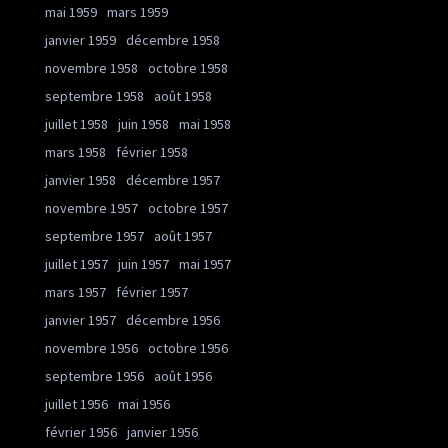
mai 1959
mars 1959
janvier 1959
décembre 1958
novembre 1958
octobre 1958
septembre 1958
août 1958
juillet 1958
juin 1958
mai 1958
mars 1958
février 1958
janvier 1958
décembre 1957
novembre 1957
octobre 1957
septembre 1957
août 1957
juillet 1957
juin 1957
mai 1957
mars 1957
février 1957
janvier 1957
décembre 1956
novembre 1956
octobre 1956
septembre 1956
août 1956
juillet 1956
mai 1956
février 1956
janvier 1956