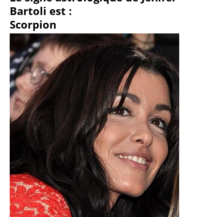
Bartoli est :
Scorpion