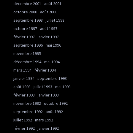
décembre 2001
août 2001
octobre 2000
août 2000
septembre 1998
juillet 1998
octobre 1997
août 1997
février 1997
janvier 1997
septembre 1996
mai 1996
novembre 1995
décembre 1994
mai 1994
mars 1994
février 1994
janvier 1994
septembre 1993
août 1993
juillet 1993
mai 1993
février 1993
janvier 1993
novembre 1992
octobre 1992
septembre 1992
août 1992
juillet 1992
mars 1992
février 1992
janvier 1992