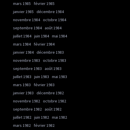
mars 1985
février 1985
janvier 1985
décembre 1984
novembre 1984
octobre 1984
septembre 1984
août 1984
juillet 1984
juin 1984
mai 1984
mars 1984
février 1984
janvier 1984
décembre 1983
novembre 1983
octobre 1983
septembre 1983
août 1983
juillet 1983
juin 1983
mai 1983
mars 1983
février 1983
janvier 1983
décembre 1982
novembre 1982
octobre 1982
septembre 1982
août 1982
juillet 1982
juin 1982
mai 1982
mars 1982
février 1982