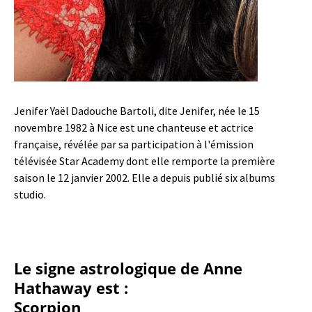
Jenifer Yaël Dadouche Bartoli, dite Jenifer, née le 15
novembre 1982 à Nice est une chanteuse et actrice
française, révélée par sa participation à l'émission
télévisée Star Academy dont elle remporte la première
saison le 12 janvier 2002. Elle a depuis publié six albums
studio.
Le signe astrologique de Anne
Hathaway est :
Scorpion