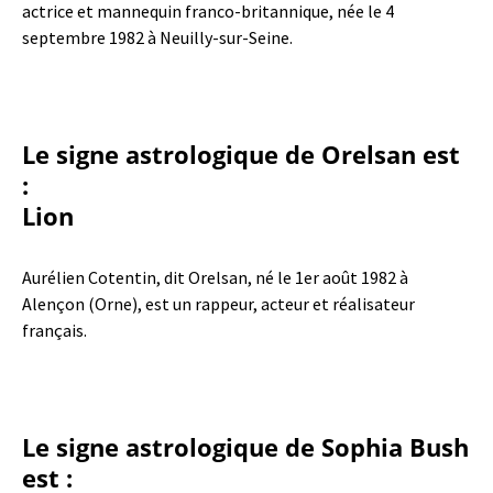
actrice et mannequin franco-britannique, née le 4
septembre 1982 à Neuilly-sur-Seine.
Le signe astrologique de Orelsan est
:
Lion
Aurélien Cotentin, dit Orelsan, né le 1er août 1982 à
Alençon (Orne), est un rappeur, acteur et réalisateur
français.
Le signe astrologique de Sophia Bush
est :