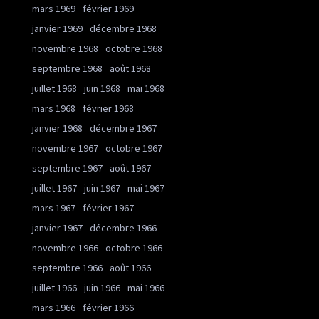
mars 1969
février 1969
janvier 1969
décembre 1968
novembre 1968
octobre 1968
septembre 1968
août 1968
juillet 1968
juin 1968
mai 1968
mars 1968
février 1968
janvier 1968
décembre 1967
novembre 1967
octobre 1967
septembre 1967
août 1967
juillet 1967
juin 1967
mai 1967
mars 1967
février 1967
janvier 1967
décembre 1966
novembre 1966
octobre 1966
septembre 1966
août 1966
juillet 1966
juin 1966
mai 1966
mars 1966
février 1966