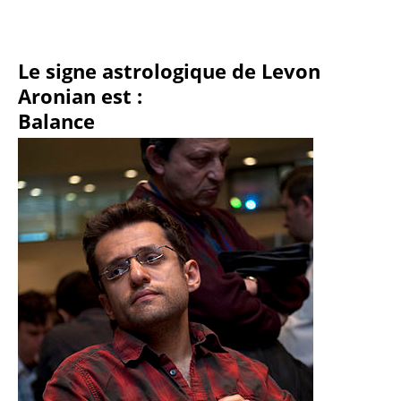
Le signe astrologique de Levon
Aronian est :
Balance