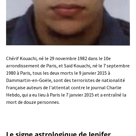
Chérif Kouachi, né le 29 novembre 1982 dans le 10e
arrondissement de Paris, et Saïd Kouachi, né le 7 septembre
1980 à Paris, tous les deux morts le 9 janvier 2015 à
Dammartin-en-Goële, sont des terroristes de nationalité
française auteurs de l'attentat contre le journal Charlie
Hebdo, qui a eu lieu à Paris le 7 janvier 2015 et a entraîné la
mort de douze personnes.
Le signe astrologique de Jenifer