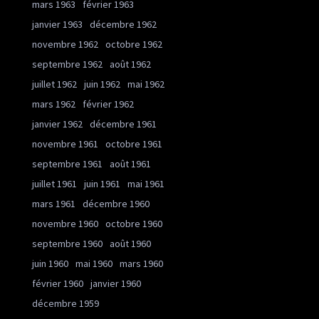
mars 1963
février 1963
janvier 1963
décembre 1962
novembre 1962
octobre 1962
septembre 1962
août 1962
juillet 1962
juin 1962
mai 1962
mars 1962
février 1962
janvier 1962
décembre 1961
novembre 1961
octobre 1961
septembre 1961
août 1961
juillet 1961
juin 1961
mai 1961
mars 1961
décembre 1960
novembre 1960
octobre 1960
septembre 1960
août 1960
juin 1960
mai 1960
mars 1960
février 1960
janvier 1960
décembre 1959