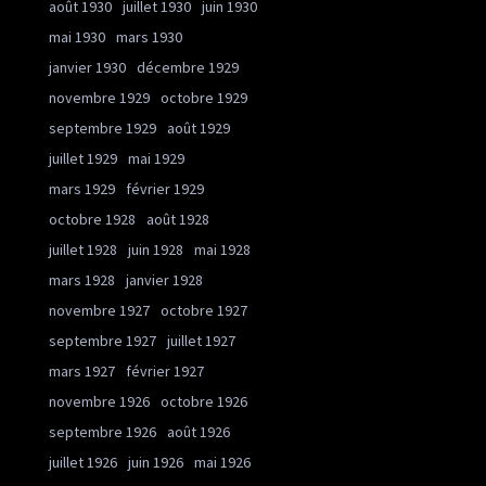
août 1930
juillet 1930
juin 1930
mai 1930
mars 1930
janvier 1930
décembre 1929
novembre 1929
octobre 1929
septembre 1929
août 1929
juillet 1929
mai 1929
mars 1929
février 1929
octobre 1928
août 1928
juillet 1928
juin 1928
mai 1928
mars 1928
janvier 1928
novembre 1927
octobre 1927
septembre 1927
juillet 1927
mars 1927
février 1927
novembre 1926
octobre 1926
septembre 1926
août 1926
juillet 1926
juin 1926
mai 1926