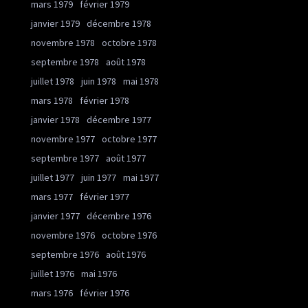
mars 1979
février 1979
janvier 1979
décembre 1978
novembre 1978
octobre 1978
septembre 1978
août 1978
juillet 1978
juin 1978
mai 1978
mars 1978
février 1978
janvier 1978
décembre 1977
novembre 1977
octobre 1977
septembre 1977
août 1977
juillet 1977
juin 1977
mai 1977
mars 1977
février 1977
janvier 1977
décembre 1976
novembre 1976
octobre 1976
septembre 1976
août 1976
juillet 1976
mai 1976
mars 1976
février 1976