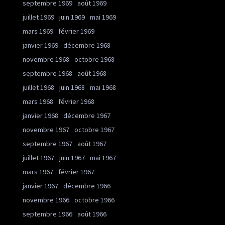
septembre 1969
août 1969
juillet 1969
juin 1969
mai 1969
mars 1969
février 1969
janvier 1969
décembre 1968
novembre 1968
octobre 1968
septembre 1968
août 1968
juillet 1968
juin 1968
mai 1968
mars 1968
février 1968
janvier 1968
décembre 1967
novembre 1967
octobre 1967
septembre 1967
août 1967
juillet 1967
juin 1967
mai 1967
mars 1967
février 1967
janvier 1967
décembre 1966
novembre 1966
octobre 1966
septembre 1966
août 1966