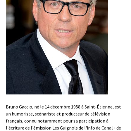
Bruno Gaccio, né le 14 décembre 1958 à Saint-Étienne, est
un humoriste, scénariste et producteur de télévision
français, connu notamment pour sa participation à
l'écriture de l'émission Les Guignols de l'info de Canal+ de