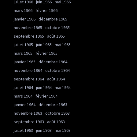
juillet 1966
juin 1966
mai 1966
mars 1966
février 1966
janvier 1966
décembre 1965
novembre 1965
octobre 1965
septembre 1965
août 1965
juillet 1965
juin 1965
mai 1965
mars 1965
février 1965
janvier 1965
décembre 1964
novembre 1964
octobre 1964
septembre 1964
août 1964
juillet 1964
juin 1964
mai 1964
mars 1964
février 1964
janvier 1964
décembre 1963
novembre 1963
octobre 1963
septembre 1963
août 1963
juillet 1963
juin 1963
mai 1963