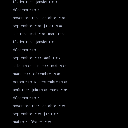
février 1939
janvier 1939
décembre 1938
novembre 1938
octobre 1938
septembre 1938
juillet 1938
juin 1938
mai 1938
mars 1938
février 1938
janvier 1938
décembre 1937
septembre 1937
août 1937
juillet 1937
juin 1937
mai 1937
mars 1937
décembre 1936
octobre 1936
septembre 1936
août 1936
juin 1936
mars 1936
décembre 1935
novembre 1935
octobre 1935
septembre 1935
juin 1935
mai 1935
février 1935