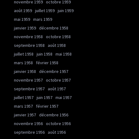
novembre 1959
octobre 1959
août 1959
juillet 1959
juin 1959
mai 1959
mars 1959
janvier 1959
décembre 1958
novembre 1958
octobre 1958
septembre 1958
août 1958
juillet 1958
juin 1958
mai 1958
mars 1958
février 1958
janvier 1958
décembre 1957
novembre 1957
octobre 1957
septembre 1957
août 1957
juillet 1957
juin 1957
mai 1957
mars 1957
février 1957
janvier 1957
décembre 1956
novembre 1956
octobre 1956
septembre 1956
août 1956