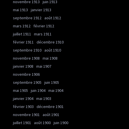
novembre 1913
juin 1913
mai 1913
janvier 1913
septembre 1912
août 1912
mars 1912
février 1912
juillet 1911
mars 1911
février 1911
décembre 1910
septembre 1910
août 1910
novembre 1908
mai 1908
janvier 1908
mai 1907
novembre 1906
septembre 1905
juin 1905
mai 1905
juin 1904
mai 1904
janvier 1904
mai 1903
février 1903
décembre 1901
novembre 1901
août 1901
juillet 1901
août 1900
juin 1900