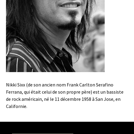
Nikki Sixx (de son ancien nom Frank Carlton Serafino
Ferrana, qui était celui de son propre père) est un bassiste
de rock américain, né le 11 décembre 1958 à San Jose, en
Californie.