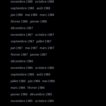
novembre 1988
octobre 1988
septembre 1988
août 1988
juin 1988
mai 1988
mars 1988
février 1988
janvier 1988
décembre 1987
novembre 1987
octobre 1987
septembre 1987
juillet 1987
juin 1987
mai 1987
mars 1987
février 1987
janvier 1987
décembre 1986
novembre 1986
octobre 1986
septembre 1986
août 1986
juillet 1986
juin 1986
mai 1986
mars 1986
février 1986
janvier 1986
décembre 1985
novembre 1985
octobre 1985