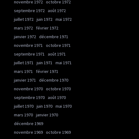
novembre 1972
octobre 1972
septembre 1972
août 1972
juillet 1972
juin 1972
mai 1972
mars 1972
février 1972
janvier 1972
décembre 1971
novembre 1971
octobre 1971
septembre 1971
août 1971
juillet 1971
juin 1971
mai 1971
mars 1971
février 1971
janvier 1971
décembre 1970
novembre 1970
octobre 1970
septembre 1970
août 1970
juillet 1970
juin 1970
mai 1970
mars 1970
janvier 1970
décembre 1969
novembre 1969
octobre 1969