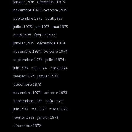
janvier 1976
décembre 1975
novembre 1975
octobre 1975
septembre 1975
août 1975
juillet 1975
juin 1975
mai 1975
mars 1975
février 1975
janvier 1975
décembre 1974
novembre 1974
octobre 1974
septembre 1974
juillet 1974
juin 1974
mai 1974
mars 1974
février 1974
janvier 1974
décembre 1973
novembre 1973
octobre 1973
septembre 1973
août 1973
juin 1973
mai 1973
mars 1973
février 1973
janvier 1973
décembre 1972