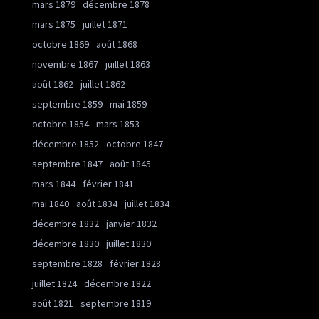
mars 1879
décembre 1878
mars 1875
juillet 1871
octobre 1869
août 1868
novembre 1867
juillet 1863
août 1862
juillet 1862
septembre 1859
mai 1859
octobre 1854
mars 1853
décembre 1852
octobre 1847
septembre 1847
août 1845
mars 1844
février 1841
mai 1840
août 1834
juillet 1834
décembre 1832
janvier 1832
décembre 1830
juillet 1830
septembre 1828
février 1828
juillet 1824
décembre 1822
août 1821
septembre 1819