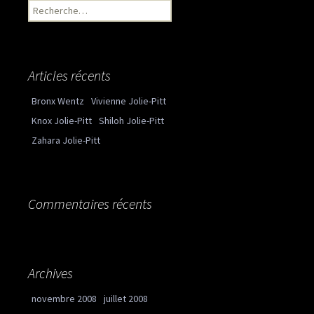
Recherche pour :
Articles récents
Bronx Wentz
Vivienne Jolie-Pitt
Knox Jolie-Pitt
Shiloh Jolie-Pitt
Zahara Jolie-Pitt
Commentaires récents
Archives
novembre 2008
juillet 2008