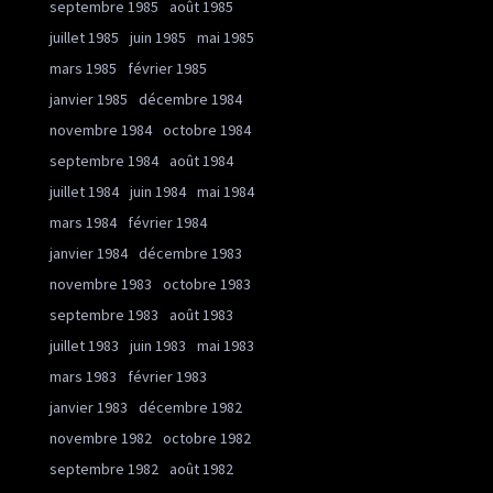
septembre 1985
août 1985
juillet 1985
juin 1985
mai 1985
mars 1985
février 1985
janvier 1985
décembre 1984
novembre 1984
octobre 1984
septembre 1984
août 1984
juillet 1984
juin 1984
mai 1984
mars 1984
février 1984
janvier 1984
décembre 1983
novembre 1983
octobre 1983
septembre 1983
août 1983
juillet 1983
juin 1983
mai 1983
mars 1983
février 1983
janvier 1983
décembre 1982
novembre 1982
octobre 1982
septembre 1982
août 1982