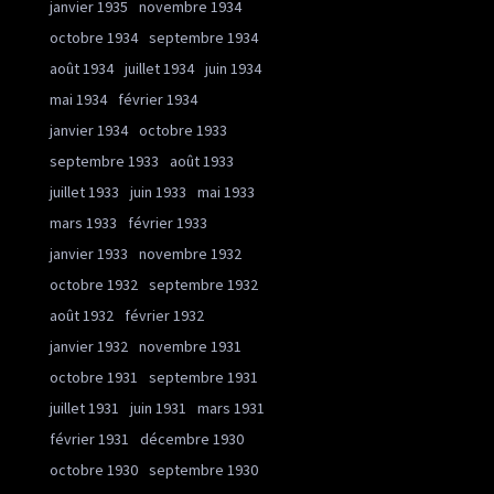
janvier 1935
novembre 1934
octobre 1934
septembre 1934
août 1934
juillet 1934
juin 1934
mai 1934
février 1934
janvier 1934
octobre 1933
septembre 1933
août 1933
juillet 1933
juin 1933
mai 1933
mars 1933
février 1933
janvier 1933
novembre 1932
octobre 1932
septembre 1932
août 1932
février 1932
janvier 1932
novembre 1931
octobre 1931
septembre 1931
juillet 1931
juin 1931
mars 1931
février 1931
décembre 1930
octobre 1930
septembre 1930