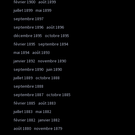
février 1900
août 1899
juillet 1899
mai 1899
septembre 1897
septembre 1896
août 1896
décembre 1895
octobre 1895
février 1895
septembre 1894
mai 1894
août 1893
janvier 1892
novembre 1890
septembre 1890
juin 1890
juillet 1889
octobre 1888
septembre 1888
septembre 1887
octobre 1885
février 1885
août 1883
juillet 1883
mai 1882
février 1882
janvier 1882
août 1880
novembre 1879