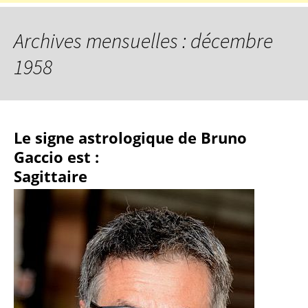
Archives mensuelles : décembre
1958
Le signe astrologique de Bruno
Gaccio est :
Sagittaire