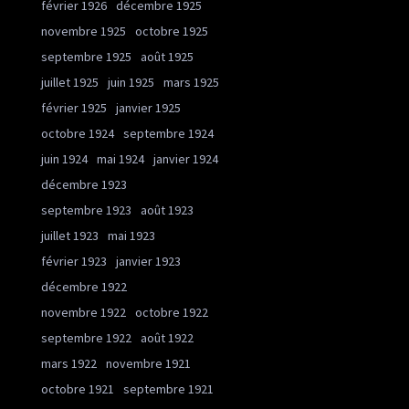
février 1926
décembre 1925
novembre 1925
octobre 1925
septembre 1925
août 1925
juillet 1925
juin 1925
mars 1925
février 1925
janvier 1925
octobre 1924
septembre 1924
juin 1924
mai 1924
janvier 1924
décembre 1923
septembre 1923
août 1923
juillet 1923
mai 1923
février 1923
janvier 1923
décembre 1922
novembre 1922
octobre 1922
septembre 1922
août 1922
mars 1922
novembre 1921
octobre 1921
septembre 1921