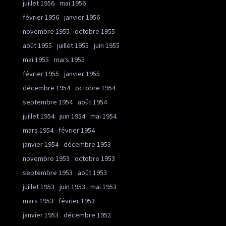
juillet 1956
mai 1956
février 1956
janvier 1956
novembre 1955
octobre 1955
août 1955
juillet 1955
juin 1955
mai 1955
mars 1955
février 1955
janvier 1955
décembre 1954
octobre 1954
septembre 1954
août 1954
juillet 1954
juin 1954
mai 1954
mars 1954
février 1954
janvier 1954
décembre 1953
novembre 1953
octobre 1953
septembre 1953
août 1953
juillet 1953
juin 1953
mai 1953
mars 1953
février 1953
janvier 1953
décembre 1952