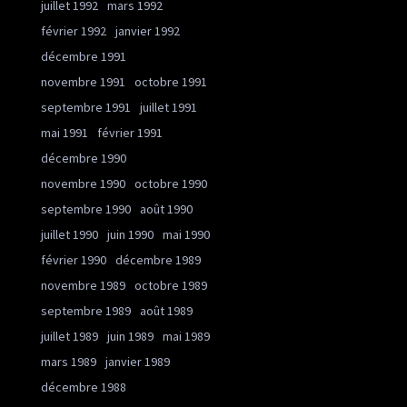
juillet 1992
mars 1992
février 1992
janvier 1992
décembre 1991
novembre 1991
octobre 1991
septembre 1991
juillet 1991
mai 1991
février 1991
décembre 1990
novembre 1990
octobre 1990
septembre 1990
août 1990
juillet 1990
juin 1990
mai 1990
février 1990
décembre 1989
novembre 1989
octobre 1989
septembre 1989
août 1989
juillet 1989
juin 1989
mai 1989
mars 1989
janvier 1989
décembre 1988