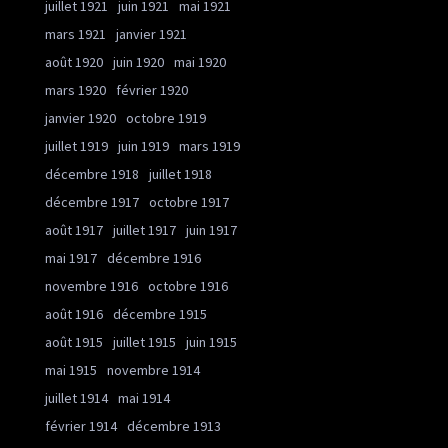
juillet 1921
juin 1921
mai 1921
mars 1921
janvier 1921
août 1920
juin 1920
mai 1920
mars 1920
février 1920
janvier 1920
octobre 1919
juillet 1919
juin 1919
mars 1919
décembre 1918
juillet 1918
décembre 1917
octobre 1917
août 1917
juillet 1917
juin 1917
mai 1917
décembre 1916
novembre 1916
octobre 1916
août 1916
décembre 1915
août 1915
juillet 1915
juin 1915
mai 1915
novembre 1914
juillet 1914
mai 1914
février 1914
décembre 1913