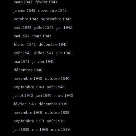
mars 1943
février 1943
janvier 1943
novembre 1942
octobre 1942
septembre 1942
août 1942
juillet 1942
juin 1942
mai 1942
mars 1942
février 1942
décembre 1941
août 1941
juillet 1941
juin 1941
mai 1941
janvier 1941
décembre 1940
novembre 1940
octobre 1940
septembre 1940
août 1940
juillet 1940
juin 1940
mars 1940
février 1940
décembre 1939
novembre 1939
octobre 1939
septembre 1939
août 1939
juin 1939
mai 1939
mars 1939