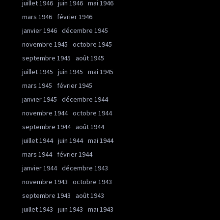
juillet 1946
juin 1946
mai 1946
mars 1946
février 1946
janvier 1946
décembre 1945
novembre 1945
octobre 1945
septembre 1945
août 1945
juillet 1945
juin 1945
mai 1945
mars 1945
février 1945
janvier 1945
décembre 1944
novembre 1944
octobre 1944
septembre 1944
août 1944
juillet 1944
juin 1944
mai 1944
mars 1944
février 1944
janvier 1944
décembre 1943
novembre 1943
octobre 1943
septembre 1943
août 1943
juillet 1943
juin 1943
mai 1943