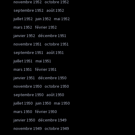
novembre 1952
octobre 1952
septembre 1952
août 1952
juillet 1952
juin 1952
mai 1952
mars 1952
février 1952
janvier 1952
décembre 1951
novembre 1951
octobre 1951
septembre 1951
août 1951
juillet 1951
mai 1951
mars 1951
février 1951
janvier 1951
décembre 1950
novembre 1950
octobre 1950
septembre 1950
août 1950
juillet 1950
juin 1950
mai 1950
mars 1950
février 1950
janvier 1950
décembre 1949
novembre 1949
octobre 1949