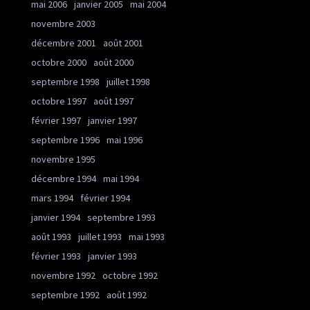
mai 2006
janvier 2005
mai 2004
novembre 2003
décembre 2001
août 2001
octobre 2000
août 2000
septembre 1998
juillet 1998
octobre 1997
août 1997
février 1997
janvier 1997
septembre 1996
mai 1996
novembre 1995
décembre 1994
mai 1994
mars 1994
février 1994
janvier 1994
septembre 1993
août 1993
juillet 1993
mai 1993
février 1993
janvier 1993
novembre 1992
octobre 1992
septembre 1992
août 1992