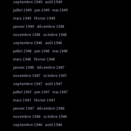
septembre 1949
août 1949
juillet 1949
juin 1949
mai 1949
mars 1949
février 1949
janvier 1949
décembre 1948
novembre 1948
octobre 1948
septembre 1948
août 1948
juillet 1948
juin 1948
mai 1948
mars 1948
février 1948
janvier 1948
décembre 1947
novembre 1947
octobre 1947
septembre 1947
août 1947
juillet 1947
juin 1947
mai 1947
mars 1947
février 1947
janvier 1947
décembre 1946
novembre 1946
octobre 1946
septembre 1946
août 1946