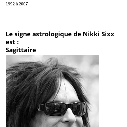
1992 à 2007.
Le signe astrologique de Nikki Sixx
est :
Sagittaire