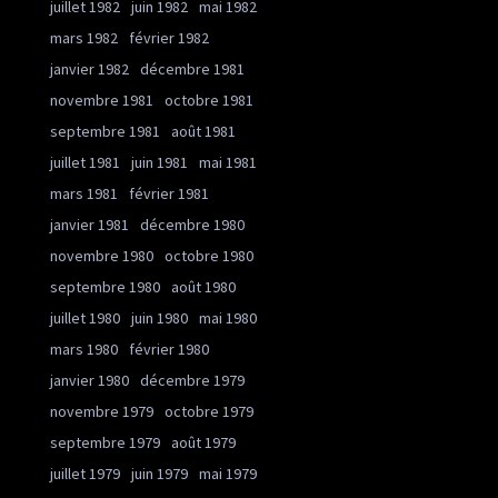
juillet 1982
juin 1982
mai 1982
mars 1982
février 1982
janvier 1982
décembre 1981
novembre 1981
octobre 1981
septembre 1981
août 1981
juillet 1981
juin 1981
mai 1981
mars 1981
février 1981
janvier 1981
décembre 1980
novembre 1980
octobre 1980
septembre 1980
août 1980
juillet 1980
juin 1980
mai 1980
mars 1980
février 1980
janvier 1980
décembre 1979
novembre 1979
octobre 1979
septembre 1979
août 1979
juillet 1979
juin 1979
mai 1979