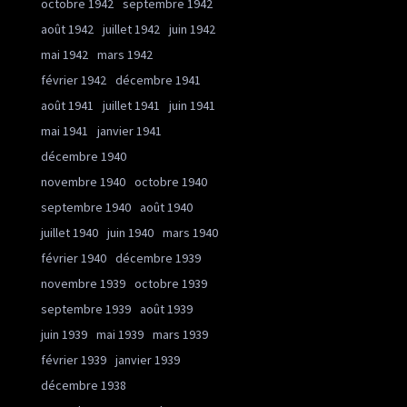
octobre 1942
septembre 1942
août 1942
juillet 1942
juin 1942
mai 1942
mars 1942
février 1942
décembre 1941
août 1941
juillet 1941
juin 1941
mai 1941
janvier 1941
décembre 1940
novembre 1940
octobre 1940
septembre 1940
août 1940
juillet 1940
juin 1940
mars 1940
février 1940
décembre 1939
novembre 1939
octobre 1939
septembre 1939
août 1939
juin 1939
mai 1939
mars 1939
février 1939
janvier 1939
décembre 1938