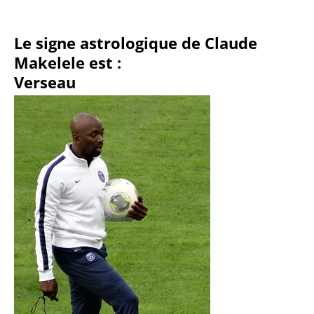
Le signe astrologique de Claude
Makelele est :
Verseau