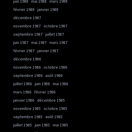
juin 1988
mai 1988
mars 1988
février 1988
janvier 1988
décembre 1987
novembre 1987
octobre 1987
septembre 1987
juillet 1987
juin 1987
mai 1987
mars 1987
février 1987
janvier 1987
décembre 1986
novembre 1986
octobre 1986
septembre 1986
août 1986
juillet 1986
juin 1986
mai 1986
mars 1986
février 1986
janvier 1986
décembre 1985
novembre 1985
octobre 1985
septembre 1985
août 1985
juillet 1985
juin 1985
mai 1985