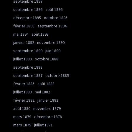
septembre 1897
septembre 1896
août 1896
décembre 1895
octobre 1895
février 1895
septembre 1894
mai 1894
août 1893
janvier 1892
novembre 1890
septembre 1890
juin 1890
juillet 1889
octobre 1888
septembre 1888
septembre 1887
octobre 1885
février 1885
août 1883
juillet 1883
mai 1882
février 1882
janvier 1882
août 1880
novembre 1879
mars 1879
décembre 1878
mars 1875
juillet 1871