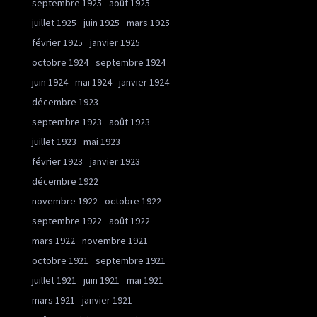
septembre 1925
août 1925
juillet 1925
juin 1925
mars 1925
février 1925
janvier 1925
octobre 1924
septembre 1924
juin 1924
mai 1924
janvier 1924
décembre 1923
septembre 1923
août 1923
juillet 1923
mai 1923
février 1923
janvier 1923
décembre 1922
novembre 1922
octobre 1922
septembre 1922
août 1922
mars 1922
novembre 1921
octobre 1921
septembre 1921
juillet 1921
juin 1921
mai 1921
mars 1921
janvier 1921