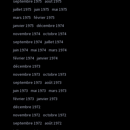
septembre 1975
août 1975
juillet 1975
juin 1975
mai 1975
mars 1975
février 1975
janvier 1975
décembre 1974
novembre 1974
octobre 1974
septembre 1974
juillet 1974
juin 1974
mai 1974
mars 1974
février 1974
janvier 1974
décembre 1973
novembre 1973
octobre 1973
septembre 1973
août 1973
juin 1973
mai 1973
mars 1973
février 1973
janvier 1973
décembre 1972
novembre 1972
octobre 1972
septembre 1972
août 1972