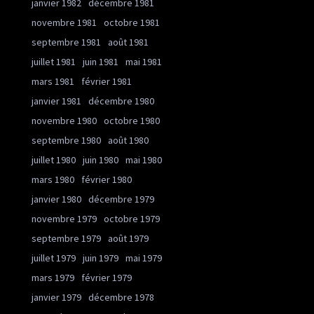
janvier 1982
décembre 1981
novembre 1981
octobre 1981
septembre 1981
août 1981
juillet 1981
juin 1981
mai 1981
mars 1981
février 1981
janvier 1981
décembre 1980
novembre 1980
octobre 1980
septembre 1980
août 1980
juillet 1980
juin 1980
mai 1980
mars 1980
février 1980
janvier 1980
décembre 1979
novembre 1979
octobre 1979
septembre 1979
août 1979
juillet 1979
juin 1979
mai 1979
mars 1979
février 1979
janvier 1979
décembre 1978