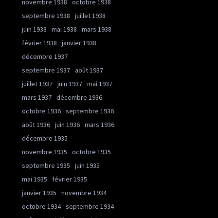
novembre 1938
octobre 1938
septembre 1938
juillet 1938
juin 1938
mai 1938
mars 1938
février 1938
janvier 1938
décembre 1937
septembre 1937
août 1937
juillet 1937
juin 1937
mai 1937
mars 1937
décembre 1936
octobre 1936
septembre 1936
août 1936
juin 1936
mars 1936
décembre 1935
novembre 1935
octobre 1935
septembre 1935
juin 1935
mai 1935
février 1935
janvier 1935
novembre 1934
octobre 1934
septembre 1934