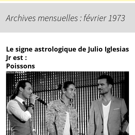
Archives mensuelles : février 1973
Le signe astrologique de Julio Iglesias
Jr est :
Poissons