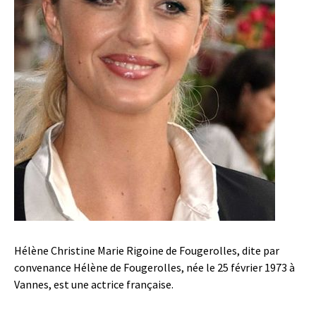
Hélène Christine Marie Rigoine de Fougerolles, dite par
convenance Hélène de Fougerolles, née le 25 février 1973 à
Vannes, est une actrice française.