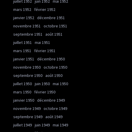
juillet 1952
juin 1952
mai 1952
mars 1952
février 1952
janvier 1952
décembre 1951
novembre 1951
octobre 1951
septembre 1951
août 1951
juillet 1951
mai 1951
mars 1951
février 1951
janvier 1951
décembre 1950
novembre 1950
octobre 1950
septembre 1950
août 1950
juillet 1950
juin 1950
mai 1950
mars 1950
février 1950
janvier 1950
décembre 1949
novembre 1949
octobre 1949
septembre 1949
août 1949
juillet 1949
juin 1949
mai 1949