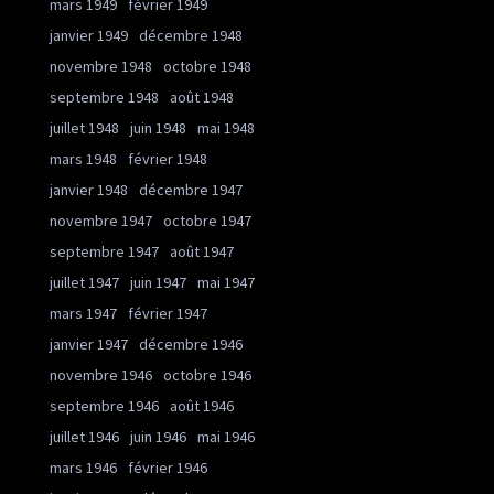
mars 1949
février 1949
janvier 1949
décembre 1948
novembre 1948
octobre 1948
septembre 1948
août 1948
juillet 1948
juin 1948
mai 1948
mars 1948
février 1948
janvier 1948
décembre 1947
novembre 1947
octobre 1947
septembre 1947
août 1947
juillet 1947
juin 1947
mai 1947
mars 1947
février 1947
janvier 1947
décembre 1946
novembre 1946
octobre 1946
septembre 1946
août 1946
juillet 1946
juin 1946
mai 1946
mars 1946
février 1946