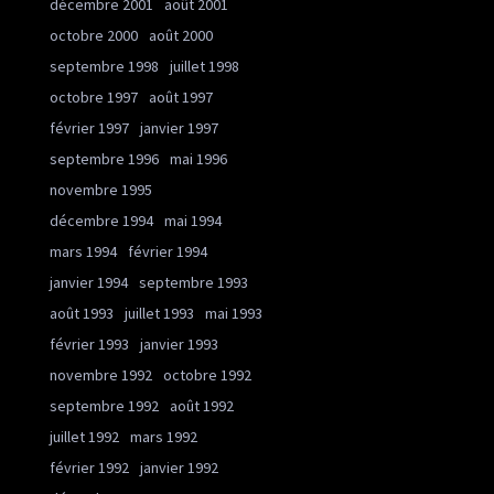
décembre 2001
août 2001
octobre 2000
août 2000
septembre 1998
juillet 1998
octobre 1997
août 1997
février 1997
janvier 1997
septembre 1996
mai 1996
novembre 1995
décembre 1994
mai 1994
mars 1994
février 1994
janvier 1994
septembre 1993
août 1993
juillet 1993
mai 1993
février 1993
janvier 1993
novembre 1992
octobre 1992
septembre 1992
août 1992
juillet 1992
mars 1992
février 1992
janvier 1992