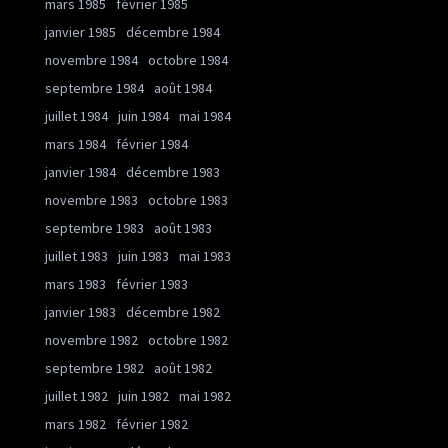
mars 1985
février 1985
janvier 1985
décembre 1984
novembre 1984
octobre 1984
septembre 1984
août 1984
juillet 1984
juin 1984
mai 1984
mars 1984
février 1984
janvier 1984
décembre 1983
novembre 1983
octobre 1983
septembre 1983
août 1983
juillet 1983
juin 1983
mai 1983
mars 1983
février 1983
janvier 1983
décembre 1982
novembre 1982
octobre 1982
septembre 1982
août 1982
juillet 1982
juin 1982
mai 1982
mars 1982
février 1982