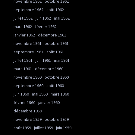
novembre 1962
octobre 1962
septembre 1962
août 1962
juillet 1962
juin 1962
mai 1962
mars 1962
février 1962
janvier 1962
décembre 1961
novembre 1961
octobre 1961
septembre 1961
août 1961
juillet 1961
juin 1961
mai 1961
mars 1961
décembre 1960
novembre 1960
octobre 1960
septembre 1960
août 1960
juin 1960
mai 1960
mars 1960
février 1960
janvier 1960
décembre 1959
novembre 1959
octobre 1959
août 1959
juillet 1959
juin 1959