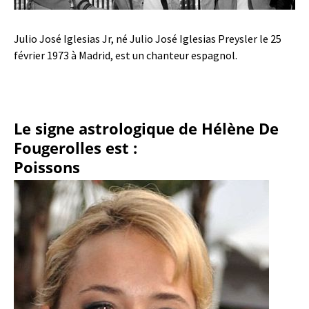
Julio José Iglesias Jr, né Julio José Iglesias Preysler le 25
février 1973 à Madrid, est un chanteur espagnol.
Le signe astrologique de Hélène De
Fougerolles est :
Poissons