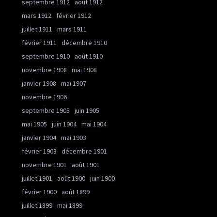
septembre 1912
août 1912
mars 1912
février 1912
juillet 1911
mars 1911
février 1911
décembre 1910
septembre 1910
août 1910
novembre 1908
mai 1908
janvier 1908
mai 1907
novembre 1906
septembre 1905
juin 1905
mai 1905
juin 1904
mai 1904
janvier 1904
mai 1903
février 1903
décembre 1901
novembre 1901
août 1901
juillet 1901
août 1900
juin 1900
février 1900
août 1899
juillet 1899
mai 1899