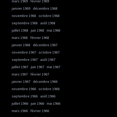
mars 1969
février 1969
janvier 1969
décembre 1968
novembre 1968
octobre 1968
septembre 1968
août 1968
juillet 1968
juin 1968
mai 1968
mars 1968
février 1968
janvier 1968
décembre 1967
novembre 1967
octobre 1967
septembre 1967
août 1967
juillet 1967
juin 1967
mai 1967
mars 1967
février 1967
janvier 1967
décembre 1966
novembre 1966
octobre 1966
septembre 1966
août 1966
juillet 1966
juin 1966
mai 1966
mars 1966
février 1966