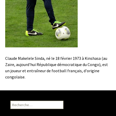
Claude Makelele Sinda, né le 18 février 1973 à Kinshasa (au
Zaïre, aujourd'hui République démocratique du Congo), est
un joueur et entraîneur de football français, d'origine
congolaise.
Recherche pour :