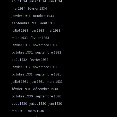
août 1934
juillet 1934
juin 1934
mai 1934
février 1934
janvier 1934
octobre 1933
septembre 1933
août 1933
juillet 1933
juin 1933
mai 1933
mars 1933
février 1933
janvier 1933
novembre 1932
octobre 1932
septembre 1932
août 1932
février 1932
janvier 1932
novembre 1931
octobre 1931
septembre 1931
juillet 1931
juin 1931
mars 1931
février 1931
décembre 1930
octobre 1930
septembre 1930
août 1930
juillet 1930
juin 1930
mai 1930
mars 1930