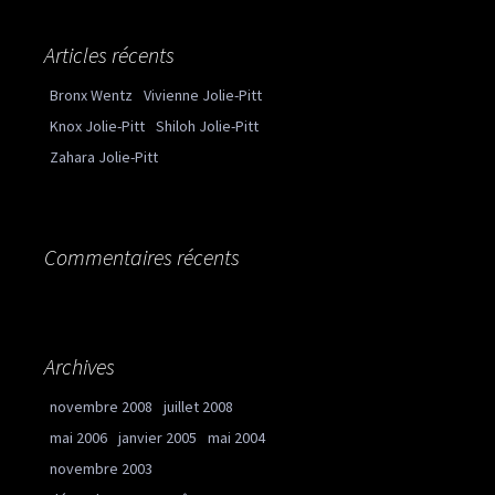
Articles récents
Bronx Wentz
Vivienne Jolie-Pitt
Knox Jolie-Pitt
Shiloh Jolie-Pitt
Zahara Jolie-Pitt
Commentaires récents
Archives
novembre 2008
juillet 2008
mai 2006
janvier 2005
mai 2004
novembre 2003