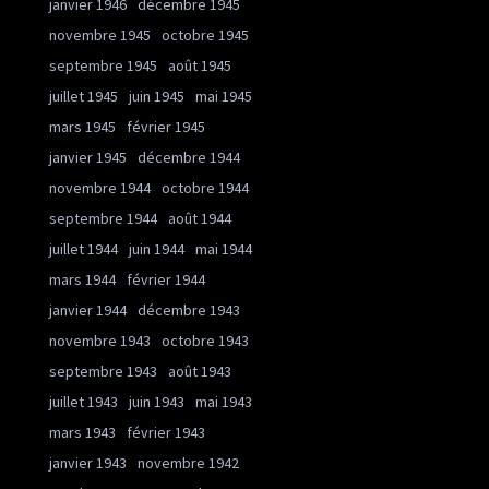
janvier 1946
décembre 1945
novembre 1945
octobre 1945
septembre 1945
août 1945
juillet 1945
juin 1945
mai 1945
mars 1945
février 1945
janvier 1945
décembre 1944
novembre 1944
octobre 1944
septembre 1944
août 1944
juillet 1944
juin 1944
mai 1944
mars 1944
février 1944
janvier 1944
décembre 1943
novembre 1943
octobre 1943
septembre 1943
août 1943
juillet 1943
juin 1943
mai 1943
mars 1943
février 1943
janvier 1943
novembre 1942