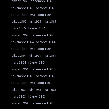
janvier 1966
décembre 1965
novembre 1965
octobre 1965
septembre 1965
août 1965
juillet 1965
juin 1965
mai 1965
mars 1965
février 1965
janvier 1965
décembre 1964
novembre 1964
octobre 1964
septembre 1964
août 1964
juillet 1964
juin 1964
mai 1964
mars 1964
février 1964
janvier 1964
décembre 1963
novembre 1963
octobre 1963
septembre 1963
août 1963
juillet 1963
juin 1963
mai 1963
mars 1963
février 1963
janvier 1963
décembre 1962