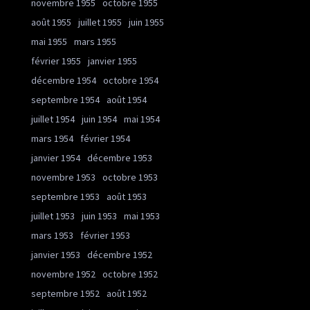
novembre 1955
octobre 1955
août 1955
juillet 1955
juin 1955
mai 1955
mars 1955
février 1955
janvier 1955
décembre 1954
octobre 1954
septembre 1954
août 1954
juillet 1954
juin 1954
mai 1954
mars 1954
février 1954
janvier 1954
décembre 1953
novembre 1953
octobre 1953
septembre 1953
août 1953
juillet 1953
juin 1953
mai 1953
mars 1953
février 1953
janvier 1953
décembre 1952
novembre 1952
octobre 1952
septembre 1952
août 1952