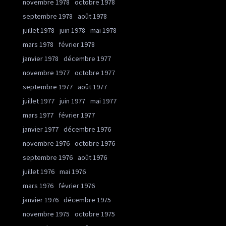
novembre 1978
octobre 1978
septembre 1978
août 1978
juillet 1978
juin 1978
mai 1978
mars 1978
février 1978
janvier 1978
décembre 1977
novembre 1977
octobre 1977
septembre 1977
août 1977
juillet 1977
juin 1977
mai 1977
mars 1977
février 1977
janvier 1977
décembre 1976
novembre 1976
octobre 1976
septembre 1976
août 1976
juillet 1976
mai 1976
mars 1976
février 1976
janvier 1976
décembre 1975
novembre 1975
octobre 1975