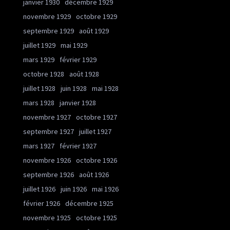
janvier 1930
décembre 1929
novembre 1929
octobre 1929
septembre 1929
août 1929
juillet 1929
mai 1929
mars 1929
février 1929
octobre 1928
août 1928
juillet 1928
juin 1928
mai 1928
mars 1928
janvier 1928
novembre 1927
octobre 1927
septembre 1927
juillet 1927
mars 1927
février 1927
novembre 1926
octobre 1926
septembre 1926
août 1926
juillet 1926
juin 1926
mai 1926
février 1926
décembre 1925
novembre 1925
octobre 1925