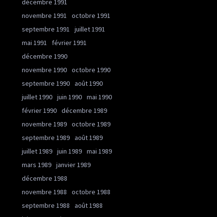
décembre 1991
novembre 1991
octobre 1991
septembre 1991
juillet 1991
mai 1991
février 1991
décembre 1990
novembre 1990
octobre 1990
septembre 1990
août 1990
juillet 1990
juin 1990
mai 1990
février 1990
décembre 1989
novembre 1989
octobre 1989
septembre 1989
août 1989
juillet 1989
juin 1989
mai 1989
mars 1989
janvier 1989
décembre 1988
novembre 1988
octobre 1988
septembre 1988
août 1988