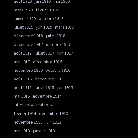
août 1920
juin 1920
mai 1920
mars 1920
février 1920
janvier 1920
octobre 1919
juillet 1919
juin 1919
mars 1919
décembre 1918
juillet 1918
décembre 1917
octobre 1917
août 1917
juillet 1917
juin 1917
mai 1917
décembre 1916
novembre 1916
octobre 1916
août 1916
décembre 1915
août 1915
juillet 1915
juin 1915
mai 1915
novembre 1914
juillet 1914
mai 1914
février 1914
décembre 1913
novembre 1913
juin 1913
mai 1913
janvier 1913