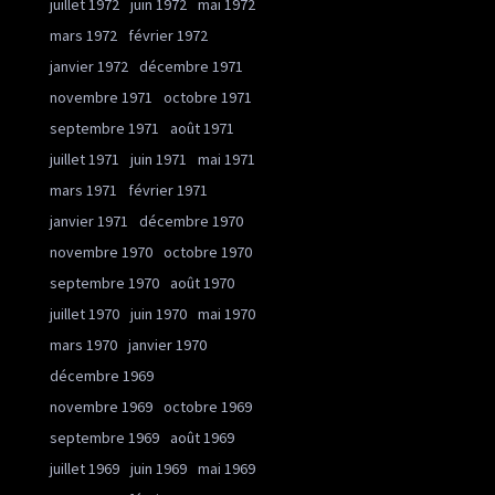
juillet 1972
juin 1972
mai 1972
mars 1972
février 1972
janvier 1972
décembre 1971
novembre 1971
octobre 1971
septembre 1971
août 1971
juillet 1971
juin 1971
mai 1971
mars 1971
février 1971
janvier 1971
décembre 1970
novembre 1970
octobre 1970
septembre 1970
août 1970
juillet 1970
juin 1970
mai 1970
mars 1970
janvier 1970
décembre 1969
novembre 1969
octobre 1969
septembre 1969
août 1969
juillet 1969
juin 1969
mai 1969