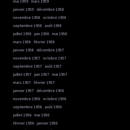
mai 1959
mars 1959
janvier 1959
décembre 1958
novembre 1958
octobre 1958
septembre 1958
août 1958
juillet 1958
juin 1958
mai 1958
mars 1958
février 1958
janvier 1958
décembre 1957
novembre 1957
octobre 1957
septembre 1957
août 1957
juillet 1957
juin 1957
mai 1957
mars 1957
février 1957
janvier 1957
décembre 1956
novembre 1956
octobre 1956
septembre 1956
août 1956
juillet 1956
mai 1956
février 1956
janvier 1956