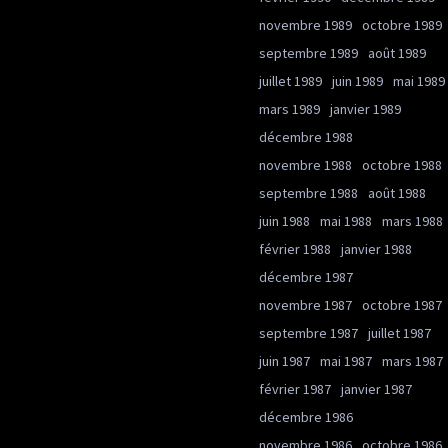
novembre 1989
octobre 1989
septembre 1989
août 1989
juillet 1989
juin 1989
mai 1989
mars 1989
janvier 1989
décembre 1988
novembre 1988
octobre 1988
septembre 1988
août 1988
juin 1988
mai 1988
mars 1988
février 1988
janvier 1988
décembre 1987
novembre 1987
octobre 1987
septembre 1987
juillet 1987
juin 1987
mai 1987
mars 1987
février 1987
janvier 1987
décembre 1986
novembre 1986
octobre 1986