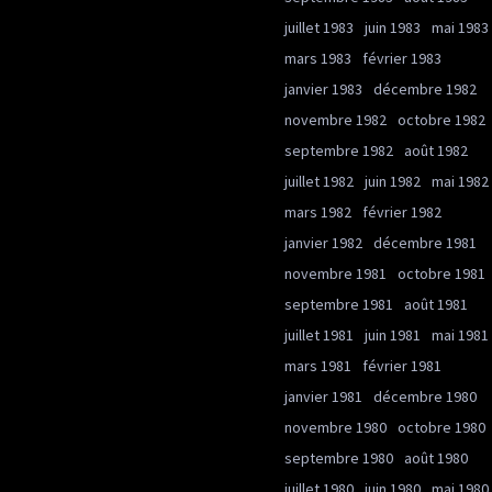
juillet 1983
juin 1983
mai 1983
mars 1983
février 1983
janvier 1983
décembre 1982
novembre 1982
octobre 1982
septembre 1982
août 1982
juillet 1982
juin 1982
mai 1982
mars 1982
février 1982
janvier 1982
décembre 1981
novembre 1981
octobre 1981
septembre 1981
août 1981
juillet 1981
juin 1981
mai 1981
mars 1981
février 1981
janvier 1981
décembre 1980
novembre 1980
octobre 1980
septembre 1980
août 1980
juillet 1980
juin 1980
mai 1980