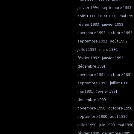
janvier 1994
septembre 1993
août 1993
juillet 1993
mai 199
février 1993
janvier 1993
novembre 1992
octobre 1992
septembre 1992
août 1992
juillet 1992
mars 1992
février 1992
janvier 1992
décembre 1991
novembre 1991
octobre 1991
septembre 1991
juillet 1991
mai 1991
février 1991
décembre 1990
novembre 1990
octobre 1990
septembre 1990
août 1990
juillet 1990
juin 1990
mai 1990
février 1990
décembre 1989