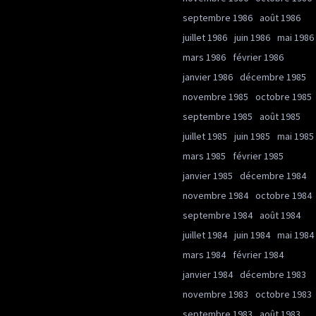
septembre 1986
août 1986
juillet 1986
juin 1986
mai 1986
mars 1986
février 1986
janvier 1986
décembre 1985
novembre 1985
octobre 1985
septembre 1985
août 1985
juillet 1985
juin 1985
mai 1985
mars 1985
février 1985
janvier 1985
décembre 1984
novembre 1984
octobre 1984
septembre 1984
août 1984
juillet 1984
juin 1984
mai 1984
mars 1984
février 1984
janvier 1984
décembre 1983
novembre 1983
octobre 1983
septembre 1983
août 1983