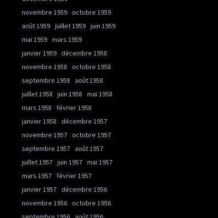
novembre 1959
octobre 1959
août 1959
juillet 1959
juin 1959
mai 1959
mars 1959
janvier 1959
décembre 1958
novembre 1958
octobre 1958
septembre 1958
août 1958
juillet 1958
juin 1958
mai 1958
mars 1958
février 1958
janvier 1958
décembre 1957
novembre 1957
octobre 1957
septembre 1957
août 1957
juillet 1957
juin 1957
mai 1957
mars 1957
février 1957
janvier 1957
décembre 1956
novembre 1956
octobre 1956
septembre 1956
août 1956