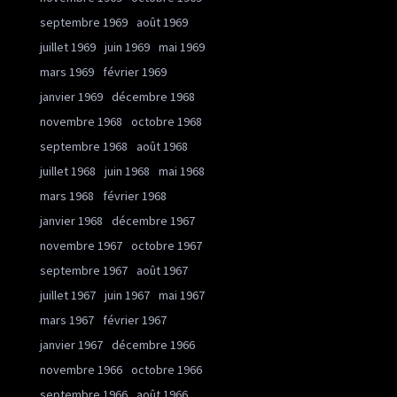
septembre 1969
août 1969
juillet 1969
juin 1969
mai 1969
mars 1969
février 1969
janvier 1969
décembre 1968
novembre 1968
octobre 1968
septembre 1968
août 1968
juillet 1968
juin 1968
mai 1968
mars 1968
février 1968
janvier 1968
décembre 1967
novembre 1967
octobre 1967
septembre 1967
août 1967
juillet 1967
juin 1967
mai 1967
mars 1967
février 1967
janvier 1967
décembre 1966
novembre 1966
octobre 1966
septembre 1966
août 1966