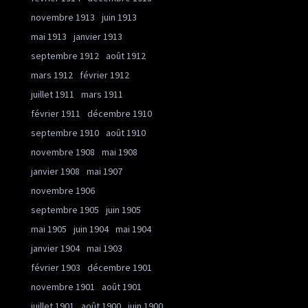
novembre 1913
juin 1913
mai 1913
janvier 1913
septembre 1912
août 1912
mars 1912
février 1912
juillet 1911
mars 1911
février 1911
décembre 1910
septembre 1910
août 1910
novembre 1908
mai 1908
janvier 1908
mai 1907
novembre 1906
septembre 1905
juin 1905
mai 1905
juin 1904
mai 1904
janvier 1904
mai 1903
février 1903
décembre 1901
novembre 1901
août 1901
juillet 1901
août 1900
juin 1900