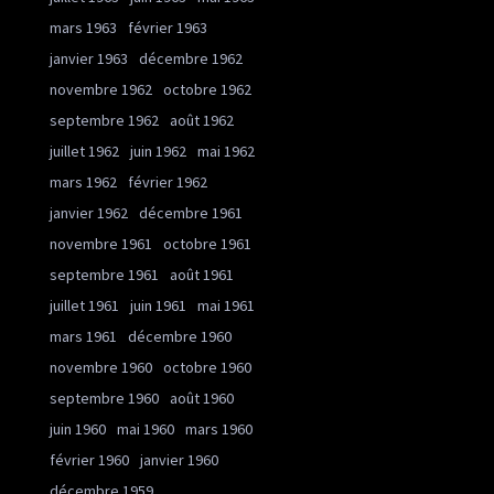
mars 1963
février 1963
janvier 1963
décembre 1962
novembre 1962
octobre 1962
septembre 1962
août 1962
juillet 1962
juin 1962
mai 1962
mars 1962
février 1962
janvier 1962
décembre 1961
novembre 1961
octobre 1961
septembre 1961
août 1961
juillet 1961
juin 1961
mai 1961
mars 1961
décembre 1960
novembre 1960
octobre 1960
septembre 1960
août 1960
juin 1960
mai 1960
mars 1960
février 1960
janvier 1960
décembre 1959