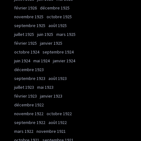
février 1926
décembre 1925
novembre 1925
octobre 1925
septembre 1925
août 1925
juillet 1925
juin 1925
mars 1925
février 1925
janvier 1925
octobre 1924
septembre 1924
juin 1924
mai 1924
janvier 1924
décembre 1923
septembre 1923
août 1923
juillet 1923
mai 1923
février 1923
janvier 1923
décembre 1922
novembre 1922
octobre 1922
septembre 1922
août 1922
mars 1922
novembre 1921
octobre 1921
septembre 1921