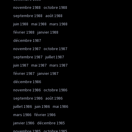
novembre 1988
octobre 1988
septembre 1988
août 1988
juin 1988
mai 1988
mars 1988
février 1988
janvier 1988
décembre 1987
novembre 1987
octobre 1987
septembre 1987
juillet 1987
juin 1987
mai 1987
mars 1987
février 1987
janvier 1987
décembre 1986
novembre 1986
octobre 1986
septembre 1986
août 1986
juillet 1986
juin 1986
mai 1986
mars 1986
février 1986
janvier 1986
décembre 1985
novembre 1985
octobre 1985