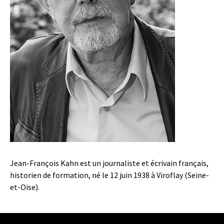
Jean-François Kahn est un journaliste et écrivain français,
historien de formation, né le 12 juin 1938 à Viroflay (Seine-
et-Oise).