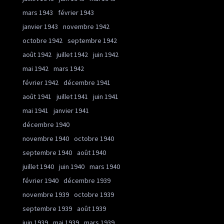
mars 1943
février 1943
janvier 1943
novembre 1942
octobre 1942
septembre 1942
août 1942
juillet 1942
juin 1942
mai 1942
mars 1942
février 1942
décembre 1941
août 1941
juillet 1941
juin 1941
mai 1941
janvier 1941
décembre 1940
novembre 1940
octobre 1940
septembre 1940
août 1940
juillet 1940
juin 1940
mars 1940
février 1940
décembre 1939
novembre 1939
octobre 1939
septembre 1939
août 1939
juin 1939
mai 1939
mars 1939