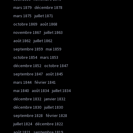
mars 1879
décembre 1878
mars 1875
juillet 1871
octobre 1869
août 1868
novembre 1867
juillet 1863
août 1862
juillet 1862
septembre 1859
mai 1859
octobre 1854
mars 1853
décembre 1852
octobre 1847
septembre 1847
août 1845
mars 1844
février 1841
mai 1840
août 1834
juillet 1834
décembre 1832
janvier 1832
décembre 1830
juillet 1830
septembre 1828
février 1828
juillet 1824
décembre 1822
août 1821
septembre 1819