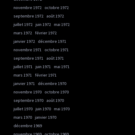
novembre 1972
octobre 1972
septembre 1972
août 1972
juillet 1972
juin 1972
mai 1972
mars 1972
février 1972
janvier 1972
décembre 1971
novembre 1971
octobre 1971
septembre 1971
août 1971
juillet 1971
juin 1971
mai 1971
mars 1971
février 1971
janvier 1971
décembre 1970
novembre 1970
octobre 1970
septembre 1970
août 1970
juillet 1970
juin 1970
mai 1970
mars 1970
janvier 1970
décembre 1969
novembre 1969
octobre 1969