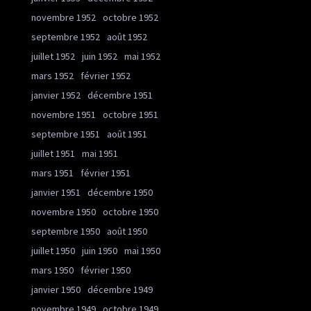
novembre 1952
octobre 1952
septembre 1952
août 1952
juillet 1952
juin 1952
mai 1952
mars 1952
février 1952
janvier 1952
décembre 1951
novembre 1951
octobre 1951
septembre 1951
août 1951
juillet 1951
mai 1951
mars 1951
février 1951
janvier 1951
décembre 1950
novembre 1950
octobre 1950
septembre 1950
août 1950
juillet 1950
juin 1950
mai 1950
mars 1950
février 1950
janvier 1950
décembre 1949
novembre 1949
octobre 1949