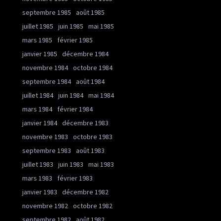
septembre 1985
août 1985
juillet 1985
juin 1985
mai 1985
mars 1985
février 1985
janvier 1985
décembre 1984
novembre 1984
octobre 1984
septembre 1984
août 1984
juillet 1984
juin 1984
mai 1984
mars 1984
février 1984
janvier 1984
décembre 1983
novembre 1983
octobre 1983
septembre 1983
août 1983
juillet 1983
juin 1983
mai 1983
mars 1983
février 1983
janvier 1983
décembre 1982
novembre 1982
octobre 1982
septembre 1982
août 1982