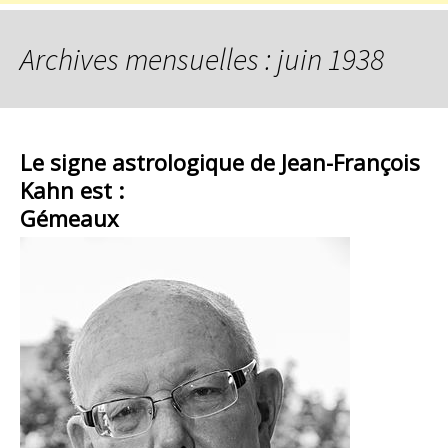
Archives mensuelles : juin 1938
Le signe astrologique de Jean-François
Kahn est :
Gémeaux