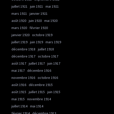
juillet 1921
juin 1921
mai 1921
mars 1921
janvier 1921
août 1920
juin 1920
mai 1920
mars 1920
février 1920
janvier 1920
octobre 1919
juillet 1919
juin 1919
mars 1919
décembre 1918
juillet 1918
décembre 1917
octobre 1917
août 1917
juillet 1917
juin 1917
mai 1917
décembre 1916
novembre 1916
octobre 1916
août 1916
décembre 1915
août 1915
juillet 1915
juin 1915
mai 1915
novembre 1914
juillet 1914
mai 1914
février 1914
décembre 1913