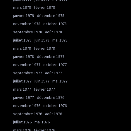
mars 1979
février 1979
janvier 1979
décembre 1978
novembre 1978
octobre 1978
septembre 1978
août 1978
juillet 1978
juin 1978
mai 1978
mars 1978
février 1978
janvier 1978
décembre 1977
novembre 1977
octobre 1977
septembre 1977
août 1977
juillet 1977
juin 1977
mai 1977
mars 1977
février 1977
janvier 1977
décembre 1976
novembre 1976
octobre 1976
septembre 1976
août 1976
juillet 1976
mai 1976
mars 1976
février 1976