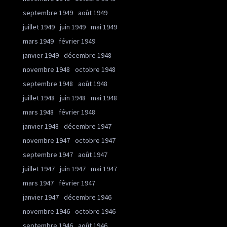
septembre 1949
août 1949
juillet 1949
juin 1949
mai 1949
mars 1949
février 1949
janvier 1949
décembre 1948
novembre 1948
octobre 1948
septembre 1948
août 1948
juillet 1948
juin 1948
mai 1948
mars 1948
février 1948
janvier 1948
décembre 1947
novembre 1947
octobre 1947
septembre 1947
août 1947
juillet 1947
juin 1947
mai 1947
mars 1947
février 1947
janvier 1947
décembre 1946
novembre 1946
octobre 1946
septembre 1946
août 1946