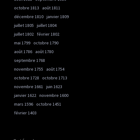
octobre 1813
août 1811
décembre 1810
janvier 1809
juillet 1805
juillet 1804
juillet 1802
février 1802
mai 1799
octobre 1790
août 1786
août 1780
septembre 1768
novembre 1755
août 1754
octobre 1728
octobre 1713
novembre 1661
juin 1623
janvier 1622
novembre 1600
mars 1596
octobre 1451
février 1403