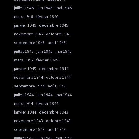
juillet 1946
juin 1946
mai 1946
mars 1946
février 1946
janvier 1946
décembre 1945
novembre 1945
octobre 1945
septembre 1945
août 1945
juillet 1945
juin 1945
mai 1945
mars 1945
février 1945
janvier 1945
décembre 1944
novembre 1944
octobre 1944
septembre 1944
août 1944
juillet 1944
juin 1944
mai 1944
mars 1944
février 1944
janvier 1944
décembre 1943
novembre 1943
octobre 1943
septembre 1943
août 1943
juillet 1943
juin 1943
mai 1943