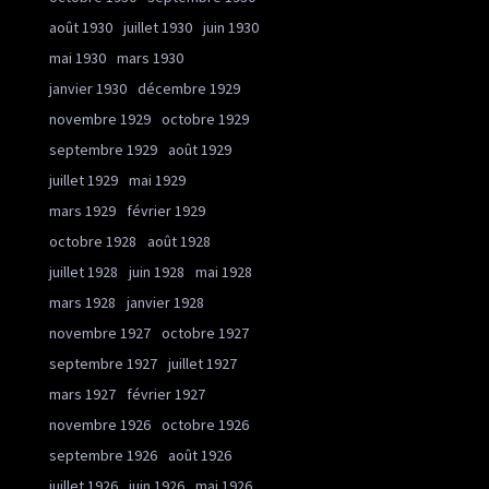
août 1930
juillet 1930
juin 1930
mai 1930
mars 1930
janvier 1930
décembre 1929
novembre 1929
octobre 1929
septembre 1929
août 1929
juillet 1929
mai 1929
mars 1929
février 1929
octobre 1928
août 1928
juillet 1928
juin 1928
mai 1928
mars 1928
janvier 1928
novembre 1927
octobre 1927
septembre 1927
juillet 1927
mars 1927
février 1927
novembre 1926
octobre 1926
septembre 1926
août 1926
juillet 1926
juin 1926
mai 1926