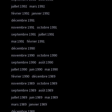
juillet 1992
mars 1992
février 1992
janvier 1992
décembre 1991
novembre 1991
octobre 1991
septembre 1991
juillet 1991
mai 1991
février 1991
décembre 1990
novembre 1990
octobre 1990
septembre 1990
août 1990
juillet 1990
juin 1990
mai 1990
février 1990
décembre 1989
novembre 1989
octobre 1989
septembre 1989
août 1989
juillet 1989
juin 1989
mai 1989
mars 1989
janvier 1989
décembre 1988