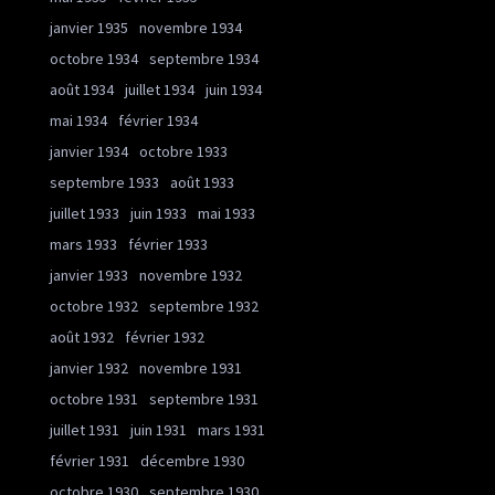
janvier 1935
novembre 1934
octobre 1934
septembre 1934
août 1934
juillet 1934
juin 1934
mai 1934
février 1934
janvier 1934
octobre 1933
septembre 1933
août 1933
juillet 1933
juin 1933
mai 1933
mars 1933
février 1933
janvier 1933
novembre 1932
octobre 1932
septembre 1932
août 1932
février 1932
janvier 1932
novembre 1931
octobre 1931
septembre 1931
juillet 1931
juin 1931
mars 1931
février 1931
décembre 1930
octobre 1930
septembre 1930