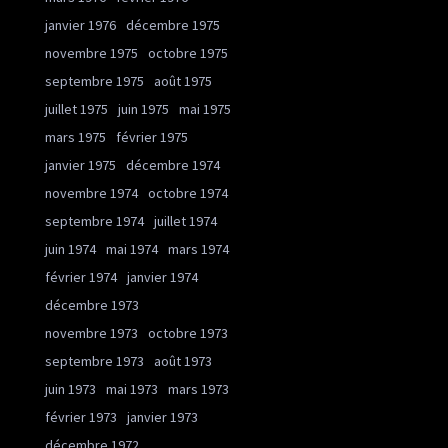
janvier 1976
décembre 1975
novembre 1975
octobre 1975
septembre 1975
août 1975
juillet 1975
juin 1975
mai 1975
mars 1975
février 1975
janvier 1975
décembre 1974
novembre 1974
octobre 1974
septembre 1974
juillet 1974
juin 1974
mai 1974
mars 1974
février 1974
janvier 1974
décembre 1973
novembre 1973
octobre 1973
septembre 1973
août 1973
juin 1973
mai 1973
mars 1973
février 1973
janvier 1973
décembre 1972