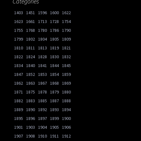
Catégories
1403
1451
1596
1600
1622
1623
1661
1713
1728
1754
1755
1768
1780
1786
1790
1799
1802
1804
1805
1809
1810
1811
1813
1819
1821
1822
1824
1828
1830
1832
1834
1840
1841
1844
1845
1847
1852
1853
1854
1859
1862
1863
1867
1868
1869
1871
1875
1878
1879
1880
1882
1883
1885
1887
1888
1889
1890
1892
1893
1894
1895
1896
1897
1899
1900
1901
1903
1904
1905
1906
1907
1908
1910
1911
1912