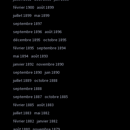
février 1900
août 1899
juillet 1899
mai 1899
septembre 1897
septembre 1896
août 1896
décembre 1895
octobre 1895
février 1895
septembre 1894
mai 1894
août 1893
janvier 1892
novembre 1890
septembre 1890
juin 1890
juillet 1889
octobre 1888
septembre 1888
septembre 1887
octobre 1885
février 1885
août 1883
juillet 1883
mai 1882
février 1882
janvier 1882
août 1880
novembre 1879