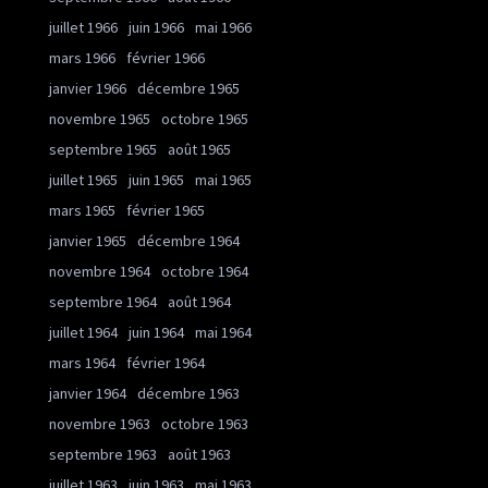
juillet 1966
juin 1966
mai 1966
mars 1966
février 1966
janvier 1966
décembre 1965
novembre 1965
octobre 1965
septembre 1965
août 1965
juillet 1965
juin 1965
mai 1965
mars 1965
février 1965
janvier 1965
décembre 1964
novembre 1964
octobre 1964
septembre 1964
août 1964
juillet 1964
juin 1964
mai 1964
mars 1964
février 1964
janvier 1964
décembre 1963
novembre 1963
octobre 1963
septembre 1963
août 1963
juillet 1963
juin 1963
mai 1963