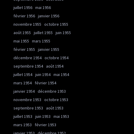
juillet 1956
mai 1956
février 1956
janvier 1956
novembre 1955
octobre 1955
août 1955
juillet 1955
juin 1955
mai 1955
mars 1955
février 1955
janvier 1955
décembre 1954
octobre 1954
septembre 1954
août 1954
juillet 1954
juin 1954
mai 1954
mars 1954
février 1954
janvier 1954
décembre 1953
novembre 1953
octobre 1953
septembre 1953
août 1953
juillet 1953
juin 1953
mai 1953
mars 1953
février 1953
janvier 1953
décembre 1952