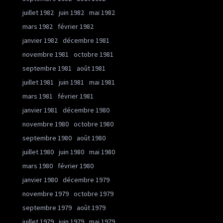
juillet 1982
juin 1982
mai 1982
mars 1982
février 1982
janvier 1982
décembre 1981
novembre 1981
octobre 1981
septembre 1981
août 1981
juillet 1981
juin 1981
mai 1981
mars 1981
février 1981
janvier 1981
décembre 1980
novembre 1980
octobre 1980
septembre 1980
août 1980
juillet 1980
juin 1980
mai 1980
mars 1980
février 1980
janvier 1980
décembre 1979
novembre 1979
octobre 1979
septembre 1979
août 1979
juillet 1979
juin 1979
mai 1979