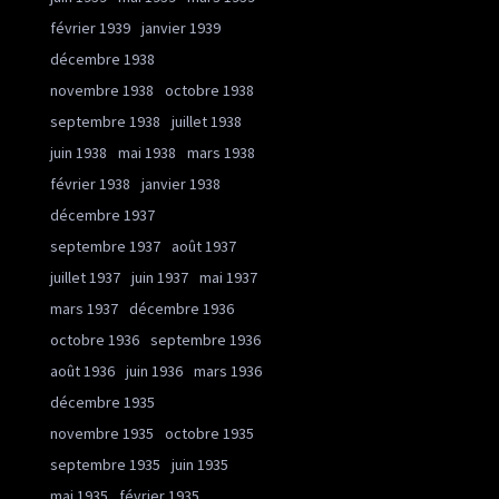
février 1939
janvier 1939
décembre 1938
novembre 1938
octobre 1938
septembre 1938
juillet 1938
juin 1938
mai 1938
mars 1938
février 1938
janvier 1938
décembre 1937
septembre 1937
août 1937
juillet 1937
juin 1937
mai 1937
mars 1937
décembre 1936
octobre 1936
septembre 1936
août 1936
juin 1936
mars 1936
décembre 1935
novembre 1935
octobre 1935
septembre 1935
juin 1935
mai 1935
février 1935