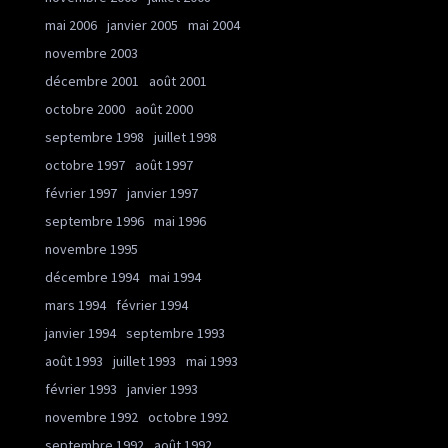
mai 2006
janvier 2005
mai 2004
novembre 2003
décembre 2001
août 2001
octobre 2000
août 2000
septembre 1998
juillet 1998
octobre 1997
août 1997
février 1997
janvier 1997
septembre 1996
mai 1996
novembre 1995
décembre 1994
mai 1994
mars 1994
février 1994
janvier 1994
septembre 1993
août 1993
juillet 1993
mai 1993
février 1993
janvier 1993
novembre 1992
octobre 1992
septembre 1992
août 1992