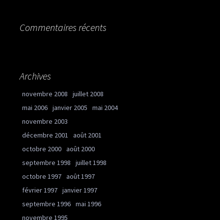
Commentaires récents
Archives
novembre 2008
juillet 2008
mai 2006
janvier 2005
mai 2004
novembre 2003
décembre 2001
août 2001
octobre 2000
août 2000
septembre 1998
juillet 1998
octobre 1997
août 1997
février 1997
janvier 1997
septembre 1996
mai 1996
novembre 1995