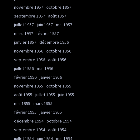
novembre 1957
octobre 1957
septembre 1957
août 1957
juillet 1957
juin 1957
mai 1957
mars 1957
février 1957
janvier 1957
décembre 1956
novembre 1956
octobre 1956
septembre 1956
août 1956
juillet 1956
mai 1956
février 1956
janvier 1956
novembre 1955
octobre 1955
août 1955
juillet 1955
juin 1955
mai 1955
mars 1955
février 1955
janvier 1955
décembre 1954
octobre 1954
septembre 1954
août 1954
juillet 1954
juin 1954
mai 1954