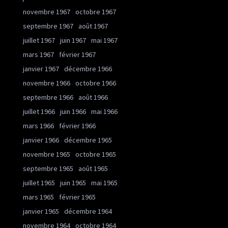
novembre 1967
octobre 1967
septembre 1967
août 1967
juillet 1967
juin 1967
mai 1967
mars 1967
février 1967
janvier 1967
décembre 1966
novembre 1966
octobre 1966
septembre 1966
août 1966
juillet 1966
juin 1966
mai 1966
mars 1966
février 1966
janvier 1966
décembre 1965
novembre 1965
octobre 1965
septembre 1965
août 1965
juillet 1965
juin 1965
mai 1965
mars 1965
février 1965
janvier 1965
décembre 1964
novembre 1964
octobre 1964