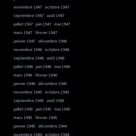
novembre 1947
octobre 1947
septembre 1947
août 1947
juillet 1947
juin 1947
mai 1947
mars 1947
février 1947
janvier 1947
décembre 1946
novembre 1946
octobre 1946
septembre 1946
août 1946
juillet 1946
juin 1946
mai 1946
mars 1946
février 1946
janvier 1946
décembre 1945
novembre 1945
octobre 1945
septembre 1945
août 1945
juillet 1945
juin 1945
mai 1945
mars 1945
février 1945
janvier 1945
décembre 1944
novembre 1944
octobre 1944