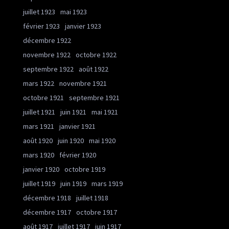
juillet 1923
mai 1923
février 1923
janvier 1923
décembre 1922
novembre 1922
octobre 1922
septembre 1922
août 1922
mars 1922
novembre 1921
octobre 1921
septembre 1921
juillet 1921
juin 1921
mai 1921
mars 1921
janvier 1921
août 1920
juin 1920
mai 1920
mars 1920
février 1920
janvier 1920
octobre 1919
juillet 1919
juin 1919
mars 1919
décembre 1918
juillet 1918
décembre 1917
octobre 1917
août 1917
juillet 1917
juin 1917