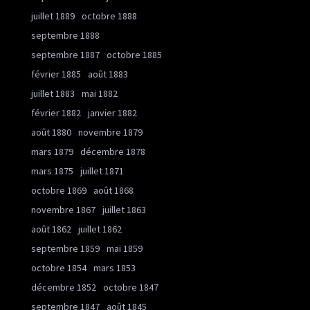
juillet 1889
octobre 1888
septembre 1888
septembre 1887
octobre 1885
février 1885
août 1883
juillet 1883
mai 1882
février 1882
janvier 1882
août 1880
novembre 1879
mars 1879
décembre 1878
mars 1875
juillet 1871
octobre 1869
août 1868
novembre 1867
juillet 1863
août 1862
juillet 1862
septembre 1859
mai 1859
octobre 1854
mars 1853
décembre 1852
octobre 1847
septembre 1847
août 1845