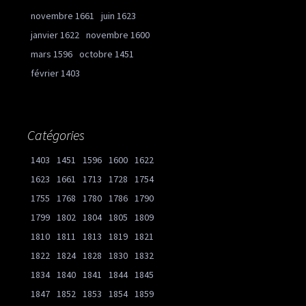
novembre 1661
juin 1623
janvier 1622
novembre 1600
mars 1596
octobre 1451
février 1403
Catégories
1403
1451
1596
1600
1622
1623
1661
1713
1728
1754
1755
1768
1780
1786
1790
1799
1802
1804
1805
1809
1810
1811
1813
1819
1821
1822
1824
1828
1830
1832
1834
1840
1841
1844
1845
1847
1852
1853
1854
1859