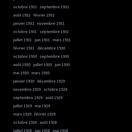
octobre 1932
septembre 1932
août 1932
février 1932
janvier 1932
novembre 1931
octobre 1931
septembre 1931
juillet 1931
juin 1931
mars 1931
février 1931
décembre 1930
octobre 1930
septembre 1930
août 1930
juillet 1930
juin 1930
mai 1930
mars 1930
janvier 1930
décembre 1929
novembre 1929
octobre 1929
septembre 1929
août 1929
juillet 1929
mai 1929
mars 1929
février 1929
octobre 1928
août 1928
juillet 1928
juin 1928
mai 1928