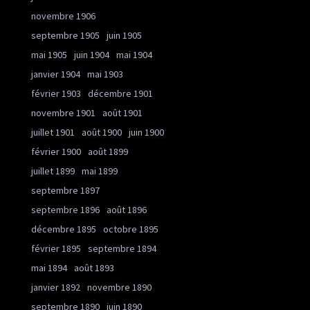
novembre 1906
septembre 1905
juin 1905
mai 1905
juin 1904
mai 1904
janvier 1904
mai 1903
février 1903
décembre 1901
novembre 1901
août 1901
juillet 1901
août 1900
juin 1900
février 1900
août 1899
juillet 1899
mai 1899
septembre 1897
septembre 1896
août 1896
décembre 1895
octobre 1895
février 1895
septembre 1894
mai 1894
août 1893
janvier 1892
novembre 1890
septembre 1890
juin 1890