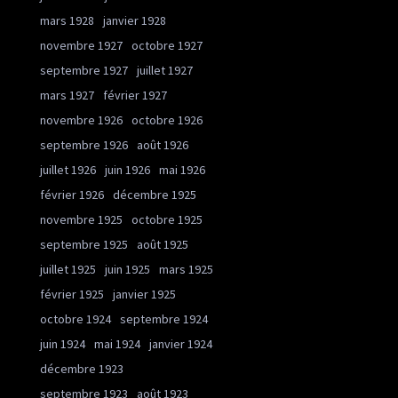
mars 1928
janvier 1928
novembre 1927
octobre 1927
septembre 1927
juillet 1927
mars 1927
février 1927
novembre 1926
octobre 1926
septembre 1926
août 1926
juillet 1926
juin 1926
mai 1926
février 1926
décembre 1925
novembre 1925
octobre 1925
septembre 1925
août 1925
juillet 1925
juin 1925
mars 1925
février 1925
janvier 1925
octobre 1924
septembre 1924
juin 1924
mai 1924
janvier 1924
décembre 1923
septembre 1923
août 1923