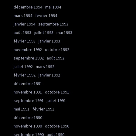
décembre 1994
mai 1994
mars 1994
février 1994
janvier 1994
septembre 1993
août 1993
juillet 1993
mai 1993
février 1993
janvier 1993
novembre 1992
octobre 1992
septembre 1992
août 1992
juillet 1992
mars 1992
février 1992
janvier 1992
décembre 1991
novembre 1991
octobre 1991
septembre 1991
juillet 1991
mai 1991
février 1991
décembre 1990
novembre 1990
octobre 1990
septembre 1990
août 1990