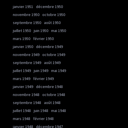
janvier 1951
décembre 1950
novembre 1950
octobre 1950
septembre 1950
août 1950
juillet 1950
juin 1950
mai 1950
mars 1950
février 1950
janvier 1950
décembre 1949
novembre 1949
octobre 1949
septembre 1949
août 1949
juillet 1949
juin 1949
mai 1949
mars 1949
février 1949
janvier 1949
décembre 1948
novembre 1948
octobre 1948
septembre 1948
août 1948
juillet 1948
juin 1948
mai 1948
mars 1948
février 1948
janvier 1948
décembre 1947