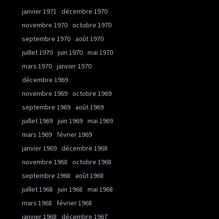
janvier 1971
décembre 1970
novembre 1970
octobre 1970
septembre 1970
août 1970
juillet 1970
juin 1970
mai 1970
mars 1970
janvier 1970
décembre 1969
novembre 1969
octobre 1969
septembre 1969
août 1969
juillet 1969
juin 1969
mai 1969
mars 1969
février 1969
janvier 1969
décembre 1968
novembre 1968
octobre 1968
septembre 1968
août 1968
juillet 1968
juin 1968
mai 1968
mars 1968
février 1968
janvier 1968
décembre 1967