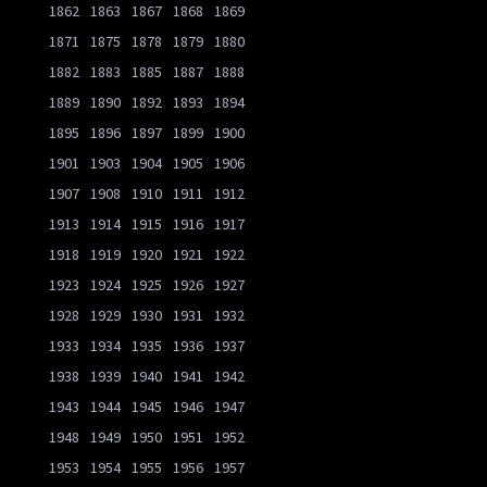
1862
1863
1867
1868
1869
1871
1875
1878
1879
1880
1882
1883
1885
1887
1888
1889
1890
1892
1893
1894
1895
1896
1897
1899
1900
1901
1903
1904
1905
1906
1907
1908
1910
1911
1912
1913
1914
1915
1916
1917
1918
1919
1920
1921
1922
1923
1924
1925
1926
1927
1928
1929
1930
1931
1932
1933
1934
1935
1936
1937
1938
1939
1940
1941
1942
1943
1944
1945
1946
1947
1948
1949
1950
1951
1952
1953
1954
1955
1956
1957