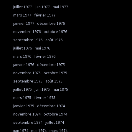
juillet 1977
juin 1977
mai 1977
mars 1977
février 1977
janvier 1977
décembre 1976
novembre 1976
octobre 1976
septembre 1976
août 1976
juillet 1976
mai 1976
mars 1976
février 1976
janvier 1976
décembre 1975
novembre 1975
octobre 1975
septembre 1975
août 1975
juillet 1975
juin 1975
mai 1975
mars 1975
février 1975
janvier 1975
décembre 1974
novembre 1974
octobre 1974
septembre 1974
juillet 1974
juin 1974
mai 1974
mars 1974