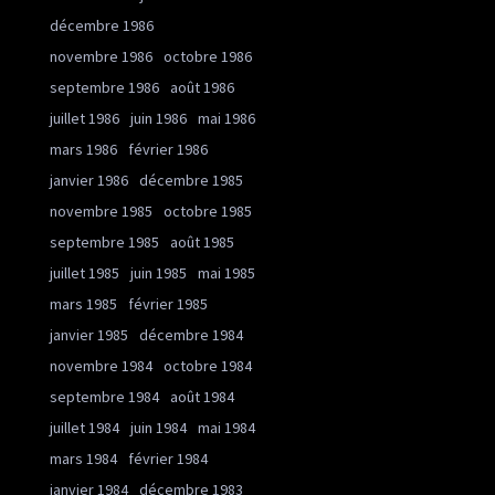
décembre 1986
novembre 1986
octobre 1986
septembre 1986
août 1986
juillet 1986
juin 1986
mai 1986
mars 1986
février 1986
janvier 1986
décembre 1985
novembre 1985
octobre 1985
septembre 1985
août 1985
juillet 1985
juin 1985
mai 1985
mars 1985
février 1985
janvier 1985
décembre 1984
novembre 1984
octobre 1984
septembre 1984
août 1984
juillet 1984
juin 1984
mai 1984
mars 1984
février 1984
janvier 1984
décembre 1983