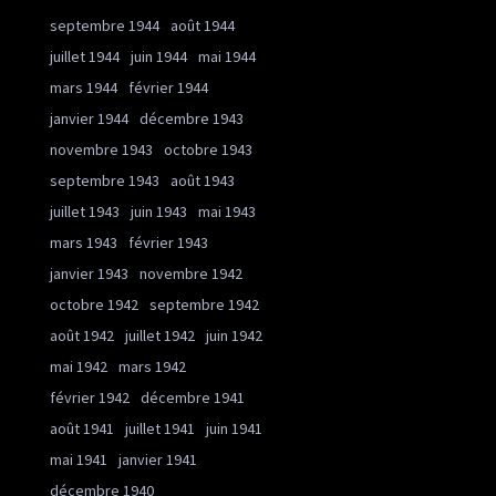
septembre 1944
août 1944
juillet 1944
juin 1944
mai 1944
mars 1944
février 1944
janvier 1944
décembre 1943
novembre 1943
octobre 1943
septembre 1943
août 1943
juillet 1943
juin 1943
mai 1943
mars 1943
février 1943
janvier 1943
novembre 1942
octobre 1942
septembre 1942
août 1942
juillet 1942
juin 1942
mai 1942
mars 1942
février 1942
décembre 1941
août 1941
juillet 1941
juin 1941
mai 1941
janvier 1941
décembre 1940