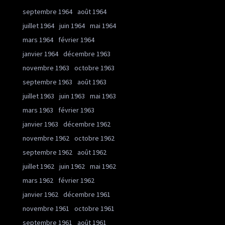
septembre 1964
août 1964
juillet 1964
juin 1964
mai 1964
mars 1964
février 1964
janvier 1964
décembre 1963
novembre 1963
octobre 1963
septembre 1963
août 1963
juillet 1963
juin 1963
mai 1963
mars 1963
février 1963
janvier 1963
décembre 1962
novembre 1962
octobre 1962
septembre 1962
août 1962
juillet 1962
juin 1962
mai 1962
mars 1962
février 1962
janvier 1962
décembre 1961
novembre 1961
octobre 1961
septembre 1961
août 1961