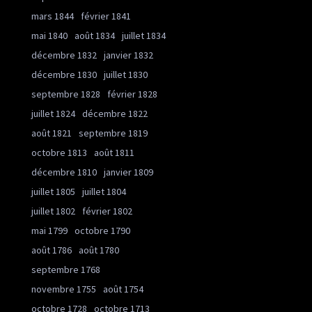
mars 1844
février 1841
mai 1840
août 1834
juillet 1834
décembre 1832
janvier 1832
décembre 1830
juillet 1830
septembre 1828
février 1828
juillet 1824
décembre 1822
août 1821
septembre 1819
octobre 1813
août 1811
décembre 1810
janvier 1809
juillet 1805
juillet 1804
juillet 1802
février 1802
mai 1799
octobre 1790
août 1786
août 1780
septembre 1768
novembre 1755
août 1754
octobre 1728
octobre 1713