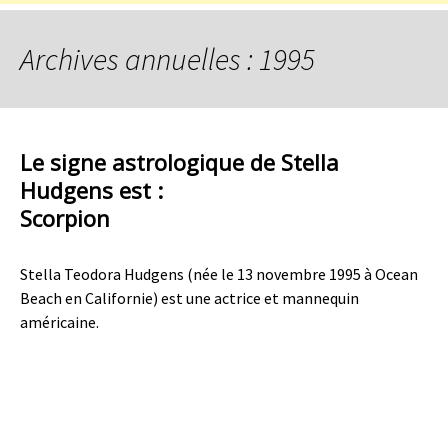
Archives annuelles : 1995
Le signe astrologique de Stella
Hudgens est :
Scorpion
Stella Teodora Hudgens (née le 13 novembre 1995 à Ocean
Beach en Californie) est une actrice et mannequin
américaine.