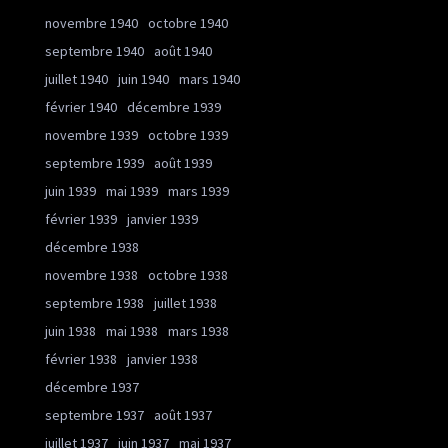
novembre 1940
octobre 1940
septembre 1940
août 1940
juillet 1940
juin 1940
mars 1940
février 1940
décembre 1939
novembre 1939
octobre 1939
septembre 1939
août 1939
juin 1939
mai 1939
mars 1939
février 1939
janvier 1939
décembre 1938
novembre 1938
octobre 1938
septembre 1938
juillet 1938
juin 1938
mai 1938
mars 1938
février 1938
janvier 1938
décembre 1937
septembre 1937
août 1937
juillet 1937
juin 1937
mai 1937