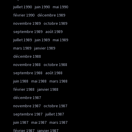
juillet 1990
juin 1990
mai 1990
février 1990
décembre 1989
novembre 1989
octobre 1989
septembre 1989
août 1989
juillet 1989
juin 1989
mai 1989
mars 1989
janvier 1989
décembre 1988
novembre 1988
octobre 1988
septembre 1988
août 1988
juin 1988
mai 1988
mars 1988
février 1988
janvier 1988
décembre 1987
novembre 1987
octobre 1987
septembre 1987
juillet 1987
juin 1987
mai 1987
mars 1987
février 1987
janvier 1987