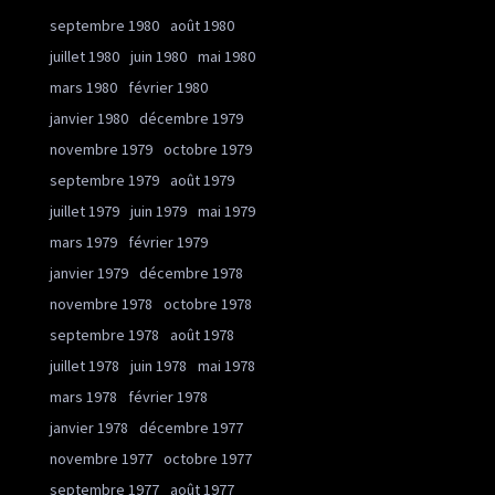
septembre 1980
août 1980
juillet 1980
juin 1980
mai 1980
mars 1980
février 1980
janvier 1980
décembre 1979
novembre 1979
octobre 1979
septembre 1979
août 1979
juillet 1979
juin 1979
mai 1979
mars 1979
février 1979
janvier 1979
décembre 1978
novembre 1978
octobre 1978
septembre 1978
août 1978
juillet 1978
juin 1978
mai 1978
mars 1978
février 1978
janvier 1978
décembre 1977
novembre 1977
octobre 1977
septembre 1977
août 1977