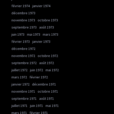
février 1974
janvier 1974
décembre 1973
novembre 1973
octobre 1973
septembre 1973
août 1973
juin 1973
mai 1973
mars 1973
février 1973
janvier 1973
décembre 1972
novembre 1972
octobre 1972
septembre 1972
août 1972
juillet 1972
juin 1972
mai 1972
mars 1972
février 1972
janvier 1972
décembre 1971
novembre 1971
octobre 1971
septembre 1971
août 1971
juillet 1971
juin 1971
mai 1971
mars 1971
février 1971