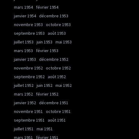
mars 1954
février 1954
janvier 1954
décembre 1953
novembre 1953
octobre 1953
septembre 1953
août 1953
juillet 1953
juin 1953
mai 1953
mars 1953
février 1953
janvier 1953
décembre 1952
novembre 1952
octobre 1952
septembre 1952
août 1952
juillet 1952
juin 1952
mai 1952
mars 1952
février 1952
janvier 1952
décembre 1951
novembre 1951
octobre 1951
septembre 1951
août 1951
juillet 1951
mai 1951
mars 1951
février 1951