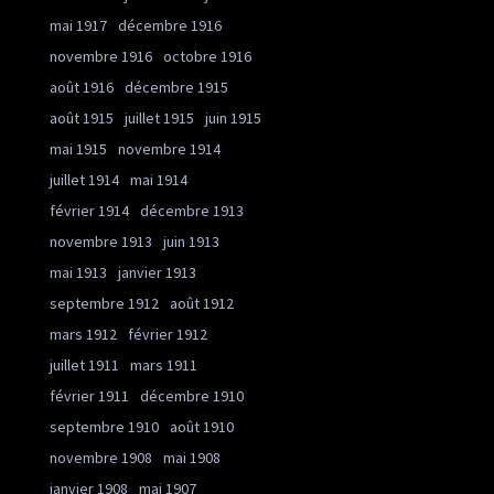
mai 1917
décembre 1916
novembre 1916
octobre 1916
août 1916
décembre 1915
août 1915
juillet 1915
juin 1915
mai 1915
novembre 1914
juillet 1914
mai 1914
février 1914
décembre 1913
novembre 1913
juin 1913
mai 1913
janvier 1913
septembre 1912
août 1912
mars 1912
février 1912
juillet 1911
mars 1911
février 1911
décembre 1910
septembre 1910
août 1910
novembre 1908
mai 1908
janvier 1908
mai 1907