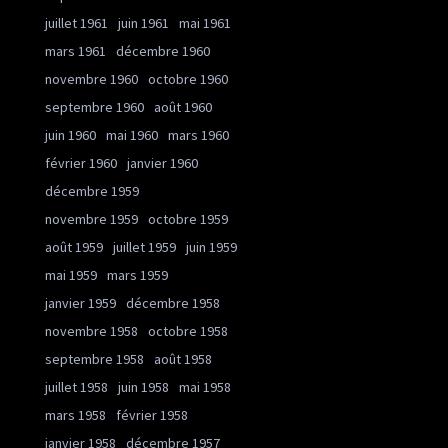
juillet 1961
juin 1961
mai 1961
mars 1961
décembre 1960
novembre 1960
octobre 1960
septembre 1960
août 1960
juin 1960
mai 1960
mars 1960
février 1960
janvier 1960
décembre 1959
novembre 1959
octobre 1959
août 1959
juillet 1959
juin 1959
mai 1959
mars 1959
janvier 1959
décembre 1958
novembre 1958
octobre 1958
septembre 1958
août 1958
juillet 1958
juin 1958
mai 1958
mars 1958
février 1958
janvier 1958
décembre 1957