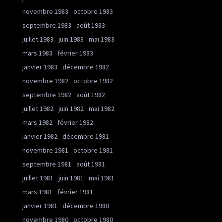
novembre 1983
octobre 1983
septembre 1983
août 1983
juillet 1983
juin 1983
mai 1983
mars 1983
février 1983
janvier 1983
décembre 1982
novembre 1982
octobre 1982
septembre 1982
août 1982
juillet 1982
juin 1982
mai 1982
mars 1982
février 1982
janvier 1982
décembre 1981
novembre 1981
octobre 1981
septembre 1981
août 1981
juillet 1981
juin 1981
mai 1981
mars 1981
février 1981
janvier 1981
décembre 1980
novembre 1980
octobre 1980