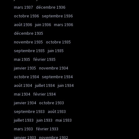
mars 1937
décembre 1936
octobre 1936
septembre 1936
août 1936
juin 1936
mars 1936
décembre 1935
novembre 1935
octobre 1935
septembre 1935
juin 1935
mai 1935
février 1935
janvier 1935
novembre 1934
octobre 1934
septembre 1934
août 1934
juillet 1934
juin 1934
mai 1934
février 1934
janvier 1934
octobre 1933
septembre 1933
août 1933
juillet 1933
juin 1933
mai 1933
mars 1933
février 1933
janvier 1933
novembre 1932