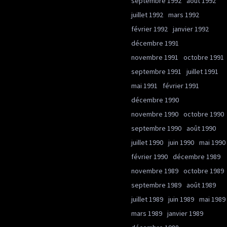
septembre 1992
août 1992
juillet 1992
mars 1992
février 1992
janvier 1992
décembre 1991
novembre 1991
octobre 1991
septembre 1991
juillet 1991
mai 1991
février 1991
décembre 1990
novembre 1990
octobre 1990
septembre 1990
août 1990
juillet 1990
juin 1990
mai 1990
février 1990
décembre 1989
novembre 1989
octobre 1989
septembre 1989
août 1989
juillet 1989
juin 1989
mai 1989
mars 1989
janvier 1989