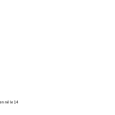
en né le 14