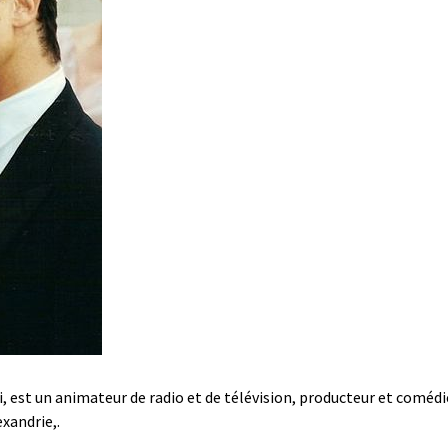
, est un animateur de radio et de télévision, producteur et comédi
xandrie,.