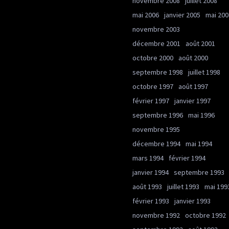
novembre 2008
juillet 2008
mai 2006
janvier 2005
mai 200
novembre 2003
décembre 2001
août 2001
octobre 2000
août 2000
septembre 1998
juillet 1998
octobre 1997
août 1997
février 1997
janvier 1997
septembre 1996
mai 1996
novembre 1995
décembre 1994
mai 1994
mars 1994
février 1994
janvier 1994
septembre 1993
août 1993
juillet 1993
mai 199
février 1993
janvier 1993
novembre 1992
octobre 1992