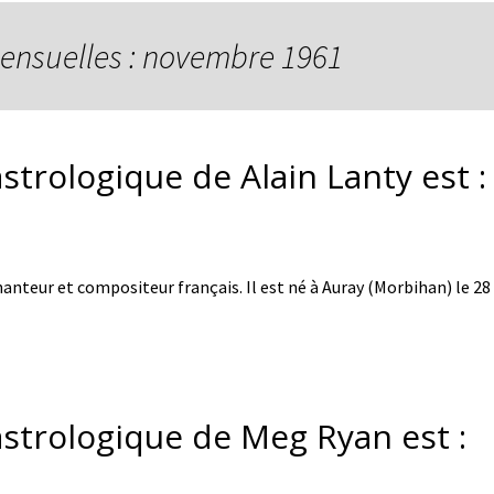
ensuelles : novembre 1961
strologique de Alain Lanty est :
hanteur et compositeur français. Il est né à Auray (Morbihan) le 
astrologique de Meg Ryan est :