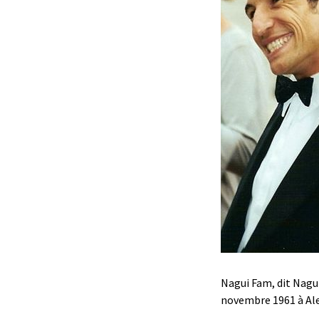
Nagui Fam, dit Nagui
novembre 1961 à Ale