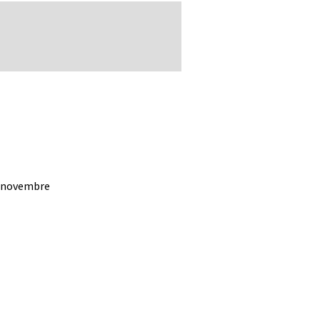
28 novembre