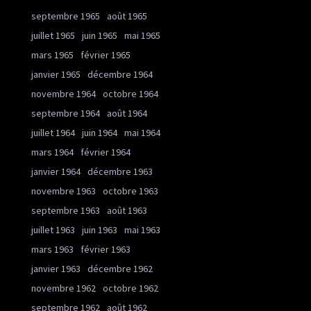
septembre 1965
août 1965
juillet 1965
juin 1965
mai 1965
mars 1965
février 1965
janvier 1965
décembre 1964
novembre 1964
octobre 1964
septembre 1964
août 1964
juillet 1964
juin 1964
mai 1964
mars 1964
février 1964
janvier 1964
décembre 1963
novembre 1963
octobre 1963
septembre 1963
août 1963
juillet 1963
juin 1963
mai 1963
mars 1963
février 1963
janvier 1963
décembre 1962
novembre 1962
octobre 1962
septembre 1962
août 1962