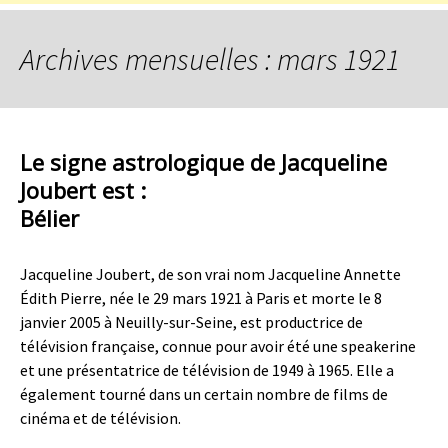
Archives mensuelles : mars 1921
Le signe astrologique de Jacqueline
Joubert est :
Bélier
Jacqueline Joubert, de son vrai nom Jacqueline Annette
Édith Pierre, née le 29 mars 1921 à Paris et morte le 8
janvier 2005 à Neuilly-sur-Seine, est productrice de
télévision française, connue pour avoir été une speakerine
et une présentatrice de télévision de 1949 à 1965. Elle a
également tourné dans un certain nombre de films de
cinéma et de télévision.