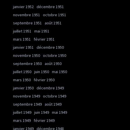
janvier 1952
décembre 1951
novembre 1951
octobre 1951
septembre 1951
août 1951
juillet 1951
mai 1951
mars 1951
février 1951
janvier 1951
décembre 1950
novembre 1950
octobre 1950
septembre 1950
août 1950
juillet 1950
juin 1950
mai 1950
mars 1950
février 1950
janvier 1950
décembre 1949
novembre 1949
octobre 1949
septembre 1949
août 1949
juillet 1949
juin 1949
mai 1949
mars 1949
février 1949
janvier 1949
décembre 1948