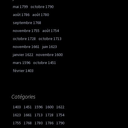
mai 1799
octobre 1790
août 1786
août 1780
septembre 1768
novembre 1755
août 1754
octobre 1728
octobre 1713
novembre 1661
juin 1623
janvier 1622
novembre 1600
mars 1596
octobre 1451
février 1403
Catégories
1403
1451
1596
1600
1622
1623
1661
1713
1728
1754
1755
1768
1780
1786
1790