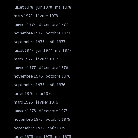
juillet 1978
juin 1978
mai 1978
mars 1978
février 1978
janvier 1978
décembre 1977
novembre 1977
octobre 1977
septembre 1977
août 1977
juillet 1977
juin 1977
mai 1977
mars 1977
février 1977
janvier 1977
décembre 1976
novembre 1976
octobre 1976
septembre 1976
août 1976
juillet 1976
mai 1976
mars 1976
février 1976
janvier 1976
décembre 1975
novembre 1975
octobre 1975
septembre 1975
août 1975
juillet 1975
juin 1975
mai 1975