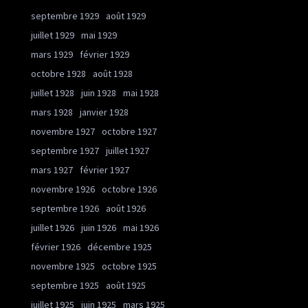
septembre 1929
août 1929
juillet 1929
mai 1929
mars 1929
février 1929
octobre 1928
août 1928
juillet 1928
juin 1928
mai 1928
mars 1928
janvier 1928
novembre 1927
octobre 1927
septembre 1927
juillet 1927
mars 1927
février 1927
novembre 1926
octobre 1926
septembre 1926
août 1926
juillet 1926
juin 1926
mai 1926
février 1926
décembre 1925
novembre 1925
octobre 1925
septembre 1925
août 1925
juillet 1925
juin 1925
mars 1925