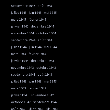
septembre 1945
août 1945
juillet 1945
juin 1945
mai 1945
mars 1945
février 1945
janvier 1945
décembre 1944
novembre 1944
octobre 1944
septembre 1944
août 1944
juillet 1944
juin 1944
mai 1944
mars 1944
février 1944
janvier 1944
décembre 1943
novembre 1943
octobre 1943
septembre 1943
août 1943
juillet 1943
juin 1943
mai 1943
mars 1943
février 1943
janvier 1943
novembre 1942
octobre 1942
septembre 1942
août 1942
juillet 1942
juin 1942