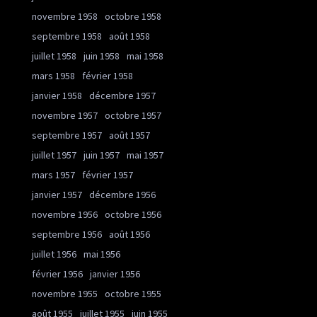
novembre 1958
octobre 1958
septembre 1958
août 1958
juillet 1958
juin 1958
mai 1958
mars 1958
février 1958
janvier 1958
décembre 1957
novembre 1957
octobre 1957
septembre 1957
août 1957
juillet 1957
juin 1957
mai 1957
mars 1957
février 1957
janvier 1957
décembre 1956
novembre 1956
octobre 1956
septembre 1956
août 1956
juillet 1956
mai 1956
février 1956
janvier 1956
novembre 1955
octobre 1955
août 1955
juillet 1955
juin 1955