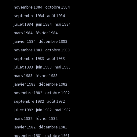
novembre 1984
octobre 1984
septembre 1984
août 1984
juillet 1984
juin 1984
mai 1984
mars 1984
février 1984
janvier 1984
décembre 1983
novembre 1983
octobre 1983
septembre 1983
août 1983
juillet 1983
juin 1983
mai 1983
mars 1983
février 1983
janvier 1983
décembre 1982
novembre 1982
octobre 1982
septembre 1982
août 1982
juillet 1982
juin 1982
mai 1982
mars 1982
février 1982
janvier 1982
décembre 1981
novembre 1981
octobre 1981