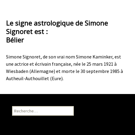
Le signe astrologique de Simone
Signoret est :
Bélier
Simone Signoret, de son vrai nom Simone Kaminker, est
une actrice et écrivain française, née le 25 mars 1921 à
Wiesbaden (Allemagne) et morte le 30 septembre 1985 à
Autheuil-Authouillet (Eure).
Recherche pour :