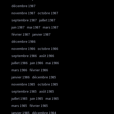
décembre 1987
novembre 1987
octobre 1987
septembre 1987
juillet 1987
juin 1987
mai 1987
mars 1987
février 1987
janvier 1987
décembre 1986
novembre 1986
octobre 1986
septembre 1986
août 1986
juillet 1986
juin 1986
mai 1986
mars 1986
février 1986
janvier 1986
décembre 1985
novembre 1985
octobre 1985
septembre 1985
août 1985
juillet 1985
juin 1985
mai 1985
mars 1985
février 1985
janvier 1985
décembre 1984