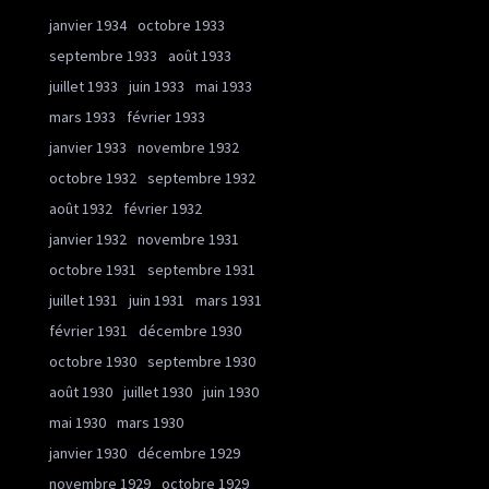
janvier 1934
octobre 1933
septembre 1933
août 1933
juillet 1933
juin 1933
mai 1933
mars 1933
février 1933
janvier 1933
novembre 1932
octobre 1932
septembre 1932
août 1932
février 1932
janvier 1932
novembre 1931
octobre 1931
septembre 1931
juillet 1931
juin 1931
mars 1931
février 1931
décembre 1930
octobre 1930
septembre 1930
août 1930
juillet 1930
juin 1930
mai 1930
mars 1930
janvier 1930
décembre 1929
novembre 1929
octobre 1929