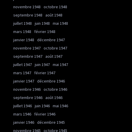
novembre 1948
octobre 1948
septembre 1948
août 1948
juillet 1948
juin 1948
mai 1948
mars 1948
février 1948
janvier 1948
décembre 1947
novembre 1947
octobre 1947
septembre 1947
août 1947
juillet 1947
juin 1947
mai 1947
mars 1947
février 1947
janvier 1947
décembre 1946
novembre 1946
octobre 1946
septembre 1946
août 1946
juillet 1946
juin 1946
mai 1946
mars 1946
février 1946
janvier 1946
décembre 1945
novembre 1945
octobre 1945