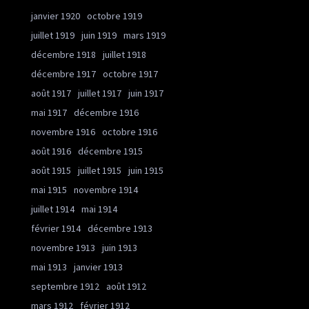
janvier 1920
octobre 1919
juillet 1919
juin 1919
mars 1919
décembre 1918
juillet 1918
décembre 1917
octobre 1917
août 1917
juillet 1917
juin 1917
mai 1917
décembre 1916
novembre 1916
octobre 1916
août 1916
décembre 1915
août 1915
juillet 1915
juin 1915
mai 1915
novembre 1914
juillet 1914
mai 1914
février 1914
décembre 1913
novembre 1913
juin 1913
mai 1913
janvier 1913
septembre 1912
août 1912
mars 1912
février 1912