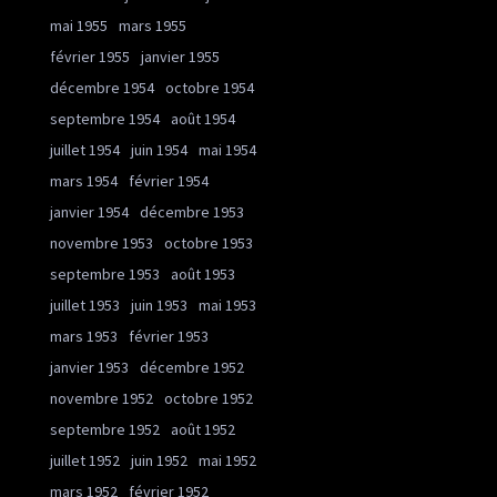
mai 1955
mars 1955
février 1955
janvier 1955
décembre 1954
octobre 1954
septembre 1954
août 1954
juillet 1954
juin 1954
mai 1954
mars 1954
février 1954
janvier 1954
décembre 1953
novembre 1953
octobre 1953
septembre 1953
août 1953
juillet 1953
juin 1953
mai 1953
mars 1953
février 1953
janvier 1953
décembre 1952
novembre 1952
octobre 1952
septembre 1952
août 1952
juillet 1952
juin 1952
mai 1952
mars 1952
février 1952