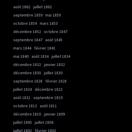
août 1862
juillet 1862
septembre 1859
mai 1859
octobre 1854
mars 1853
décembre 1852
octobre 1847
septembre 1847
août 1845
mars 1844
février 1841
mai 1840
août 1834
juillet 1834
décembre 1832
janvier 1832
décembre 1830
juillet 1830
septembre 1828
février 1828
juillet 1824
décembre 1822
août 1821
septembre 1819
octobre 1813
août 1811
décembre 1810
janvier 1809
juillet 1805
juillet 1804
juillet 1802
février 1802