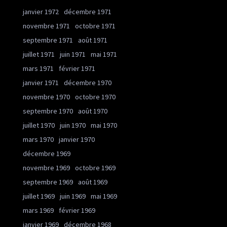
janvier 1972
décembre 1971
novembre 1971
octobre 1971
septembre 1971
août 1971
juillet 1971
juin 1971
mai 1971
mars 1971
février 1971
janvier 1971
décembre 1970
novembre 1970
octobre 1970
septembre 1970
août 1970
juillet 1970
juin 1970
mai 1970
mars 1970
janvier 1970
décembre 1969
novembre 1969
octobre 1969
septembre 1969
août 1969
juillet 1969
juin 1969
mai 1969
mars 1969
février 1969
janvier 1969
décembre 1968