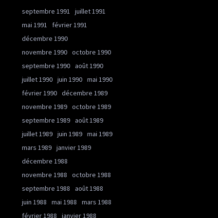
septembre 1991
juillet 1991
mai 1991
février 1991
décembre 1990
novembre 1990
octobre 1990
septembre 1990
août 1990
juillet 1990
juin 1990
mai 1990
février 1990
décembre 1989
novembre 1989
octobre 1989
septembre 1989
août 1989
juillet 1989
juin 1989
mai 1989
mars 1989
janvier 1989
décembre 1988
novembre 1988
octobre 1988
septembre 1988
août 1988
juin 1988
mai 1988
mars 1988
février 1988
janvier 1988