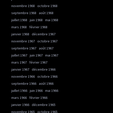
novembre 1968
octobre 1968
septembre 1968
août 1968
juillet 1968
juin 1968
mai 1968
mars 1968
février 1968
janvier 1968
décembre 1967
novembre 1967
octobre 1967
septembre 1967
août 1967
juillet 1967
juin 1967
mai 1967
mars 1967
février 1967
janvier 1967
décembre 1966
novembre 1966
octobre 1966
septembre 1966
août 1966
juillet 1966
juin 1966
mai 1966
mars 1966
février 1966
janvier 1966
décembre 1965
novembre 1965
octobre 1965