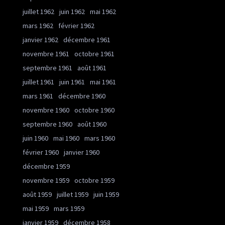
juillet 1962
juin 1962
mai 1962
mars 1962
février 1962
janvier 1962
décembre 1961
novembre 1961
octobre 1961
septembre 1961
août 1961
juillet 1961
juin 1961
mai 1961
mars 1961
décembre 1960
novembre 1960
octobre 1960
septembre 1960
août 1960
juin 1960
mai 1960
mars 1960
février 1960
janvier 1960
décembre 1959
novembre 1959
octobre 1959
août 1959
juillet 1959
juin 1959
mai 1959
mars 1959
janvier 1959
décembre 1958