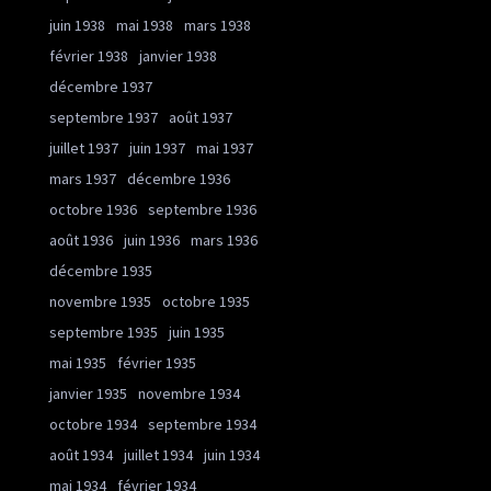
juin 1938
mai 1938
mars 1938
février 1938
janvier 1938
décembre 1937
septembre 1937
août 1937
juillet 1937
juin 1937
mai 1937
mars 1937
décembre 1936
octobre 1936
septembre 1936
août 1936
juin 1936
mars 1936
décembre 1935
novembre 1935
octobre 1935
septembre 1935
juin 1935
mai 1935
février 1935
janvier 1935
novembre 1934
octobre 1934
septembre 1934
août 1934
juillet 1934
juin 1934
mai 1934
février 1934