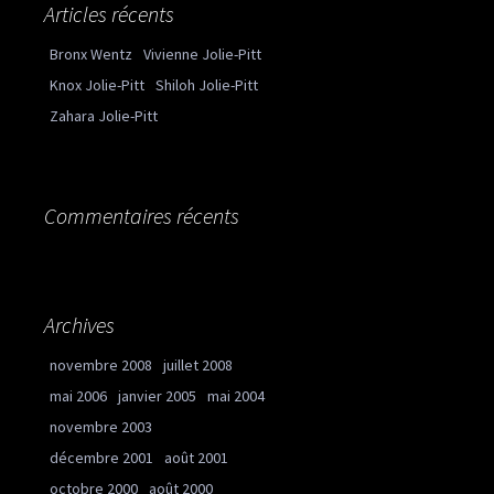
Articles récents
Bronx Wentz
Vivienne Jolie-Pitt
Knox Jolie-Pitt
Shiloh Jolie-Pitt
Zahara Jolie-Pitt
Commentaires récents
Archives
novembre 2008
juillet 2008
mai 2006
janvier 2005
mai 2004
novembre 2003
décembre 2001
août 2001
octobre 2000
août 2000