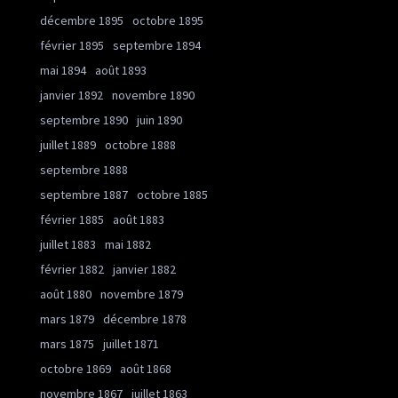
décembre 1895
octobre 1895
février 1895
septembre 1894
mai 1894
août 1893
janvier 1892
novembre 1890
septembre 1890
juin 1890
juillet 1889
octobre 1888
septembre 1888
septembre 1887
octobre 1885
février 1885
août 1883
juillet 1883
mai 1882
février 1882
janvier 1882
août 1880
novembre 1879
mars 1879
décembre 1878
mars 1875
juillet 1871
octobre 1869
août 1868
novembre 1867
juillet 1863