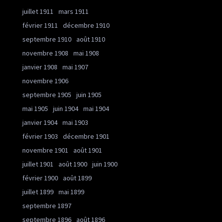
juillet 1911
mars 1911
février 1911
décembre 1910
septembre 1910
août 1910
novembre 1908
mai 1908
janvier 1908
mai 1907
novembre 1906
septembre 1905
juin 1905
mai 1905
juin 1904
mai 1904
janvier 1904
mai 1903
février 1903
décembre 1901
novembre 1901
août 1901
juillet 1901
août 1900
juin 1900
février 1900
août 1899
juillet 1899
mai 1899
septembre 1897
septembre 1896
août 1896