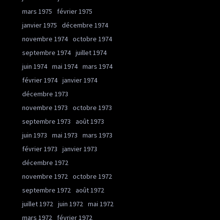
mars 1975
février 1975
janvier 1975
décembre 1974
novembre 1974
octobre 1974
septembre 1974
juillet 1974
juin 1974
mai 1974
mars 1974
février 1974
janvier 1974
décembre 1973
novembre 1973
octobre 1973
septembre 1973
août 1973
juin 1973
mai 1973
mars 1973
février 1973
janvier 1973
décembre 1972
novembre 1972
octobre 1972
septembre 1972
août 1972
juillet 1972
juin 1972
mai 1972
mars 1972
février 1972