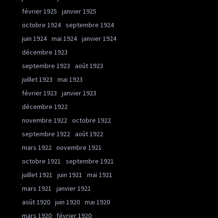
février 1925
janvier 1925
octobre 1924
septembre 1924
juin 1924
mai 1924
janvier 1924
décembre 1923
septembre 1923
août 1923
juillet 1923
mai 1923
février 1923
janvier 1923
décembre 1922
novembre 1922
octobre 1922
septembre 1922
août 1922
mars 1922
novembre 1921
octobre 1921
septembre 1921
juillet 1921
juin 1921
mai 1921
mars 1921
janvier 1921
août 1920
juin 1920
mai 1920
mars 1920
février 1920