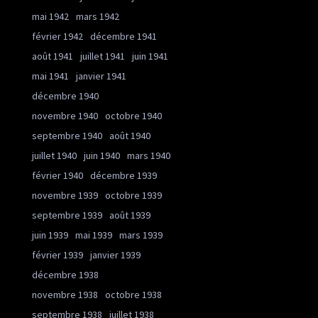
mai 1942
mars 1942
février 1942
décembre 1941
août 1941
juillet 1941
juin 1941
mai 1941
janvier 1941
décembre 1940
novembre 1940
octobre 1940
septembre 1940
août 1940
juillet 1940
juin 1940
mars 1940
février 1940
décembre 1939
novembre 1939
octobre 1939
septembre 1939
août 1939
juin 1939
mai 1939
mars 1939
février 1939
janvier 1939
décembre 1938
novembre 1938
octobre 1938
septembre 1938
juillet 1938