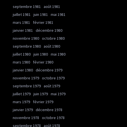
septembre 1981
août 1981
juillet 1981
juin 1981
mai 1981
mars 1981
février 1981
janvier 1981
décembre 1980
novembre 1980
octobre 1980
septembre 1980
août 1980
juillet 1980
juin 1980
mai 1980
mars 1980
février 1980
janvier 1980
décembre 1979
novembre 1979
octobre 1979
septembre 1979
août 1979
juillet 1979
juin 1979
mai 1979
mars 1979
février 1979
janvier 1979
décembre 1978
novembre 1978
octobre 1978
septembre 1978
août 1978