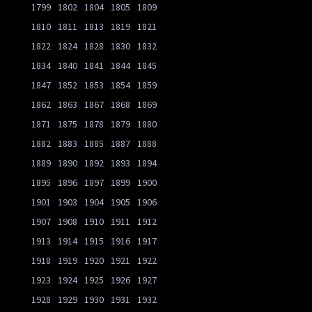
1799
1802
1804
1805
1809
1810
1811
1813
1819
1821
1822
1824
1828
1830
1832
1834
1840
1841
1844
1845
1847
1852
1853
1854
1859
1862
1863
1867
1868
1869
1871
1875
1878
1879
1880
1882
1883
1885
1887
1888
1889
1890
1892
1893
1894
1895
1896
1897
1899
1900
1901
1903
1904
1905
1906
1907
1908
1910
1911
1912
1913
1914
1915
1916
1917
1918
1919
1920
1921
1922
1923
1924
1925
1926
1927
1928
1929
1930
1931
1932