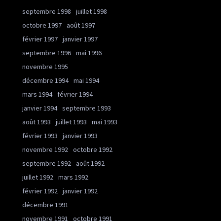
septembre 1998
juillet 1998
octobre 1997
août 1997
février 1997
janvier 1997
septembre 1996
mai 1996
novembre 1995
décembre 1994
mai 1994
mars 1994
février 1994
janvier 1994
septembre 1993
août 1993
juillet 1993
mai 1993
février 1993
janvier 1993
novembre 1992
octobre 1992
septembre 1992
août 1992
juillet 1992
mars 1992
février 1992
janvier 1992
décembre 1991
novembre 1991
octobre 1991