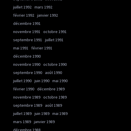
juillet 1992
mars 1992
février 1992
janvier 1992
décembre 1991
novembre 1991
octobre 1991
septembre 1991
juillet 1991
mai 1991
février 1991
décembre 1990
novembre 1990
octobre 1990
septembre 1990
août 1990
juillet 1990
juin 1990
mai 1990
février 1990
décembre 1989
novembre 1989
octobre 1989
septembre 1989
août 1989
juillet 1989
juin 1989
mai 1989
mars 1989
janvier 1989
décembre 1988