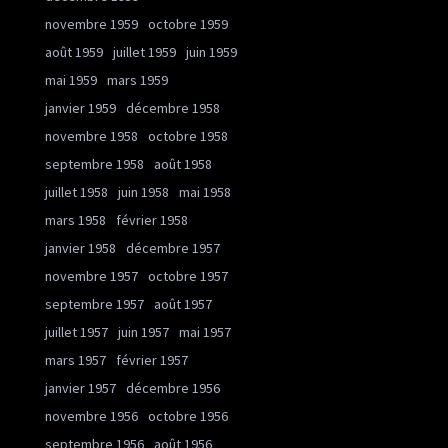
novembre 1959
octobre 1959
août 1959
juillet 1959
juin 1959
mai 1959
mars 1959
janvier 1959
décembre 1958
novembre 1958
octobre 1958
septembre 1958
août 1958
juillet 1958
juin 1958
mai 1958
mars 1958
février 1958
janvier 1958
décembre 1957
novembre 1957
octobre 1957
septembre 1957
août 1957
juillet 1957
juin 1957
mai 1957
mars 1957
février 1957
janvier 1957
décembre 1956
novembre 1956
octobre 1956
septembre 1956
août 1956