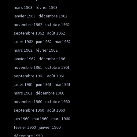
mars 1963
février 1963
janvier 1963
décembre 1962
novembre 1962
octobre 1962
septembre 1962
août 1962
juillet 1962
juin 1962
mai 1962
mars 1962
février 1962
janvier 1962
décembre 1961
novembre 1961
octobre 1961
septembre 1961
août 1961
juillet 1961
juin 1961
mai 1961
mars 1961
décembre 1960
novembre 1960
octobre 1960
septembre 1960
août 1960
juin 1960
mai 1960
mars 1960
février 1960
janvier 1960
décembre 1959