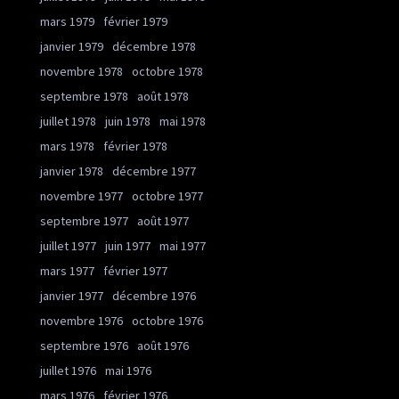
mars 1979
février 1979
janvier 1979
décembre 1978
novembre 1978
octobre 1978
septembre 1978
août 1978
juillet 1978
juin 1978
mai 1978
mars 1978
février 1978
janvier 1978
décembre 1977
novembre 1977
octobre 1977
septembre 1977
août 1977
juillet 1977
juin 1977
mai 1977
mars 1977
février 1977
janvier 1977
décembre 1976
novembre 1976
octobre 1976
septembre 1976
août 1976
juillet 1976
mai 1976
mars 1976
février 1976