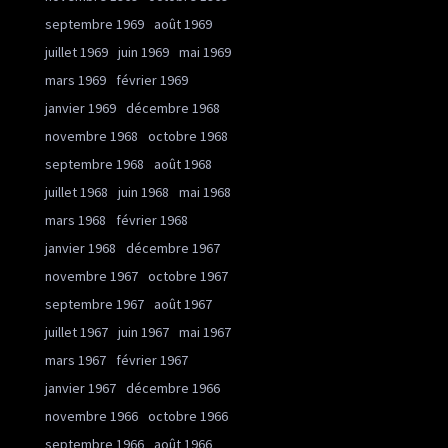
septembre 1969
août 1969
juillet 1969
juin 1969
mai 1969
mars 1969
février 1969
janvier 1969
décembre 1968
novembre 1968
octobre 1968
septembre 1968
août 1968
juillet 1968
juin 1968
mai 1968
mars 1968
février 1968
janvier 1968
décembre 1967
novembre 1967
octobre 1967
septembre 1967
août 1967
juillet 1967
juin 1967
mai 1967
mars 1967
février 1967
janvier 1967
décembre 1966
novembre 1966
octobre 1966
septembre 1966
août 1966