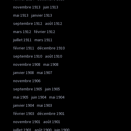
novembre 1913
juin 1913
mai 1913
janvier 1913
septembre 1912
août 1912
mars 1912
février 1912
juillet 1911
mars 1911
février 1911
décembre 1910
septembre 1910
août 1910
novembre 1908
mai 1908
janvier 1908
mai 1907
novembre 1906
septembre 1905
juin 1905
mai 1905
juin 1904
mai 1904
janvier 1904
mai 1903
février 1903
décembre 1901
novembre 1901
août 1901
juillet 1901
août 1900
juin 1900