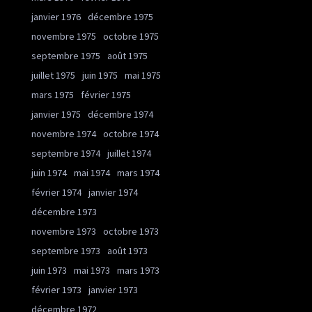
janvier 1976
décembre 1975
novembre 1975
octobre 1975
septembre 1975
août 1975
juillet 1975
juin 1975
mai 1975
mars 1975
février 1975
janvier 1975
décembre 1974
novembre 1974
octobre 1974
septembre 1974
juillet 1974
juin 1974
mai 1974
mars 1974
février 1974
janvier 1974
décembre 1973
novembre 1973
octobre 1973
septembre 1973
août 1973
juin 1973
mai 1973
mars 1973
février 1973
janvier 1973
décembre 1972