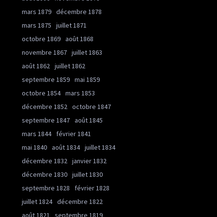
mars 1879
décembre 1878
mars 1875
juillet 1871
octobre 1869
août 1868
novembre 1867
juillet 1863
août 1862
juillet 1862
septembre 1859
mai 1859
octobre 1854
mars 1853
décembre 1852
octobre 1847
septembre 1847
août 1845
mars 1844
février 1841
mai 1840
août 1834
juillet 1834
décembre 1832
janvier 1832
décembre 1830
juillet 1830
septembre 1828
février 1828
juillet 1824
décembre 1822
août 1821
septembre 1819