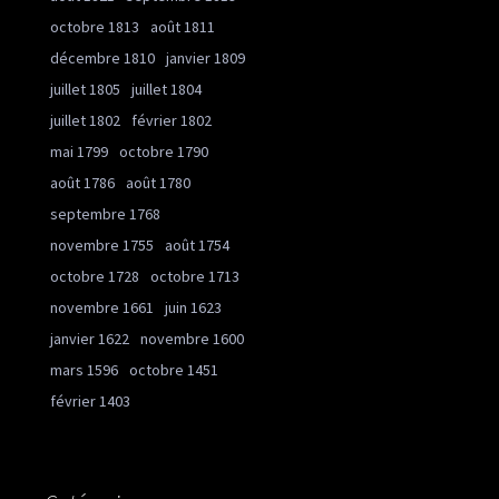
octobre 1813
août 1811
décembre 1810
janvier 1809
juillet 1805
juillet 1804
juillet 1802
février 1802
mai 1799
octobre 1790
août 1786
août 1780
septembre 1768
novembre 1755
août 1754
octobre 1728
octobre 1713
novembre 1661
juin 1623
janvier 1622
novembre 1600
mars 1596
octobre 1451
février 1403