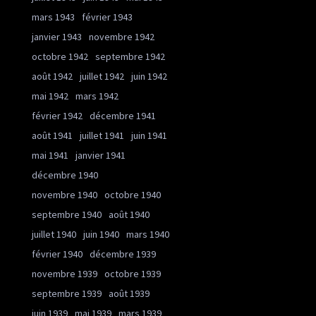
mars 1943
février 1943
janvier 1943
novembre 1942
octobre 1942
septembre 1942
août 1942
juillet 1942
juin 1942
mai 1942
mars 1942
février 1942
décembre 1941
août 1941
juillet 1941
juin 1941
mai 1941
janvier 1941
décembre 1940
novembre 1940
octobre 1940
septembre 1940
août 1940
juillet 1940
juin 1940
mars 1940
février 1940
décembre 1939
novembre 1939
octobre 1939
septembre 1939
août 1939
juin 1939
mai 1939
mars 1939