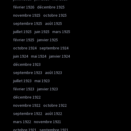
février 1926
décembre 1925
novembre 1925
octobre 1925
septembre 1925
août 1925
juillet 1925
juin 1925
mars 1925
février 1925
janvier 1925
octobre 1924
septembre 1924
juin 1924
mai 1924
janvier 1924
décembre 1923
septembre 1923
août 1923
juillet 1923
mai 1923
février 1923
janvier 1923
décembre 1922
novembre 1922
octobre 1922
septembre 1922
août 1922
mars 1922
novembre 1921
octobre 1921
septembre 1921