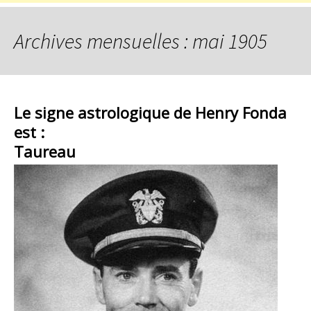
Archives mensuelles : mai 1905
Le signe astrologique de Henry Fonda
est :
Taureau