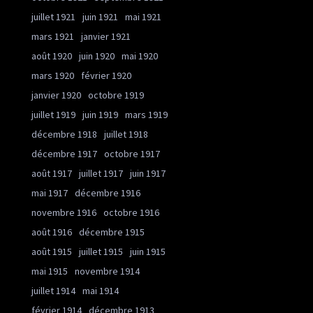
juillet 1921
juin 1921
mai 1921
mars 1921
janvier 1921
août 1920
juin 1920
mai 1920
mars 1920
février 1920
janvier 1920
octobre 1919
juillet 1919
juin 1919
mars 1919
décembre 1918
juillet 1918
décembre 1917
octobre 1917
août 1917
juillet 1917
juin 1917
mai 1917
décembre 1916
novembre 1916
octobre 1916
août 1916
décembre 1915
août 1915
juillet 1915
juin 1915
mai 1915
novembre 1914
juillet 1914
mai 1914
février 1914
décembre 1913