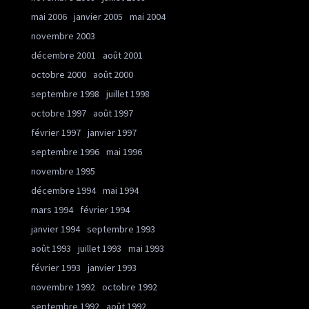
mai 2006
janvier 2005
mai 2004
novembre 2003
décembre 2001
août 2001
octobre 2000
août 2000
septembre 1998
juillet 1998
octobre 1997
août 1997
février 1997
janvier 1997
septembre 1996
mai 1996
novembre 1995
décembre 1994
mai 1994
mars 1994
février 1994
janvier 1994
septembre 1993
août 1993
juillet 1993
mai 1993
février 1993
janvier 1993
novembre 1992
octobre 1992
septembre 1992
août 1992