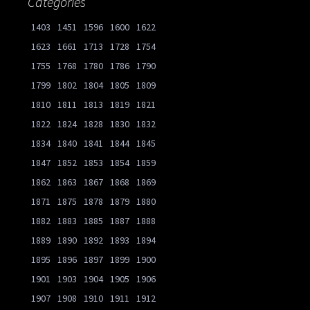
Catégories
1403
1451
1596
1600
1622
1623
1661
1713
1728
1754
1755
1768
1780
1786
1790
1799
1802
1804
1805
1809
1810
1811
1813
1819
1821
1822
1824
1828
1830
1832
1834
1840
1841
1844
1845
1847
1852
1853
1854
1859
1862
1863
1867
1868
1869
1871
1875
1878
1879
1880
1882
1883
1885
1887
1888
1889
1890
1892
1893
1894
1895
1896
1897
1899
1900
1901
1903
1904
1905
1906
1907
1908
1910
1911
1912