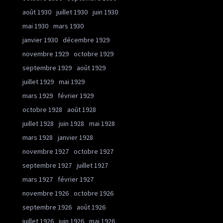
août 1930
juillet 1930
juin 1930
mai 1930
mars 1930
janvier 1930
décembre 1929
novembre 1929
octobre 1929
septembre 1929
août 1929
juillet 1929
mai 1929
mars 1929
février 1929
octobre 1928
août 1928
juillet 1928
juin 1928
mai 1928
mars 1928
janvier 1928
novembre 1927
octobre 1927
septembre 1927
juillet 1927
mars 1927
février 1927
novembre 1926
octobre 1926
septembre 1926
août 1926
juillet 1926
juin 1926
mai 1926