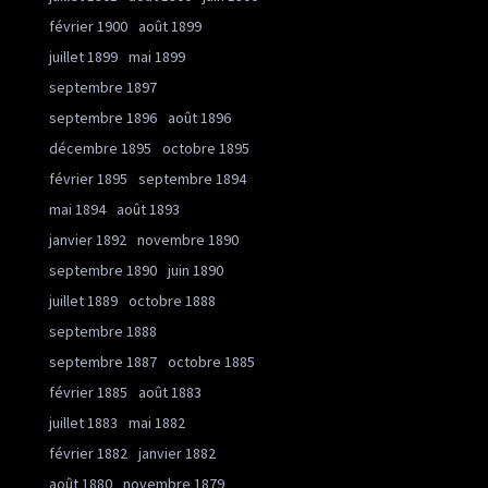
février 1900
août 1899
juillet 1899
mai 1899
septembre 1897
septembre 1896
août 1896
décembre 1895
octobre 1895
février 1895
septembre 1894
mai 1894
août 1893
janvier 1892
novembre 1890
septembre 1890
juin 1890
juillet 1889
octobre 1888
septembre 1888
septembre 1887
octobre 1885
février 1885
août 1883
juillet 1883
mai 1882
février 1882
janvier 1882
août 1880
novembre 1879