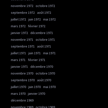
novembre 1972
octobre 1972
septembre 1972
août 1972
juillet 1972
juin 1972
mai 1972
mars 1972
février 1972
janvier 1972
décembre 1971
novembre 1971
octobre 1971
septembre 1971
août 1971
juillet 1971
juin 1971
mai 1971
mars 1971
février 1971
janvier 1971
décembre 1970
novembre 1970
octobre 1970
septembre 1970
août 1970
juillet 1970
juin 1970
mai 1970
mars 1970
janvier 1970
décembre 1969
novembre 1969
octobre 1969