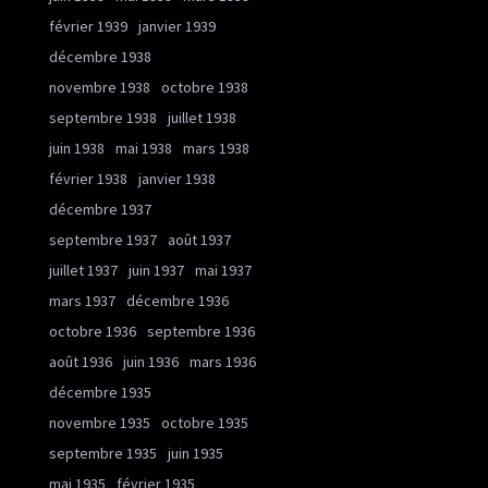
février 1939
janvier 1939
décembre 1938
novembre 1938
octobre 1938
septembre 1938
juillet 1938
juin 1938
mai 1938
mars 1938
février 1938
janvier 1938
décembre 1937
septembre 1937
août 1937
juillet 1937
juin 1937
mai 1937
mars 1937
décembre 1936
octobre 1936
septembre 1936
août 1936
juin 1936
mars 1936
décembre 1935
novembre 1935
octobre 1935
septembre 1935
juin 1935
mai 1935
février 1935