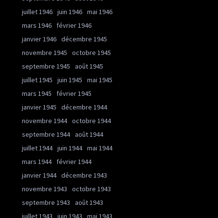
juillet 1946
juin 1946
mai 1946
mars 1946
février 1946
janvier 1946
décembre 1945
novembre 1945
octobre 1945
septembre 1945
août 1945
juillet 1945
juin 1945
mai 1945
mars 1945
février 1945
janvier 1945
décembre 1944
novembre 1944
octobre 1944
septembre 1944
août 1944
juillet 1944
juin 1944
mai 1944
mars 1944
février 1944
janvier 1944
décembre 1943
novembre 1943
octobre 1943
septembre 1943
août 1943
juillet 1943
juin 1943
mai 1943