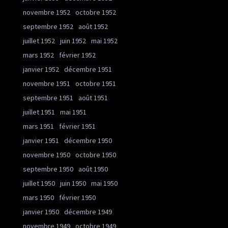
novembre 1952
octobre 1952
septembre 1952
août 1952
juillet 1952
juin 1952
mai 1952
mars 1952
février 1952
janvier 1952
décembre 1951
novembre 1951
octobre 1951
septembre 1951
août 1951
juillet 1951
mai 1951
mars 1951
février 1951
janvier 1951
décembre 1950
novembre 1950
octobre 1950
septembre 1950
août 1950
juillet 1950
juin 1950
mai 1950
mars 1950
février 1950
janvier 1950
décembre 1949
novembre 1949
octobre 1949