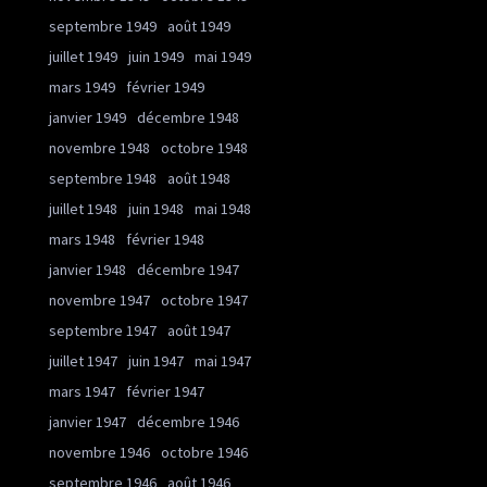
septembre 1949
août 1949
juillet 1949
juin 1949
mai 1949
mars 1949
février 1949
janvier 1949
décembre 1948
novembre 1948
octobre 1948
septembre 1948
août 1948
juillet 1948
juin 1948
mai 1948
mars 1948
février 1948
janvier 1948
décembre 1947
novembre 1947
octobre 1947
septembre 1947
août 1947
juillet 1947
juin 1947
mai 1947
mars 1947
février 1947
janvier 1947
décembre 1946
novembre 1946
octobre 1946
septembre 1946
août 1946