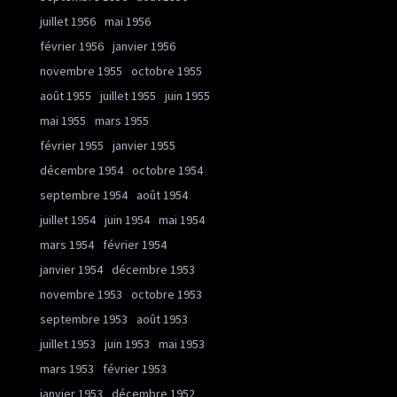
juillet 1956
mai 1956
février 1956
janvier 1956
novembre 1955
octobre 1955
août 1955
juillet 1955
juin 1955
mai 1955
mars 1955
février 1955
janvier 1955
décembre 1954
octobre 1954
septembre 1954
août 1954
juillet 1954
juin 1954
mai 1954
mars 1954
février 1954
janvier 1954
décembre 1953
novembre 1953
octobre 1953
septembre 1953
août 1953
juillet 1953
juin 1953
mai 1953
mars 1953
février 1953
janvier 1953
décembre 1952