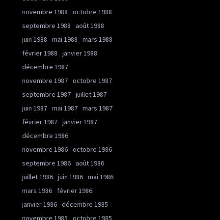
novembre 1988
octobre 1988
septembre 1988
août 1988
juin 1988
mai 1988
mars 1988
février 1988
janvier 1988
décembre 1987
novembre 1987
octobre 1987
septembre 1987
juillet 1987
juin 1987
mai 1987
mars 1987
février 1987
janvier 1987
décembre 1986
novembre 1986
octobre 1986
septembre 1986
août 1986
juillet 1986
juin 1986
mai 1986
mars 1986
février 1986
janvier 1986
décembre 1985
novembre 1985
octobre 1985