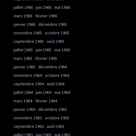
juillet 1966
juin 1966
mai 1966
mars 1966
février 1966
janvier 1966
décembre 1965
novembre 1965
octobre 1965
septembre 1965
août 1965
juillet 1965
juin 1965
mai 1965
mars 1965
février 1965
janvier 1965
décembre 1964
novembre 1964
octobre 1964
septembre 1964
août 1964
juillet 1964
juin 1964
mai 1964
mars 1964
février 1964
janvier 1964
décembre 1963
novembre 1963
octobre 1963
septembre 1963
août 1963
juillet 1963
juin 1963
mai 1963