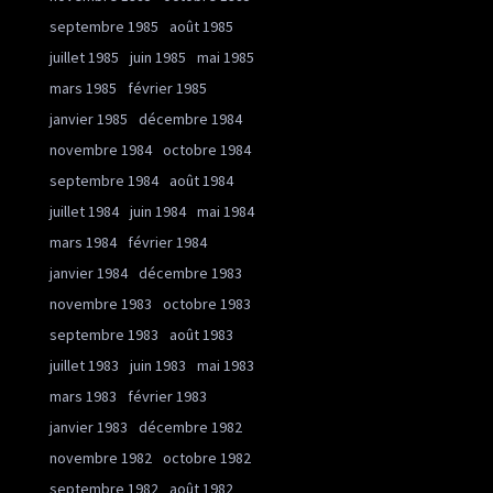
septembre 1985
août 1985
juillet 1985
juin 1985
mai 1985
mars 1985
février 1985
janvier 1985
décembre 1984
novembre 1984
octobre 1984
septembre 1984
août 1984
juillet 1984
juin 1984
mai 1984
mars 1984
février 1984
janvier 1984
décembre 1983
novembre 1983
octobre 1983
septembre 1983
août 1983
juillet 1983
juin 1983
mai 1983
mars 1983
février 1983
janvier 1983
décembre 1982
novembre 1982
octobre 1982
septembre 1982
août 1982