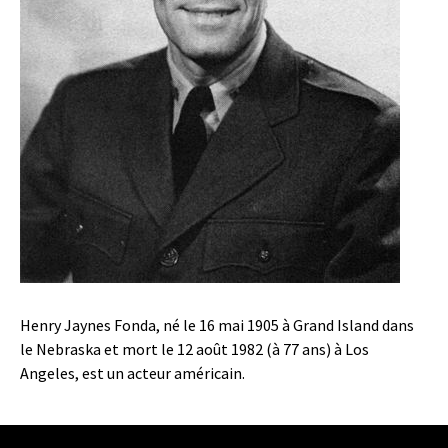
Henry Jaynes Fonda, né le 16 mai 1905 à Grand Island dans
le Nebraska et mort le 12 août 1982 (à 77 ans) à Los
Angeles, est un acteur américain.