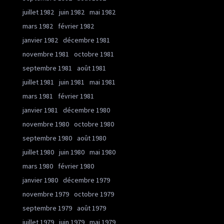
juillet 1982
juin 1982
mai 1982
mars 1982
février 1982
janvier 1982
décembre 1981
novembre 1981
octobre 1981
septembre 1981
août 1981
juillet 1981
juin 1981
mai 1981
mars 1981
février 1981
janvier 1981
décembre 1980
novembre 1980
octobre 1980
septembre 1980
août 1980
juillet 1980
juin 1980
mai 1980
mars 1980
février 1980
janvier 1980
décembre 1979
novembre 1979
octobre 1979
septembre 1979
août 1979
juillet 1979
juin 1979
mai 1979