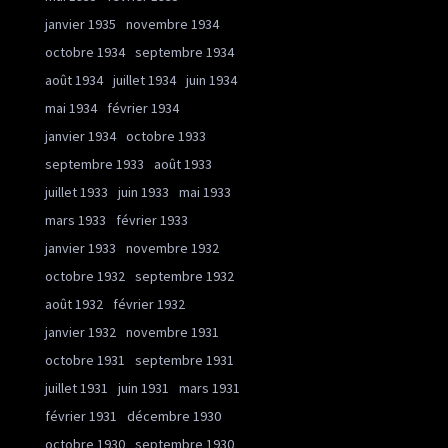
janvier 1935
novembre 1934
octobre 1934
septembre 1934
août 1934
juillet 1934
juin 1934
mai 1934
février 1934
janvier 1934
octobre 1933
septembre 1933
août 1933
juillet 1933
juin 1933
mai 1933
mars 1933
février 1933
janvier 1933
novembre 1932
octobre 1932
septembre 1932
août 1932
février 1932
janvier 1932
novembre 1931
octobre 1931
septembre 1931
juillet 1931
juin 1931
mars 1931
février 1931
décembre 1930
octobre 1930
septembre 1930