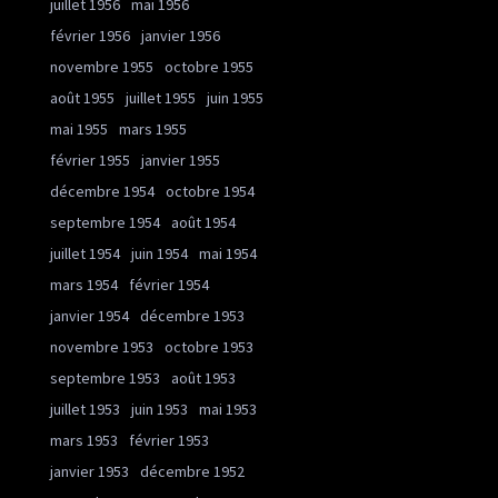
juillet 1956
mai 1956
février 1956
janvier 1956
novembre 1955
octobre 1955
août 1955
juillet 1955
juin 1955
mai 1955
mars 1955
février 1955
janvier 1955
décembre 1954
octobre 1954
septembre 1954
août 1954
juillet 1954
juin 1954
mai 1954
mars 1954
février 1954
janvier 1954
décembre 1953
novembre 1953
octobre 1953
septembre 1953
août 1953
juillet 1953
juin 1953
mai 1953
mars 1953
février 1953
janvier 1953
décembre 1952