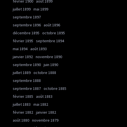
février 1900
août 1899
juillet 1899
mai 1899
septembre 1897
septembre 1896
août 1896
décembre 1895
octobre 1895
février 1895
septembre 1894
mai 1894
août 1893
janvier 1892
novembre 1890
septembre 1890
juin 1890
juillet 1889
octobre 1888
septembre 1888
septembre 1887
octobre 1885
février 1885
août 1883
juillet 1883
mai 1882
février 1882
janvier 1882
août 1880
novembre 1879