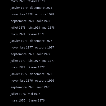
mars 1979
février 1979
janvier 1979
décembre 1978
novembre 1978
octobre 1978
septembre 1978
août 1978
juillet 1978
juin 1978
mai 1978
mars 1978
février 1978
janvier 1978
décembre 1977
novembre 1977
octobre 1977
septembre 1977
août 1977
juillet 1977
juin 1977
mai 1977
mars 1977
février 1977
janvier 1977
décembre 1976
novembre 1976
octobre 1976
septembre 1976
août 1976
juillet 1976
mai 1976
mars 1976
février 1976