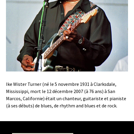
Ike Wister Turner (né le 5 novembre 1931 à Clarksdale,
Mississippi, mort le 12 décembre 2007 (à 76 ans) à San
Marcos, Californie) était un chanteur, guitariste et pianiste
(à ses débuts) de blues, de rhythm and blues et de rock.