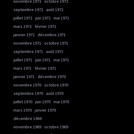
novembre 1972
octobre 1972
septembre 1972
août 1972
juillet 1972
juin 1972
mai 1972
mars 1972
février 1972
janvier 1972
décembre 1971
novembre 1971
octobre 1971
septembre 1971
août 1971
juillet 1971
juin 1971
mai 1971
mars 1971
février 1971
janvier 1971
décembre 1970
novembre 1970
octobre 1970
septembre 1970
août 1970
juillet 1970
juin 1970
mai 1970
mars 1970
janvier 1970
décembre 1969
novembre 1969
octobre 1969