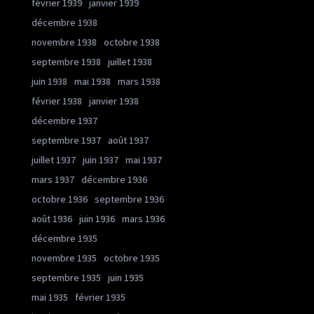
février 1939
janvier 1939
décembre 1938
novembre 1938
octobre 1938
septembre 1938
juillet 1938
juin 1938
mai 1938
mars 1938
février 1938
janvier 1938
décembre 1937
septembre 1937
août 1937
juillet 1937
juin 1937
mai 1937
mars 1937
décembre 1936
octobre 1936
septembre 1936
août 1936
juin 1936
mars 1936
décembre 1935
novembre 1935
octobre 1935
septembre 1935
juin 1935
mai 1935
février 1935