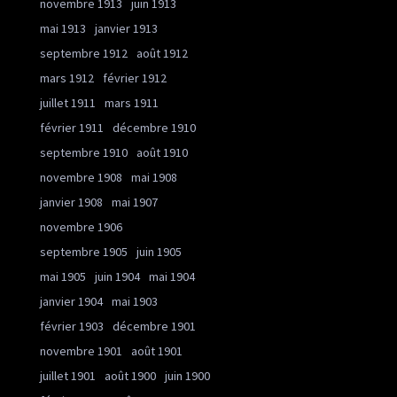
novembre 1913
juin 1913
mai 1913
janvier 1913
septembre 1912
août 1912
mars 1912
février 1912
juillet 1911
mars 1911
février 1911
décembre 1910
septembre 1910
août 1910
novembre 1908
mai 1908
janvier 1908
mai 1907
novembre 1906
septembre 1905
juin 1905
mai 1905
juin 1904
mai 1904
janvier 1904
mai 1903
février 1903
décembre 1901
novembre 1901
août 1901
juillet 1901
août 1900
juin 1900