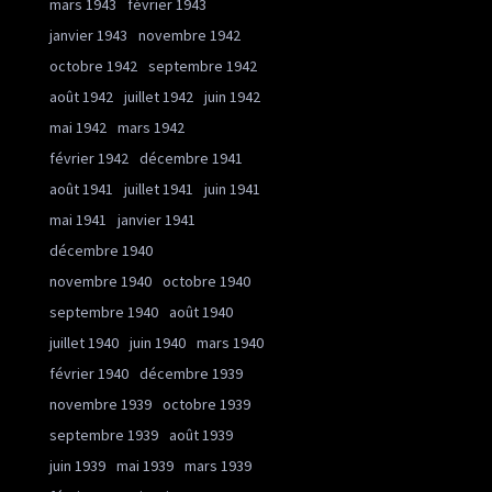
mars 1943
février 1943
janvier 1943
novembre 1942
octobre 1942
septembre 1942
août 1942
juillet 1942
juin 1942
mai 1942
mars 1942
février 1942
décembre 1941
août 1941
juillet 1941
juin 1941
mai 1941
janvier 1941
décembre 1940
novembre 1940
octobre 1940
septembre 1940
août 1940
juillet 1940
juin 1940
mars 1940
février 1940
décembre 1939
novembre 1939
octobre 1939
septembre 1939
août 1939
juin 1939
mai 1939
mars 1939