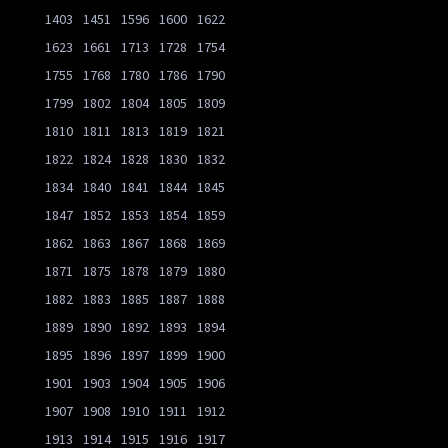
1403
1451
1596
1600
1622
1623
1661
1713
1728
1754
1755
1768
1780
1786
1790
1799
1802
1804
1805
1809
1810
1811
1813
1819
1821
1822
1824
1828
1830
1832
1834
1840
1841
1844
1845
1847
1852
1853
1854
1859
1862
1863
1867
1868
1869
1871
1875
1878
1879
1880
1882
1883
1885
1887
1888
1889
1890
1892
1893
1894
1895
1896
1897
1899
1900
1901
1903
1904
1905
1906
1907
1908
1910
1911
1912
1913
1914
1915
1916
1917