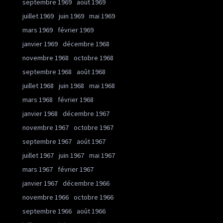
septembre 1969
août 1969
juillet 1969
juin 1969
mai 1969
mars 1969
février 1969
janvier 1969
décembre 1968
novembre 1968
octobre 1968
septembre 1968
août 1968
juillet 1968
juin 1968
mai 1968
mars 1968
février 1968
janvier 1968
décembre 1967
novembre 1967
octobre 1967
septembre 1967
août 1967
juillet 1967
juin 1967
mai 1967
mars 1967
février 1967
janvier 1967
décembre 1966
novembre 1966
octobre 1966
septembre 1966
août 1966