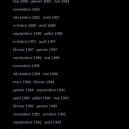
mai 2006
janvier 2005
mai 2004
novembre 2003
décembre 2001
août 2001
octobre 2000
août 2000
septembre 1998
juillet 1998
octobre 1997
août 1997
février 1997
janvier 1997
septembre 1996
mai 1996
novembre 1995
décembre 1994
mai 1994
mars 1994
février 1994
janvier 1994
septembre 1993
août 1993
juillet 1993
mai 1993
février 1993
janvier 1993
novembre 1992
octobre 1992
septembre 1992
août 1992