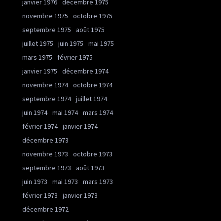
janvier 1976
décembre 1975
novembre 1975
octobre 1975
septembre 1975
août 1975
juillet 1975
juin 1975
mai 1975
mars 1975
février 1975
janvier 1975
décembre 1974
novembre 1974
octobre 1974
septembre 1974
juillet 1974
juin 1974
mai 1974
mars 1974
février 1974
janvier 1974
décembre 1973
novembre 1973
octobre 1973
septembre 1973
août 1973
juin 1973
mai 1973
mars 1973
février 1973
janvier 1973
décembre 1972