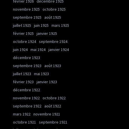
février 1926
décembre 1925
novembre 1925
octobre 1925
septembre 1925
août 1925
juillet 1925
juin 1925
mars 1925
février 1925
janvier 1925
octobre 1924
septembre 1924
juin 1924
mai 1924
janvier 1924
décembre 1923
septembre 1923
août 1923
juillet 1923
mai 1923
février 1923
janvier 1923
décembre 1922
novembre 1922
octobre 1922
septembre 1922
août 1922
mars 1922
novembre 1921
octobre 1921
septembre 1921