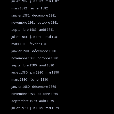
juillet 1982
juin 1982
mai 1982
mars 1982
février 1982
janvier 1982
décembre 1981
novembre 1981
octobre 1981
septembre 1981
août 1981
juillet 1981
juin 1981
mai 1981
mars 1981
février 1981
janvier 1981
décembre 1980
novembre 1980
octobre 1980
septembre 1980
août 1980
juillet 1980
juin 1980
mai 1980
mars 1980
février 1980
janvier 1980
décembre 1979
novembre 1979
octobre 1979
septembre 1979
août 1979
juillet 1979
juin 1979
mai 1979