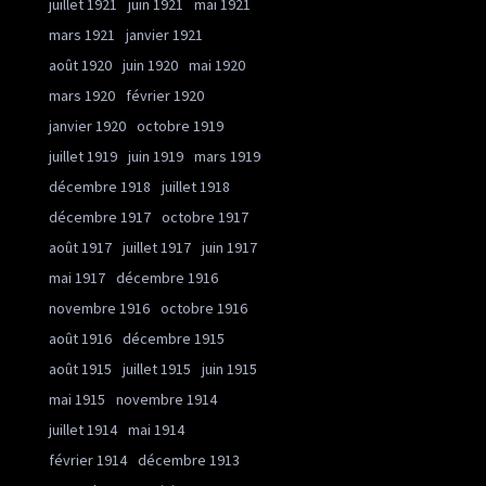
juillet 1921
juin 1921
mai 1921
mars 1921
janvier 1921
août 1920
juin 1920
mai 1920
mars 1920
février 1920
janvier 1920
octobre 1919
juillet 1919
juin 1919
mars 1919
décembre 1918
juillet 1918
décembre 1917
octobre 1917
août 1917
juillet 1917
juin 1917
mai 1917
décembre 1916
novembre 1916
octobre 1916
août 1916
décembre 1915
août 1915
juillet 1915
juin 1915
mai 1915
novembre 1914
juillet 1914
mai 1914
février 1914
décembre 1913