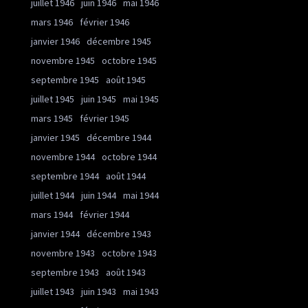
juillet 1946
juin 1946
mai 1946
mars 1946
février 1946
janvier 1946
décembre 1945
novembre 1945
octobre 1945
septembre 1945
août 1945
juillet 1945
juin 1945
mai 1945
mars 1945
février 1945
janvier 1945
décembre 1944
novembre 1944
octobre 1944
septembre 1944
août 1944
juillet 1944
juin 1944
mai 1944
mars 1944
février 1944
janvier 1944
décembre 1943
novembre 1943
octobre 1943
septembre 1943
août 1943
juillet 1943
juin 1943
mai 1943