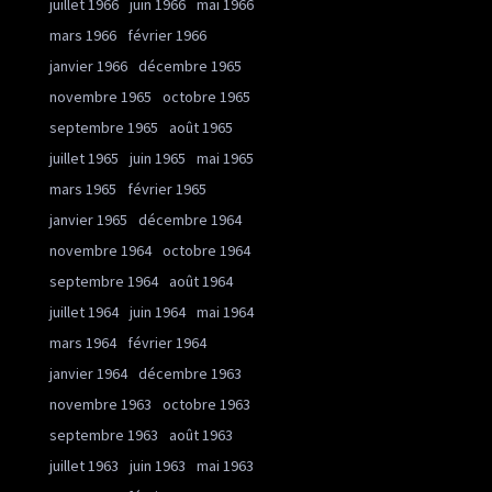
juillet 1966
juin 1966
mai 1966
mars 1966
février 1966
janvier 1966
décembre 1965
novembre 1965
octobre 1965
septembre 1965
août 1965
juillet 1965
juin 1965
mai 1965
mars 1965
février 1965
janvier 1965
décembre 1964
novembre 1964
octobre 1964
septembre 1964
août 1964
juillet 1964
juin 1964
mai 1964
mars 1964
février 1964
janvier 1964
décembre 1963
novembre 1963
octobre 1963
septembre 1963
août 1963
juillet 1963
juin 1963
mai 1963