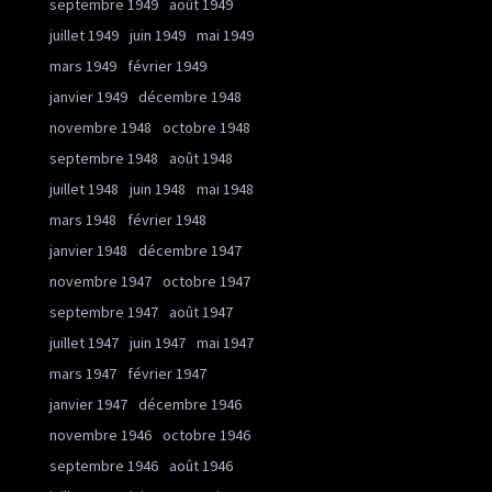
septembre 1949
août 1949
juillet 1949
juin 1949
mai 1949
mars 1949
février 1949
janvier 1949
décembre 1948
novembre 1948
octobre 1948
septembre 1948
août 1948
juillet 1948
juin 1948
mai 1948
mars 1948
février 1948
janvier 1948
décembre 1947
novembre 1947
octobre 1947
septembre 1947
août 1947
juillet 1947
juin 1947
mai 1947
mars 1947
février 1947
janvier 1947
décembre 1946
novembre 1946
octobre 1946
septembre 1946
août 1946