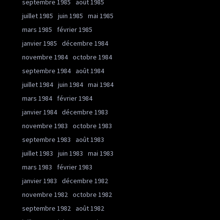
septembre 1985
août 1985
juillet 1985
juin 1985
mai 1985
mars 1985
février 1985
janvier 1985
décembre 1984
novembre 1984
octobre 1984
septembre 1984
août 1984
juillet 1984
juin 1984
mai 1984
mars 1984
février 1984
janvier 1984
décembre 1983
novembre 1983
octobre 1983
septembre 1983
août 1983
juillet 1983
juin 1983
mai 1983
mars 1983
février 1983
janvier 1983
décembre 1982
novembre 1982
octobre 1982
septembre 1982
août 1982