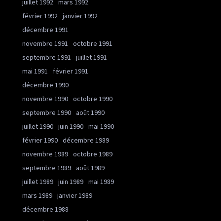
juillet 1992
mars 1992
février 1992
janvier 1992
décembre 1991
novembre 1991
octobre 1991
septembre 1991
juillet 1991
mai 1991
février 1991
décembre 1990
novembre 1990
octobre 1990
septembre 1990
août 1990
juillet 1990
juin 1990
mai 1990
février 1990
décembre 1989
novembre 1989
octobre 1989
septembre 1989
août 1989
juillet 1989
juin 1989
mai 1989
mars 1989
janvier 1989
décembre 1988