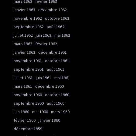
mars 1963
février 1963
janvier 1963
décembre 1962
novembre 1962
octobre 1962
septembre 1962
août 1962
juillet 1962
juin 1962
mai 1962
mars 1962
février 1962
janvier 1962
décembre 1961
novembre 1961
octobre 1961
septembre 1961
août 1961
juillet 1961
juin 1961
mai 1961
mars 1961
décembre 1960
novembre 1960
octobre 1960
septembre 1960
août 1960
juin 1960
mai 1960
mars 1960
février 1960
janvier 1960
décembre 1959