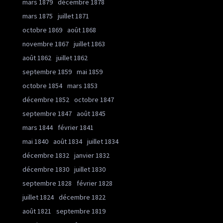
mars 1879
décembre 1878
mars 1875
juillet 1871
octobre 1869
août 1868
novembre 1867
juillet 1863
août 1862
juillet 1862
septembre 1859
mai 1859
octobre 1854
mars 1853
décembre 1852
octobre 1847
septembre 1847
août 1845
mars 1844
février 1841
mai 1840
août 1834
juillet 1834
décembre 1832
janvier 1832
décembre 1830
juillet 1830
septembre 1828
février 1828
juillet 1824
décembre 1822
août 1821
septembre 1819