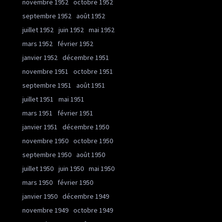
novembre 1952
octobre 1952
septembre 1952
août 1952
juillet 1952
juin 1952
mai 1952
mars 1952
février 1952
janvier 1952
décembre 1951
novembre 1951
octobre 1951
septembre 1951
août 1951
juillet 1951
mai 1951
mars 1951
février 1951
janvier 1951
décembre 1950
novembre 1950
octobre 1950
septembre 1950
août 1950
juillet 1950
juin 1950
mai 1950
mars 1950
février 1950
janvier 1950
décembre 1949
novembre 1949
octobre 1949