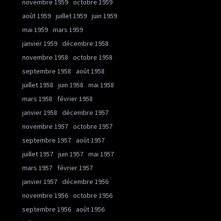
novembre 1959
octobre 1959
août 1959
juillet 1959
juin 1959
mai 1959
mars 1959
janvier 1959
décembre 1958
novembre 1958
octobre 1958
septembre 1958
août 1958
juillet 1958
juin 1958
mai 1958
mars 1958
février 1958
janvier 1958
décembre 1957
novembre 1957
octobre 1957
septembre 1957
août 1957
juillet 1957
juin 1957
mai 1957
mars 1957
février 1957
janvier 1957
décembre 1956
novembre 1956
octobre 1956
septembre 1956
août 1956