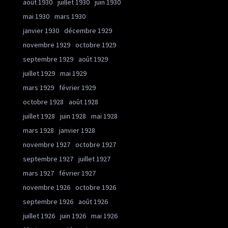
août 1930
juillet 1930
juin 1930
mai 1930
mars 1930
janvier 1930
décembre 1929
novembre 1929
octobre 1929
septembre 1929
août 1929
juillet 1929
mai 1929
mars 1929
février 1929
octobre 1928
août 1928
juillet 1928
juin 1928
mai 1928
mars 1928
janvier 1928
novembre 1927
octobre 1927
septembre 1927
juillet 1927
mars 1927
février 1927
novembre 1926
octobre 1926
septembre 1926
août 1926
juillet 1926
juin 1926
mai 1926