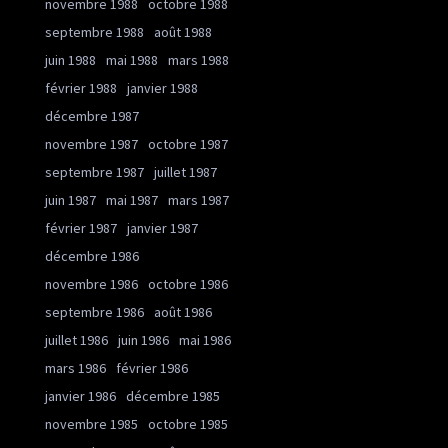
novembre 1988
octobre 1988
septembre 1988
août 1988
juin 1988
mai 1988
mars 1988
février 1988
janvier 1988
décembre 1987
novembre 1987
octobre 1987
septembre 1987
juillet 1987
juin 1987
mai 1987
mars 1987
février 1987
janvier 1987
décembre 1986
novembre 1986
octobre 1986
septembre 1986
août 1986
juillet 1986
juin 1986
mai 1986
mars 1986
février 1986
janvier 1986
décembre 1985
novembre 1985
octobre 1985