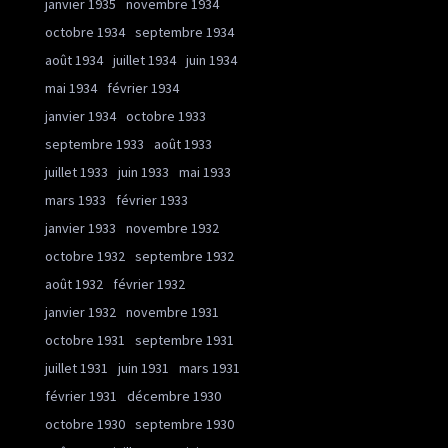
janvier 1935
novembre 1934
octobre 1934
septembre 1934
août 1934
juillet 1934
juin 1934
mai 1934
février 1934
janvier 1934
octobre 1933
septembre 1933
août 1933
juillet 1933
juin 1933
mai 1933
mars 1933
février 1933
janvier 1933
novembre 1932
octobre 1932
septembre 1932
août 1932
février 1932
janvier 1932
novembre 1931
octobre 1931
septembre 1931
juillet 1931
juin 1931
mars 1931
février 1931
décembre 1930
octobre 1930
septembre 1930