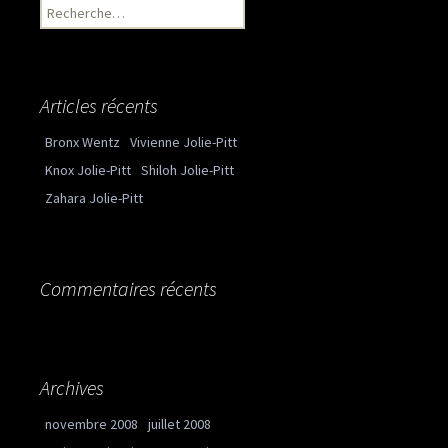
Recherche pour :
Articles récents
Bronx Wentz
Vivienne Jolie-Pitt
Knox Jolie-Pitt
Shiloh Jolie-Pitt
Zahara Jolie-Pitt
Commentaires récents
Archives
novembre 2008
juillet 2008