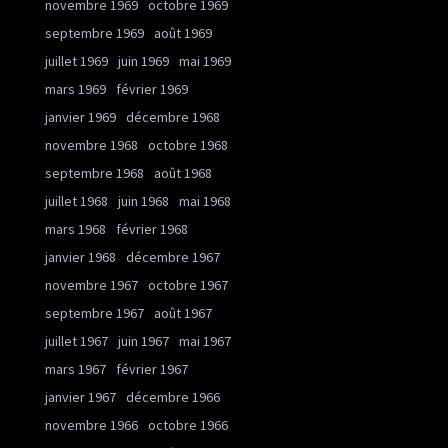
novembre 1969
octobre 1969
septembre 1969
août 1969
juillet 1969
juin 1969
mai 1969
mars 1969
février 1969
janvier 1969
décembre 1968
novembre 1968
octobre 1968
septembre 1968
août 1968
juillet 1968
juin 1968
mai 1968
mars 1968
février 1968
janvier 1968
décembre 1967
novembre 1967
octobre 1967
septembre 1967
août 1967
juillet 1967
juin 1967
mai 1967
mars 1967
février 1967
janvier 1967
décembre 1966
novembre 1966
octobre 1966