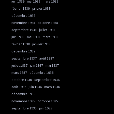
juin 1939
mai 1939
mars 1939
février 1939
janvier 1939
décembre 1938
novembre 1938
octobre 1938
septembre 1938
juillet 1938
juin 1938
mai 1938
mars 1938
février 1938
janvier 1938
décembre 1937
septembre 1937
août 1937
juillet 1937
juin 1937
mai 1937
mars 1937
décembre 1936
octobre 1936
septembre 1936
août 1936
juin 1936
mars 1936
décembre 1935
novembre 1935
octobre 1935
septembre 1935
juin 1935