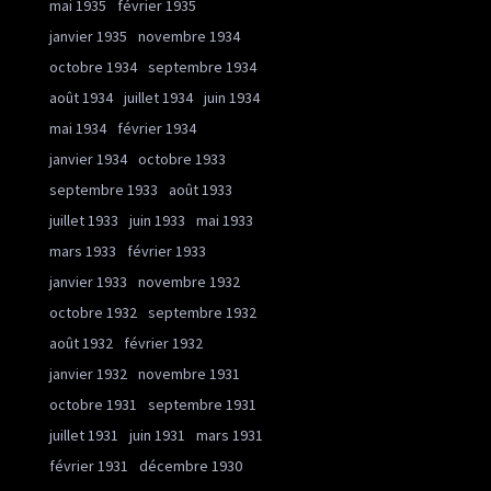
mai 1935
février 1935
janvier 1935
novembre 1934
octobre 1934
septembre 1934
août 1934
juillet 1934
juin 1934
mai 1934
février 1934
janvier 1934
octobre 1933
septembre 1933
août 1933
juillet 1933
juin 1933
mai 1933
mars 1933
février 1933
janvier 1933
novembre 1932
octobre 1932
septembre 1932
août 1932
février 1932
janvier 1932
novembre 1931
octobre 1931
septembre 1931
juillet 1931
juin 1931
mars 1931
février 1931
décembre 1930