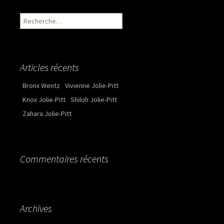
Recherche pour :
Articles récents
Bronx Wentz
Vivienne Jolie-Pitt
Knox Jolie-Pitt
Shiloh Jolie-Pitt
Zahara Jolie-Pitt
Commentaires récents
Archives