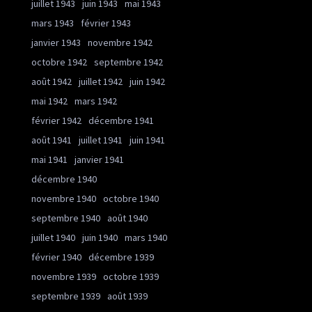
juillet 1943
juin 1943
mai 1943
mars 1943
février 1943
janvier 1943
novembre 1942
octobre 1942
septembre 1942
août 1942
juillet 1942
juin 1942
mai 1942
mars 1942
février 1942
décembre 1941
août 1941
juillet 1941
juin 1941
mai 1941
janvier 1941
décembre 1940
novembre 1940
octobre 1940
septembre 1940
août 1940
juillet 1940
juin 1940
mars 1940
février 1940
décembre 1939
novembre 1939
octobre 1939
septembre 1939
août 1939