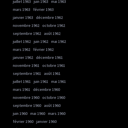
juillet 1963
juin 1963
mai 1963
mars 1963
février 1963
janvier 1963
décembre 1962
novembre 1962
octobre 1962
septembre 1962
août 1962
juillet 1962
juin 1962
mai 1962
mars 1962
février 1962
janvier 1962
décembre 1961
novembre 1961
octobre 1961
septembre 1961
août 1961
juillet 1961
juin 1961
mai 1961
mars 1961
décembre 1960
novembre 1960
octobre 1960
septembre 1960
août 1960
juin 1960
mai 1960
mars 1960
février 1960
janvier 1960