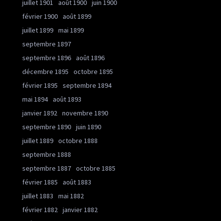
juillet 1901
août 1900
juin 1900
février 1900
août 1899
juillet 1899
mai 1899
septembre 1897
septembre 1896
août 1896
décembre 1895
octobre 1895
février 1895
septembre 1894
mai 1894
août 1893
janvier 1892
novembre 1890
septembre 1890
juin 1890
juillet 1889
octobre 1888
septembre 1888
septembre 1887
octobre 1885
février 1885
août 1883
juillet 1883
mai 1882
février 1882
janvier 1882