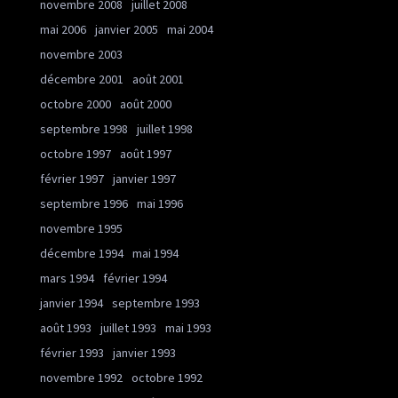
novembre 2008
juillet 2008
mai 2006
janvier 2005
mai 2004
novembre 2003
décembre 2001
août 2001
octobre 2000
août 2000
septembre 1998
juillet 1998
octobre 1997
août 1997
février 1997
janvier 1997
septembre 1996
mai 1996
novembre 1995
décembre 1994
mai 1994
mars 1994
février 1994
janvier 1994
septembre 1993
août 1993
juillet 1993
mai 1993
février 1993
janvier 1993
novembre 1992
octobre 1992