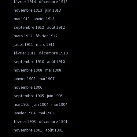
février 1914
décembre 1913
novembre 1913
juin 1913
mai 1913
janvier 1913
septembre 1912
août 1912
mars 1912
février 1912
juillet 1911
mars 1911
février 1911
décembre 1910
septembre 1910
août 1910
novembre 1908
mai 1908
janvier 1908
mai 1907
novembre 1906
septembre 1905
juin 1905
mai 1905
juin 1904
mai 1904
janvier 1904
mai 1903
février 1903
décembre 1901
novembre 1901
août 1901