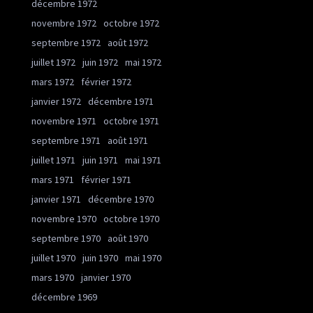
décembre 1972
novembre 1972
octobre 1972
septembre 1972
août 1972
juillet 1972
juin 1972
mai 1972
mars 1972
février 1972
janvier 1972
décembre 1971
novembre 1971
octobre 1971
septembre 1971
août 1971
juillet 1971
juin 1971
mai 1971
mars 1971
février 1971
janvier 1971
décembre 1970
novembre 1970
octobre 1970
septembre 1970
août 1970
juillet 1970
juin 1970
mai 1970
mars 1970
janvier 1970
décembre 1969