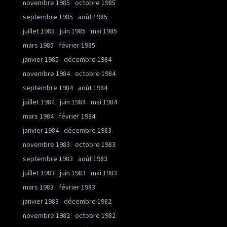
novembre 1985
octobre 1985
septembre 1985
août 1985
juillet 1985
juin 1985
mai 1985
mars 1985
février 1985
janvier 1985
décembre 1984
novembre 1984
octobre 1984
septembre 1984
août 1984
juillet 1984
juin 1984
mai 1984
mars 1984
février 1984
janvier 1984
décembre 1983
novembre 1983
octobre 1983
septembre 1983
août 1983
juillet 1983
juin 1983
mai 1983
mars 1983
février 1983
janvier 1983
décembre 1982
novembre 1982
octobre 1982