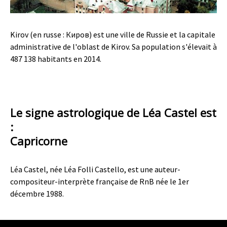
Kirov (en russe : Киров) est une ville de Russie et la capitale
administrative de l'oblast de Kirov. Sa population s'élevait à
487 138 habitants en 2014.
Le signe astrologique de Léa Castel est
:
Capricorne
Léa Castel, née Léa Folli Castello, est une auteur-
compositeur-interprète française de RnB née le 1er
décembre 1988.