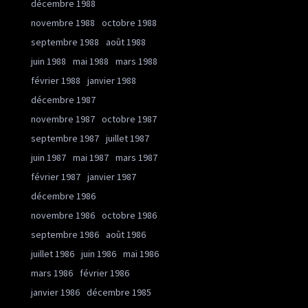
décembre 1988
novembre 1988
octobre 1988
septembre 1988
août 1988
juin 1988
mai 1988
mars 1988
février 1988
janvier 1988
décembre 1987
novembre 1987
octobre 1987
septembre 1987
juillet 1987
juin 1987
mai 1987
mars 1987
février 1987
janvier 1987
décembre 1986
novembre 1986
octobre 1986
septembre 1986
août 1986
juillet 1986
juin 1986
mai 1986
mars 1986
février 1986
janvier 1986
décembre 1985