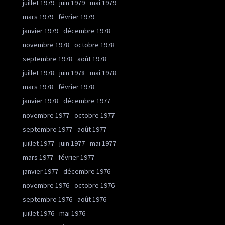
juillet 1979
juin 1979
mai 1979
mars 1979
février 1979
janvier 1979
décembre 1978
novembre 1978
octobre 1978
septembre 1978
août 1978
juillet 1978
juin 1978
mai 1978
mars 1978
février 1978
janvier 1978
décembre 1977
novembre 1977
octobre 1977
septembre 1977
août 1977
juillet 1977
juin 1977
mai 1977
mars 1977
février 1977
janvier 1977
décembre 1976
novembre 1976
octobre 1976
septembre 1976
août 1976
juillet 1976
mai 1976