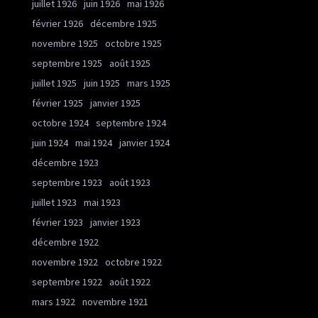
juillet 1926
juin 1926
mai 1926
février 1926
décembre 1925
novembre 1925
octobre 1925
septembre 1925
août 1925
juillet 1925
juin 1925
mars 1925
février 1925
janvier 1925
octobre 1924
septembre 1924
juin 1924
mai 1924
janvier 1924
décembre 1923
septembre 1923
août 1923
juillet 1923
mai 1923
février 1923
janvier 1923
décembre 1922
novembre 1922
octobre 1922
septembre 1922
août 1922
mars 1922
novembre 1921