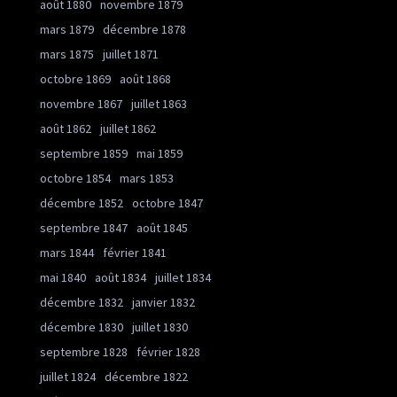
août 1880
novembre 1879
mars 1879
décembre 1878
mars 1875
juillet 1871
octobre 1869
août 1868
novembre 1867
juillet 1863
août 1862
juillet 1862
septembre 1859
mai 1859
octobre 1854
mars 1853
décembre 1852
octobre 1847
septembre 1847
août 1845
mars 1844
février 1841
mai 1840
août 1834
juillet 1834
décembre 1832
janvier 1832
décembre 1830
juillet 1830
septembre 1828
février 1828
juillet 1824
décembre 1822