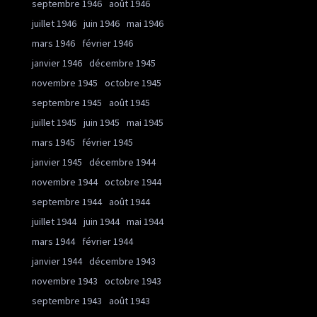
septembre 1946
août 1946
juillet 1946
juin 1946
mai 1946
mars 1946
février 1946
janvier 1946
décembre 1945
novembre 1945
octobre 1945
septembre 1945
août 1945
juillet 1945
juin 1945
mai 1945
mars 1945
février 1945
janvier 1945
décembre 1944
novembre 1944
octobre 1944
septembre 1944
août 1944
juillet 1944
juin 1944
mai 1944
mars 1944
février 1944
janvier 1944
décembre 1943
novembre 1943
octobre 1943
septembre 1943
août 1943