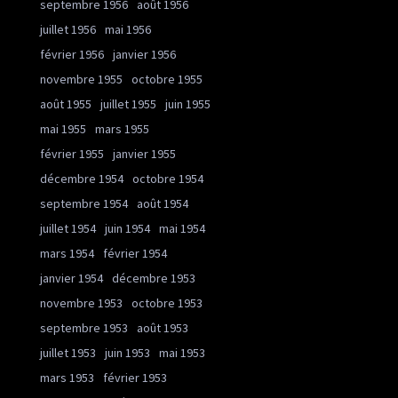
septembre 1956
août 1956
juillet 1956
mai 1956
février 1956
janvier 1956
novembre 1955
octobre 1955
août 1955
juillet 1955
juin 1955
mai 1955
mars 1955
février 1955
janvier 1955
décembre 1954
octobre 1954
septembre 1954
août 1954
juillet 1954
juin 1954
mai 1954
mars 1954
février 1954
janvier 1954
décembre 1953
novembre 1953
octobre 1953
septembre 1953
août 1953
juillet 1953
juin 1953
mai 1953
mars 1953
février 1953