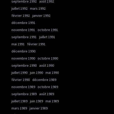
septembre 1992
août 1992
juillet 1992
mars 1992
février 1992
janvier 1992
décembre 1991
novembre 1991
octobre 1991
septembre 1991
juillet 1991
mai 1991
février 1991
décembre 1990
novembre 1990
octobre 1990
septembre 1990
août 1990
juillet 1990
juin 1990
mai 1990
février 1990
décembre 1989
novembre 1989
octobre 1989
septembre 1989
août 1989
juillet 1989
juin 1989
mai 1989
mars 1989
janvier 1989