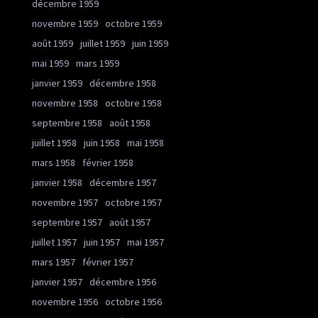
décembre 1959
novembre 1959
octobre 1959
août 1959
juillet 1959
juin 1959
mai 1959
mars 1959
janvier 1959
décembre 1958
novembre 1958
octobre 1958
septembre 1958
août 1958
juillet 1958
juin 1958
mai 1958
mars 1958
février 1958
janvier 1958
décembre 1957
novembre 1957
octobre 1957
septembre 1957
août 1957
juillet 1957
juin 1957
mai 1957
mars 1957
février 1957
janvier 1957
décembre 1956
novembre 1956
octobre 1956