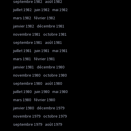
septembre 1982
août 1982
juillet 1982
juin 1982
mai 1982
mars 1982
février 1982
janvier 1982
décembre 1981
novembre 1981
octobre 1981
septembre 1981
août 1981
juillet 1981
juin 1981
mai 1981
mars 1981
février 1981
janvier 1981
décembre 1980
novembre 1980
octobre 1980
septembre 1980
août 1980
juillet 1980
juin 1980
mai 1980
mars 1980
février 1980
janvier 1980
décembre 1979
novembre 1979
octobre 1979
septembre 1979
août 1979