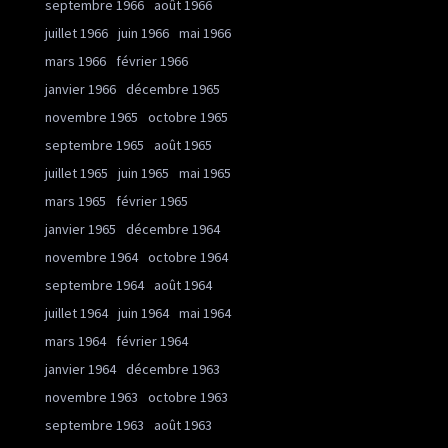
septembre 1966
août 1966
juillet 1966
juin 1966
mai 1966
mars 1966
février 1966
janvier 1966
décembre 1965
novembre 1965
octobre 1965
septembre 1965
août 1965
juillet 1965
juin 1965
mai 1965
mars 1965
février 1965
janvier 1965
décembre 1964
novembre 1964
octobre 1964
septembre 1964
août 1964
juillet 1964
juin 1964
mai 1964
mars 1964
février 1964
janvier 1964
décembre 1963
novembre 1963
octobre 1963
septembre 1963
août 1963