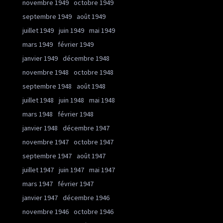
novembre 1949
octobre 1949
septembre 1949
août 1949
juillet 1949
juin 1949
mai 1949
mars 1949
février 1949
janvier 1949
décembre 1948
novembre 1948
octobre 1948
septembre 1948
août 1948
juillet 1948
juin 1948
mai 1948
mars 1948
février 1948
janvier 1948
décembre 1947
novembre 1947
octobre 1947
septembre 1947
août 1947
juillet 1947
juin 1947
mai 1947
mars 1947
février 1947
janvier 1947
décembre 1946
novembre 1946
octobre 1946