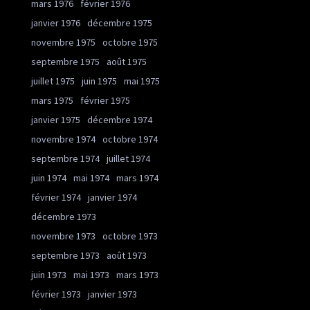
mars 1976
février 1976
janvier 1976
décembre 1975
novembre 1975
octobre 1975
septembre 1975
août 1975
juillet 1975
juin 1975
mai 1975
mars 1975
février 1975
janvier 1975
décembre 1974
novembre 1974
octobre 1974
septembre 1974
juillet 1974
juin 1974
mai 1974
mars 1974
février 1974
janvier 1974
décembre 1973
novembre 1973
octobre 1973
septembre 1973
août 1973
juin 1973
mai 1973
mars 1973
février 1973
janvier 1973