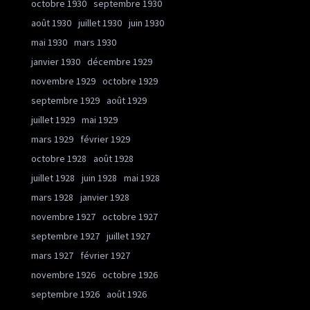
octobre 1930
septembre 1930
août 1930
juillet 1930
juin 1930
mai 1930
mars 1930
janvier 1930
décembre 1929
novembre 1929
octobre 1929
septembre 1929
août 1929
juillet 1929
mai 1929
mars 1929
février 1929
octobre 1928
août 1928
juillet 1928
juin 1928
mai 1928
mars 1928
janvier 1928
novembre 1927
octobre 1927
septembre 1927
juillet 1927
mars 1927
février 1927
novembre 1926
octobre 1926
septembre 1926
août 1926