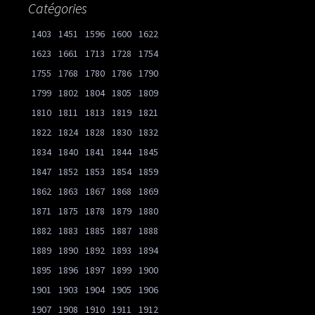
Catégories
1403
1451
1596
1600
1622
1623
1661
1713
1728
1754
1755
1768
1780
1786
1790
1799
1802
1804
1805
1809
1810
1811
1813
1819
1821
1822
1824
1828
1830
1832
1834
1840
1841
1844
1845
1847
1852
1853
1854
1859
1862
1863
1867
1868
1869
1871
1875
1878
1879
1880
1882
1883
1885
1887
1888
1889
1890
1892
1893
1894
1895
1896
1897
1899
1900
1901
1903
1904
1905
1906
1907
1908
1910
1911
1912