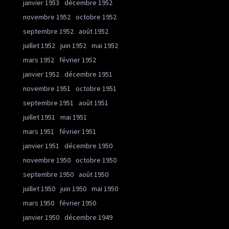
janvier 1953
décembre 1952
novembre 1952
octobre 1952
septembre 1952
août 1952
juillet 1952
juin 1952
mai 1952
mars 1952
février 1952
janvier 1952
décembre 1951
novembre 1951
octobre 1951
septembre 1951
août 1951
juillet 1951
mai 1951
mars 1951
février 1951
janvier 1951
décembre 1950
novembre 1950
octobre 1950
septembre 1950
août 1950
juillet 1950
juin 1950
mai 1950
mars 1950
février 1950
janvier 1950
décembre 1949