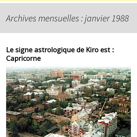
Archives mensuelles : janvier 1988
Le signe astrologique de Kiro est :
Capricorne