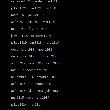
octobre 1921
septembre 1921
juillet 1921
juin 1921
mai 1921
mars 1921
janvier 1921
août 1920
juin 1920
mai 1920
mars 1920
février 1920
janvier 1920
octobre 1919
juillet 1919
juin 1919
mars 1919
décembre 1918
juillet 1918
décembre 1917
octobre 1917
août 1917
juillet 1917
juin 1917
mai 1917
décembre 1916
novembre 1916
octobre 1916
août 1916
décembre 1915
août 1915
juillet 1915
juin 1915
mai 1915
novembre 1914
juillet 1914
mai 1914