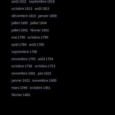
août 1821
septembre 1819
octobre 1813
août 1811
décembre 1810
janvier 1809
juillet 1805
juillet 1804
juillet 1802
février 1802
mai 1799
octobre 1790
août 1786
août 1780
septembre 1768
novembre 1755
août 1754
octobre 1728
octobre 1713
novembre 1661
juin 1623
janvier 1622
novembre 1600
mars 1596
octobre 1451
février 1403