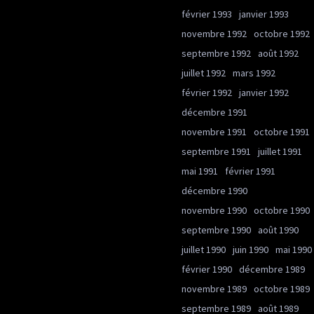
février 1993
janvier 1993
novembre 1992
octobre 1992
septembre 1992
août 1992
juillet 1992
mars 1992
février 1992
janvier 1992
décembre 1991
novembre 1991
octobre 1991
septembre 1991
juillet 1991
mai 1991
février 1991
décembre 1990
novembre 1990
octobre 1990
septembre 1990
août 1990
juillet 1990
juin 1990
mai 1990
février 1990
décembre 1989
novembre 1989
octobre 1989
septembre 1989
août 1989