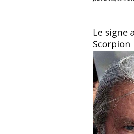
Le signe 
Scorpion