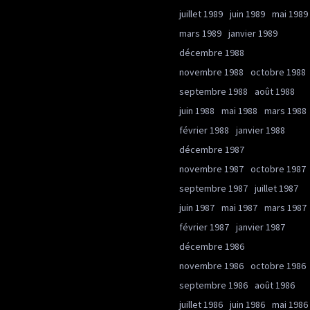
juillet 1989
juin 1989
mai 1989
mars 1989
janvier 1989
décembre 1988
novembre 1988
octobre 1988
septembre 1988
août 1988
juin 1988
mai 1988
mars 1988
février 1988
janvier 1988
décembre 1987
novembre 1987
octobre 1987
septembre 1987
juillet 1987
juin 1987
mai 1987
mars 1987
février 1987
janvier 1987
décembre 1986
novembre 1986
octobre 1986
septembre 1986
août 1986
juillet 1986
juin 1986
mai 1986