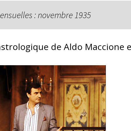
ensuelles : novembre 1935
astrologique de Aldo Maccione e