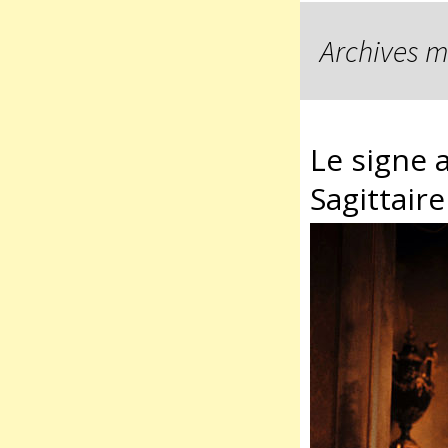
Archives m
Le signe 
Sagittaire