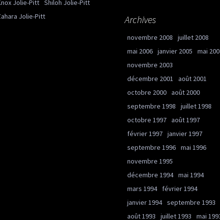
nox Jolie-Pitt
Shiloh Jolie-Pitt
ahara Jolie-Pitt
Archives
novembre 2008
juillet 2008
mai 2006
janvier 2005
mai 200
novembre 2003
décembre 2001
août 2001
octobre 2000
août 2000
septembre 1998
juillet 1998
octobre 1997
août 1997
février 1997
janvier 1997
septembre 1996
mai 1996
novembre 1995
décembre 1994
mai 1994
mars 1994
février 1994
janvier 1994
septembre 1993
août 1993
juillet 1993
mai 199