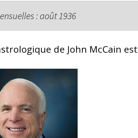
ensuelles : août 1936
astrologique de John McCain est 