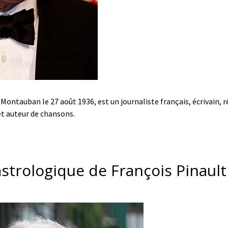
 Montauban le 27 août 1936, est un journaliste français, écrivain, r
t auteur de chansons.
astrologique de François Pinault 