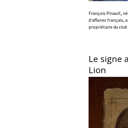
François Pinault, n
d'affaires français
propriétaire du club
Le signe 
Lion