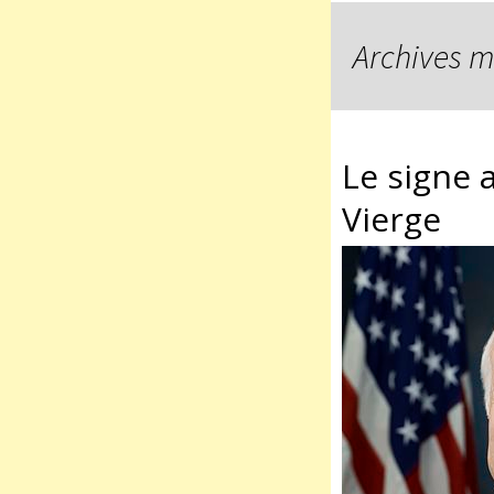
Archives m
Le signe 
Vierge