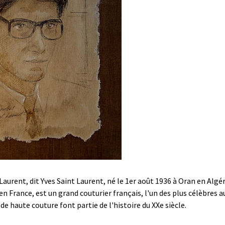
aurent, dit Yves Saint Laurent, né le 1er août 1936 à Oran en Algér
s en France, est un grand couturier français, l'un des plus célèbres
de haute couture font partie de l'histoire du XXe siècle.