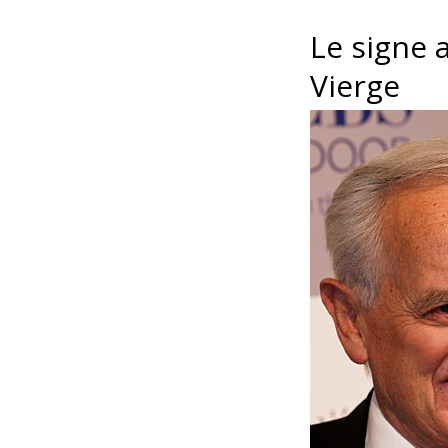
Le signe 
Vierge