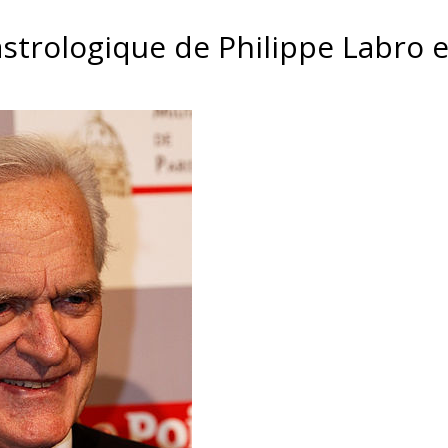
astrologique de Philippe Labro e