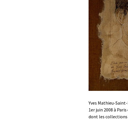
Yves Mathieu-Saint-L
1er juin 2008 à Pari
dont les collections 