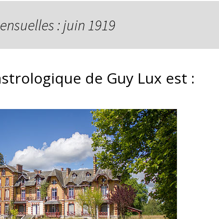
ensuelles : juin 1919
astrologique de Guy Lux est :