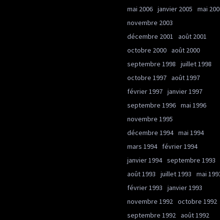
mai 2006
janvier 2005
mai 200
novembre 2003
décembre 2001
août 2001
octobre 2000
août 2000
septembre 1998
juillet 1998
octobre 1997
août 1997
février 1997
janvier 1997
septembre 1996
mai 1996
novembre 1995
décembre 1994
mai 1994
mars 1994
février 1994
janvier 1994
septembre 1993
août 1993
juillet 1993
mai 199
février 1993
janvier 1993
novembre 1992
octobre 1992
septembre 1992
août 1992