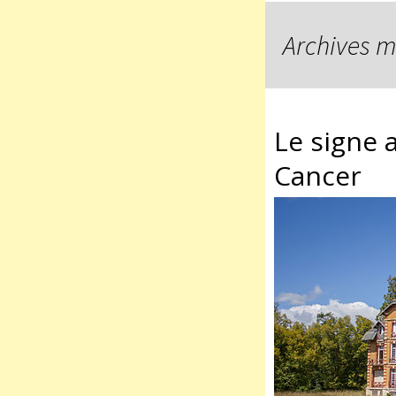
Archives m
Le signe 
Cancer