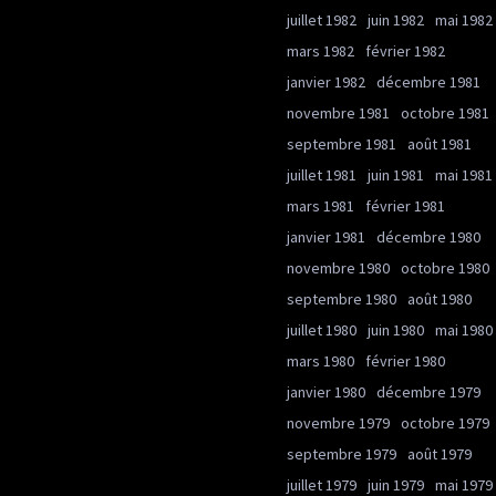
juillet 1982
juin 1982
mai 1982
mars 1982
février 1982
janvier 1982
décembre 1981
novembre 1981
octobre 1981
septembre 1981
août 1981
juillet 1981
juin 1981
mai 1981
mars 1981
février 1981
janvier 1981
décembre 1980
novembre 1980
octobre 1980
septembre 1980
août 1980
juillet 1980
juin 1980
mai 1980
mars 1980
février 1980
janvier 1980
décembre 1979
novembre 1979
octobre 1979
septembre 1979
août 1979
juillet 1979
juin 1979
mai 1979