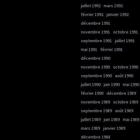
juillet 1992
mars 1992
février 1992
janvier 1992
décembre 1991
novembre 1991
octobre 1991
septembre 1991
juillet 1991
mai 1991
février 1991
décembre 1990
novembre 1990
octobre 1990
septembre 1990
août 1990
juillet 1990
juin 1990
mai 1990
février 1990
décembre 1989
novembre 1989
octobre 1989
septembre 1989
août 1989
juillet 1989
juin 1989
mai 1989
mars 1989
janvier 1989
décembre 1988