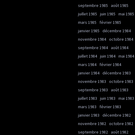
septembre 1985
août 1985
juillet 1985
juin 1985
mai 1985
mars 1985
février 1985
janvier 1985
décembre 1984
novembre 1984
octobre 1984
septembre 1984
août 1984
juillet 1984
juin 1984
mai 1984
mars 1984
février 1984
janvier 1984
décembre 1983
novembre 1983
octobre 1983
septembre 1983
août 1983
juillet 1983
juin 1983
mai 1983
mars 1983
février 1983
janvier 1983
décembre 1982
novembre 1982
octobre 1982
septembre 1982
août 1982