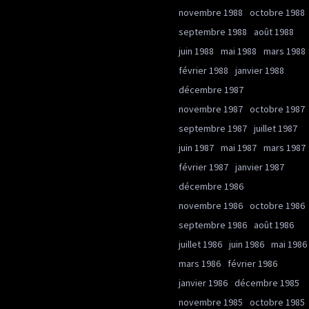
novembre 1988
octobre 1988
septembre 1988
août 1988
juin 1988
mai 1988
mars 1988
février 1988
janvier 1988
décembre 1987
novembre 1987
octobre 1987
septembre 1987
juillet 1987
juin 1987
mai 1987
mars 1987
février 1987
janvier 1987
décembre 1986
novembre 1986
octobre 1986
septembre 1986
août 1986
juillet 1986
juin 1986
mai 1986
mars 1986
février 1986
janvier 1986
décembre 1985
novembre 1985
octobre 1985