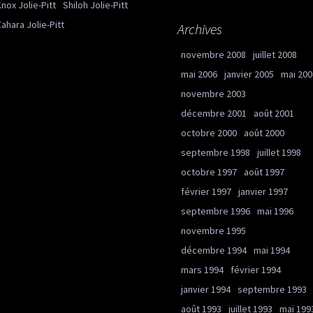
nox Jolie-Pitt
Shiloh Jolie-Pitt
ahara Jolie-Pitt
Archives
novembre 2008
juillet 2008
mai 2006
janvier 2005
mai 200
novembre 2003
décembre 2001
août 2001
octobre 2000
août 2000
septembre 1998
juillet 1998
octobre 1997
août 1997
février 1997
janvier 1997
septembre 1996
mai 1996
novembre 1995
décembre 1994
mai 1994
mars 1994
février 1994
janvier 1994
septembre 1993
août 1993
juillet 1993
mai 199