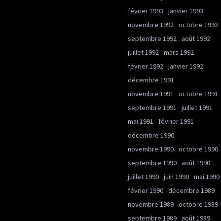
février 1993
janvier 1993
novembre 1992
octobre 1992
septembre 1992
août 1992
juillet 1992
mars 1992
février 1992
janvier 1992
décembre 1991
novembre 1991
octobre 1991
septembre 1991
juillet 1991
mai 1991
février 1991
décembre 1990
novembre 1990
octobre 1990
septembre 1990
août 1990
juillet 1990
juin 1990
mai 1990
février 1990
décembre 1989
novembre 1989
octobre 1989
septembre 1989
août 1989