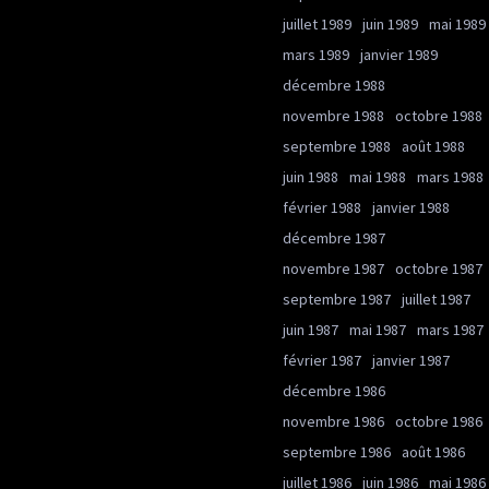
juillet 1989
juin 1989
mai 1989
mars 1989
janvier 1989
décembre 1988
novembre 1988
octobre 1988
septembre 1988
août 1988
juin 1988
mai 1988
mars 1988
février 1988
janvier 1988
décembre 1987
novembre 1987
octobre 1987
septembre 1987
juillet 1987
juin 1987
mai 1987
mars 1987
février 1987
janvier 1987
décembre 1986
novembre 1986
octobre 1986
septembre 1986
août 1986
juillet 1986
juin 1986
mai 1986