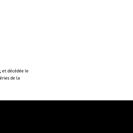
, et décédée le
éries de la