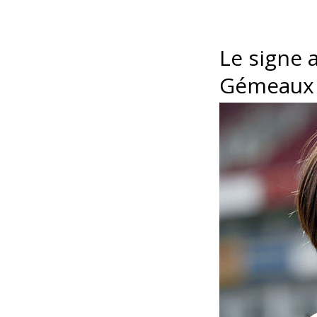
Le signe 
Gémeaux