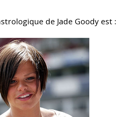
astrologique de Jade Goody est :