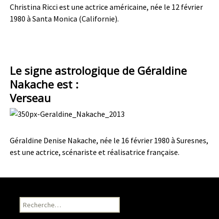
Christina Ricci est une actrice américaine, née le 12 février
1980 à Santa Monica (Californie).
Le signe astrologique de Géraldine
Nakache est :
Verseau
Géraldine Denise Nakache, née le 16 février 1980 à Suresnes,
est une actrice, scénariste et réalisatrice française.
Recherche pour :