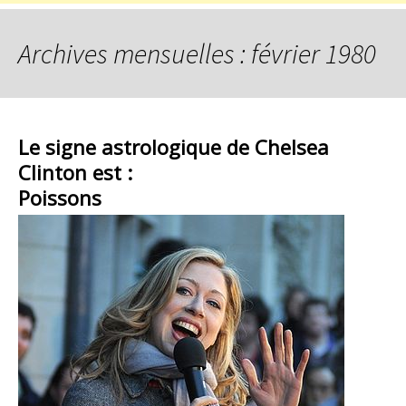
Archives mensuelles : février 1980
Le signe astrologique de Chelsea
Clinton est :
Poissons