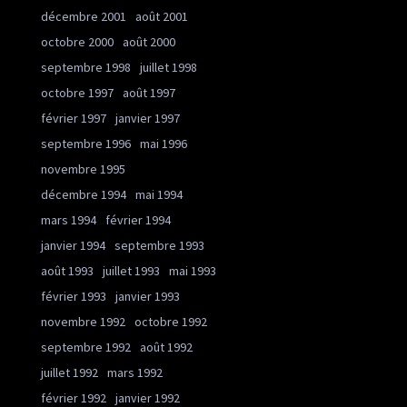
décembre 2001
août 2001
octobre 2000
août 2000
septembre 1998
juillet 1998
octobre 1997
août 1997
février 1997
janvier 1997
septembre 1996
mai 1996
novembre 1995
décembre 1994
mai 1994
mars 1994
février 1994
janvier 1994
septembre 1993
août 1993
juillet 1993
mai 1993
février 1993
janvier 1993
novembre 1992
octobre 1992
septembre 1992
août 1992
juillet 1992
mars 1992
février 1992
janvier 1992