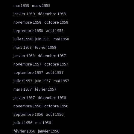
mai 1959
mars 1959
janvier 1959
décembre 1958
novembre 1958
octobre 1958
septembre 1958
août 1958
juillet 1958
juin 1958
mai 1958
mars 1958
février 1958
janvier 1958
décembre 1957
novembre 1957
octobre 1957
septembre 1957
août 1957
juillet 1957
juin 1957
mai 1957
mars 1957
février 1957
janvier 1957
décembre 1956
novembre 1956
octobre 1956
septembre 1956
août 1956
juillet 1956
mai 1956
février 1956
janvier 1956