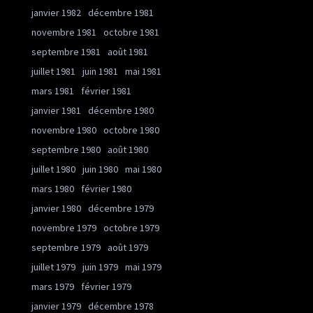
janvier 1982
décembre 1981
novembre 1981
octobre 1981
septembre 1981
août 1981
juillet 1981
juin 1981
mai 1981
mars 1981
février 1981
janvier 1981
décembre 1980
novembre 1980
octobre 1980
septembre 1980
août 1980
juillet 1980
juin 1980
mai 1980
mars 1980
février 1980
janvier 1980
décembre 1979
novembre 1979
octobre 1979
septembre 1979
août 1979
juillet 1979
juin 1979
mai 1979
mars 1979
février 1979
janvier 1979
décembre 1978