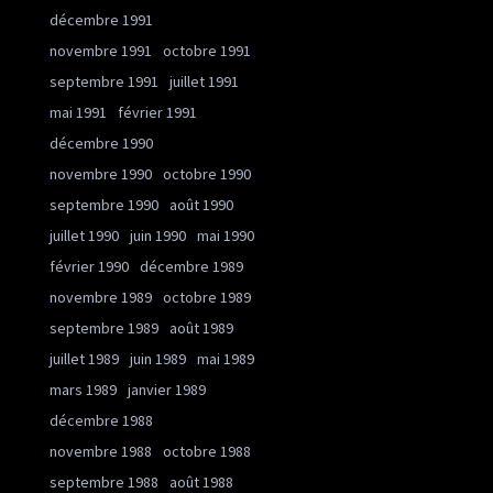
décembre 1991
novembre 1991
octobre 1991
septembre 1991
juillet 1991
mai 1991
février 1991
décembre 1990
novembre 1990
octobre 1990
septembre 1990
août 1990
juillet 1990
juin 1990
mai 1990
février 1990
décembre 1989
novembre 1989
octobre 1989
septembre 1989
août 1989
juillet 1989
juin 1989
mai 1989
mars 1989
janvier 1989
décembre 1988
novembre 1988
octobre 1988
septembre 1988
août 1988