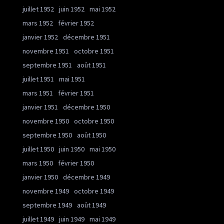
juillet 1952
juin 1952
mai 1952
mars 1952
février 1952
janvier 1952
décembre 1951
novembre 1951
octobre 1951
septembre 1951
août 1951
juillet 1951
mai 1951
mars 1951
février 1951
janvier 1951
décembre 1950
novembre 1950
octobre 1950
septembre 1950
août 1950
juillet 1950
juin 1950
mai 1950
mars 1950
février 1950
janvier 1950
décembre 1949
novembre 1949
octobre 1949
septembre 1949
août 1949
juillet 1949
juin 1949
mai 1949