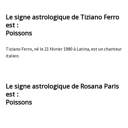
Le signe astrologique de Tiziano Ferro
est :
Poissons
Tiziano Ferro, né le 21 février 1980 à Latina, est un chanteur
italien.
Le signe astrologique de Rosana Paris
est :
Poissons