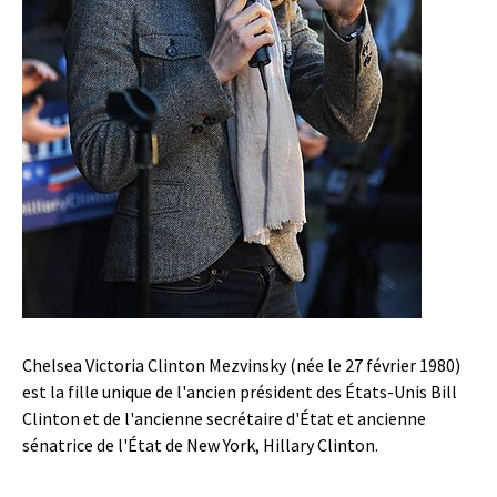
Chelsea Victoria Clinton Mezvinsky (née le 27 février 1980)
est la fille unique de l'ancien président des États-Unis Bill
Clinton et de l'ancienne secrétaire d'État et ancienne
sénatrice de l'État de New York, Hillary Clinton.