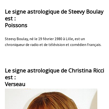
Le signe astrologique de Steevy Boulay
est :
Poissons
Steevy Boulay, né le 19 février 1980 à Lille, est un
chroniqueur de radio et de télévision et comédien français.
Le signe astrologique de Christina Ricci
est :
Verseau