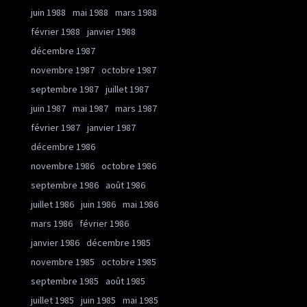
juin 1988
mai 1988
mars 1988
février 1988
janvier 1988
décembre 1987
novembre 1987
octobre 1987
septembre 1987
juillet 1987
juin 1987
mai 1987
mars 1987
février 1987
janvier 1987
décembre 1986
novembre 1986
octobre 1986
septembre 1986
août 1986
juillet 1986
juin 1986
mai 1986
mars 1986
février 1986
janvier 1986
décembre 1985
novembre 1985
octobre 1985
septembre 1985
août 1985
juillet 1985
juin 1985
mai 1985