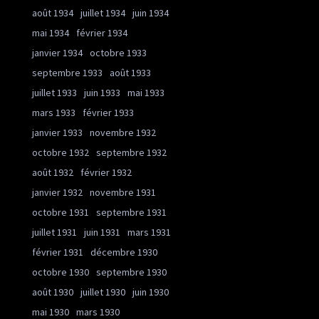
août 1934
juillet 1934
juin 1934
mai 1934
février 1934
janvier 1934
octobre 1933
septembre 1933
août 1933
juillet 1933
juin 1933
mai 1933
mars 1933
février 1933
janvier 1933
novembre 1932
octobre 1932
septembre 1932
août 1932
février 1932
janvier 1932
novembre 1931
octobre 1931
septembre 1931
juillet 1931
juin 1931
mars 1931
février 1931
décembre 1930
octobre 1930
septembre 1930
août 1930
juillet 1930
juin 1930
mai 1930
mars 1930