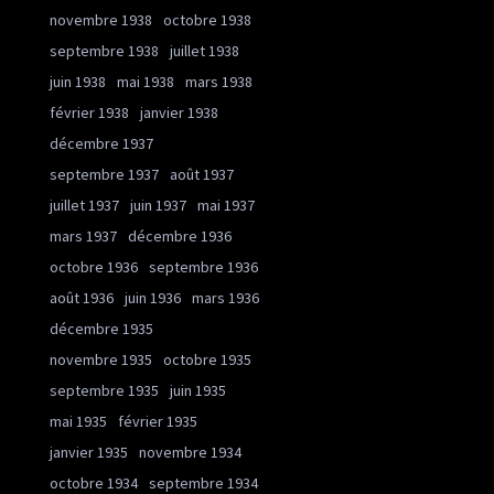
novembre 1938
octobre 1938
septembre 1938
juillet 1938
juin 1938
mai 1938
mars 1938
février 1938
janvier 1938
décembre 1937
septembre 1937
août 1937
juillet 1937
juin 1937
mai 1937
mars 1937
décembre 1936
octobre 1936
septembre 1936
août 1936
juin 1936
mars 1936
décembre 1935
novembre 1935
octobre 1935
septembre 1935
juin 1935
mai 1935
février 1935
janvier 1935
novembre 1934
octobre 1934
septembre 1934