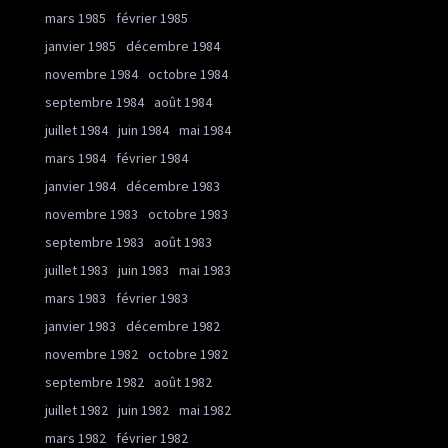
mars 1985
février 1985
janvier 1985
décembre 1984
novembre 1984
octobre 1984
septembre 1984
août 1984
juillet 1984
juin 1984
mai 1984
mars 1984
février 1984
janvier 1984
décembre 1983
novembre 1983
octobre 1983
septembre 1983
août 1983
juillet 1983
juin 1983
mai 1983
mars 1983
février 1983
janvier 1983
décembre 1982
novembre 1982
octobre 1982
septembre 1982
août 1982
juillet 1982
juin 1982
mai 1982
mars 1982
février 1982