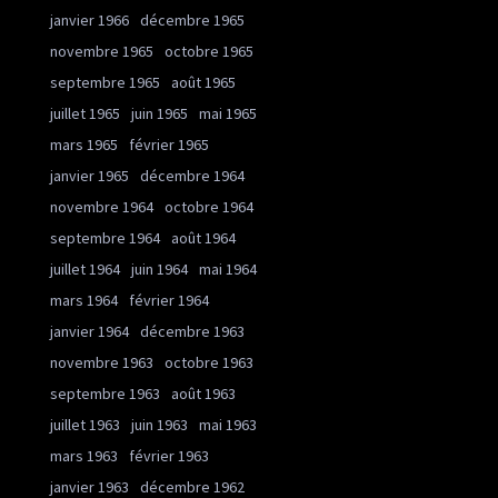
janvier 1966
décembre 1965
novembre 1965
octobre 1965
septembre 1965
août 1965
juillet 1965
juin 1965
mai 1965
mars 1965
février 1965
janvier 1965
décembre 1964
novembre 1964
octobre 1964
septembre 1964
août 1964
juillet 1964
juin 1964
mai 1964
mars 1964
février 1964
janvier 1964
décembre 1963
novembre 1963
octobre 1963
septembre 1963
août 1963
juillet 1963
juin 1963
mai 1963
mars 1963
février 1963
janvier 1963
décembre 1962