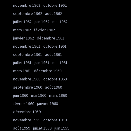
novembre 1962
octobre 1962
septembre 1962
août 1962
juillet 1962
juin 1962
mai 1962
mars 1962
février 1962
janvier 1962
décembre 1961
novembre 1961
octobre 1961
septembre 1961
août 1961
juillet 1961
juin 1961
mai 1961
mars 1961
décembre 1960
novembre 1960
octobre 1960
septembre 1960
août 1960
juin 1960
mai 1960
mars 1960
février 1960
janvier 1960
décembre 1959
novembre 1959
octobre 1959
août 1959
juillet 1959
juin 1959