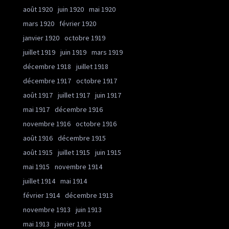
août 1920
juin 1920
mai 1920
mars 1920
février 1920
janvier 1920
octobre 1919
juillet 1919
juin 1919
mars 1919
décembre 1918
juillet 1918
décembre 1917
octobre 1917
août 1917
juillet 1917
juin 1917
mai 1917
décembre 1916
novembre 1916
octobre 1916
août 1916
décembre 1915
août 1915
juillet 1915
juin 1915
mai 1915
novembre 1914
juillet 1914
mai 1914
février 1914
décembre 1913
novembre 1913
juin 1913
mai 1913
janvier 1913