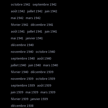
octobre 1942
septembre 1942
août 1942
juillet 1942
juin 1942
mai 1942
mars 1942
février 1942
décembre 1941
août 1941
juillet 1941
juin 1941
mai 1941
janvier 1941
décembre 1940
novembre 1940
octobre 1940
septembre 1940
août 1940
juillet 1940
juin 1940
mars 1940
février 1940
décembre 1939
novembre 1939
octobre 1939
septembre 1939
août 1939
juin 1939
mai 1939
mars 1939
février 1939
janvier 1939
décembre 1938