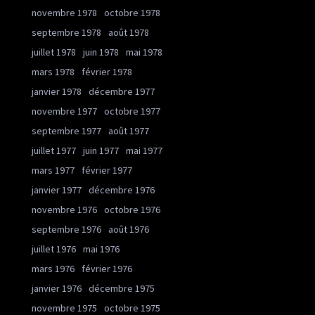
novembre 1978
octobre 1978
septembre 1978
août 1978
juillet 1978
juin 1978
mai 1978
mars 1978
février 1978
janvier 1978
décembre 1977
novembre 1977
octobre 1977
septembre 1977
août 1977
juillet 1977
juin 1977
mai 1977
mars 1977
février 1977
janvier 1977
décembre 1976
novembre 1976
octobre 1976
septembre 1976
août 1976
juillet 1976
mai 1976
mars 1976
février 1976
janvier 1976
décembre 1975
novembre 1975
octobre 1975