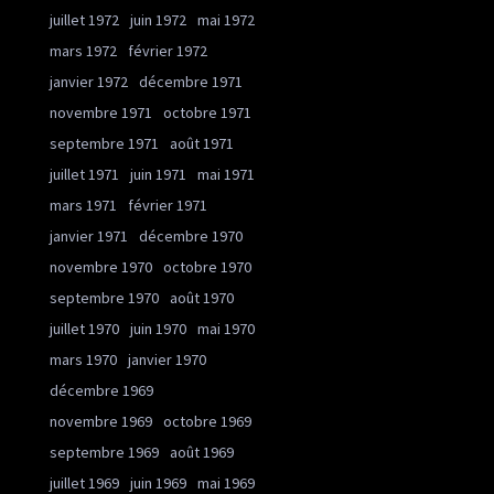
juillet 1972
juin 1972
mai 1972
mars 1972
février 1972
janvier 1972
décembre 1971
novembre 1971
octobre 1971
septembre 1971
août 1971
juillet 1971
juin 1971
mai 1971
mars 1971
février 1971
janvier 1971
décembre 1970
novembre 1970
octobre 1970
septembre 1970
août 1970
juillet 1970
juin 1970
mai 1970
mars 1970
janvier 1970
décembre 1969
novembre 1969
octobre 1969
septembre 1969
août 1969
juillet 1969
juin 1969
mai 1969