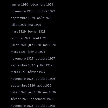
janvier 1930
décembre 1929
novembre 1929
octobre 1929
septembre 1929
août 1929
juillet 1929
mai 1929
mars 1929
février 1929
octobre 1928
août 1928
juillet 1928
juin 1928
mai 1928
mars 1928
janvier 1928
novembre 1927
octobre 1927
septembre 1927
juillet 1927
mars 1927
février 1927
novembre 1926
octobre 1926
septembre 1926
août 1926
juillet 1926
juin 1926
mai 1926
février 1926
décembre 1925
novembre 1925
octobre 1925