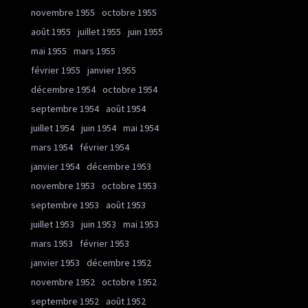
novembre 1955
octobre 1955
août 1955
juillet 1955
juin 1955
mai 1955
mars 1955
février 1955
janvier 1955
décembre 1954
octobre 1954
septembre 1954
août 1954
juillet 1954
juin 1954
mai 1954
mars 1954
février 1954
janvier 1954
décembre 1953
novembre 1953
octobre 1953
septembre 1953
août 1953
juillet 1953
juin 1953
mai 1953
mars 1953
février 1953
janvier 1953
décembre 1952
novembre 1952
octobre 1952
septembre 1952
août 1952