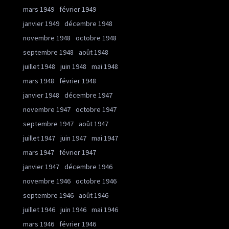
mars 1949
février 1949
janvier 1949
décembre 1948
novembre 1948
octobre 1948
septembre 1948
août 1948
juillet 1948
juin 1948
mai 1948
mars 1948
février 1948
janvier 1948
décembre 1947
novembre 1947
octobre 1947
septembre 1947
août 1947
juillet 1947
juin 1947
mai 1947
mars 1947
février 1947
janvier 1947
décembre 1946
novembre 1946
octobre 1946
septembre 1946
août 1946
juillet 1946
juin 1946
mai 1946
mars 1946
février 1946