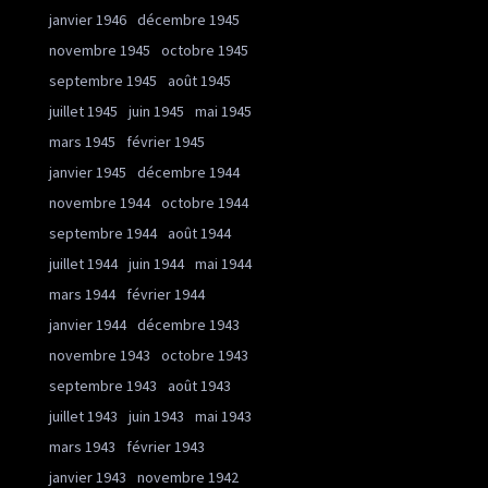
janvier 1946
décembre 1945
novembre 1945
octobre 1945
septembre 1945
août 1945
juillet 1945
juin 1945
mai 1945
mars 1945
février 1945
janvier 1945
décembre 1944
novembre 1944
octobre 1944
septembre 1944
août 1944
juillet 1944
juin 1944
mai 1944
mars 1944
février 1944
janvier 1944
décembre 1943
novembre 1943
octobre 1943
septembre 1943
août 1943
juillet 1943
juin 1943
mai 1943
mars 1943
février 1943
janvier 1943
novembre 1942