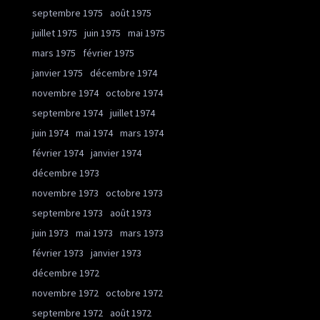
septembre 1975
août 1975
juillet 1975
juin 1975
mai 1975
mars 1975
février 1975
janvier 1975
décembre 1974
novembre 1974
octobre 1974
septembre 1974
juillet 1974
juin 1974
mai 1974
mars 1974
février 1974
janvier 1974
décembre 1973
novembre 1973
octobre 1973
septembre 1973
août 1973
juin 1973
mai 1973
mars 1973
février 1973
janvier 1973
décembre 1972
novembre 1972
octobre 1972
septembre 1972
août 1972