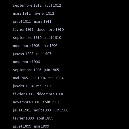
septembre 1912
août 1912
mars 1912
février 1912
juillet 1911
mars 1911
février 1911
décembre 1910
septembre 1910
août 1910
novembre 1908
mai 1908
janvier 1908
mai 1907
novembre 1906
septembre 1905
juin 1905
mai 1905
juin 1904
mai 1904
janvier 1904
mai 1903
février 1903
décembre 1901
novembre 1901
août 1901
juillet 1901
août 1900
juin 1900
février 1900
août 1899
juillet 1899
mai 1899