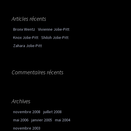
Articles récents
Bronx Wentz
Vivienne Jolie-Pitt
Knox Jolie-Pitt
Shiloh Jolie-Pitt
Zahara Jolie-Pitt
Commentaires récents
Archives
novembre 2008
juillet 2008
mai 2006
janvier 2005
mai 2004
novembre 2003