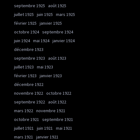
septembre 1925
août 1925
juillet 1925
juin 1925
mars 1925
février 1925
janvier 1925
octobre 1924
septembre 1924
juin 1924
mai 1924
janvier 1924
décembre 1923
septembre 1923
août 1923
juillet 1923
mai 1923
février 1923
janvier 1923
décembre 1922
novembre 1922
octobre 1922
septembre 1922
août 1922
mars 1922
novembre 1921
octobre 1921
septembre 1921
juillet 1921
juin 1921
mai 1921
mars 1921
janvier 1921