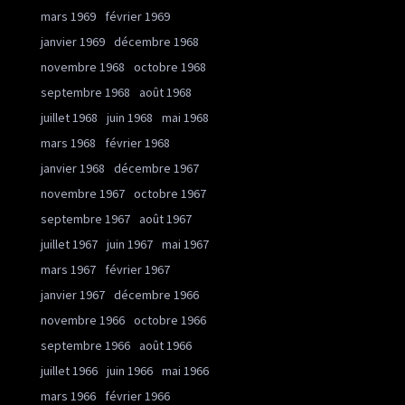
mars 1969
février 1969
janvier 1969
décembre 1968
novembre 1968
octobre 1968
septembre 1968
août 1968
juillet 1968
juin 1968
mai 1968
mars 1968
février 1968
janvier 1968
décembre 1967
novembre 1967
octobre 1967
septembre 1967
août 1967
juillet 1967
juin 1967
mai 1967
mars 1967
février 1967
janvier 1967
décembre 1966
novembre 1966
octobre 1966
septembre 1966
août 1966
juillet 1966
juin 1966
mai 1966
mars 1966
février 1966