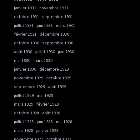
janvier 1932
novembre 1931
octobre 1931
septembre 1931
juillet 1931
juin 1931
mars 1931
février 1931
décembre 1930
octobre 1930
septembre 1930
août 1930
juillet 1930
juin 1930
mai 1930
mars 1930
janvier 1930
décembre 1929
novembre 1929
octobre 1929
septembre 1929
août 1929
juillet 1929
mai 1929
mars 1929
février 1929
octobre 1928
août 1928
juillet 1928
juin 1928
mai 1928
mars 1928
janvier 1928
novembre 1927
octobre 1927