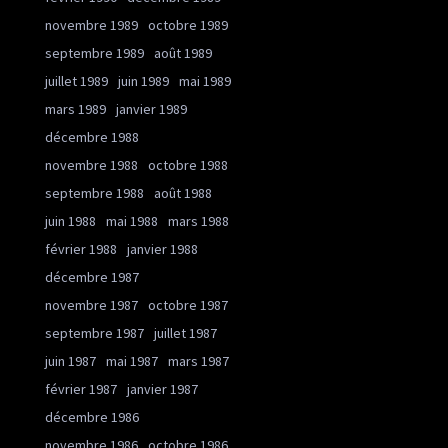
novembre 1989
octobre 1989
septembre 1989
août 1989
juillet 1989
juin 1989
mai 1989
mars 1989
janvier 1989
décembre 1988
novembre 1988
octobre 1988
septembre 1988
août 1988
juin 1988
mai 1988
mars 1988
février 1988
janvier 1988
décembre 1987
novembre 1987
octobre 1987
septembre 1987
juillet 1987
juin 1987
mai 1987
mars 1987
février 1987
janvier 1987
décembre 1986
novembre 1986
octobre 1986