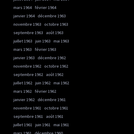
mars 1964
février 1964
janvier 1964
décembre 1963
novembre 1963
octobre 1963
septembre 1963
août 1963
juillet 1963
juin 1963
mai 1963
mars 1963
février 1963
janvier 1963
décembre 1962
novembre 1962
octobre 1962
septembre 1962
août 1962
juillet 1962
juin 1962
mai 1962
mars 1962
février 1962
janvier 1962
décembre 1961
novembre 1961
octobre 1961
septembre 1961
août 1961
juillet 1961
juin 1961
mai 1961
mars 1961
décembre 1960