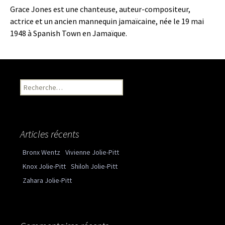
Grace Jones est une chanteuse, auteur-compositeur,
actrice et un ancien mannequin jamaïcaine, née le 19 mai
1948 à Spanish Town en Jamaïque.
Recherche pour :
Articles récents
Bronx Wentz
Vivienne Jolie-Pitt
Knox Jolie-Pitt
Shiloh Jolie-Pitt
Zahara Jolie-Pitt