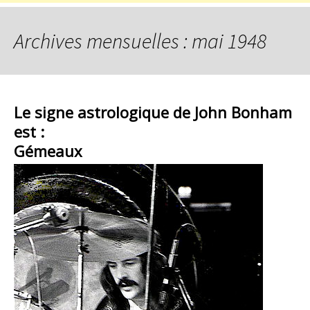
Archives mensuelles : mai 1948
Le signe astrologique de John Bonham
est :
Gémeaux