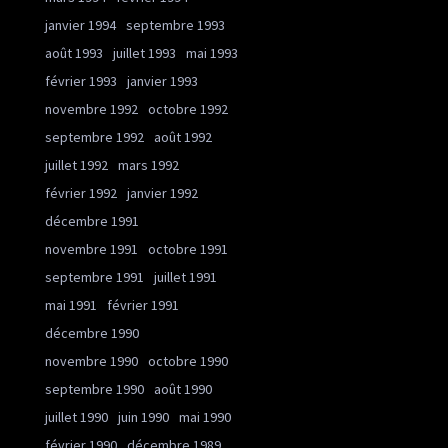
janvier 1994
septembre 1993
août 1993
juillet 1993
mai 1993
février 1993
janvier 1993
novembre 1992
octobre 1992
septembre 1992
août 1992
juillet 1992
mars 1992
février 1992
janvier 1992
décembre 1991
novembre 1991
octobre 1991
septembre 1991
juillet 1991
mai 1991
février 1991
décembre 1990
novembre 1990
octobre 1990
septembre 1990
août 1990
juillet 1990
juin 1990
mai 1990
février 1990
décembre 1989