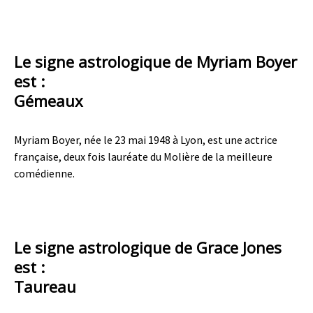
Le signe astrologique de Myriam Boyer
est :
Gémeaux
Myriam Boyer, née le 23 mai 1948 à Lyon, est une actrice
française, deux fois lauréate du Molière de la meilleure
comédienne.
Le signe astrologique de Grace Jones
est :
Taureau