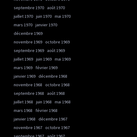
septembre 1970
août 1970
juillet 1970
juin 1970
mai 1970
mars 1970
janvier 1970
décembre 1969
novembre 1969
octobre 1969
septembre 1969
août 1969
juillet 1969
juin 1969
mai 1969
mars 1969
février 1969
janvier 1969
décembre 1968
novembre 1968
octobre 1968
septembre 1968
août 1968
juillet 1968
juin 1968
mai 1968
mars 1968
février 1968
janvier 1968
décembre 1967
novembre 1967
octobre 1967
septembre 1967
août 1967