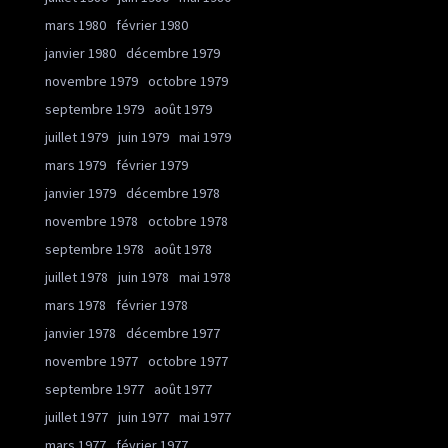
mars 1980
février 1980
janvier 1980
décembre 1979
novembre 1979
octobre 1979
septembre 1979
août 1979
juillet 1979
juin 1979
mai 1979
mars 1979
février 1979
janvier 1979
décembre 1978
novembre 1978
octobre 1978
septembre 1978
août 1978
juillet 1978
juin 1978
mai 1978
mars 1978
février 1978
janvier 1978
décembre 1977
novembre 1977
octobre 1977
septembre 1977
août 1977
juillet 1977
juin 1977
mai 1977
mars 1977
février 1977