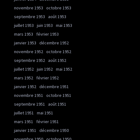
novembre 1953
octobre 1953
septembre 1953
août 1953
juillet 1953
juin 1953
mai 1953
mars 1953
février 1953
janvier 1953
décembre 1952
novembre 1952
octobre 1952
septembre 1952
août 1952
juillet 1952
juin 1952
mai 1952
mars 1952
février 1952
janvier 1952
décembre 1951
novembre 1951
octobre 1951
septembre 1951
août 1951
juillet 1951
mai 1951
mars 1951
février 1951
janvier 1951
décembre 1950
novembre 1950
octobre 1950