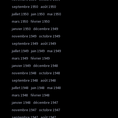
septembre 1950
août 1950
juillet 1950
juin 1950
mai 1950
mars 1950
février 1950
janvier 1950
décembre 1949
novembre 1949
octobre 1949
septembre 1949
août 1949
juillet 1949
juin 1949
mai 1949
mars 1949
février 1949
janvier 1949
décembre 1948
novembre 1948
octobre 1948
septembre 1948
août 1948
juillet 1948
juin 1948
mai 1948
mars 1948
février 1948
janvier 1948
décembre 1947
novembre 1947
octobre 1947
septembre 1947
août 1947