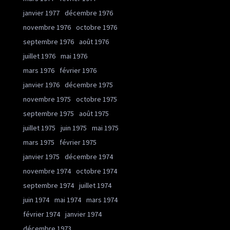
janvier 1977
décembre 1976
novembre 1976
octobre 1976
septembre 1976
août 1976
juillet 1976
mai 1976
mars 1976
février 1976
janvier 1976
décembre 1975
novembre 1975
octobre 1975
septembre 1975
août 1975
juillet 1975
juin 1975
mai 1975
mars 1975
février 1975
janvier 1975
décembre 1974
novembre 1974
octobre 1974
septembre 1974
juillet 1974
juin 1974
mai 1974
mars 1974
février 1974
janvier 1974
décembre 1973