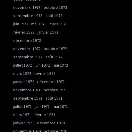
novembre 1973
octobre 1973
septembre 1973
août 1973
juin 1973
mai 1973
mars 1973
février 1973
janvier 1973
décembre 1972
novembre 1972
octobre 1972
septembre 1972
août 1972
juillet 1972
juin 1972
mai 1972
mars 1972
février 1972
janvier 1972
décembre 1971
novembre 1971
octobre 1971
septembre 1971
août 1971
juillet 1971
juin 1971
mai 1971
mars 1971
février 1971
janvier 1971
décembre 1970
novembre 1970
octobre 1970