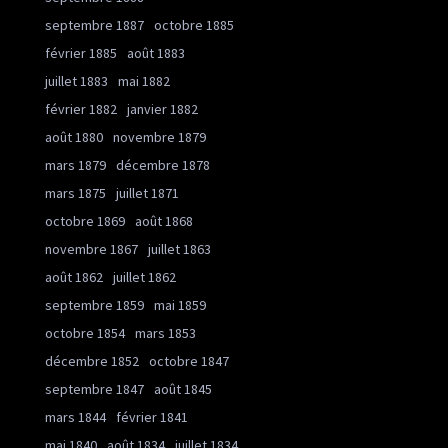
septembre 1887
octobre 1885
février 1885
août 1883
juillet 1883
mai 1882
février 1882
janvier 1882
août 1880
novembre 1879
mars 1879
décembre 1878
mars 1875
juillet 1871
octobre 1869
août 1868
novembre 1867
juillet 1863
août 1862
juillet 1862
septembre 1859
mai 1859
octobre 1854
mars 1853
décembre 1852
octobre 1847
septembre 1847
août 1845
mars 1844
février 1841
mai 1840
août 1834
juillet 1834