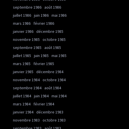
septembre 1986
août 1986
juillet 1986
juin 1986
mai 1986
mars 1986
février 1986
janvier 1986
décembre 1985
novembre 1985
octobre 1985
septembre 1985
août 1985
juillet 1985
juin 1985
mai 1985
mars 1985
février 1985
janvier 1985
décembre 1984
novembre 1984
octobre 1984
septembre 1984
août 1984
juillet 1984
juin 1984
mai 1984
mars 1984
février 1984
janvier 1984
décembre 1983
novembre 1983
octobre 1983
septembre 1983
août 1983