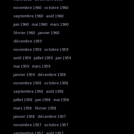
novembre 1960
octobre 1960
septembre 1960
août 1960
juin 1960
mai 1960
mars 1960
février 1960
janvier 1960
décembre 1959
novembre 1959
octobre 1959
août 1959
juillet 1959
juin 1959
mai 1959
mars 1959
janvier 1959
décembre 1958
novembre 1958
octobre 1958
septembre 1958
août 1958
juillet 1958
juin 1958
mai 1958
mars 1958
février 1958
janvier 1958
décembre 1957
novembre 1957
octobre 1957
septembre 1957
août 1957