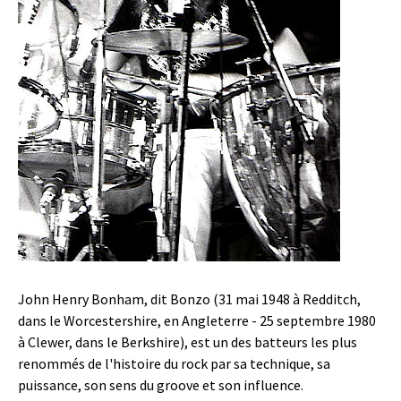
John Henry Bonham, dit Bonzo (31 mai 1948 à Redditch,
dans le Worcestershire, en Angleterre - 25 septembre 1980
à Clewer, dans le Berkshire), est un des batteurs les plus
renommés de l'histoire du rock par sa technique, sa
puissance, son sens du groove et son influence.