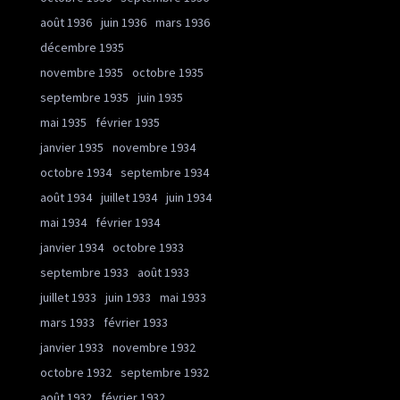
août 1936
juin 1936
mars 1936
décembre 1935
novembre 1935
octobre 1935
septembre 1935
juin 1935
mai 1935
février 1935
janvier 1935
novembre 1934
octobre 1934
septembre 1934
août 1934
juillet 1934
juin 1934
mai 1934
février 1934
janvier 1934
octobre 1933
septembre 1933
août 1933
juillet 1933
juin 1933
mai 1933
mars 1933
février 1933
janvier 1933
novembre 1932
octobre 1932
septembre 1932
août 1932
février 1932