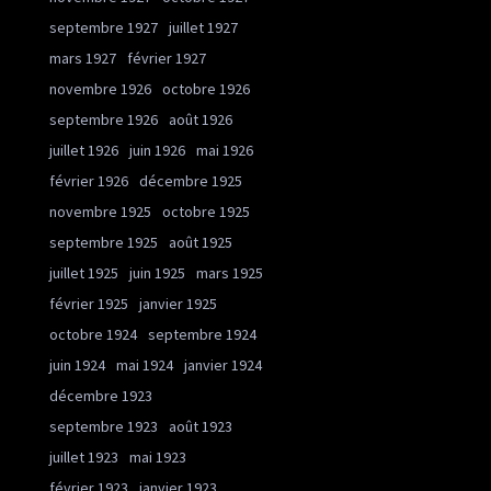
septembre 1927
juillet 1927
mars 1927
février 1927
novembre 1926
octobre 1926
septembre 1926
août 1926
juillet 1926
juin 1926
mai 1926
février 1926
décembre 1925
novembre 1925
octobre 1925
septembre 1925
août 1925
juillet 1925
juin 1925
mars 1925
février 1925
janvier 1925
octobre 1924
septembre 1924
juin 1924
mai 1924
janvier 1924
décembre 1923
septembre 1923
août 1923
juillet 1923
mai 1923
février 1923
janvier 1923