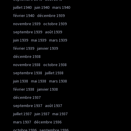
juillet 1940
juin 1940
mars 1940
février 1940
décembre 1939
novembre 1939
octobre 1939
septembre 1939
août 1939
juin 1939
mai 1939
mars 1939
février 1939
janvier 1939
décembre 1938
novembre 1938
octobre 1938
septembre 1938
juillet 1938
juin 1938
mai 1938
mars 1938
février 1938
janvier 1938
décembre 1937
septembre 1937
août 1937
juillet 1937
juin 1937
mai 1937
mars 1937
décembre 1936
octobre 1936
septembre 1936