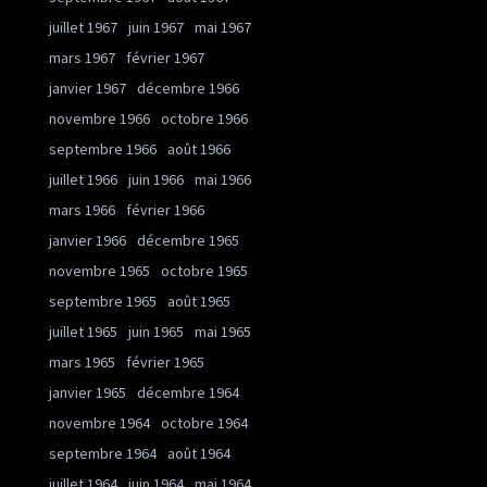
juillet 1967
juin 1967
mai 1967
mars 1967
février 1967
janvier 1967
décembre 1966
novembre 1966
octobre 1966
septembre 1966
août 1966
juillet 1966
juin 1966
mai 1966
mars 1966
février 1966
janvier 1966
décembre 1965
novembre 1965
octobre 1965
septembre 1965
août 1965
juillet 1965
juin 1965
mai 1965
mars 1965
février 1965
janvier 1965
décembre 1964
novembre 1964
octobre 1964
septembre 1964
août 1964
juillet 1964
juin 1964
mai 1964