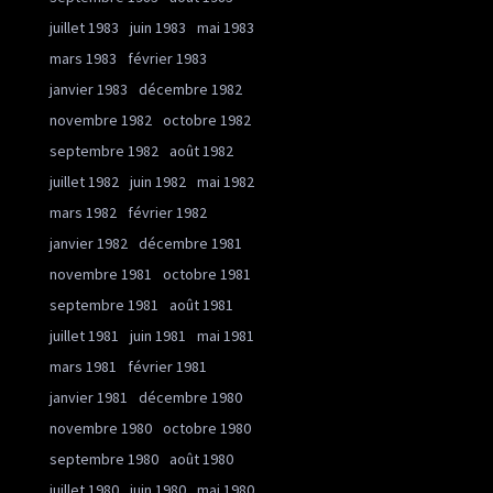
juillet 1983
juin 1983
mai 1983
mars 1983
février 1983
janvier 1983
décembre 1982
novembre 1982
octobre 1982
septembre 1982
août 1982
juillet 1982
juin 1982
mai 1982
mars 1982
février 1982
janvier 1982
décembre 1981
novembre 1981
octobre 1981
septembre 1981
août 1981
juillet 1981
juin 1981
mai 1981
mars 1981
février 1981
janvier 1981
décembre 1980
novembre 1980
octobre 1980
septembre 1980
août 1980
juillet 1980
juin 1980
mai 1980