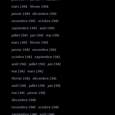
mars 1944
février 1944
janvier 1944
décembre 1943
novembre 1943
octobre 1943
septembre 1943
août 1943
juillet 1943
juin 1943
mai 1943
mars 1943
février 1943
janvier 1943
novembre 1942
octobre 1942
septembre 1942
août 1942
juillet 1942
juin 1942
mai 1942
mars 1942
février 1942
décembre 1941
août 1941
juillet 1941
juin 1941
mai 1941
janvier 1941
décembre 1940
novembre 1940
octobre 1940
septembre 1940
août 1940