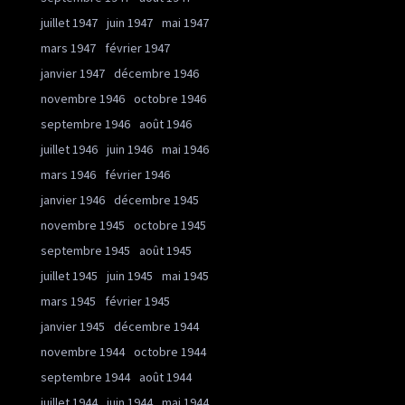
juillet 1947
juin 1947
mai 1947
mars 1947
février 1947
janvier 1947
décembre 1946
novembre 1946
octobre 1946
septembre 1946
août 1946
juillet 1946
juin 1946
mai 1946
mars 1946
février 1946
janvier 1946
décembre 1945
novembre 1945
octobre 1945
septembre 1945
août 1945
juillet 1945
juin 1945
mai 1945
mars 1945
février 1945
janvier 1945
décembre 1944
novembre 1944
octobre 1944
septembre 1944
août 1944
juillet 1944
juin 1944
mai 1944