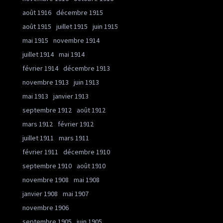
août 1916
décembre 1915
août 1915
juillet 1915
juin 1915
mai 1915
novembre 1914
juillet 1914
mai 1914
février 1914
décembre 1913
novembre 1913
juin 1913
mai 1913
janvier 1913
septembre 1912
août 1912
mars 1912
février 1912
juillet 1911
mars 1911
février 1911
décembre 1910
septembre 1910
août 1910
novembre 1908
mai 1908
janvier 1908
mai 1907
novembre 1906
septembre 1905
juin 1905