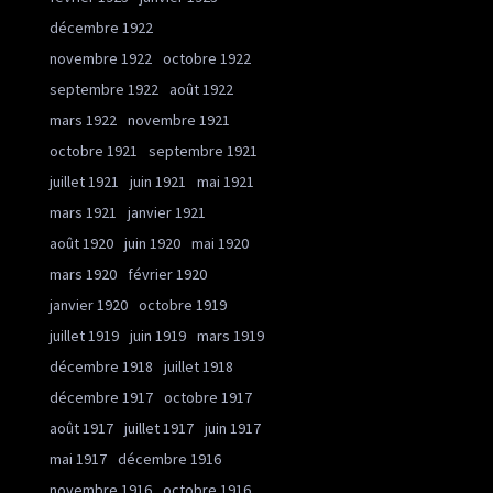
décembre 1922
novembre 1922
octobre 1922
septembre 1922
août 1922
mars 1922
novembre 1921
octobre 1921
septembre 1921
juillet 1921
juin 1921
mai 1921
mars 1921
janvier 1921
août 1920
juin 1920
mai 1920
mars 1920
février 1920
janvier 1920
octobre 1919
juillet 1919
juin 1919
mars 1919
décembre 1918
juillet 1918
décembre 1917
octobre 1917
août 1917
juillet 1917
juin 1917
mai 1917
décembre 1916
novembre 1916
octobre 1916