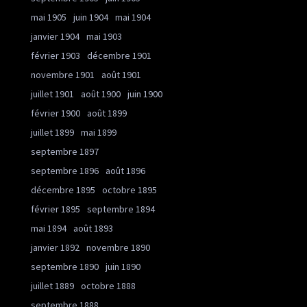
mai 1905
juin 1904
mai 1904
janvier 1904
mai 1903
février 1903
décembre 1901
novembre 1901
août 1901
juillet 1901
août 1900
juin 1900
février 1900
août 1899
juillet 1899
mai 1899
septembre 1897
septembre 1896
août 1896
décembre 1895
octobre 1895
février 1895
septembre 1894
mai 1894
août 1893
janvier 1892
novembre 1890
septembre 1890
juin 1890
juillet 1889
octobre 1888
septembre 1888