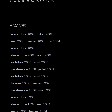
Commentaires récents
Archives
novembre 2008
juillet 2008
mai 2006
janvier 2005
mai 2004
novembre 2003
décembre 2001
août 2001
octobre 2000
août 2000
septembre 1998
juillet 1998
octobre 1997
août 1997
février 1997
janvier 1997
septembre 1996
mai 1996
novembre 1995
décembre 1994
mai 1994
mars 1994
février 1994