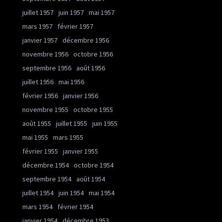
juillet 1957
juin 1957
mai 1957
mars 1957
février 1957
janvier 1957
décembre 1956
novembre 1956
octobre 1956
septembre 1956
août 1956
juillet 1956
mai 1956
février 1956
janvier 1956
novembre 1955
octobre 1955
août 1955
juillet 1955
juin 1955
mai 1955
mars 1955
février 1955
janvier 1955
décembre 1954
octobre 1954
septembre 1954
août 1954
juillet 1954
juin 1954
mai 1954
mars 1954
février 1954
janvier 1954
décembre 1953