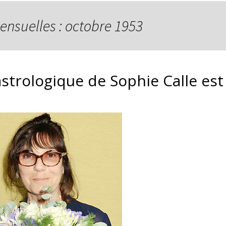
ensuelles : octobre 1953
astrologique de Sophie Calle est 