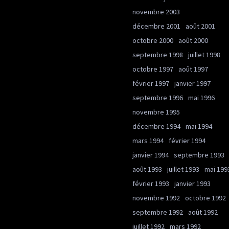
novembre 2003
décembre 2001
août 2001
octobre 2000
août 2000
septembre 1998
juillet 1998
octobre 1997
août 1997
février 1997
janvier 1997
septembre 1996
mai 1996
novembre 1995
décembre 1994
mai 1994
mars 1994
février 1994
janvier 1994
septembre 1993
août 1993
juillet 1993
mai 199
février 1993
janvier 1993
novembre 1992
octobre 1992
septembre 1992
août 1992
juillet 1992
mars 1992