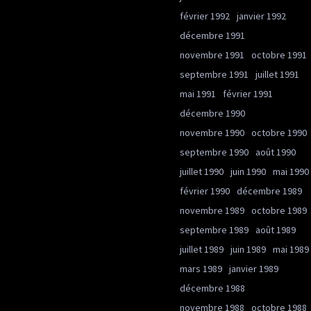
février 1992
janvier 1992
décembre 1991
novembre 1991
octobre 1991
septembre 1991
juillet 1991
mai 1991
février 1991
décembre 1990
novembre 1990
octobre 1990
septembre 1990
août 1990
juillet 1990
juin 1990
mai 1990
février 1990
décembre 1989
novembre 1989
octobre 1989
septembre 1989
août 1989
juillet 1989
juin 1989
mai 1989
mars 1989
janvier 1989
décembre 1988
novembre 1988
octobre 1988