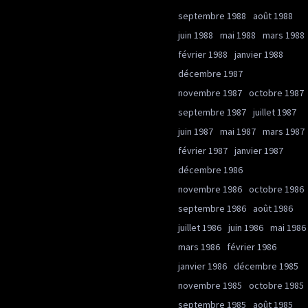
septembre 1988
août 1988
juin 1988
mai 1988
mars 1988
février 1988
janvier 1988
décembre 1987
novembre 1987
octobre 1987
septembre 1987
juillet 1987
juin 1987
mai 1987
mars 1987
février 1987
janvier 1987
décembre 1986
novembre 1986
octobre 1986
septembre 1986
août 1986
juillet 1986
juin 1986
mai 1986
mars 1986
février 1986
janvier 1986
décembre 1985
novembre 1985
octobre 1985
septembre 1985
août 1985