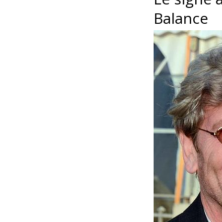
Balance