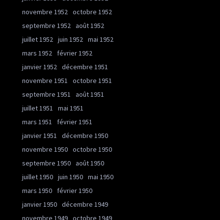
novembre 1952
octobre 1952
septembre 1952
août 1952
juillet 1952
juin 1952
mai 1952
mars 1952
février 1952
janvier 1952
décembre 1951
novembre 1951
octobre 1951
septembre 1951
août 1951
juillet 1951
mai 1951
mars 1951
février 1951
janvier 1951
décembre 1950
novembre 1950
octobre 1950
septembre 1950
août 1950
juillet 1950
juin 1950
mai 1950
mars 1950
février 1950
janvier 1950
décembre 1949
novembre 1949
octobre 1949