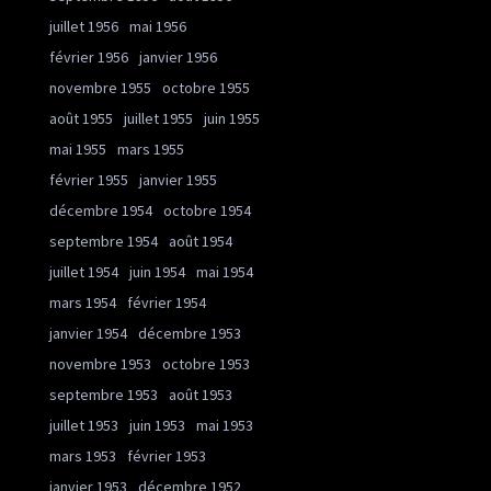
juillet 1956
mai 1956
février 1956
janvier 1956
novembre 1955
octobre 1955
août 1955
juillet 1955
juin 1955
mai 1955
mars 1955
février 1955
janvier 1955
décembre 1954
octobre 1954
septembre 1954
août 1954
juillet 1954
juin 1954
mai 1954
mars 1954
février 1954
janvier 1954
décembre 1953
novembre 1953
octobre 1953
septembre 1953
août 1953
juillet 1953
juin 1953
mai 1953
mars 1953
février 1953
janvier 1953
décembre 1952