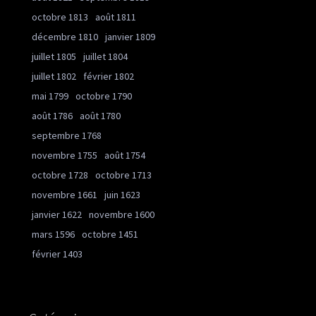
octobre 1813
août 1811
décembre 1810
janvier 1809
juillet 1805
juillet 1804
juillet 1802
février 1802
mai 1799
octobre 1790
août 1786
août 1780
septembre 1768
novembre 1755
août 1754
octobre 1728
octobre 1713
novembre 1661
juin 1623
janvier 1622
novembre 1600
mars 1596
octobre 1451
février 1403