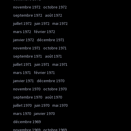
novembre 1972
octobre 1972
septembre 1972
août 1972
juillet 1972
juin 1972
mai 1972
mars 1972
février 1972
janvier 1972
décembre 1971
novembre 1971
octobre 1971
septembre 1971
août 1971
juillet 1971
juin 1971
mai 1971
mars 1971
février 1971
janvier 1971
décembre 1970
novembre 1970
octobre 1970
septembre 1970
août 1970
juillet 1970
juin 1970
mai 1970
mars 1970
janvier 1970
décembre 1969
novembre 1969
octobre 1969