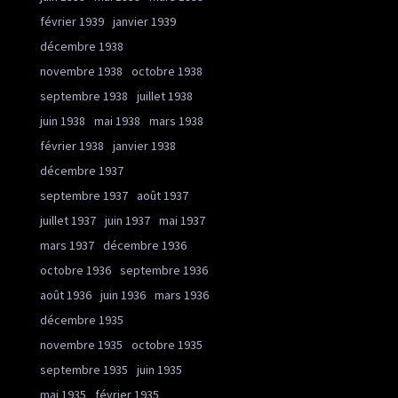
février 1939
janvier 1939
décembre 1938
novembre 1938
octobre 1938
septembre 1938
juillet 1938
juin 1938
mai 1938
mars 1938
février 1938
janvier 1938
décembre 1937
septembre 1937
août 1937
juillet 1937
juin 1937
mai 1937
mars 1937
décembre 1936
octobre 1936
septembre 1936
août 1936
juin 1936
mars 1936
décembre 1935
novembre 1935
octobre 1935
septembre 1935
juin 1935
mai 1935
février 1935