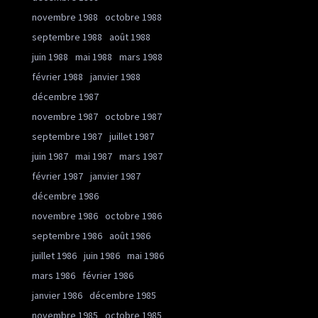
novembre 1988
octobre 1988
septembre 1988
août 1988
juin 1988
mai 1988
mars 1988
février 1988
janvier 1988
décembre 1987
novembre 1987
octobre 1987
septembre 1987
juillet 1987
juin 1987
mai 1987
mars 1987
février 1987
janvier 1987
décembre 1986
novembre 1986
octobre 1986
septembre 1986
août 1986
juillet 1986
juin 1986
mai 1986
mars 1986
février 1986
janvier 1986
décembre 1985
novembre 1985
octobre 1985