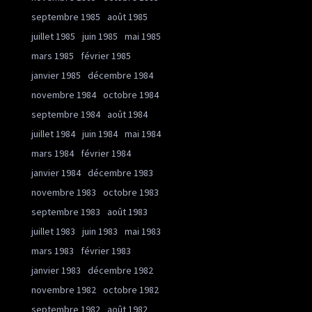
septembre 1985
août 1985
juillet 1985
juin 1985
mai 1985
mars 1985
février 1985
janvier 1985
décembre 1984
novembre 1984
octobre 1984
septembre 1984
août 1984
juillet 1984
juin 1984
mai 1984
mars 1984
février 1984
janvier 1984
décembre 1983
novembre 1983
octobre 1983
septembre 1983
août 1983
juillet 1983
juin 1983
mai 1983
mars 1983
février 1983
janvier 1983
décembre 1982
novembre 1982
octobre 1982
septembre 1982
août 1982