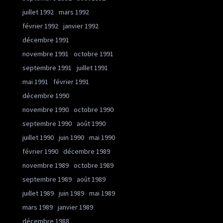
juillet 1992
mars 1992
février 1992
janvier 1992
décembre 1991
novembre 1991
octobre 1991
septembre 1991
juillet 1991
mai 1991
février 1991
décembre 1990
novembre 1990
octobre 1990
septembre 1990
août 1990
juillet 1990
juin 1990
mai 1990
février 1990
décembre 1989
novembre 1989
octobre 1989
septembre 1989
août 1989
juillet 1989
juin 1989
mai 1989
mars 1989
janvier 1989
décembre 1988