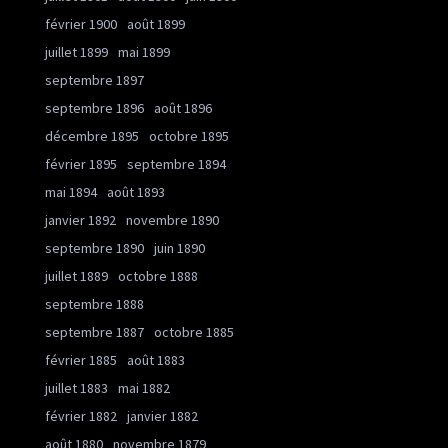
février 1900
août 1899
juillet 1899
mai 1899
septembre 1897
septembre 1896
août 1896
décembre 1895
octobre 1895
février 1895
septembre 1894
mai 1894
août 1893
janvier 1892
novembre 1890
septembre 1890
juin 1890
juillet 1889
octobre 1888
septembre 1888
septembre 1887
octobre 1885
février 1885
août 1883
juillet 1883
mai 1882
février 1882
janvier 1882
août 1880
novembre 1879