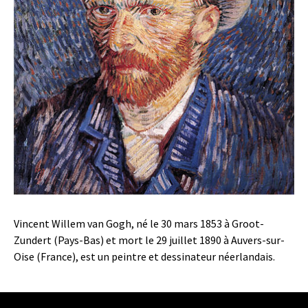
Vincent Willem van Gogh, né le 30 mars 1853 à Groot-
Zundert (Pays-Bas) et mort le 29 juillet 1890 à Auvers-sur-
Oise (France), est un peintre et dessinateur néerlandais.