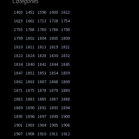
Catégories
1403
1451
1596
1600
1622
1623
1661
1713
1728
1754
1755
1768
1780
1786
1790
1799
1802
1804
1805
1809
1810
1811
1813
1819
1821
1822
1824
1828
1830
1832
1834
1840
1841
1844
1845
1847
1852
1853
1854
1859
1862
1863
1867
1868
1869
1871
1875
1878
1879
1880
1882
1883
1885
1887
1888
1889
1890
1892
1893
1894
1895
1896
1897
1899
1900
1901
1903
1904
1905
1906
1907
1908
1910
1911
1912