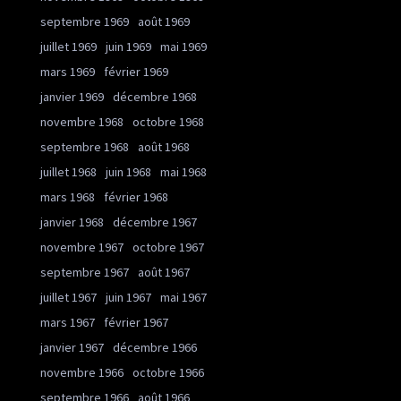
septembre 1969
août 1969
juillet 1969
juin 1969
mai 1969
mars 1969
février 1969
janvier 1969
décembre 1968
novembre 1968
octobre 1968
septembre 1968
août 1968
juillet 1968
juin 1968
mai 1968
mars 1968
février 1968
janvier 1968
décembre 1967
novembre 1967
octobre 1967
septembre 1967
août 1967
juillet 1967
juin 1967
mai 1967
mars 1967
février 1967
janvier 1967
décembre 1966
novembre 1966
octobre 1966
septembre 1966
août 1966