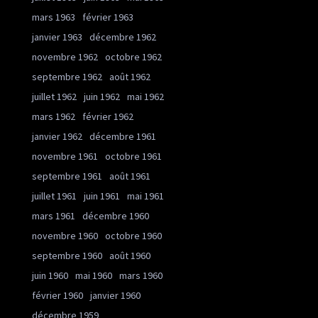
mars 1963
février 1963
janvier 1963
décembre 1962
novembre 1962
octobre 1962
septembre 1962
août 1962
juillet 1962
juin 1962
mai 1962
mars 1962
février 1962
janvier 1962
décembre 1961
novembre 1961
octobre 1961
septembre 1961
août 1961
juillet 1961
juin 1961
mai 1961
mars 1961
décembre 1960
novembre 1960
octobre 1960
septembre 1960
août 1960
juin 1960
mai 1960
mars 1960
février 1960
janvier 1960
décembre 1959