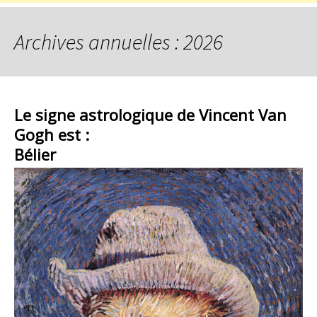
Archives annuelles : 2026
Le signe astrologique de Vincent Van
Gogh est :
Bélier