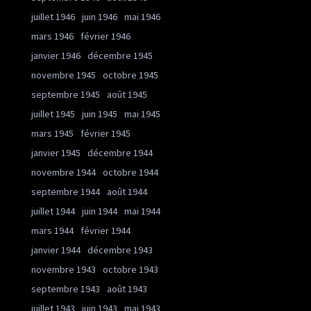
juillet 1946
juin 1946
mai 1946
mars 1946
février 1946
janvier 1946
décembre 1945
novembre 1945
octobre 1945
septembre 1945
août 1945
juillet 1945
juin 1945
mai 1945
mars 1945
février 1945
janvier 1945
décembre 1944
novembre 1944
octobre 1944
septembre 1944
août 1944
juillet 1944
juin 1944
mai 1944
mars 1944
février 1944
janvier 1944
décembre 1943
novembre 1943
octobre 1943
septembre 1943
août 1943
juillet 1943
juin 1943
mai 1943