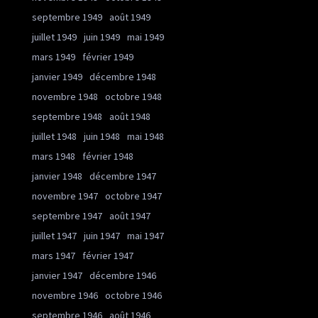
septembre 1949
août 1949
juillet 1949
juin 1949
mai 1949
mars 1949
février 1949
janvier 1949
décembre 1948
novembre 1948
octobre 1948
septembre 1948
août 1948
juillet 1948
juin 1948
mai 1948
mars 1948
février 1948
janvier 1948
décembre 1947
novembre 1947
octobre 1947
septembre 1947
août 1947
juillet 1947
juin 1947
mai 1947
mars 1947
février 1947
janvier 1947
décembre 1946
novembre 1946
octobre 1946
septembre 1946
août 1946