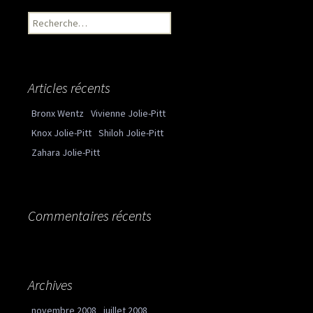
Recherche pour :
Articles récents
Bronx Wentz
Vivienne Jolie-Pitt
Knox Jolie-Pitt
Shiloh Jolie-Pitt
Zahara Jolie-Pitt
Commentaires récents
Archives
novembre 2008
juillet 2008