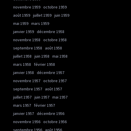
novembre 1959
octobre 1959
août 1959
juillet 1959
juin 1959
mai 1959
mars 1959
janvier 1959
décembre 1958
novembre 1958
octobre 1958
septembre 1958
août 1958
juillet 1958
juin 1958
mai 1958
mars 1958
février 1958
janvier 1958
décembre 1957
novembre 1957
octobre 1957
septembre 1957
août 1957
juillet 1957
juin 1957
mai 1957
mars 1957
février 1957
janvier 1957
décembre 1956
novembre 1956
octobre 1956
septembre 1956
août 1956