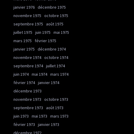
janvier 1976
décembre 1975
novembre 1975
octobre 1975
septembre 1975
août 1975
juillet 1975
juin 1975
mai 1975
mars 1975
février 1975
janvier 1975
décembre 1974
novembre 1974
octobre 1974
septembre 1974
juillet 1974
juin 1974
mai 1974
mars 1974
février 1974
janvier 1974
décembre 1973
novembre 1973
octobre 1973
septembre 1973
août 1973
juin 1973
mai 1973
mars 1973
février 1973
janvier 1973
décembre 1972