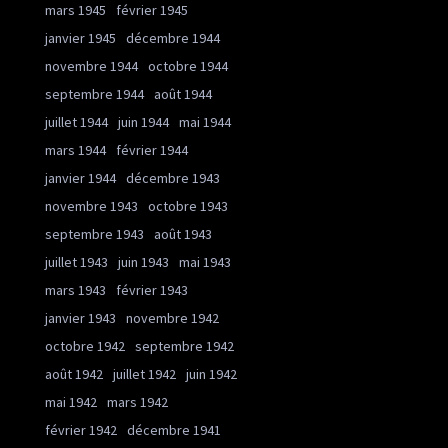
mars 1945
février 1945
janvier 1945
décembre 1944
novembre 1944
octobre 1944
septembre 1944
août 1944
juillet 1944
juin 1944
mai 1944
mars 1944
février 1944
janvier 1944
décembre 1943
novembre 1943
octobre 1943
septembre 1943
août 1943
juillet 1943
juin 1943
mai 1943
mars 1943
février 1943
janvier 1943
novembre 1942
octobre 1942
septembre 1942
août 1942
juillet 1942
juin 1942
mai 1942
mars 1942
février 1942
décembre 1941