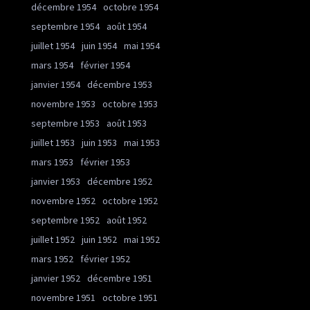
décembre 1954
octobre 1954
septembre 1954
août 1954
juillet 1954
juin 1954
mai 1954
mars 1954
février 1954
janvier 1954
décembre 1953
novembre 1953
octobre 1953
septembre 1953
août 1953
juillet 1953
juin 1953
mai 1953
mars 1953
février 1953
janvier 1953
décembre 1952
novembre 1952
octobre 1952
septembre 1952
août 1952
juillet 1952
juin 1952
mai 1952
mars 1952
février 1952
janvier 1952
décembre 1951
novembre 1951
octobre 1951