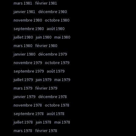
mars 1981
février 1981
janvier 1981
décembre 1980
novembre 1980
octobre 1980
septembre 1980
août 1980
juillet 1980
juin 1980
mai 1980
mars 1980
février 1980
janvier 1980
décembre 1979
novembre 1979
octobre 1979
septembre 1979
août 1979
juillet 1979
juin 1979
mai 1979
mars 1979
février 1979
janvier 1979
décembre 1978
novembre 1978
octobre 1978
septembre 1978
août 1978
juillet 1978
juin 1978
mai 1978
mars 1978
février 1978