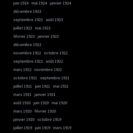
juin 1924
mai 1924
janvier 1924
décembre 1923
septembre 1923
août 1923
juillet 1923
mai 1923
février 1923
janvier 1923
décembre 1922
novembre 1922
octobre 1922
septembre 1922
août 1922
mars 1922
novembre 1921
octobre 1921
septembre 1921
juillet 1921
juin 1921
mai 1921
mars 1921
janvier 1921
août 1920
juin 1920
mai 1920
mars 1920
février 1920
janvier 1920
octobre 1919
juillet 1919
juin 1919
mars 1919