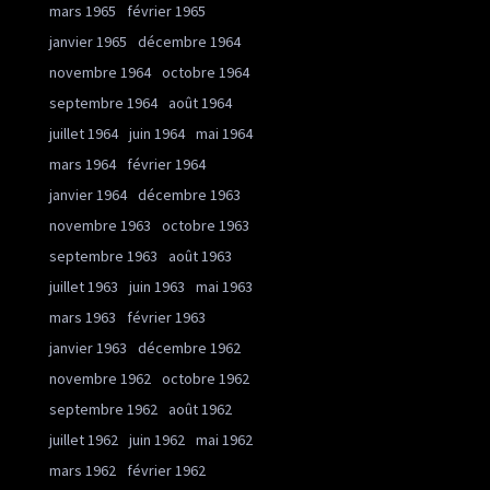
mars 1965
février 1965
janvier 1965
décembre 1964
novembre 1964
octobre 1964
septembre 1964
août 1964
juillet 1964
juin 1964
mai 1964
mars 1964
février 1964
janvier 1964
décembre 1963
novembre 1963
octobre 1963
septembre 1963
août 1963
juillet 1963
juin 1963
mai 1963
mars 1963
février 1963
janvier 1963
décembre 1962
novembre 1962
octobre 1962
septembre 1962
août 1962
juillet 1962
juin 1962
mai 1962
mars 1962
février 1962