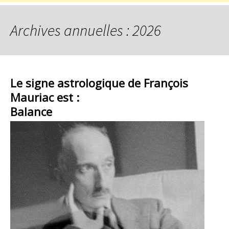
Archives annuelles : 2026
Le signe astrologique de François
Mauriac est :
Balance