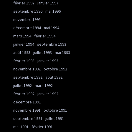
février 1997
janvier 1997
septembre 1996
mai 1996
novembre 1995
décembre 1994
mai 1994
mars 1994
février 1994
janvier 1994
septembre 1993
août 1993
juillet 1993
mai 1993
février 1993
janvier 1993
novembre 1992
octobre 1992
septembre 1992
août 1992
juillet 1992
mars 1992
février 1992
janvier 1992
décembre 1991
novembre 1991
octobre 1991
septembre 1991
juillet 1991
mai 1991
février 1991