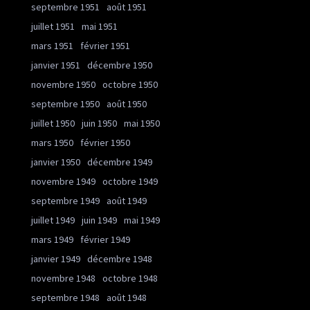
septembre 1951
août 1951
juillet 1951
mai 1951
mars 1951
février 1951
janvier 1951
décembre 1950
novembre 1950
octobre 1950
septembre 1950
août 1950
juillet 1950
juin 1950
mai 1950
mars 1950
février 1950
janvier 1950
décembre 1949
novembre 1949
octobre 1949
septembre 1949
août 1949
juillet 1949
juin 1949
mai 1949
mars 1949
février 1949
janvier 1949
décembre 1948
novembre 1948
octobre 1948
septembre 1948
août 1948