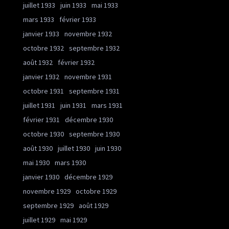
juillet 1933
juin 1933
mai 1933
mars 1933
février 1933
janvier 1933
novembre 1932
octobre 1932
septembre 1932
août 1932
février 1932
janvier 1932
novembre 1931
octobre 1931
septembre 1931
juillet 1931
juin 1931
mars 1931
février 1931
décembre 1930
octobre 1930
septembre 1930
août 1930
juillet 1930
juin 1930
mai 1930
mars 1930
janvier 1930
décembre 1929
novembre 1929
octobre 1929
septembre 1929
août 1929
juillet 1929
mai 1929