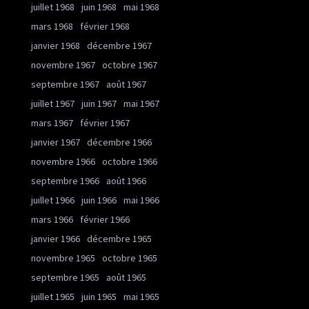
juillet 1968
juin 1968
mai 1968
mars 1968
février 1968
janvier 1968
décembre 1967
novembre 1967
octobre 1967
septembre 1967
août 1967
juillet 1967
juin 1967
mai 1967
mars 1967
février 1967
janvier 1967
décembre 1966
novembre 1966
octobre 1966
septembre 1966
août 1966
juillet 1966
juin 1966
mai 1966
mars 1966
février 1966
janvier 1966
décembre 1965
novembre 1965
octobre 1965
septembre 1965
août 1965
juillet 1965
juin 1965
mai 1965