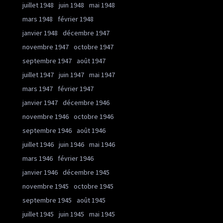
juillet 1948
juin 1948
mai 1948
mars 1948
février 1948
janvier 1948
décembre 1947
novembre 1947
octobre 1947
septembre 1947
août 1947
juillet 1947
juin 1947
mai 1947
mars 1947
février 1947
janvier 1947
décembre 1946
novembre 1946
octobre 1946
septembre 1946
août 1946
juillet 1946
juin 1946
mai 1946
mars 1946
février 1946
janvier 1946
décembre 1945
novembre 1945
octobre 1945
septembre 1945
août 1945
juillet 1945
juin 1945
mai 1945