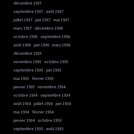
décembre 1937
septembre 1937
août 1937
juillet 1937
juin 1937
mai 1937
mars 1937
décembre 1936
octobre 1936
septembre 1936
août 1936
juin 1936
mars 1936
décembre 1935
novembre 1935
octobre 1935
septembre 1935
juin 1935
mai 1935
février 1935
janvier 1935
novembre 1934
octobre 1934
septembre 1934
août 1934
juillet 1934
juin 1934
mai 1934
février 1934
janvier 1934
octobre 1933
septembre 1933
août 1933