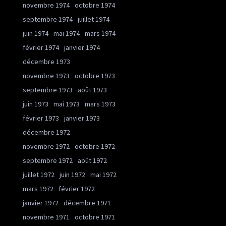
novembre 1974
octobre 1974
septembre 1974
juillet 1974
juin 1974
mai 1974
mars 1974
février 1974
janvier 1974
décembre 1973
novembre 1973
octobre 1973
septembre 1973
août 1973
juin 1973
mai 1973
mars 1973
février 1973
janvier 1973
décembre 1972
novembre 1972
octobre 1972
septembre 1972
août 1972
juillet 1972
juin 1972
mai 1972
mars 1972
février 1972
janvier 1972
décembre 1971
novembre 1971
octobre 1971