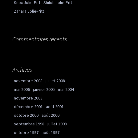
Knox Jolie-Pitt
Shiloh Jolie-Pitt
Zahara Jolie-Pitt
Commentaires récents
Archives
novembre 2008
juillet 2008
mai 2006
janvier 2005
mai 2004
novembre 2003
décembre 2001
août 2001
octobre 2000
août 2000
septembre 1998
juillet 1998
octobre 1997
août 1997