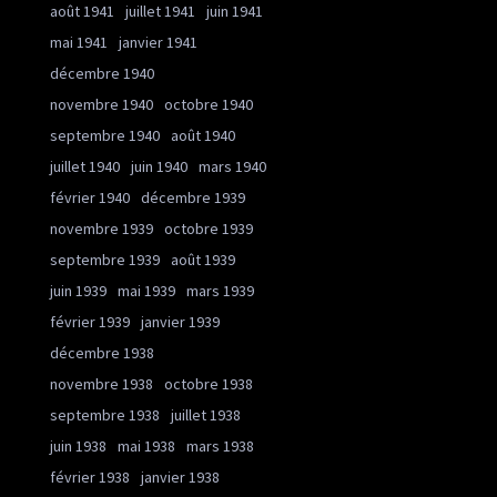
août 1941
juillet 1941
juin 1941
mai 1941
janvier 1941
décembre 1940
novembre 1940
octobre 1940
septembre 1940
août 1940
juillet 1940
juin 1940
mars 1940
février 1940
décembre 1939
novembre 1939
octobre 1939
septembre 1939
août 1939
juin 1939
mai 1939
mars 1939
février 1939
janvier 1939
décembre 1938
novembre 1938
octobre 1938
septembre 1938
juillet 1938
juin 1938
mai 1938
mars 1938
février 1938
janvier 1938