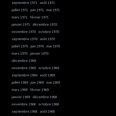
septembre 1971
août 1971
juillet 1971
juin 1971
mai 1971
mars 1971
février 1971
janvier 1971
décembre 1970
novembre 1970
octobre 1970
septembre 1970
août 1970
juillet 1970
juin 1970
mai 1970
mars 1970
janvier 1970
décembre 1969
novembre 1969
octobre 1969
septembre 1969
août 1969
juillet 1969
juin 1969
mai 1969
mars 1969
février 1969
janvier 1969
décembre 1968
novembre 1968
octobre 1968
septembre 1968
août 1968