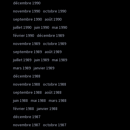
décembre 1990
novembre 1990
octobre 1990
septembre 1990
août 1990
juillet 1990
juin 1990
mai 1990
février 1990
décembre 1989
novembre 1989
octobre 1989
septembre 1989
août 1989
juillet 1989
juin 1989
mai 1989
mars 1989
janvier 1989
décembre 1988
novembre 1988
octobre 1988
septembre 1988
août 1988
juin 1988
mai 1988
mars 1988
février 1988
janvier 1988
décembre 1987
novembre 1987
octobre 1987