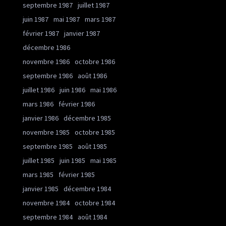
septembre 1987
juillet 1987
juin 1987
mai 1987
mars 1987
février 1987
janvier 1987
décembre 1986
novembre 1986
octobre 1986
septembre 1986
août 1986
juillet 1986
juin 1986
mai 1986
mars 1986
février 1986
janvier 1986
décembre 1985
novembre 1985
octobre 1985
septembre 1985
août 1985
juillet 1985
juin 1985
mai 1985
mars 1985
février 1985
janvier 1985
décembre 1984
novembre 1984
octobre 1984
septembre 1984
août 1984