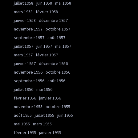
juillet 1958
juin 1958
mai 1958
mars 1958
février 1958
janvier 1958
décembre 1957
novembre 1957
octobre 1957
septembre 1957
août 1957
juillet 1957
juin 1957
mai 1957
mars 1957
février 1957
janvier 1957
décembre 1956
novembre 1956
octobre 1956
septembre 1956
août 1956
juillet 1956
mai 1956
février 1956
janvier 1956
novembre 1955
octobre 1955
août 1955
juillet 1955
juin 1955
mai 1955
mars 1955
février 1955
janvier 1955