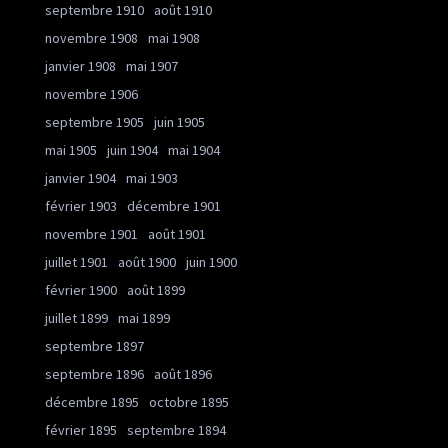
septembre 1910
août 1910
novembre 1908
mai 1908
janvier 1908
mai 1907
novembre 1906
septembre 1905
juin 1905
mai 1905
juin 1904
mai 1904
janvier 1904
mai 1903
février 1903
décembre 1901
novembre 1901
août 1901
juillet 1901
août 1900
juin 1900
février 1900
août 1899
juillet 1899
mai 1899
septembre 1897
septembre 1896
août 1896
décembre 1895
octobre 1895
février 1895
septembre 1894