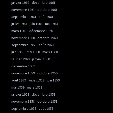
janvier 1962
décembre 1961
novembre 1961
octobre 1961
septembre 1961
août 1961
juillet 1961
juin 1961
mai 1961
mars 1961
décembre 1960
novembre 1960
octobre 1960
septembre 1960
août 1960
juin 1960
mai 1960
mars 1960
février 1960
janvier 1960
décembre 1959
novembre 1959
octobre 1959
août 1959
juillet 1959
juin 1959
mai 1959
mars 1959
janvier 1959
décembre 1958
novembre 1958
octobre 1958
septembre 1958
août 1958