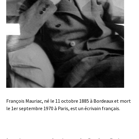
François Mauriac, né le 11 octobre 1885 à Bordeaux et mort
le 1er septembre 1970 à Paris, est un écrivain français.