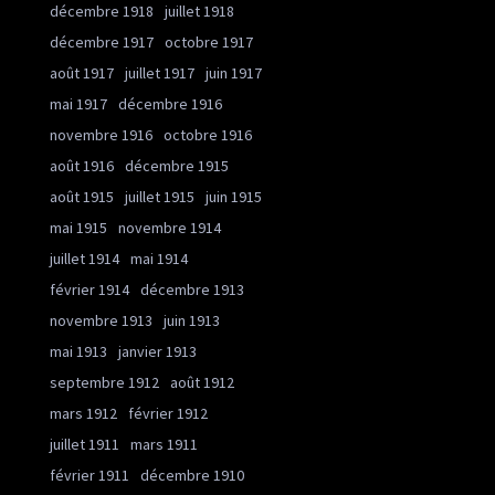
décembre 1918
juillet 1918
décembre 1917
octobre 1917
août 1917
juillet 1917
juin 1917
mai 1917
décembre 1916
novembre 1916
octobre 1916
août 1916
décembre 1915
août 1915
juillet 1915
juin 1915
mai 1915
novembre 1914
juillet 1914
mai 1914
février 1914
décembre 1913
novembre 1913
juin 1913
mai 1913
janvier 1913
septembre 1912
août 1912
mars 1912
février 1912
juillet 1911
mars 1911
février 1911
décembre 1910