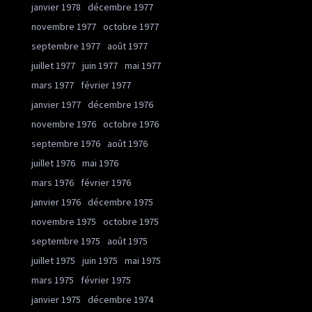
janvier 1978
décembre 1977
novembre 1977
octobre 1977
septembre 1977
août 1977
juillet 1977
juin 1977
mai 1977
mars 1977
février 1977
janvier 1977
décembre 1976
novembre 1976
octobre 1976
septembre 1976
août 1976
juillet 1976
mai 1976
mars 1976
février 1976
janvier 1976
décembre 1975
novembre 1975
octobre 1975
septembre 1975
août 1975
juillet 1975
juin 1975
mai 1975
mars 1975
février 1975
janvier 1975
décembre 1974