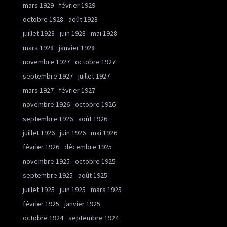
mars 1929
février 1929
octobre 1928
août 1928
juillet 1928
juin 1928
mai 1928
mars 1928
janvier 1928
novembre 1927
octobre 1927
septembre 1927
juillet 1927
mars 1927
février 1927
novembre 1926
octobre 1926
septembre 1926
août 1926
juillet 1926
juin 1926
mai 1926
février 1926
décembre 1925
novembre 1925
octobre 1925
septembre 1925
août 1925
juillet 1925
juin 1925
mars 1925
février 1925
janvier 1925
octobre 1924
septembre 1924