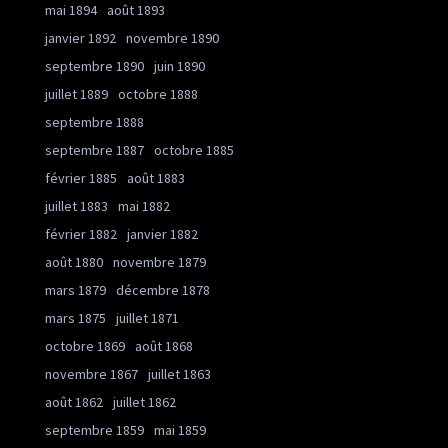
mai 1894
août 1893
janvier 1892
novembre 1890
septembre 1890
juin 1890
juillet 1889
octobre 1888
septembre 1888
septembre 1887
octobre 1885
février 1885
août 1883
juillet 1883
mai 1882
février 1882
janvier 1882
août 1880
novembre 1879
mars 1879
décembre 1878
mars 1875
juillet 1871
octobre 1869
août 1868
novembre 1867
juillet 1863
août 1862
juillet 1862
septembre 1859
mai 1859