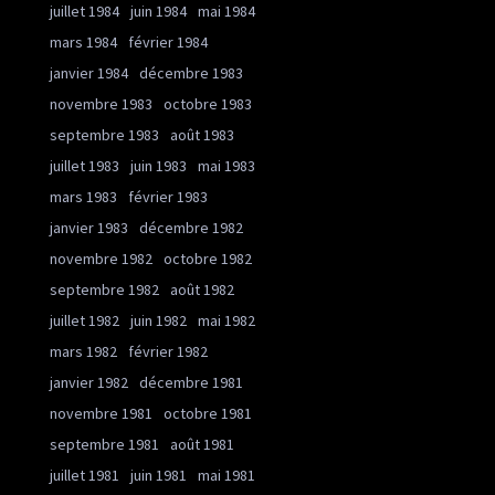
juillet 1984
juin 1984
mai 1984
mars 1984
février 1984
janvier 1984
décembre 1983
novembre 1983
octobre 1983
septembre 1983
août 1983
juillet 1983
juin 1983
mai 1983
mars 1983
février 1983
janvier 1983
décembre 1982
novembre 1982
octobre 1982
septembre 1982
août 1982
juillet 1982
juin 1982
mai 1982
mars 1982
février 1982
janvier 1982
décembre 1981
novembre 1981
octobre 1981
septembre 1981
août 1981
juillet 1981
juin 1981
mai 1981