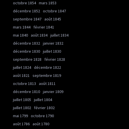
octobre 1854
mars 1853
décembre 1852
octobre 1847
septembre 1847
août 1845
mars 1844
février 1841
mai 1840
août 1834
juillet 1834
décembre 1832
janvier 1832
décembre 1830
juillet 1830
septembre 1828
février 1828
juillet 1824
décembre 1822
août 1821
septembre 1819
octobre 1813
août 1811
décembre 1810
janvier 1809
juillet 1805
juillet 1804
juillet 1802
février 1802
mai 1799
octobre 1790
août 1786
août 1780