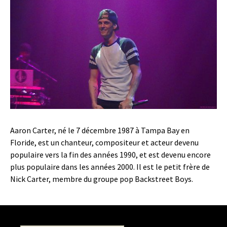
Aaron Carter, né le 7 décembre 1987 à Tampa Bay en
Floride, est un chanteur, compositeur et acteur devenu
populaire vers la fin des années 1990, et est devenu encore
plus populaire dans les années 2000. Il est le petit frère de
Nick Carter, membre du groupe pop Backstreet Boys.