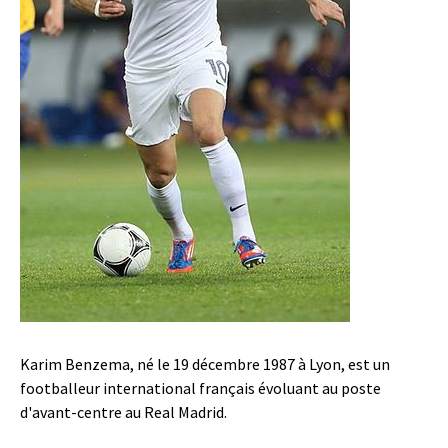
Karim Benzema, né le 19 décembre 1987 à Lyon, est un
footballeur international français évoluant au poste
d'avant-centre au Real Madrid.