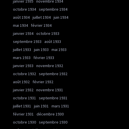
janvier 1935
novembre 1934
octobre 1934
septembre 1934
août 1934
juillet 1934
juin 1934
mai 1934
février 1934
janvier 1934
octobre 1933
septembre 1933
août 1933
juillet 1933
juin 1933
mai 1933
mars 1933
février 1933
janvier 1933
novembre 1932
octobre 1932
septembre 1932
août 1932
février 1932
janvier 1932
novembre 1931
octobre 1931
septembre 1931
juillet 1931
juin 1931
mars 1931
février 1931
décembre 1930
octobre 1930
septembre 1930