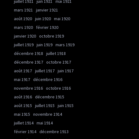
juillet 1921
juin 1921
mai 1921
mars 1921
janvier 1921
août 1920
juin 1920
mai 1920
mars 1920
février 1920
janvier 1920
octobre 1919
juillet 1919
juin 1919
mars 1919
décembre 1918
juillet 1918
décembre 1917
octobre 1917
août 1917
juillet 1917
juin 1917
mai 1917
décembre 1916
novembre 1916
octobre 1916
août 1916
décembre 1915
août 1915
juillet 1915
juin 1915
mai 1915
novembre 1914
juillet 1914
mai 1914
février 1914
décembre 1913