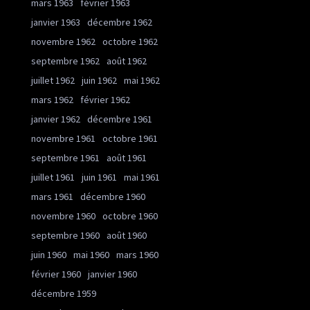
mars 1963
février 1963
janvier 1963
décembre 1962
novembre 1962
octobre 1962
septembre 1962
août 1962
juillet 1962
juin 1962
mai 1962
mars 1962
février 1962
janvier 1962
décembre 1961
novembre 1961
octobre 1961
septembre 1961
août 1961
juillet 1961
juin 1961
mai 1961
mars 1961
décembre 1960
novembre 1960
octobre 1960
septembre 1960
août 1960
juin 1960
mai 1960
mars 1960
février 1960
janvier 1960
décembre 1959