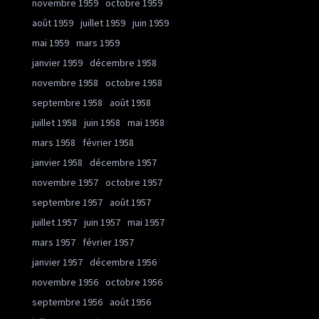
novembre 1959
octobre 1959
août 1959
juillet 1959
juin 1959
mai 1959
mars 1959
janvier 1959
décembre 1958
novembre 1958
octobre 1958
septembre 1958
août 1958
juillet 1958
juin 1958
mai 1958
mars 1958
février 1958
janvier 1958
décembre 1957
novembre 1957
octobre 1957
septembre 1957
août 1957
juillet 1957
juin 1957
mai 1957
mars 1957
février 1957
janvier 1957
décembre 1956
novembre 1956
octobre 1956
septembre 1956
août 1956