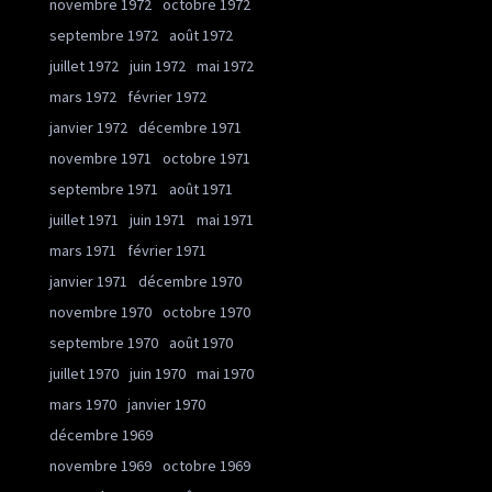
novembre 1972
octobre 1972
septembre 1972
août 1972
juillet 1972
juin 1972
mai 1972
mars 1972
février 1972
janvier 1972
décembre 1971
novembre 1971
octobre 1971
septembre 1971
août 1971
juillet 1971
juin 1971
mai 1971
mars 1971
février 1971
janvier 1971
décembre 1970
novembre 1970
octobre 1970
septembre 1970
août 1970
juillet 1970
juin 1970
mai 1970
mars 1970
janvier 1970
décembre 1969
novembre 1969
octobre 1969