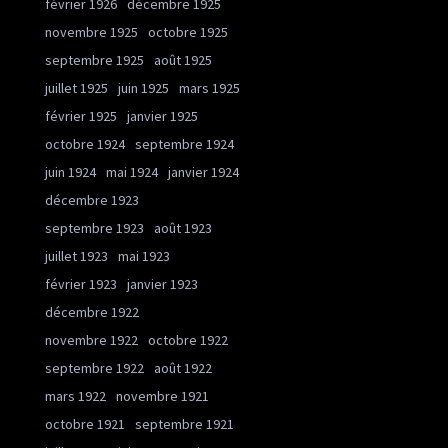
février 1926
décembre 1925
novembre 1925
octobre 1925
septembre 1925
août 1925
juillet 1925
juin 1925
mars 1925
février 1925
janvier 1925
octobre 1924
septembre 1924
juin 1924
mai 1924
janvier 1924
décembre 1923
septembre 1923
août 1923
juillet 1923
mai 1923
février 1923
janvier 1923
décembre 1922
novembre 1922
octobre 1922
septembre 1922
août 1922
mars 1922
novembre 1921
octobre 1921
septembre 1921