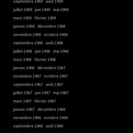
septembre 1969
août 1969
juillet 1969
juin 1969
mai 1969
mars 1969
février 1969
janvier 1969
décembre 1968
novembre 1968
octobre 1968
septembre 1968
août 1968
juillet 1968
juin 1968
mai 1968
mars 1968
février 1968
janvier 1968
décembre 1967
novembre 1967
octobre 1967
septembre 1967
août 1967
juillet 1967
juin 1967
mai 1967
mars 1967
février 1967
janvier 1967
décembre 1966
novembre 1966
octobre 1966
septembre 1966
août 1966