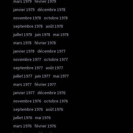
mars 1979
février 1979
janvier 1979
décembre 1978
novembre 1978
octobre 1978
septembre 1978
août 1978
juillet 1978
juin 1978
mai 1978
mars 1978
février 1978
janvier 1978
décembre 1977
novembre 1977
octobre 1977
septembre 1977
août 1977
juillet 1977
juin 1977
mai 1977
mars 1977
février 1977
janvier 1977
décembre 1976
novembre 1976
octobre 1976
septembre 1976
août 1976
juillet 1976
mai 1976
mars 1976
février 1976