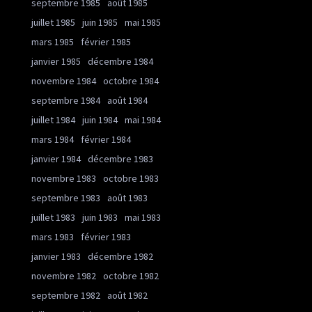
septembre 1985
août 1985
juillet 1985
juin 1985
mai 1985
mars 1985
février 1985
janvier 1985
décembre 1984
novembre 1984
octobre 1984
septembre 1984
août 1984
juillet 1984
juin 1984
mai 1984
mars 1984
février 1984
janvier 1984
décembre 1983
novembre 1983
octobre 1983
septembre 1983
août 1983
juillet 1983
juin 1983
mai 1983
mars 1983
février 1983
janvier 1983
décembre 1982
novembre 1982
octobre 1982
septembre 1982
août 1982