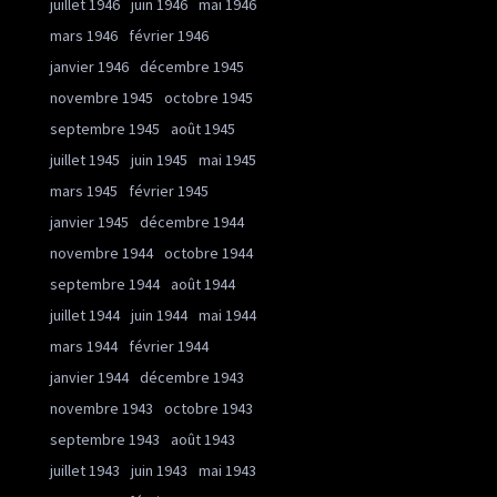
juillet 1946
juin 1946
mai 1946
mars 1946
février 1946
janvier 1946
décembre 1945
novembre 1945
octobre 1945
septembre 1945
août 1945
juillet 1945
juin 1945
mai 1945
mars 1945
février 1945
janvier 1945
décembre 1944
novembre 1944
octobre 1944
septembre 1944
août 1944
juillet 1944
juin 1944
mai 1944
mars 1944
février 1944
janvier 1944
décembre 1943
novembre 1943
octobre 1943
septembre 1943
août 1943
juillet 1943
juin 1943
mai 1943