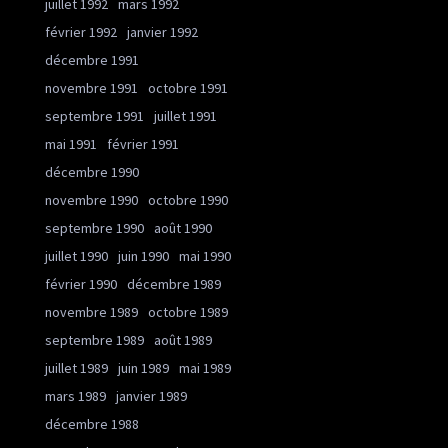
juillet 1992
mars 1992
février 1992
janvier 1992
décembre 1991
novembre 1991
octobre 1991
septembre 1991
juillet 1991
mai 1991
février 1991
décembre 1990
novembre 1990
octobre 1990
septembre 1990
août 1990
juillet 1990
juin 1990
mai 1990
février 1990
décembre 1989
novembre 1989
octobre 1989
septembre 1989
août 1989
juillet 1989
juin 1989
mai 1989
mars 1989
janvier 1989
décembre 1988