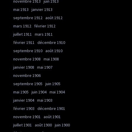
novembre 1913
juin 1913
mai 1913
janvier 1913
septembre 1912
août 1912
mars 1912
février 1912
juillet 1911
mars 1911
février 1911
décembre 1910
septembre 1910
août 1910
novembre 1908
mai 1908
janvier 1908
mai 1907
novembre 1906
septembre 1905
juin 1905
mai 1905
juin 1904
mai 1904
janvier 1904
mai 1903
février 1903
décembre 1901
novembre 1901
août 1901
juillet 1901
août 1900
juin 1900