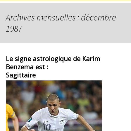
Archives mensuelles : décembre
1987
Le signe astrologique de Karim
Benzema est :
Sagittaire