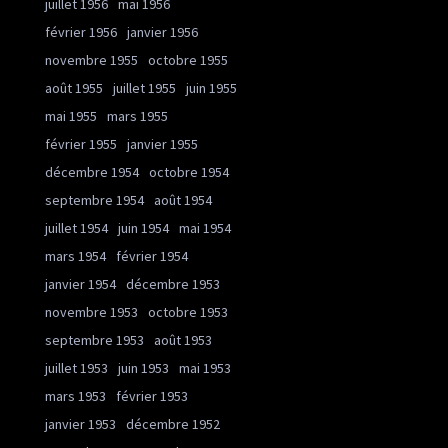
juillet 1956
mai 1956
février 1956
janvier 1956
novembre 1955
octobre 1955
août 1955
juillet 1955
juin 1955
mai 1955
mars 1955
février 1955
janvier 1955
décembre 1954
octobre 1954
septembre 1954
août 1954
juillet 1954
juin 1954
mai 1954
mars 1954
février 1954
janvier 1954
décembre 1953
novembre 1953
octobre 1953
septembre 1953
août 1953
juillet 1953
juin 1953
mai 1953
mars 1953
février 1953
janvier 1953
décembre 1952