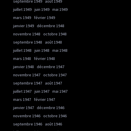
septembre 1949
août 1949
juillet 1949
juin 1949
mai 1949
mars 1949
février 1949
janvier 1949
décembre 1948
novembre 1948
octobre 1948
septembre 1948
août 1948
juillet 1948
juin 1948
mai 1948
mars 1948
février 1948
janvier 1948
décembre 1947
novembre 1947
octobre 1947
septembre 1947
août 1947
juillet 1947
juin 1947
mai 1947
mars 1947
février 1947
janvier 1947
décembre 1946
novembre 1946
octobre 1946
septembre 1946
août 1946