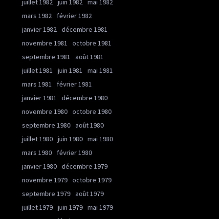
juillet 1982
juin 1982
mai 1982
mars 1982
février 1982
janvier 1982
décembre 1981
novembre 1981
octobre 1981
septembre 1981
août 1981
juillet 1981
juin 1981
mai 1981
mars 1981
février 1981
janvier 1981
décembre 1980
novembre 1980
octobre 1980
septembre 1980
août 1980
juillet 1980
juin 1980
mai 1980
mars 1980
février 1980
janvier 1980
décembre 1979
novembre 1979
octobre 1979
septembre 1979
août 1979
juillet 1979
juin 1979
mai 1979