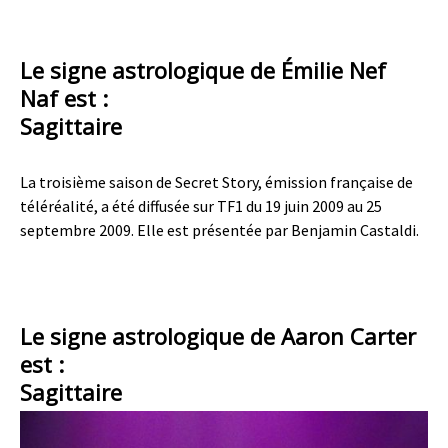
Le signe astrologique de Émilie Nef
Naf est :
Sagittaire
La troisième saison de Secret Story, émission française de
téléréalité, a été diffusée sur TF1 du 19 juin 2009 au 25
septembre 2009. Elle est présentée par Benjamin Castaldi.
Le signe astrologique de Aaron Carter
est :
Sagittaire