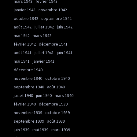
mars 1943
février 1943
janvier 1943
novembre 1942
octobre 1942
septembre 1942
août 1942
juillet 1942
juin 1942
mai 1942
mars 1942
février 1942
décembre 1941
août 1941
juillet 1941
juin 1941
mai 1941
janvier 1941
décembre 1940
novembre 1940
octobre 1940
septembre 1940
août 1940
juillet 1940
juin 1940
mars 1940
février 1940
décembre 1939
novembre 1939
octobre 1939
septembre 1939
août 1939
juin 1939
mai 1939
mars 1939