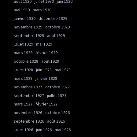
août 1930
juillet 1930
juin 1930
mai 1930
mars 1930
janvier 1930
décembre 1929
novembre 1929
octobre 1929
septembre 1929
août 1929
juillet 1929
mai 1929
mars 1929
février 1929
octobre 1928
août 1928
juillet 1928
juin 1928
mai 1928
mars 1928
janvier 1928
novembre 1927
octobre 1927
septembre 1927
juillet 1927
mars 1927
février 1927
novembre 1926
octobre 1926
septembre 1926
août 1926
juillet 1926
juin 1926
mai 1926