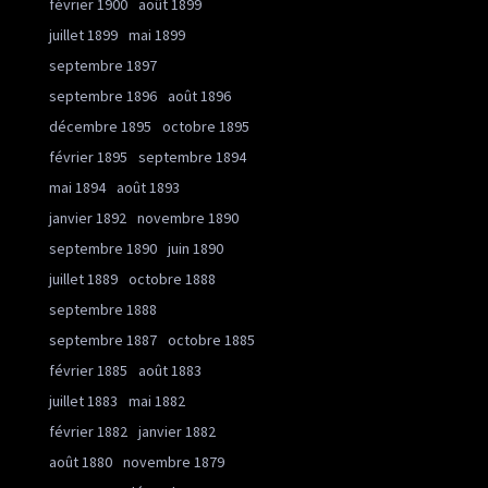
février 1900
août 1899
juillet 1899
mai 1899
septembre 1897
septembre 1896
août 1896
décembre 1895
octobre 1895
février 1895
septembre 1894
mai 1894
août 1893
janvier 1892
novembre 1890
septembre 1890
juin 1890
juillet 1889
octobre 1888
septembre 1888
septembre 1887
octobre 1885
février 1885
août 1883
juillet 1883
mai 1882
février 1882
janvier 1882
août 1880
novembre 1879