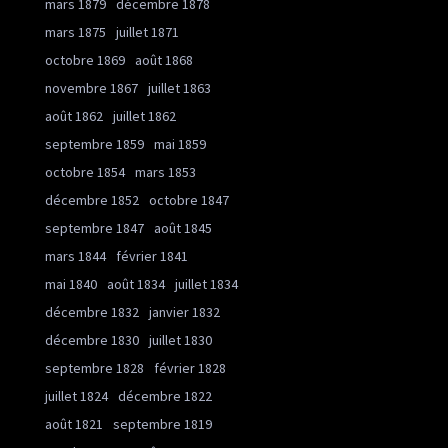
mars 1879
décembre 1878
mars 1875
juillet 1871
octobre 1869
août 1868
novembre 1867
juillet 1863
août 1862
juillet 1862
septembre 1859
mai 1859
octobre 1854
mars 1853
décembre 1852
octobre 1847
septembre 1847
août 1845
mars 1844
février 1841
mai 1840
août 1834
juillet 1834
décembre 1832
janvier 1832
décembre 1830
juillet 1830
septembre 1828
février 1828
juillet 1824
décembre 1822
août 1821
septembre 1819