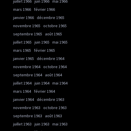
juillet 1966
juin 1966
mai 1966
mars 1966
février 1966
janvier 1966
décembre 1965
novembre 1965
octobre 1965
septembre 1965
août 1965
juillet 1965
juin 1965
mai 1965
mars 1965
février 1965
janvier 1965
décembre 1964
novembre 1964
octobre 1964
septembre 1964
août 1964
juillet 1964
juin 1964
mai 1964
mars 1964
février 1964
janvier 1964
décembre 1963
novembre 1963
octobre 1963
septembre 1963
août 1963
juillet 1963
juin 1963
mai 1963