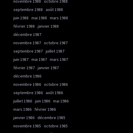
novembre 1988
octobre 1988
septembre 1988
août 1988
juin 1988
mai 1988
mars 1988
février 1988
janvier 1988
décembre 1987
novembre 1987
octobre 1987
septembre 1987
juillet 1987
juin 1987
mai 1987
mars 1987
février 1987
janvier 1987
décembre 1986
novembre 1986
octobre 1986
septembre 1986
août 1986
juillet 1986
juin 1986
mai 1986
mars 1986
février 1986
janvier 1986
décembre 1985
novembre 1985
octobre 1985