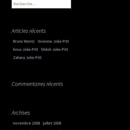
Recherche pour :
Articles récents
Bronx Wentz
Vivienne Jolie-Pitt
Knox Jolie-Pitt
Shiloh Jolie-Pitt
Zahara Jolie-Pitt
Commentaires récents
Archives
novembre 2008
juillet 2008