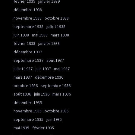
février 1939
janvier 1939
décembre 1938
novembre 1938
octobre 1938
septembre 1938
juillet 1938
juin 1938
mai 1938
mars 1938
février 1938
janvier 1938
décembre 1937
septembre 1937
août 1937
juillet 1937
juin 1937
mai 1937
mars 1937
décembre 1936
octobre 1936
septembre 1936
août 1936
juin 1936
mars 1936
décembre 1935
novembre 1935
octobre 1935
septembre 1935
juin 1935
mai 1935
février 1935