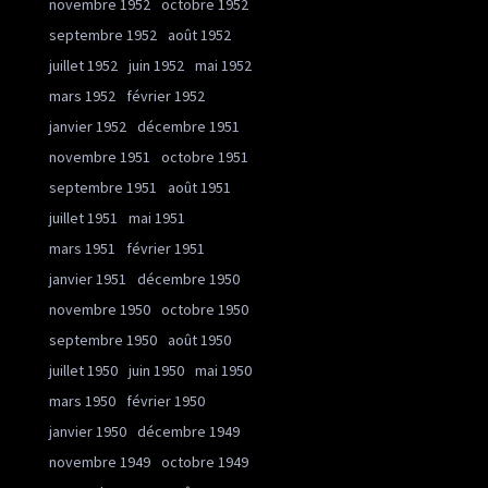
novembre 1952
octobre 1952
septembre 1952
août 1952
juillet 1952
juin 1952
mai 1952
mars 1952
février 1952
janvier 1952
décembre 1951
novembre 1951
octobre 1951
septembre 1951
août 1951
juillet 1951
mai 1951
mars 1951
février 1951
janvier 1951
décembre 1950
novembre 1950
octobre 1950
septembre 1950
août 1950
juillet 1950
juin 1950
mai 1950
mars 1950
février 1950
janvier 1950
décembre 1949
novembre 1949
octobre 1949