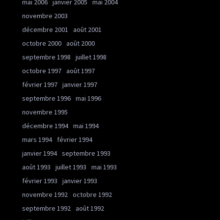
mai 2006
janvier 2005
mai 2004
novembre 2003
décembre 2001
août 2001
octobre 2000
août 2000
septembre 1998
juillet 1998
octobre 1997
août 1997
février 1997
janvier 1997
septembre 1996
mai 1996
novembre 1995
décembre 1994
mai 1994
mars 1994
février 1994
janvier 1994
septembre 1993
août 1993
juillet 1993
mai 1993
février 1993
janvier 1993
novembre 1992
octobre 1992
septembre 1992
août 1992