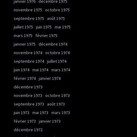
janvier 1976
décembre 1975
novembre 1975
octobre 1975
septembre 1975
août 1975
juillet 1975
juin 1975
mai 1975
mars 1975
février 1975
janvier 1975
décembre 1974
novembre 1974
octobre 1974
septembre 1974
juillet 1974
juin 1974
mai 1974
mars 1974
février 1974
janvier 1974
décembre 1973
novembre 1973
octobre 1973
septembre 1973
août 1973
juin 1973
mai 1973
mars 1973
février 1973
janvier 1973
décembre 1972