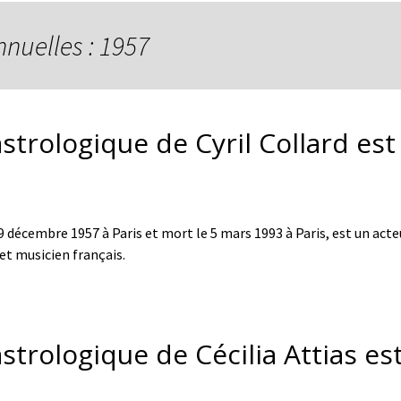
nnuelles : 1957
strologique de Cyril Collard est 
19 décembre 1957 à Paris et mort le 5 mars 1993 à Paris, est un acte
 et musicien français.
strologique de Cécilia Attias est