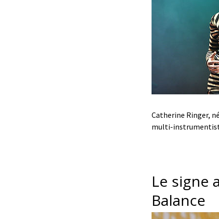
Catherine Ringer, né
multi-instrumentist
Le signe 
Balance