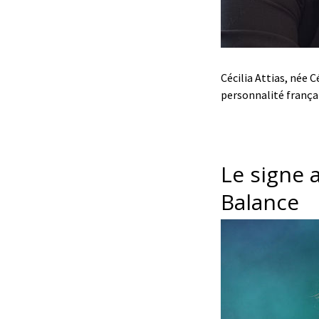
Cécilia Attias, née 
personnalité frança
Le signe 
Balance