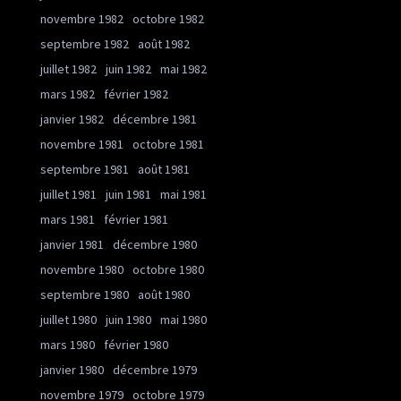
novembre 1982
octobre 1982
septembre 1982
août 1982
juillet 1982
juin 1982
mai 1982
mars 1982
février 1982
janvier 1982
décembre 1981
novembre 1981
octobre 1981
septembre 1981
août 1981
juillet 1981
juin 1981
mai 1981
mars 1981
février 1981
janvier 1981
décembre 1980
novembre 1980
octobre 1980
septembre 1980
août 1980
juillet 1980
juin 1980
mai 1980
mars 1980
février 1980
janvier 1980
décembre 1979
novembre 1979
octobre 1979