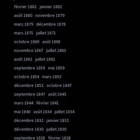
février 1882
janvier 1882
août 1880
novembre 1879
mars 1879
décembre 1878
mars 1875
juillet 1871
octobre 1869
août 1868
novembre 1867
juillet 1863
août 1862
juillet 1862
septembre 1859
mai 1859
octobre 1854
mars 1853
décembre 1852
octobre 1847
septembre 1847
août 1845
mars 1844
février 1841
mai 1840
août 1834
juillet 1834
décembre 1832
janvier 1832
décembre 1830
juillet 1830
septembre 1828
février 1828