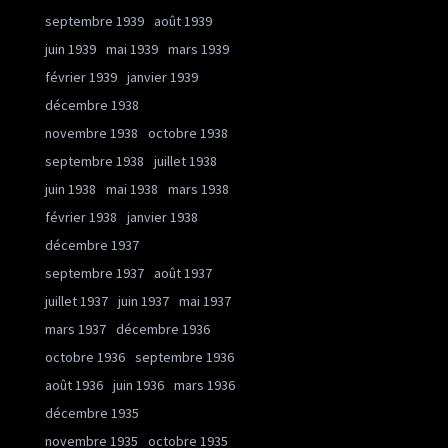
septembre 1939
août 1939
juin 1939
mai 1939
mars 1939
février 1939
janvier 1939
décembre 1938
novembre 1938
octobre 1938
septembre 1938
juillet 1938
juin 1938
mai 1938
mars 1938
février 1938
janvier 1938
décembre 1937
septembre 1937
août 1937
juillet 1937
juin 1937
mai 1937
mars 1937
décembre 1936
octobre 1936
septembre 1936
août 1936
juin 1936
mars 1936
décembre 1935
novembre 1935
octobre 1935