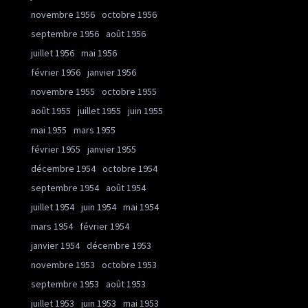
novembre 1956
octobre 1956
septembre 1956
août 1956
juillet 1956
mai 1956
février 1956
janvier 1956
novembre 1955
octobre 1955
août 1955
juillet 1955
juin 1955
mai 1955
mars 1955
février 1955
janvier 1955
décembre 1954
octobre 1954
septembre 1954
août 1954
juillet 1954
juin 1954
mai 1954
mars 1954
février 1954
janvier 1954
décembre 1953
novembre 1953
octobre 1953
septembre 1953
août 1953
juillet 1953
juin 1953
mai 1953