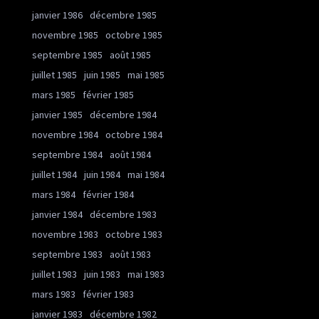
janvier 1986
décembre 1985
novembre 1985
octobre 1985
septembre 1985
août 1985
juillet 1985
juin 1985
mai 1985
mars 1985
février 1985
janvier 1985
décembre 1984
novembre 1984
octobre 1984
septembre 1984
août 1984
juillet 1984
juin 1984
mai 1984
mars 1984
février 1984
janvier 1984
décembre 1983
novembre 1983
octobre 1983
septembre 1983
août 1983
juillet 1983
juin 1983
mai 1983
mars 1983
février 1983
janvier 1983
décembre 1982