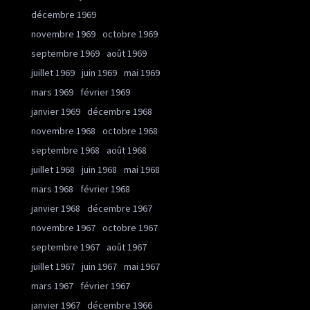
décembre 1969
novembre 1969
octobre 1969
septembre 1969
août 1969
juillet 1969
juin 1969
mai 1969
mars 1969
février 1969
janvier 1969
décembre 1968
novembre 1968
octobre 1968
septembre 1968
août 1968
juillet 1968
juin 1968
mai 1968
mars 1968
février 1968
janvier 1968
décembre 1967
novembre 1967
octobre 1967
septembre 1967
août 1967
juillet 1967
juin 1967
mai 1967
mars 1967
février 1967
janvier 1967
décembre 1966