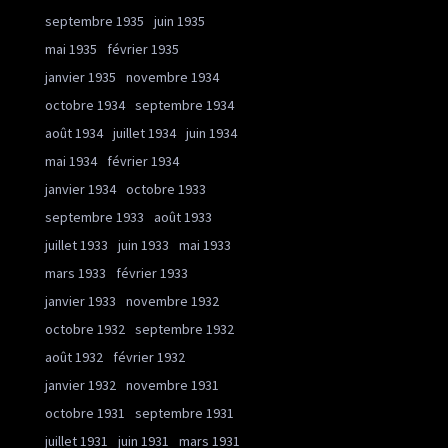
septembre 1935
juin 1935
mai 1935
février 1935
janvier 1935
novembre 1934
octobre 1934
septembre 1934
août 1934
juillet 1934
juin 1934
mai 1934
février 1934
janvier 1934
octobre 1933
septembre 1933
août 1933
juillet 1933
juin 1933
mai 1933
mars 1933
février 1933
janvier 1933
novembre 1932
octobre 1932
septembre 1932
août 1932
février 1932
janvier 1932
novembre 1931
octobre 1931
septembre 1931
juillet 1931
juin 1931
mars 1931