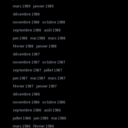
mars 1989
janvier 1989
décembre 1988
novembre 1988
octobre 1988
septembre 1988
août 1988
juin 1988
mai 1988
mars 1988
février 1988
janvier 1988
décembre 1987
novembre 1987
octobre 1987
septembre 1987
juillet 1987
juin 1987
mai 1987
mars 1987
février 1987
janvier 1987
décembre 1986
novembre 1986
octobre 1986
septembre 1986
août 1986
juillet 1986
juin 1986
mai 1986
mars 1986
février 1986