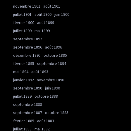
novembre 1901
août 1901
juillet 1901
août 1900
juin 1900
février 1900
août 1899
juillet 1899
mai 1899
septembre 1897
septembre 1896
août 1896
décembre 1895
octobre 1895
février 1895
septembre 1894
mai 1894
août 1893
janvier 1892
novembre 1890
septembre 1890
juin 1890
juillet 1889
octobre 1888
septembre 1888
septembre 1887
octobre 1885
février 1885
août 1883
juillet 1883
mai 1882