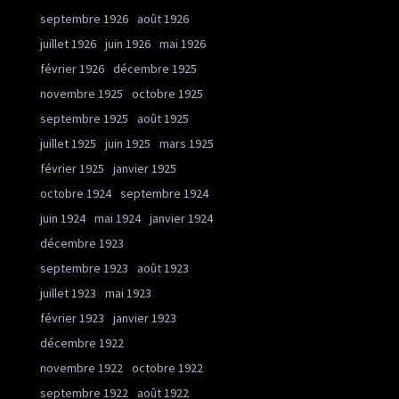
septembre 1926
août 1926
juillet 1926
juin 1926
mai 1926
février 1926
décembre 1925
novembre 1925
octobre 1925
septembre 1925
août 1925
juillet 1925
juin 1925
mars 1925
février 1925
janvier 1925
octobre 1924
septembre 1924
juin 1924
mai 1924
janvier 1924
décembre 1923
septembre 1923
août 1923
juillet 1923
mai 1923
février 1923
janvier 1923
décembre 1922
novembre 1922
octobre 1922
septembre 1922
août 1922