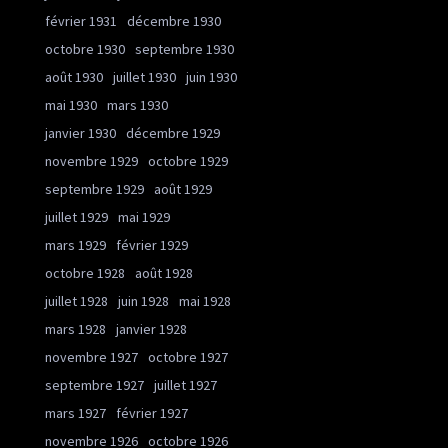
février 1931
décembre 1930
octobre 1930
septembre 1930
août 1930
juillet 1930
juin 1930
mai 1930
mars 1930
janvier 1930
décembre 1929
novembre 1929
octobre 1929
septembre 1929
août 1929
juillet 1929
mai 1929
mars 1929
février 1929
octobre 1928
août 1928
juillet 1928
juin 1928
mai 1928
mars 1928
janvier 1928
novembre 1927
octobre 1927
septembre 1927
juillet 1927
mars 1927
février 1927
novembre 1926
octobre 1926