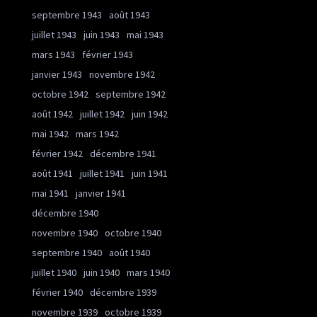
septembre 1943
août 1943
juillet 1943
juin 1943
mai 1943
mars 1943
février 1943
janvier 1943
novembre 1942
octobre 1942
septembre 1942
août 1942
juillet 1942
juin 1942
mai 1942
mars 1942
février 1942
décembre 1941
août 1941
juillet 1941
juin 1941
mai 1941
janvier 1941
décembre 1940
novembre 1940
octobre 1940
septembre 1940
août 1940
juillet 1940
juin 1940
mars 1940
février 1940
décembre 1939
novembre 1939
octobre 1939