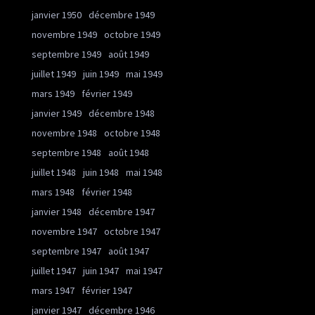
janvier 1950
décembre 1949
novembre 1949
octobre 1949
septembre 1949
août 1949
juillet 1949
juin 1949
mai 1949
mars 1949
février 1949
janvier 1949
décembre 1948
novembre 1948
octobre 1948
septembre 1948
août 1948
juillet 1948
juin 1948
mai 1948
mars 1948
février 1948
janvier 1948
décembre 1947
novembre 1947
octobre 1947
septembre 1947
août 1947
juillet 1947
juin 1947
mai 1947
mars 1947
février 1947
janvier 1947
décembre 1946