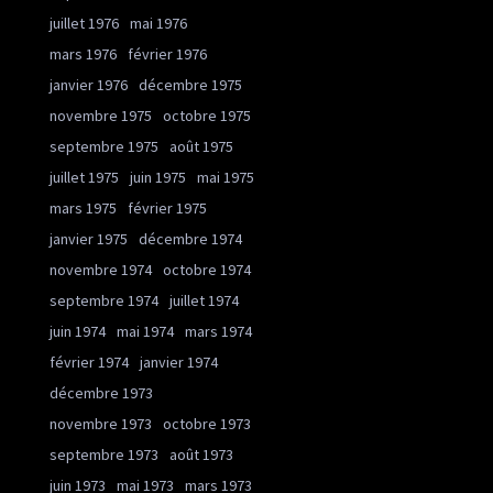
juillet 1976
mai 1976
mars 1976
février 1976
janvier 1976
décembre 1975
novembre 1975
octobre 1975
septembre 1975
août 1975
juillet 1975
juin 1975
mai 1975
mars 1975
février 1975
janvier 1975
décembre 1974
novembre 1974
octobre 1974
septembre 1974
juillet 1974
juin 1974
mai 1974
mars 1974
février 1974
janvier 1974
décembre 1973
novembre 1973
octobre 1973
septembre 1973
août 1973
juin 1973
mai 1973
mars 1973