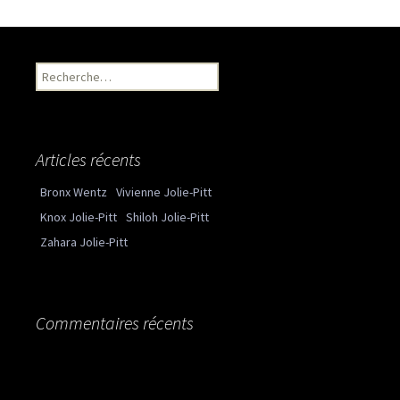
Recherche pour :
Articles récents
Bronx Wentz
Vivienne Jolie-Pitt
Knox Jolie-Pitt
Shiloh Jolie-Pitt
Zahara Jolie-Pitt
Commentaires récents