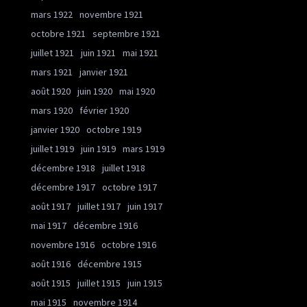
mars 1922
novembre 1921
octobre 1921
septembre 1921
juillet 1921
juin 1921
mai 1921
mars 1921
janvier 1921
août 1920
juin 1920
mai 1920
mars 1920
février 1920
janvier 1920
octobre 1919
juillet 1919
juin 1919
mars 1919
décembre 1918
juillet 1918
décembre 1917
octobre 1917
août 1917
juillet 1917
juin 1917
mai 1917
décembre 1916
novembre 1916
octobre 1916
août 1916
décembre 1915
août 1915
juillet 1915
juin 1915
mai 1915
novembre 1914