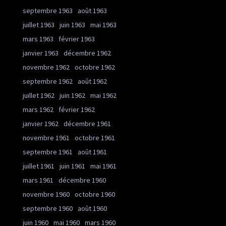
septembre 1963
août 1963
juillet 1963
juin 1963
mai 1963
mars 1963
février 1963
janvier 1963
décembre 1962
novembre 1962
octobre 1962
septembre 1962
août 1962
juillet 1962
juin 1962
mai 1962
mars 1962
février 1962
janvier 1962
décembre 1961
novembre 1961
octobre 1961
septembre 1961
août 1961
juillet 1961
juin 1961
mai 1961
mars 1961
décembre 1960
novembre 1960
octobre 1960
septembre 1960
août 1960
juin 1960
mai 1960
mars 1960