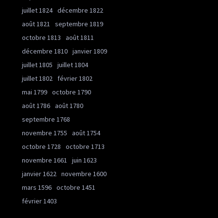
juillet 1824
décembre 1822
août 1821
septembre 1819
octobre 1813
août 1811
décembre 1810
janvier 1809
juillet 1805
juillet 1804
juillet 1802
février 1802
mai 1799
octobre 1790
août 1786
août 1780
septembre 1768
novembre 1755
août 1754
octobre 1728
octobre 1713
novembre 1661
juin 1623
janvier 1622
novembre 1600
mars 1596
octobre 1451
février 1403