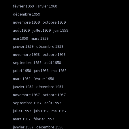
février 1960
janvier 1960
décembre 1959
novembre 1959
octobre 1959
août 1959
juillet 1959
juin 1959
mai 1959
mars 1959
janvier 1959
décembre 1958
novembre 1958
octobre 1958
septembre 1958
août 1958
juillet 1958
juin 1958
mai 1958
mars 1958
février 1958
janvier 1958
décembre 1957
novembre 1957
octobre 1957
septembre 1957
août 1957
juillet 1957
juin 1957
mai 1957
mars 1957
février 1957
janvier 1957
décembre 1956