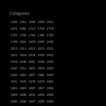
Catégories
1403
1451
1596
1600
1622
1623
1661
1713
1728
1754
1755
1768
1780
1786
1790
1799
1802
1804
1805
1809
1810
1811
1813
1819
1821
1822
1824
1828
1830
1832
1834
1840
1841
1844
1845
1847
1852
1853
1854
1859
1862
1863
1867
1868
1869
1871
1875
1878
1879
1880
1882
1883
1885
1887
1888
1889
1890
1892
1893
1894
1895
1896
1897
1899
1900