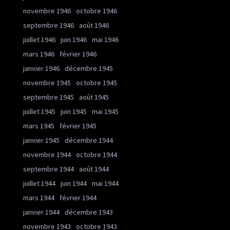
novembre 1946
octobre 1946
septembre 1946
août 1946
juillet 1946
juin 1946
mai 1946
mars 1946
février 1946
janvier 1946
décembre 1945
novembre 1945
octobre 1945
septembre 1945
août 1945
juillet 1945
juin 1945
mai 1945
mars 1945
février 1945
janvier 1945
décembre 1944
novembre 1944
octobre 1944
septembre 1944
août 1944
juillet 1944
juin 1944
mai 1944
mars 1944
février 1944
janvier 1944
décembre 1943
novembre 1943
octobre 1943