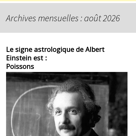
Archives mensuelles : août 2026
Le signe astrologique de Albert
Einstein est :
Poissons