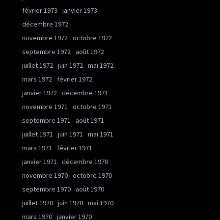
février 1973
janvier 1973
décembre 1972
novembre 1972
octobre 1972
septembre 1972
août 1972
juillet 1972
juin 1972
mai 1972
mars 1972
février 1972
janvier 1972
décembre 1971
novembre 1971
octobre 1971
septembre 1971
août 1971
juillet 1971
juin 1971
mai 1971
mars 1971
février 1971
janvier 1971
décembre 1970
novembre 1970
octobre 1970
septembre 1970
août 1970
juillet 1970
juin 1970
mai 1970
mars 1970
janvier 1970