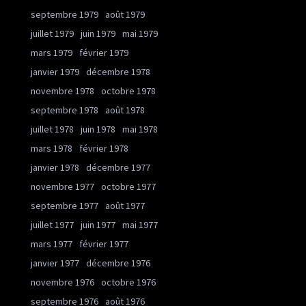
septembre 1979
août 1979
juillet 1979
juin 1979
mai 1979
mars 1979
février 1979
janvier 1979
décembre 1978
novembre 1978
octobre 1978
septembre 1978
août 1978
juillet 1978
juin 1978
mai 1978
mars 1978
février 1978
janvier 1978
décembre 1977
novembre 1977
octobre 1977
septembre 1977
août 1977
juillet 1977
juin 1977
mai 1977
mars 1977
février 1977
janvier 1977
décembre 1976
novembre 1976
octobre 1976
septembre 1976
août 1976