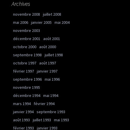
Archives
novembre 2008
juillet 2008
mai 2006
janvier 2005
mai 2004
novembre 2003
décembre 2001
août 2001
octobre 2000
août 2000
septembre 1998
juillet 1998
octobre 1997
août 1997
février 1997
janvier 1997
septembre 1996
mai 1996
novembre 1995
décembre 1994
mai 1994
mars 1994
février 1994
janvier 1994
septembre 1993
août 1993
juillet 1993
mai 1993
février 1993
janvier 1993