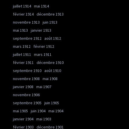
juillet 1914
mai 1914
février 1914
décembre 1913
novembre 1913
juin 1913
mai 1913
janvier 1913
septembre 1912
août 1912
mars 1912
février 1912
juillet 1911
mars 1911
février 1911
décembre 1910
septembre 1910
août 1910
novembre 1908
mai 1908
janvier 1908
mai 1907
novembre 1906
septembre 1905
juin 1905
mai 1905
juin 1904
mai 1904
janvier 1904
mai 1903
février 1903
décembre 1901