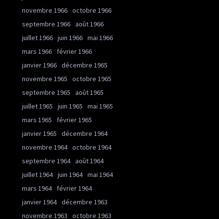
novembre 1966
octobre 1966
septembre 1966
août 1966
juillet 1966
juin 1966
mai 1966
mars 1966
février 1966
janvier 1966
décembre 1965
novembre 1965
octobre 1965
septembre 1965
août 1965
juillet 1965
juin 1965
mai 1965
mars 1965
février 1965
janvier 1965
décembre 1964
novembre 1964
octobre 1964
septembre 1964
août 1964
juillet 1964
juin 1964
mai 1964
mars 1964
février 1964
janvier 1964
décembre 1963
novembre 1963
octobre 1963