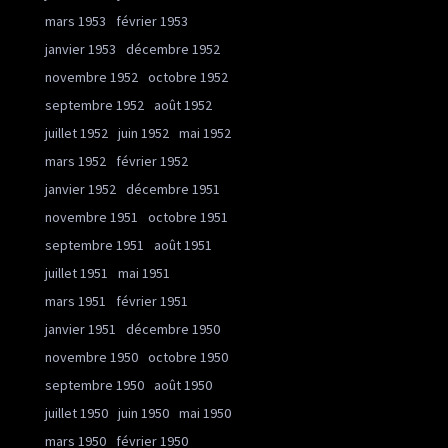
mars 1953
février 1953
janvier 1953
décembre 1952
novembre 1952
octobre 1952
septembre 1952
août 1952
juillet 1952
juin 1952
mai 1952
mars 1952
février 1952
janvier 1952
décembre 1951
novembre 1951
octobre 1951
septembre 1951
août 1951
juillet 1951
mai 1951
mars 1951
février 1951
janvier 1951
décembre 1950
novembre 1950
octobre 1950
septembre 1950
août 1950
juillet 1950
juin 1950
mai 1950
mars 1950
février 1950