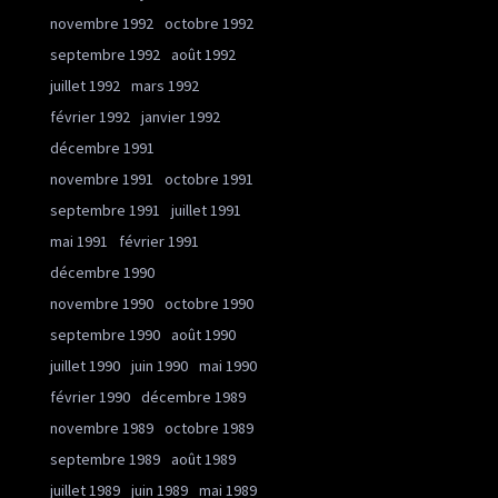
novembre 1992
octobre 1992
septembre 1992
août 1992
juillet 1992
mars 1992
février 1992
janvier 1992
décembre 1991
novembre 1991
octobre 1991
septembre 1991
juillet 1991
mai 1991
février 1991
décembre 1990
novembre 1990
octobre 1990
septembre 1990
août 1990
juillet 1990
juin 1990
mai 1990
février 1990
décembre 1989
novembre 1989
octobre 1989
septembre 1989
août 1989
juillet 1989
juin 1989
mai 1989