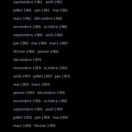
septembre 1961
août 1961
juillet 1961
juin 1961
mai 1961
mars 1961
décembre 1960
novembre 1960
octobre 1960
septembre 1960
août 1960
juin 1960
mai 1960
mars 1960
février 1960
janvier 1960
décembre 1959
novembre 1959
octobre 1959
août 1959
juillet 1959
juin 1959
mai 1959
mars 1959
janvier 1959
décembre 1958
novembre 1958
octobre 1958
septembre 1958
août 1958
juillet 1958
juin 1958
mai 1958
mars 1958
février 1958