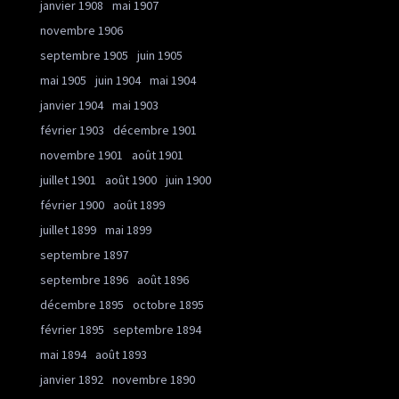
janvier 1908
mai 1907
novembre 1906
septembre 1905
juin 1905
mai 1905
juin 1904
mai 1904
janvier 1904
mai 1903
février 1903
décembre 1901
novembre 1901
août 1901
juillet 1901
août 1900
juin 1900
février 1900
août 1899
juillet 1899
mai 1899
septembre 1897
septembre 1896
août 1896
décembre 1895
octobre 1895
février 1895
septembre 1894
mai 1894
août 1893
janvier 1892
novembre 1890