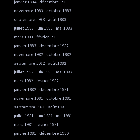
janvier 1984
décembre 1983
novembre 1983
octobre 1983
septembre 1983
août 1983
juillet 1983
juin 1983
mai 1983
mars 1983
février 1983
janvier 1983
décembre 1982
novembre 1982
octobre 1982
septembre 1982
août 1982
juillet 1982
juin 1982
mai 1982
mars 1982
février 1982
janvier 1982
décembre 1981
novembre 1981
octobre 1981
septembre 1981
août 1981
juillet 1981
juin 1981
mai 1981
mars 1981
février 1981
janvier 1981
décembre 1980