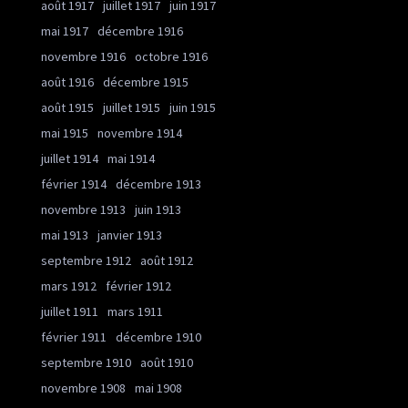
août 1917
juillet 1917
juin 1917
mai 1917
décembre 1916
novembre 1916
octobre 1916
août 1916
décembre 1915
août 1915
juillet 1915
juin 1915
mai 1915
novembre 1914
juillet 1914
mai 1914
février 1914
décembre 1913
novembre 1913
juin 1913
mai 1913
janvier 1913
septembre 1912
août 1912
mars 1912
février 1912
juillet 1911
mars 1911
février 1911
décembre 1910
septembre 1910
août 1910
novembre 1908
mai 1908