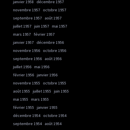
janvier 1958
décembre 1957
novembre 1957
octobre 1957
septembre 1957
août 1957
juillet 1957
juin 1957
mai 1957
mars 1957
février 1957
janvier 1957
décembre 1956
novembre 1956
octobre 1956
septembre 1956
août 1956
juillet 1956
mai 1956
février 1956
janvier 1956
novembre 1955
octobre 1955
août 1955
juillet 1955
juin 1955
mai 1955
mars 1955
février 1955
janvier 1955
décembre 1954
octobre 1954
septembre 1954
août 1954