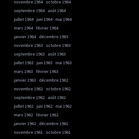
novembre 1964
octobre 1964
septembre 1964
août 1964
juillet 1964
juin 1964
mai 1964
mars 1964
février 1964
janvier 1964
décembre 1963
novembre 1963
octobre 1963
septembre 1963
août 1963
juillet 1963
juin 1963
mai 1963
mars 1963
février 1963
janvier 1963
décembre 1962
novembre 1962
octobre 1962
septembre 1962
août 1962
juillet 1962
juin 1962
mai 1962
mars 1962
février 1962
janvier 1962
décembre 1961
novembre 1961
octobre 1961