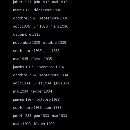
juillet 1937
juin 1937
mai 1937
mars 1937
décembre 1936
octobre 1936
septembre 1936
août 1936
juin 1936
mars 1936
décembre 1935
novembre 1935
octobre 1935
septembre 1935
juin 1935
mai 1935
février 1935
janvier 1935
novembre 1934
octobre 1934
septembre 1934
août 1934
juillet 1934
juin 1934
mai 1934
février 1934
janvier 1934
octobre 1933
septembre 1933
août 1933
juillet 1933
juin 1933
mai 1933
mars 1933
février 1933