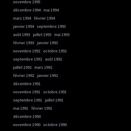
novembre 1995
décembre 1994
mai 1994
mars 1994
février 1994
janvier 1994
septembre 1993
août 1993
juillet 1993
mai 1993
février 1993
janvier 1993
novembre 1992
octobre 1992
septembre 1992
août 1992
juillet 1992
mars 1992
février 1992
janvier 1992
décembre 1991
novembre 1991
octobre 1991
septembre 1991
juillet 1991
mai 1991
février 1991
décembre 1990
novembre 1990
octobre 1990