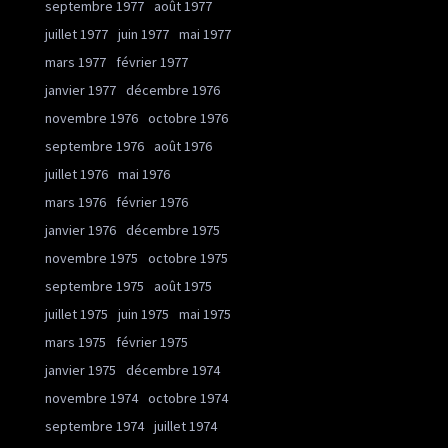
septembre 1977
août 1977
juillet 1977
juin 1977
mai 1977
mars 1977
février 1977
janvier 1977
décembre 1976
novembre 1976
octobre 1976
septembre 1976
août 1976
juillet 1976
mai 1976
mars 1976
février 1976
janvier 1976
décembre 1975
novembre 1975
octobre 1975
septembre 1975
août 1975
juillet 1975
juin 1975
mai 1975
mars 1975
février 1975
janvier 1975
décembre 1974
novembre 1974
octobre 1974
septembre 1974
juillet 1974