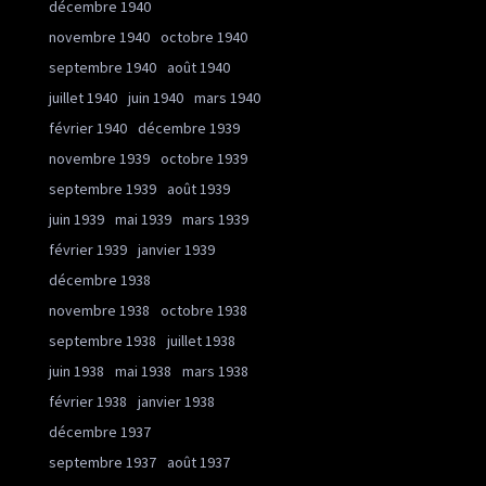
décembre 1940
novembre 1940
octobre 1940
septembre 1940
août 1940
juillet 1940
juin 1940
mars 1940
février 1940
décembre 1939
novembre 1939
octobre 1939
septembre 1939
août 1939
juin 1939
mai 1939
mars 1939
février 1939
janvier 1939
décembre 1938
novembre 1938
octobre 1938
septembre 1938
juillet 1938
juin 1938
mai 1938
mars 1938
février 1938
janvier 1938
décembre 1937
septembre 1937
août 1937