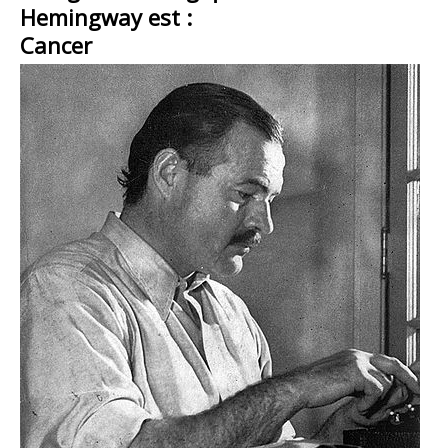
Hemingway est :
Cancer