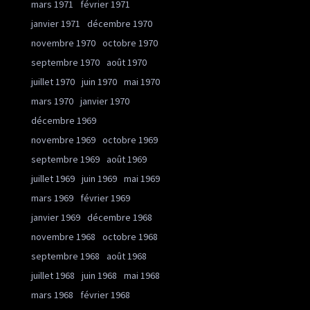
mars 1971
février 1971
janvier 1971
décembre 1970
novembre 1970
octobre 1970
septembre 1970
août 1970
juillet 1970
juin 1970
mai 1970
mars 1970
janvier 1970
décembre 1969
novembre 1969
octobre 1969
septembre 1969
août 1969
juillet 1969
juin 1969
mai 1969
mars 1969
février 1969
janvier 1969
décembre 1968
novembre 1968
octobre 1968
septembre 1968
août 1968
juillet 1968
juin 1968
mai 1968
mars 1968
février 1968