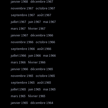
janvier 1968
décembre 1967
novembre 1967
octobre 1967
septembre 1967
août 1967
juillet 1967
juin 1967
mai 1967
mars 1967
février 1967
janvier 1967
décembre 1966
novembre 1966
octobre 1966
septembre 1966
août 1966
juillet 1966
juin 1966
mai 1966
mars 1966
février 1966
janvier 1966
décembre 1965
novembre 1965
octobre 1965
septembre 1965
août 1965
juillet 1965
juin 1965
mai 1965
mars 1965
février 1965
janvier 1965
décembre 1964