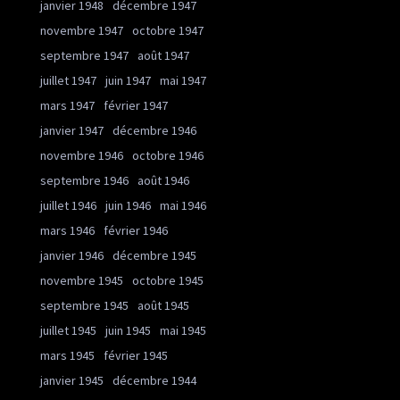
janvier 1948
décembre 1947
novembre 1947
octobre 1947
septembre 1947
août 1947
juillet 1947
juin 1947
mai 1947
mars 1947
février 1947
janvier 1947
décembre 1946
novembre 1946
octobre 1946
septembre 1946
août 1946
juillet 1946
juin 1946
mai 1946
mars 1946
février 1946
janvier 1946
décembre 1945
novembre 1945
octobre 1945
septembre 1945
août 1945
juillet 1945
juin 1945
mai 1945
mars 1945
février 1945
janvier 1945
décembre 1944