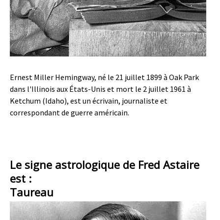
Ernest Miller Hemingway, né le 21 juillet 1899 à Oak Park
dans l'Illinois aux États-Unis et mort le 2 juillet 1961 à
Ketchum (Idaho), est un écrivain, journaliste et
correspondant de guerre américain.
Le signe astrologique de Fred Astaire
est :
Taureau