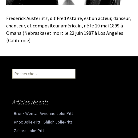
Frederick Austerlitz, dit Fred Astaire, est un acteur, danseur,
chanteur, et compositeur américain, né le 10 mai 1899 à
Omaha (Nebraska) et mort le 22 juin 1987 à Los Angeles
(Californie).
Recherche pour :
Articles récents
Bronx Wentz
Vivienne Jolie-Pitt
Knox Jolie-Pitt
Shiloh Jolie-Pitt
Zahara Jolie-Pitt