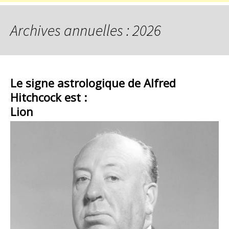
Archives annuelles : 2026
Le signe astrologique de Alfred
Hitchcock est :
Lion