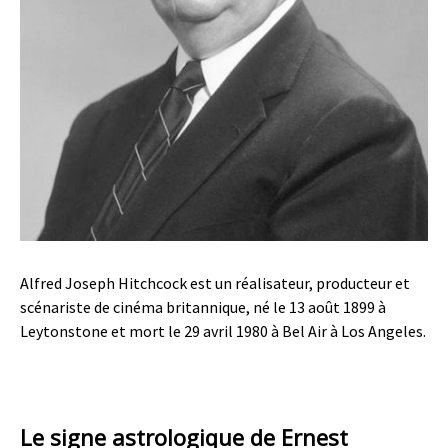
Alfred Joseph Hitchcock est un réalisateur, producteur et
scénariste de cinéma britannique, né le 13 août 1899 à
Leytonstone et mort le 29 avril 1980 à Bel Air à Los Angeles.
Le signe astrologique de Ernest