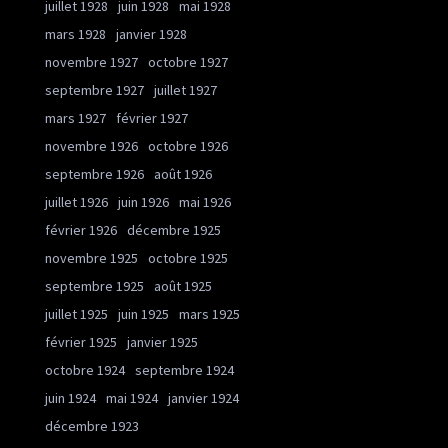
juillet 1928
juin 1928
mai 1928
mars 1928
janvier 1928
novembre 1927
octobre 1927
septembre 1927
juillet 1927
mars 1927
février 1927
novembre 1926
octobre 1926
septembre 1926
août 1926
juillet 1926
juin 1926
mai 1926
février 1926
décembre 1925
novembre 1925
octobre 1925
septembre 1925
août 1925
juillet 1925
juin 1925
mars 1925
février 1925
janvier 1925
octobre 1924
septembre 1924
juin 1924
mai 1924
janvier 1924
décembre 1923