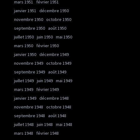
mars 1951
février 1951
janvier 1951
décembre 1950
novembre 1950
octobre 1950
septembre 1950
août 1950
juillet 1950
juin 1950
mai 1950
mars 1950
février 1950
janvier 1950
décembre 1949
novembre 1949
octobre 1949
septembre 1949
août 1949
juillet 1949
juin 1949
mai 1949
mars 1949
février 1949
janvier 1949
décembre 1948
novembre 1948
octobre 1948
septembre 1948
août 1948
juillet 1948
juin 1948
mai 1948
mars 1948
février 1948