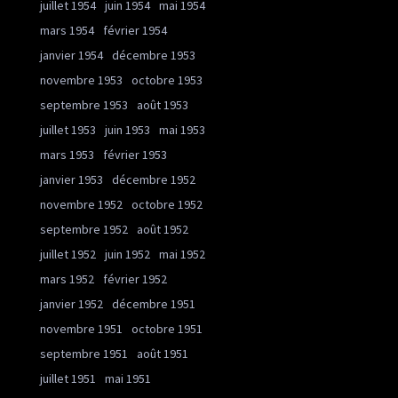
juillet 1954
juin 1954
mai 1954
mars 1954
février 1954
janvier 1954
décembre 1953
novembre 1953
octobre 1953
septembre 1953
août 1953
juillet 1953
juin 1953
mai 1953
mars 1953
février 1953
janvier 1953
décembre 1952
novembre 1952
octobre 1952
septembre 1952
août 1952
juillet 1952
juin 1952
mai 1952
mars 1952
février 1952
janvier 1952
décembre 1951
novembre 1951
octobre 1951
septembre 1951
août 1951
juillet 1951
mai 1951