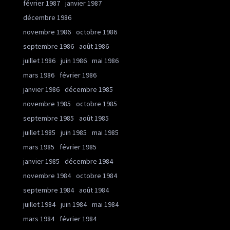
février 1987
janvier 1987
décembre 1986
novembre 1986
octobre 1986
septembre 1986
août 1986
juillet 1986
juin 1986
mai 1986
mars 1986
février 1986
janvier 1986
décembre 1985
novembre 1985
octobre 1985
septembre 1985
août 1985
juillet 1985
juin 1985
mai 1985
mars 1985
février 1985
janvier 1985
décembre 1984
novembre 1984
octobre 1984
septembre 1984
août 1984
juillet 1984
juin 1984
mai 1984
mars 1984
février 1984