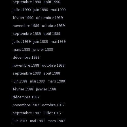
septembre 1990
août 1990
juillet 1990
juin 1990
mai 1990
février 1990
décembre 1989
novembre 1989
octobre 1989
septembre 1989
août 1989
juillet 1989
juin 1989
mai 1989
mars 1989
janvier 1989
décembre 1988
novembre 1988
octobre 1988
septembre 1988
août 1988
juin 1988
mai 1988
mars 1988
février 1988
janvier 1988
décembre 1987
novembre 1987
octobre 1987
septembre 1987
juillet 1987
juin 1987
mai 1987
mars 1987