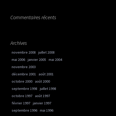
Commentaires récents
Archives
novembre 2008
juillet 2008
mai 2006
janvier 2005
mai 2004
novembre 2003
décembre 2001
août 2001
octobre 2000
août 2000
septembre 1998
juillet 1998
octobre 1997
août 1997
février 1997
janvier 1997
septembre 1996
mai 1996