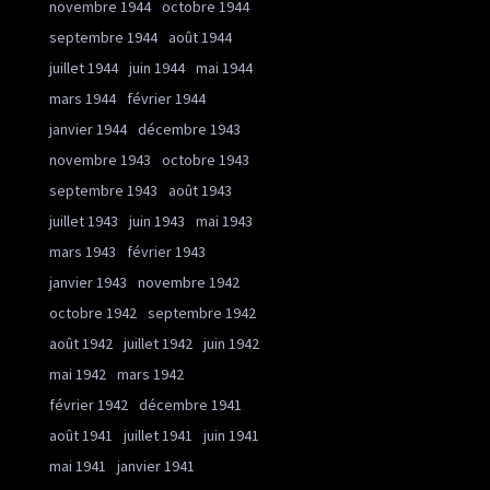
novembre 1944
octobre 1944
septembre 1944
août 1944
juillet 1944
juin 1944
mai 1944
mars 1944
février 1944
janvier 1944
décembre 1943
novembre 1943
octobre 1943
septembre 1943
août 1943
juillet 1943
juin 1943
mai 1943
mars 1943
février 1943
janvier 1943
novembre 1942
octobre 1942
septembre 1942
août 1942
juillet 1942
juin 1942
mai 1942
mars 1942
février 1942
décembre 1941
août 1941
juillet 1941
juin 1941
mai 1941
janvier 1941