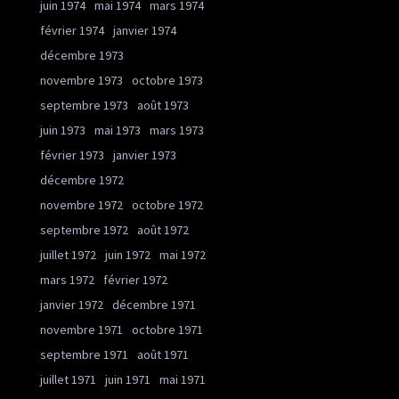
juin 1974
mai 1974
mars 1974
février 1974
janvier 1974
décembre 1973
novembre 1973
octobre 1973
septembre 1973
août 1973
juin 1973
mai 1973
mars 1973
février 1973
janvier 1973
décembre 1972
novembre 1972
octobre 1972
septembre 1972
août 1972
juillet 1972
juin 1972
mai 1972
mars 1972
février 1972
janvier 1972
décembre 1971
novembre 1971
octobre 1971
septembre 1971
août 1971
juillet 1971
juin 1971
mai 1971