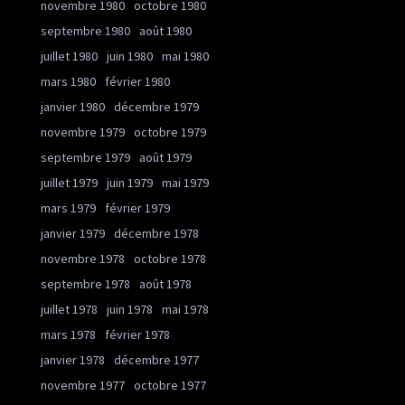
novembre 1980
octobre 1980
septembre 1980
août 1980
juillet 1980
juin 1980
mai 1980
mars 1980
février 1980
janvier 1980
décembre 1979
novembre 1979
octobre 1979
septembre 1979
août 1979
juillet 1979
juin 1979
mai 1979
mars 1979
février 1979
janvier 1979
décembre 1978
novembre 1978
octobre 1978
septembre 1978
août 1978
juillet 1978
juin 1978
mai 1978
mars 1978
février 1978
janvier 1978
décembre 1977
novembre 1977
octobre 1977