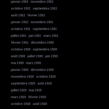
janvier 1933
novembre 1932
octobre 1932
septembre 1932
août 1932
février 1932
janvier 1932
novembre 1931
octobre 1931
septembre 1931
juillet 1931
juin 1931
mars 1931
février 1931
décembre 1930
octobre 1930
septembre 1930
août 1930
juillet 1930
juin 1930
mai 1930
mars 1930
janvier 1930
décembre 1929
novembre 1929
octobre 1929
septembre 1929
août 1929
juillet 1929
mai 1929
mars 1929
février 1929
octobre 1928
août 1928