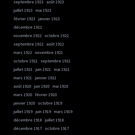
septembre 1923
août 1923
juillet 1923
mai 1923
février 1923
janvier 1923
décembre 1922
novembre 1922
octobre 1922
septembre 1922
août 1922
mars 1922
novembre 1921
octobre 1921
septembre 1921
juillet 1921
juin 1921
mai 1921
mars 1921
janvier 1921
août 1920
juin 1920
mai 1920
mars 1920
février 1920
janvier 1920
octobre 1919
juillet 1919
juin 1919
mars 1919
décembre 1918
juillet 1918
décembre 1917
octobre 1917