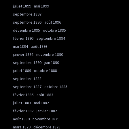
juillet 1899
mai 1899
septembre 1897
septembre 1896
août 1896
décembre 1895
octobre 1895
février 1895
septembre 1894
mai 1894
août 1893
janvier 1892
novembre 1890
septembre 1890
juin 1890
juillet 1889
octobre 1888
septembre 1888
septembre 1887
octobre 1885
février 1885
août 1883
juillet 1883
mai 1882
février 1882
janvier 1882
août 1880
novembre 1879
mars 1879
décembre 1878