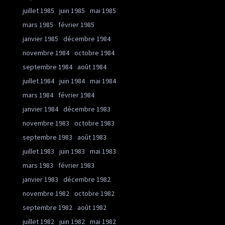
juillet 1985
juin 1985
mai 1985
mars 1985
février 1985
janvier 1985
décembre 1984
novembre 1984
octobre 1984
septembre 1984
août 1984
juillet 1984
juin 1984
mai 1984
mars 1984
février 1984
janvier 1984
décembre 1983
novembre 1983
octobre 1983
septembre 1983
août 1983
juillet 1983
juin 1983
mai 1983
mars 1983
février 1983
janvier 1983
décembre 1982
novembre 1982
octobre 1982
septembre 1982
août 1982
juillet 1982
juin 1982
mai 1982