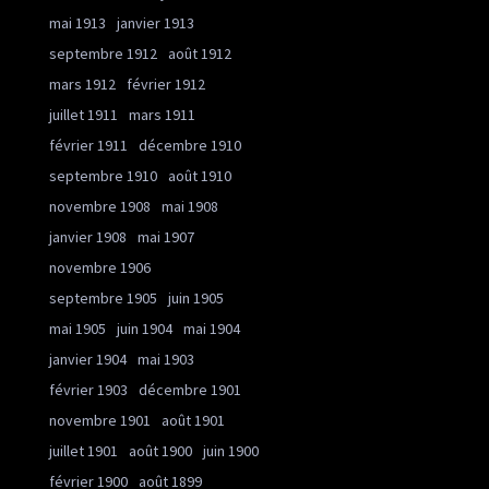
mai 1913
janvier 1913
septembre 1912
août 1912
mars 1912
février 1912
juillet 1911
mars 1911
février 1911
décembre 1910
septembre 1910
août 1910
novembre 1908
mai 1908
janvier 1908
mai 1907
novembre 1906
septembre 1905
juin 1905
mai 1905
juin 1904
mai 1904
janvier 1904
mai 1903
février 1903
décembre 1901
novembre 1901
août 1901
juillet 1901
août 1900
juin 1900
février 1900
août 1899