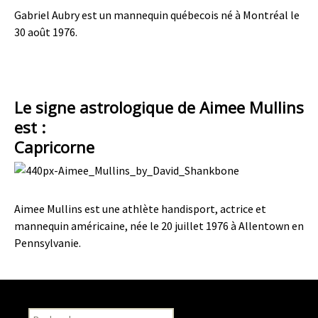
Gabriel Aubry est un mannequin québecois né à Montréal le
30 août 1976.
Le signe astrologique de Aimee Mullins
est :
Capricorne
Aimee Mullins est une athlète handisport, actrice et
mannequin américaine, née le 20 juillet 1976 à Allentown en
Pennsylvanie.
Recherche pour :