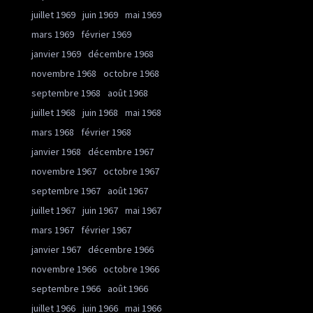
juillet 1969
juin 1969
mai 1969
mars 1969
février 1969
janvier 1969
décembre 1968
novembre 1968
octobre 1968
septembre 1968
août 1968
juillet 1968
juin 1968
mai 1968
mars 1968
février 1968
janvier 1968
décembre 1967
novembre 1967
octobre 1967
septembre 1967
août 1967
juillet 1967
juin 1967
mai 1967
mars 1967
février 1967
janvier 1967
décembre 1966
novembre 1966
octobre 1966
septembre 1966
août 1966
juillet 1966
juin 1966
mai 1966