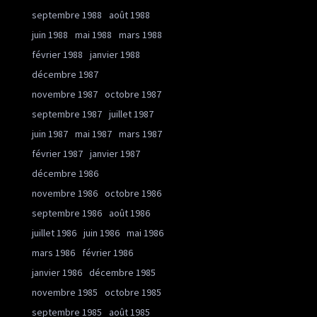
septembre 1988
août 1988
juin 1988
mai 1988
mars 1988
février 1988
janvier 1988
décembre 1987
novembre 1987
octobre 1987
septembre 1987
juillet 1987
juin 1987
mai 1987
mars 1987
février 1987
janvier 1987
décembre 1986
novembre 1986
octobre 1986
septembre 1986
août 1986
juillet 1986
juin 1986
mai 1986
mars 1986
février 1986
janvier 1986
décembre 1985
novembre 1985
octobre 1985
septembre 1985
août 1985