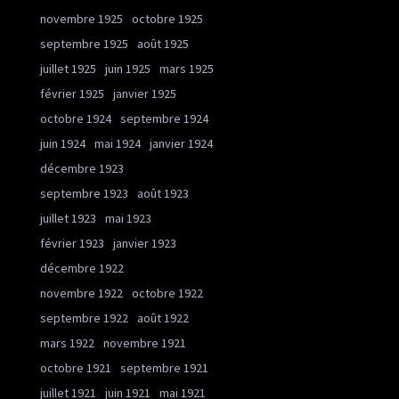
novembre 1925
octobre 1925
septembre 1925
août 1925
juillet 1925
juin 1925
mars 1925
février 1925
janvier 1925
octobre 1924
septembre 1924
juin 1924
mai 1924
janvier 1924
décembre 1923
septembre 1923
août 1923
juillet 1923
mai 1923
février 1923
janvier 1923
décembre 1922
novembre 1922
octobre 1922
septembre 1922
août 1922
mars 1922
novembre 1921
octobre 1921
septembre 1921
juillet 1921
juin 1921
mai 1921