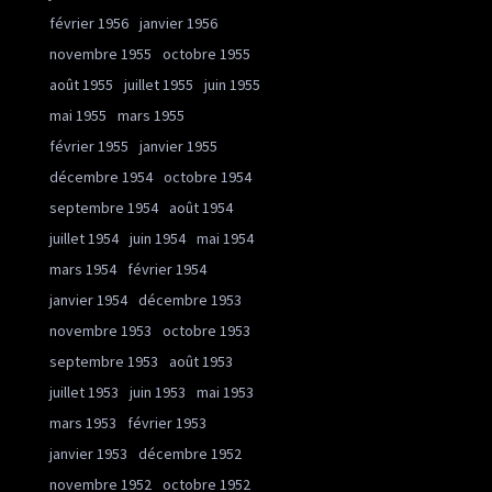
février 1956
janvier 1956
novembre 1955
octobre 1955
août 1955
juillet 1955
juin 1955
mai 1955
mars 1955
février 1955
janvier 1955
décembre 1954
octobre 1954
septembre 1954
août 1954
juillet 1954
juin 1954
mai 1954
mars 1954
février 1954
janvier 1954
décembre 1953
novembre 1953
octobre 1953
septembre 1953
août 1953
juillet 1953
juin 1953
mai 1953
mars 1953
février 1953
janvier 1953
décembre 1952
novembre 1952
octobre 1952