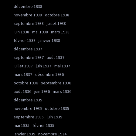
décembre 1938
novembre 1938
octobre 1938
septembre 1938
juillet 1938
juin 1938
mai 1938
mars 1938
février 1938
janvier 1938
décembre 1937
septembre 1937
août 1937
juillet 1937
juin 1937
mai 1937
mars 1937
décembre 1936
octobre 1936
septembre 1936
août 1936
juin 1936
mars 1936
décembre 1935
novembre 1935
octobre 1935
septembre 1935
juin 1935
mai 1935
février 1935
janvier 1935
novembre 1934