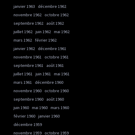
janvier 1963
décembre 1962
novembre 1962
octobre 1962
septembre 1962
août 1962
juillet 1962
juin 1962
mai 1962
mars 1962
février 1962
janvier 1962
décembre 1961
novembre 1961
octobre 1961
septembre 1961
août 1961
juillet 1961
juin 1961
mai 1961
mars 1961
décembre 1960
novembre 1960
octobre 1960
septembre 1960
août 1960
juin 1960
mai 1960
mars 1960
février 1960
janvier 1960
décembre 1959
novembre 1959
octobre 1959