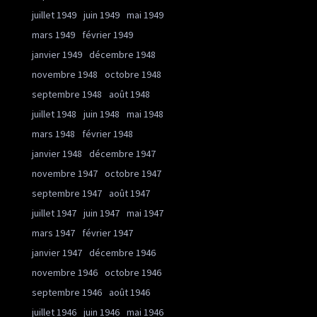
juillet 1949
juin 1949
mai 1949
mars 1949
février 1949
janvier 1949
décembre 1948
novembre 1948
octobre 1948
septembre 1948
août 1948
juillet 1948
juin 1948
mai 1948
mars 1948
février 1948
janvier 1948
décembre 1947
novembre 1947
octobre 1947
septembre 1947
août 1947
juillet 1947
juin 1947
mai 1947
mars 1947
février 1947
janvier 1947
décembre 1946
novembre 1946
octobre 1946
septembre 1946
août 1946
juillet 1946
juin 1946
mai 1946