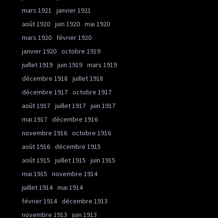
mars 1921
janvier 1921
août 1920
juin 1920
mai 1920
mars 1920
février 1920
janvier 1920
octobre 1919
juillet 1919
juin 1919
mars 1919
décembre 1918
juillet 1918
décembre 1917
octobre 1917
août 1917
juillet 1917
juin 1917
mai 1917
décembre 1916
novembre 1916
octobre 1916
août 1916
décembre 1915
août 1915
juillet 1915
juin 1915
mai 1915
novembre 1914
juillet 1914
mai 1914
février 1914
décembre 1913
novembre 1913
juin 1913