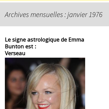
Archives mensuelles : janvier 1976
Le signe astrologique de Emma
Bunton est :
Verseau