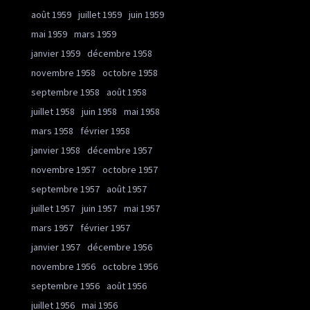
août 1959
juillet 1959
juin 1959
mai 1959
mars 1959
janvier 1959
décembre 1958
novembre 1958
octobre 1958
septembre 1958
août 1958
juillet 1958
juin 1958
mai 1958
mars 1958
février 1958
janvier 1958
décembre 1957
novembre 1957
octobre 1957
septembre 1957
août 1957
juillet 1957
juin 1957
mai 1957
mars 1957
février 1957
janvier 1957
décembre 1956
novembre 1956
octobre 1956
septembre 1956
août 1956
juillet 1956
mai 1956