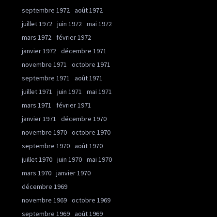
septembre 1972
août 1972
juillet 1972
juin 1972
mai 1972
mars 1972
février 1972
janvier 1972
décembre 1971
novembre 1971
octobre 1971
septembre 1971
août 1971
juillet 1971
juin 1971
mai 1971
mars 1971
février 1971
janvier 1971
décembre 1970
novembre 1970
octobre 1970
septembre 1970
août 1970
juillet 1970
juin 1970
mai 1970
mars 1970
janvier 1970
décembre 1969
novembre 1969
octobre 1969
septembre 1969
août 1969