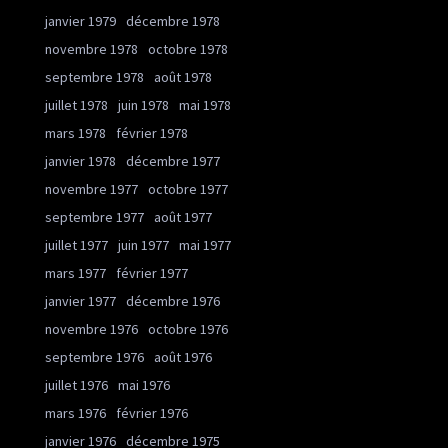
janvier 1979
décembre 1978
novembre 1978
octobre 1978
septembre 1978
août 1978
juillet 1978
juin 1978
mai 1978
mars 1978
février 1978
janvier 1978
décembre 1977
novembre 1977
octobre 1977
septembre 1977
août 1977
juillet 1977
juin 1977
mai 1977
mars 1977
février 1977
janvier 1977
décembre 1976
novembre 1976
octobre 1976
septembre 1976
août 1976
juillet 1976
mai 1976
mars 1976
février 1976
janvier 1976
décembre 1975