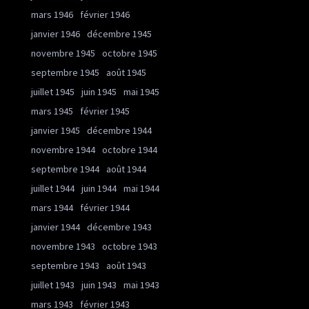
mars 1946
février 1946
janvier 1946
décembre 1945
novembre 1945
octobre 1945
septembre 1945
août 1945
juillet 1945
juin 1945
mai 1945
mars 1945
février 1945
janvier 1945
décembre 1944
novembre 1944
octobre 1944
septembre 1944
août 1944
juillet 1944
juin 1944
mai 1944
mars 1944
février 1944
janvier 1944
décembre 1943
novembre 1943
octobre 1943
septembre 1943
août 1943
juillet 1943
juin 1943
mai 1943
mars 1943
février 1943