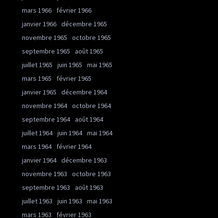
mars 1966
février 1966
janvier 1966
décembre 1965
novembre 1965
octobre 1965
septembre 1965
août 1965
juillet 1965
juin 1965
mai 1965
mars 1965
février 1965
janvier 1965
décembre 1964
novembre 1964
octobre 1964
septembre 1964
août 1964
juillet 1964
juin 1964
mai 1964
mars 1964
février 1964
janvier 1964
décembre 1963
novembre 1963
octobre 1963
septembre 1963
août 1963
juillet 1963
juin 1963
mai 1963
mars 1963
février 1963