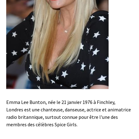
Emma Lee Bunton, née le 21 janvier 1976 à Finchley,
Londres est une chanteuse, danseuse, actrice et animatrice
radio britannique, surtout connue pour être l'une des
membres des célèbres Spice Girls.