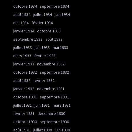
octobre 1934
septembre 1934
août 1934
juillet 1934
juin 1934
mai 1934
février 1934
janvier 1934
octobre 1933
septembre 1933
août 1933
juillet 1933
juin 1933
mai 1933
mars 1933
février 1933
janvier 1933
novembre 1932
octobre 1932
septembre 1932
août 1932
février 1932
janvier 1932
novembre 1931
octobre 1931
septembre 1931
juillet 1931
juin 1931
mars 1931
février 1931
décembre 1930
octobre 1930
septembre 1930
août 1930
juillet 1930
juin 1930