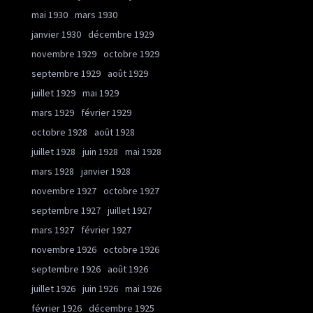
mai 1930
mars 1930
janvier 1930
décembre 1929
novembre 1929
octobre 1929
septembre 1929
août 1929
juillet 1929
mai 1929
mars 1929
février 1929
octobre 1928
août 1928
juillet 1928
juin 1928
mai 1928
mars 1928
janvier 1928
novembre 1927
octobre 1927
septembre 1927
juillet 1927
mars 1927
février 1927
novembre 1926
octobre 1926
septembre 1926
août 1926
juillet 1926
juin 1926
mai 1926
février 1926
décembre 1925