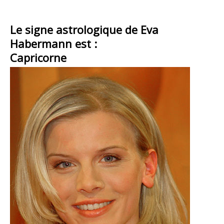
Le signe astrologique de Eva
Habermann est :
Capricorne