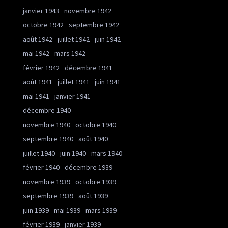
janvier 1943
novembre 1942
octobre 1942
septembre 1942
août 1942
juillet 1942
juin 1942
mai 1942
mars 1942
février 1942
décembre 1941
août 1941
juillet 1941
juin 1941
mai 1941
janvier 1941
décembre 1940
novembre 1940
octobre 1940
septembre 1940
août 1940
juillet 1940
juin 1940
mars 1940
février 1940
décembre 1939
novembre 1939
octobre 1939
septembre 1939
août 1939
juin 1939
mai 1939
mars 1939
février 1939
janvier 1939