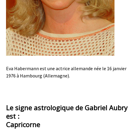
Eva Habermann est une actrice allemande née le 16 janvier
1976 à Hambourg (Allemagne).
Le signe astrologique de Gabriel Aubry
est :
Capricorne