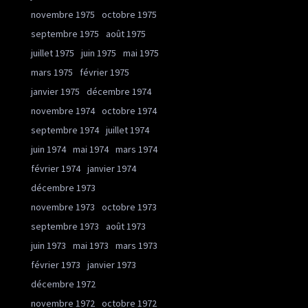
novembre 1975
octobre 1975
septembre 1975
août 1975
juillet 1975
juin 1975
mai 1975
mars 1975
février 1975
janvier 1975
décembre 1974
novembre 1974
octobre 1974
septembre 1974
juillet 1974
juin 1974
mai 1974
mars 1974
février 1974
janvier 1974
décembre 1973
novembre 1973
octobre 1973
septembre 1973
août 1973
juin 1973
mai 1973
mars 1973
février 1973
janvier 1973
décembre 1972
novembre 1972
octobre 1972