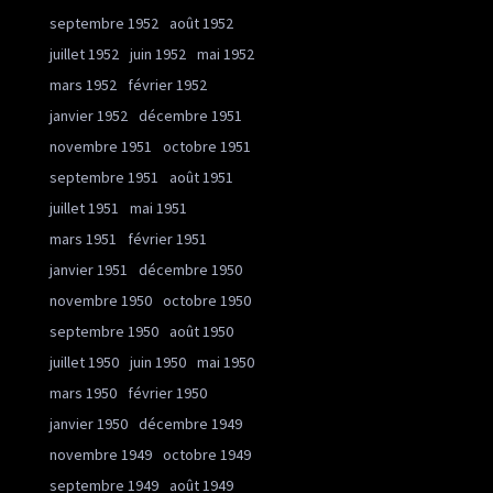
septembre 1952
août 1952
juillet 1952
juin 1952
mai 1952
mars 1952
février 1952
janvier 1952
décembre 1951
novembre 1951
octobre 1951
septembre 1951
août 1951
juillet 1951
mai 1951
mars 1951
février 1951
janvier 1951
décembre 1950
novembre 1950
octobre 1950
septembre 1950
août 1950
juillet 1950
juin 1950
mai 1950
mars 1950
février 1950
janvier 1950
décembre 1949
novembre 1949
octobre 1949
septembre 1949
août 1949