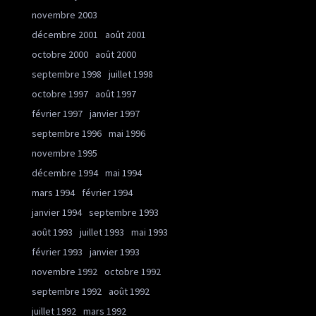
novembre 2003
décembre 2001
août 2001
octobre 2000
août 2000
septembre 1998
juillet 1998
octobre 1997
août 1997
février 1997
janvier 1997
septembre 1996
mai 1996
novembre 1995
décembre 1994
mai 1994
mars 1994
février 1994
janvier 1994
septembre 1993
août 1993
juillet 1993
mai 1993
février 1993
janvier 1993
novembre 1992
octobre 1992
septembre 1992
août 1992
juillet 1992
mars 1992