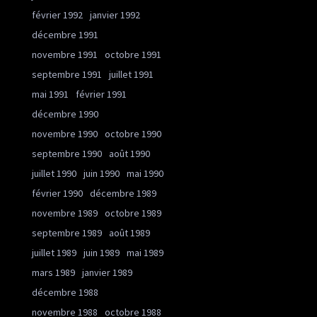
février 1992
janvier 1992
décembre 1991
novembre 1991
octobre 1991
septembre 1991
juillet 1991
mai 1991
février 1991
décembre 1990
novembre 1990
octobre 1990
septembre 1990
août 1990
juillet 1990
juin 1990
mai 1990
février 1990
décembre 1989
novembre 1989
octobre 1989
septembre 1989
août 1989
juillet 1989
juin 1989
mai 1989
mars 1989
janvier 1989
décembre 1988
novembre 1988
octobre 1988