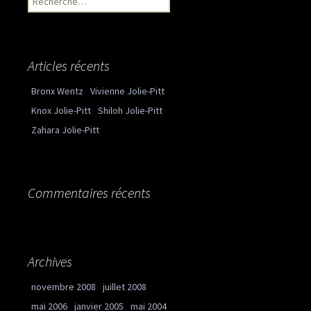
Articles récents
Bronx Wentz
Vivienne Jolie-Pitt
Knox Jolie-Pitt
Shiloh Jolie-Pitt
Zahara Jolie-Pitt
Commentaires récents
Archives
novembre 2008
juillet 2008
mai 2006
janvier 2005
mai 2004