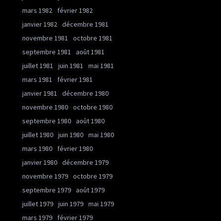
mars 1982
février 1982
janvier 1982
décembre 1981
novembre 1981
octobre 1981
septembre 1981
août 1981
juillet 1981
juin 1981
mai 1981
mars 1981
février 1981
janvier 1981
décembre 1980
novembre 1980
octobre 1980
septembre 1980
août 1980
juillet 1980
juin 1980
mai 1980
mars 1980
février 1980
janvier 1980
décembre 1979
novembre 1979
octobre 1979
septembre 1979
août 1979
juillet 1979
juin 1979
mai 1979
mars 1979
février 1979