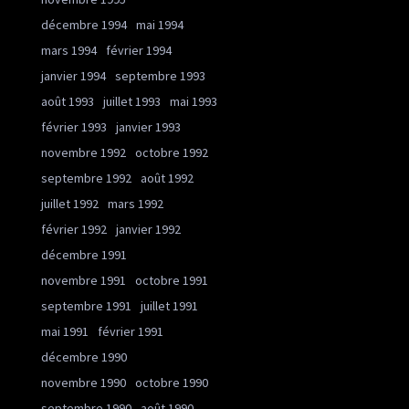
décembre 1994
mai 1994
mars 1994
février 1994
janvier 1994
septembre 1993
août 1993
juillet 1993
mai 1993
février 1993
janvier 1993
novembre 1992
octobre 1992
septembre 1992
août 1992
juillet 1992
mars 1992
février 1992
janvier 1992
décembre 1991
novembre 1991
octobre 1991
septembre 1991
juillet 1991
mai 1991
février 1991
décembre 1990
novembre 1990
octobre 1990
septembre 1990
août 1990