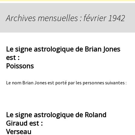
Archives mensuelles : février 1942
Le signe astrologique de Brian Jones
est :
Poissons
Le nom Brian Jones est porté par les personnes suivantes :
Le signe astrologique de Roland
Giraud est :
Verseau