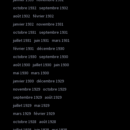
octobre 1932
septembre 1932
août 1932
février 1932
janvier 1932
novembre 1931
octobre 1931
septembre 1931
juillet 1931
juin 1931
mars 1931
février 1931
décembre 1930
octobre 1930
septembre 1930
août 1930
juillet 1930
juin 1930
mai 1930
mars 1930
janvier 1930
décembre 1929
novembre 1929
octobre 1929
septembre 1929
août 1929
juillet 1929
mai 1929
mars 1929
février 1929
octobre 1928
août 1928
juillet 1928
juin 1928
mai 1928