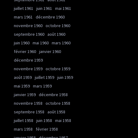
juillet 1961
juin 1961
mai 1961
mars 1961
décembre 1960
novembre 1960
octobre 1960
septembre 1960
août 1960
juin 1960
mai 1960
mars 1960
février 1960
janvier 1960
décembre 1959
novembre 1959
octobre 1959
août 1959
juillet 1959
juin 1959
mai 1959
mars 1959
janvier 1959
décembre 1958
novembre 1958
octobre 1958
septembre 1958
août 1958
juillet 1958
juin 1958
mai 1958
mars 1958
février 1958
janvier 1958
décembre 1957