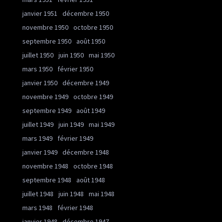
janvier 1951
décembre 1950
novembre 1950
octobre 1950
septembre 1950
août 1950
juillet 1950
juin 1950
mai 1950
mars 1950
février 1950
janvier 1950
décembre 1949
novembre 1949
octobre 1949
septembre 1949
août 1949
juillet 1949
juin 1949
mai 1949
mars 1949
février 1949
janvier 1949
décembre 1948
novembre 1948
octobre 1948
septembre 1948
août 1948
juillet 1948
juin 1948
mai 1948
mars 1948
février 1948
janvier 1948
décembre 1947