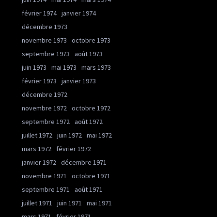
février 1974
janvier 1974
décembre 1973
novembre 1973
octobre 1973
septembre 1973
août 1973
juin 1973
mai 1973
mars 1973
février 1973
janvier 1973
décembre 1972
novembre 1972
octobre 1972
septembre 1972
août 1972
juillet 1972
juin 1972
mai 1972
mars 1972
février 1972
janvier 1972
décembre 1971
novembre 1971
octobre 1971
septembre 1971
août 1971
juillet 1971
juin 1971
mai 1971
mars 1971
février 1971