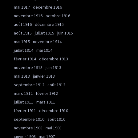
mai 1917
décembre 1916
novembre 1916
octobre 1916
août 1916
décembre 1915
août 1915
juillet 1915
juin 1915
mai 1915
novembre 1914
juillet 1914
mai 1914
février 1914
décembre 1913
novembre 1913
juin 1913
mai 1913
janvier 1913
septembre 1912
août 1912
mars 1912
février 1912
juillet 1911
mars 1911
février 1911
décembre 1910
septembre 1910
août 1910
novembre 1908
mai 1908
janvier 1908
mai 1907