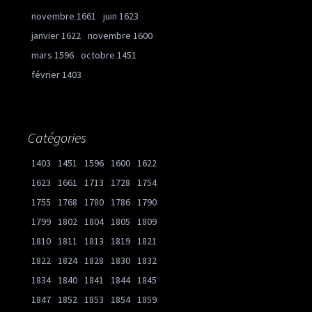
novembre 1661
juin 1623
janvier 1622
novembre 1600
mars 1596
octobre 1451
février 1403
Catégories
1403
1451
1596
1600
1622
1623
1661
1713
1728
1754
1755
1768
1780
1786
1790
1799
1802
1804
1805
1809
1810
1811
1813
1819
1821
1822
1824
1828
1830
1832
1834
1840
1841
1844
1845
1847
1852
1853
1854
1859