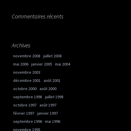
Commentaires récents
Archives
novembre 2008
juillet 2008
mai 2006
janvier 2005
mai 2004
novembre 2003
décembre 2001
août 2001
octobre 2000
août 2000
septembre 1998
juillet 1998
octobre 1997
août 1997
février 1997
janvier 1997
septembre 1996
mai 1996
novembre 1995