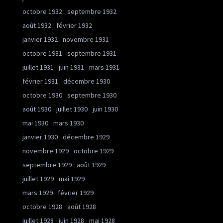
octobre 1932
septembre 1932
août 1932
février 1932
janvier 1932
novembre 1931
octobre 1931
septembre 1931
juillet 1931
juin 1931
mars 1931
février 1931
décembre 1930
octobre 1930
septembre 1930
août 1930
juillet 1930
juin 1930
mai 1930
mars 1930
janvier 1930
décembre 1929
novembre 1929
octobre 1929
septembre 1929
août 1929
juillet 1929
mai 1929
mars 1929
février 1929
octobre 1928
août 1928
juillet 1928
juin 1928
mai 1928