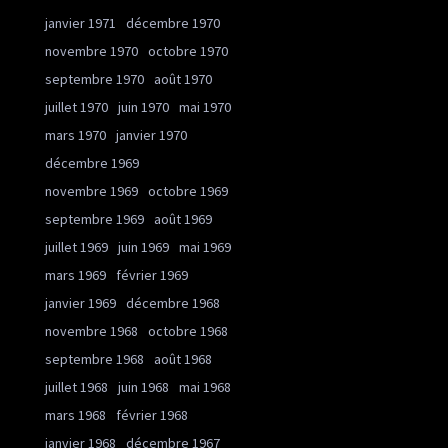
janvier 1971
décembre 1970
novembre 1970
octobre 1970
septembre 1970
août 1970
juillet 1970
juin 1970
mai 1970
mars 1970
janvier 1970
décembre 1969
novembre 1969
octobre 1969
septembre 1969
août 1969
juillet 1969
juin 1969
mai 1969
mars 1969
février 1969
janvier 1969
décembre 1968
novembre 1968
octobre 1968
septembre 1968
août 1968
juillet 1968
juin 1968
mai 1968
mars 1968
février 1968
janvier 1968
décembre 1967