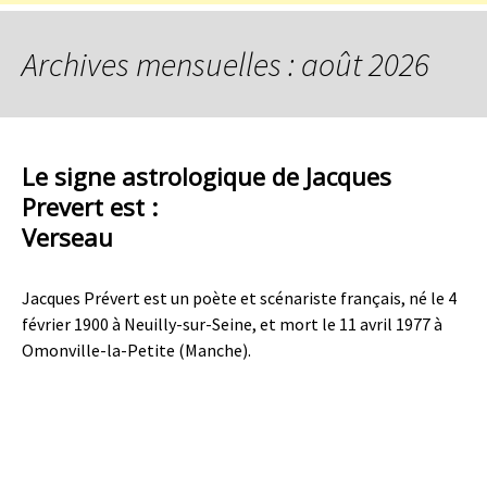
Archives mensuelles : août 2026
Le signe astrologique de Jacques
Prevert est :
Verseau
Jacques Prévert est un poète et scénariste français, né le 4
février 1900 à Neuilly-sur-Seine, et mort le 11 avril 1977 à
Omonville-la-Petite (Manche).