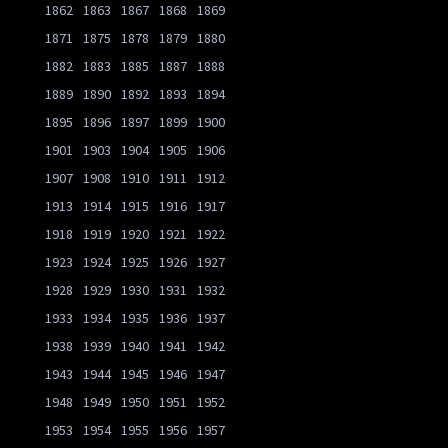
1862
1863
1867
1868
1869
1871
1875
1878
1879
1880
1882
1883
1885
1887
1888
1889
1890
1892
1893
1894
1895
1896
1897
1899
1900
1901
1903
1904
1905
1906
1907
1908
1910
1911
1912
1913
1914
1915
1916
1917
1918
1919
1920
1921
1922
1923
1924
1925
1926
1927
1928
1929
1930
1931
1932
1933
1934
1935
1936
1937
1938
1939
1940
1941
1942
1943
1944
1945
1946
1947
1948
1949
1950
1951
1952
1953
1954
1955
1956
1957