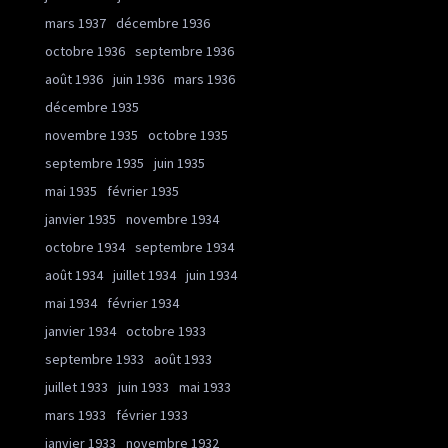
mars 1937
décembre 1936
octobre 1936
septembre 1936
août 1936
juin 1936
mars 1936
décembre 1935
novembre 1935
octobre 1935
septembre 1935
juin 1935
mai 1935
février 1935
janvier 1935
novembre 1934
octobre 1934
septembre 1934
août 1934
juillet 1934
juin 1934
mai 1934
février 1934
janvier 1934
octobre 1933
septembre 1933
août 1933
juillet 1933
juin 1933
mai 1933
mars 1933
février 1933
janvier 1933
novembre 1932