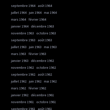
septembre 1964
août 1964
juillet 1964
juin 1964
mai 1964
mars 1964
février 1964
janvier 1964
décembre 1963
novembre 1963
octobre 1963
septembre 1963
août 1963
juillet 1963
juin 1963
mai 1963
mars 1963
février 1963
janvier 1963
décembre 1962
novembre 1962
octobre 1962
septembre 1962
août 1962
juillet 1962
juin 1962
mai 1962
mars 1962
février 1962
janvier 1962
décembre 1961
novembre 1961
octobre 1961
septembre 1961
août 1961