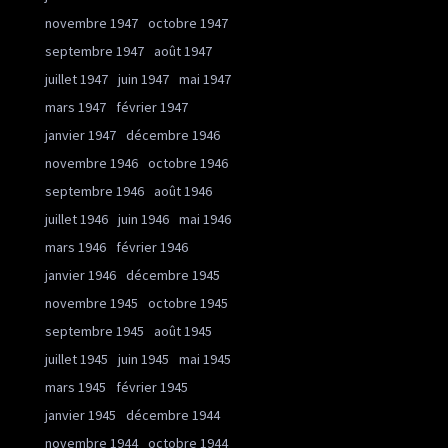
novembre 1947
octobre 1947
septembre 1947
août 1947
juillet 1947
juin 1947
mai 1947
mars 1947
février 1947
janvier 1947
décembre 1946
novembre 1946
octobre 1946
septembre 1946
août 1946
juillet 1946
juin 1946
mai 1946
mars 1946
février 1946
janvier 1946
décembre 1945
novembre 1945
octobre 1945
septembre 1945
août 1945
juillet 1945
juin 1945
mai 1945
mars 1945
février 1945
janvier 1945
décembre 1944
novembre 1944
octobre 1944