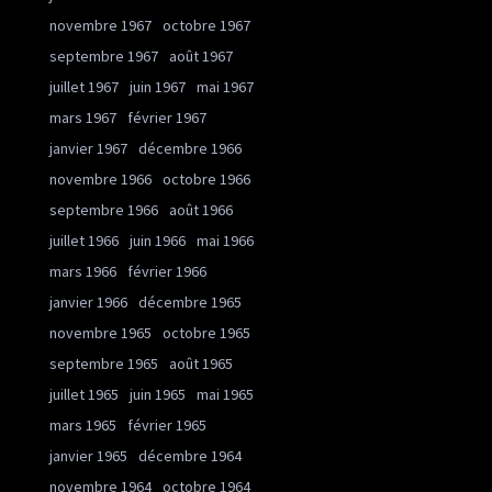
novembre 1967
octobre 1967
septembre 1967
août 1967
juillet 1967
juin 1967
mai 1967
mars 1967
février 1967
janvier 1967
décembre 1966
novembre 1966
octobre 1966
septembre 1966
août 1966
juillet 1966
juin 1966
mai 1966
mars 1966
février 1966
janvier 1966
décembre 1965
novembre 1965
octobre 1965
septembre 1965
août 1965
juillet 1965
juin 1965
mai 1965
mars 1965
février 1965
janvier 1965
décembre 1964
novembre 1964
octobre 1964