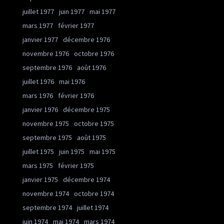
juillet 1977
juin 1977
mai 1977
mars 1977
février 1977
janvier 1977
décembre 1976
novembre 1976
octobre 1976
septembre 1976
août 1976
juillet 1976
mai 1976
mars 1976
février 1976
janvier 1976
décembre 1975
novembre 1975
octobre 1975
septembre 1975
août 1975
juillet 1975
juin 1975
mai 1975
mars 1975
février 1975
janvier 1975
décembre 1974
novembre 1974
octobre 1974
septembre 1974
juillet 1974
juin 1974
mai 1974
mars 1974