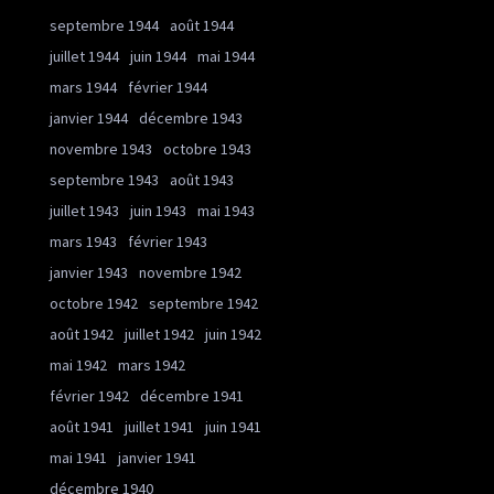
septembre 1944
août 1944
juillet 1944
juin 1944
mai 1944
mars 1944
février 1944
janvier 1944
décembre 1943
novembre 1943
octobre 1943
septembre 1943
août 1943
juillet 1943
juin 1943
mai 1943
mars 1943
février 1943
janvier 1943
novembre 1942
octobre 1942
septembre 1942
août 1942
juillet 1942
juin 1942
mai 1942
mars 1942
février 1942
décembre 1941
août 1941
juillet 1941
juin 1941
mai 1941
janvier 1941
décembre 1940