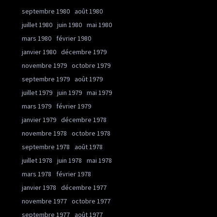
septembre 1980
août 1980
juillet 1980
juin 1980
mai 1980
mars 1980
février 1980
janvier 1980
décembre 1979
novembre 1979
octobre 1979
septembre 1979
août 1979
juillet 1979
juin 1979
mai 1979
mars 1979
février 1979
janvier 1979
décembre 1978
novembre 1978
octobre 1978
septembre 1978
août 1978
juillet 1978
juin 1978
mai 1978
mars 1978
février 1978
janvier 1978
décembre 1977
novembre 1977
octobre 1977
septembre 1977
août 1977