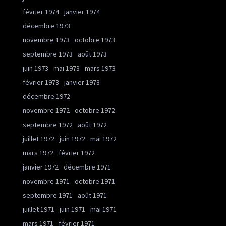
février 1974
janvier 1974
décembre 1973
novembre 1973
octobre 1973
septembre 1973
août 1973
juin 1973
mai 1973
mars 1973
février 1973
janvier 1973
décembre 1972
novembre 1972
octobre 1972
septembre 1972
août 1972
juillet 1972
juin 1972
mai 1972
mars 1972
février 1972
janvier 1972
décembre 1971
novembre 1971
octobre 1971
septembre 1971
août 1971
juillet 1971
juin 1971
mai 1971
mars 1971
février 1971