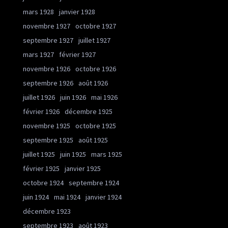
mars 1928
janvier 1928
novembre 1927
octobre 1927
septembre 1927
juillet 1927
mars 1927
février 1927
novembre 1926
octobre 1926
septembre 1926
août 1926
juillet 1926
juin 1926
mai 1926
février 1926
décembre 1925
novembre 1925
octobre 1925
septembre 1925
août 1925
juillet 1925
juin 1925
mars 1925
février 1925
janvier 1925
octobre 1924
septembre 1924
juin 1924
mai 1924
janvier 1924
décembre 1923
septembre 1923
août 1923