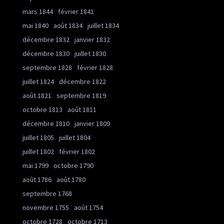
mars 1844
février 1841
mai 1840
août 1834
juillet 1834
décembre 1832
janvier 1832
décembre 1830
juillet 1830
septembre 1828
février 1828
juillet 1824
décembre 1822
août 1821
septembre 1819
octobre 1813
août 1811
décembre 1810
janvier 1809
juillet 1805
juillet 1804
juillet 1802
février 1802
mai 1799
octobre 1790
août 1786
août 1780
septembre 1768
novembre 1755
août 1754
octobre 1728
octobre 1713