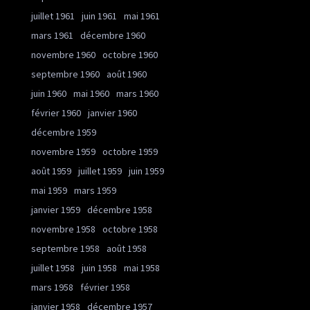
juillet 1961
juin 1961
mai 1961
mars 1961
décembre 1960
novembre 1960
octobre 1960
septembre 1960
août 1960
juin 1960
mai 1960
mars 1960
février 1960
janvier 1960
décembre 1959
novembre 1959
octobre 1959
août 1959
juillet 1959
juin 1959
mai 1959
mars 1959
janvier 1959
décembre 1958
novembre 1958
octobre 1958
septembre 1958
août 1958
juillet 1958
juin 1958
mai 1958
mars 1958
février 1958
janvier 1958
décembre 1957