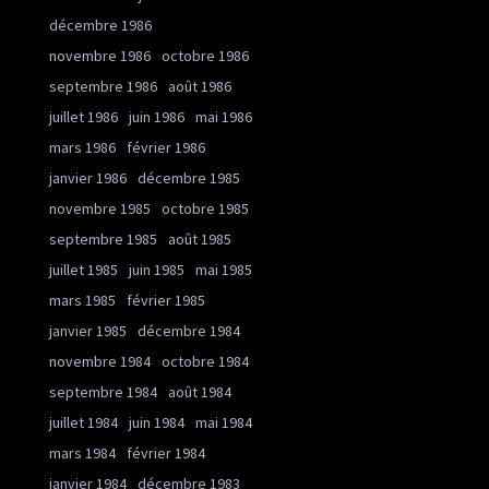
décembre 1986
novembre 1986
octobre 1986
septembre 1986
août 1986
juillet 1986
juin 1986
mai 1986
mars 1986
février 1986
janvier 1986
décembre 1985
novembre 1985
octobre 1985
septembre 1985
août 1985
juillet 1985
juin 1985
mai 1985
mars 1985
février 1985
janvier 1985
décembre 1984
novembre 1984
octobre 1984
septembre 1984
août 1984
juillet 1984
juin 1984
mai 1984
mars 1984
février 1984
janvier 1984
décembre 1983