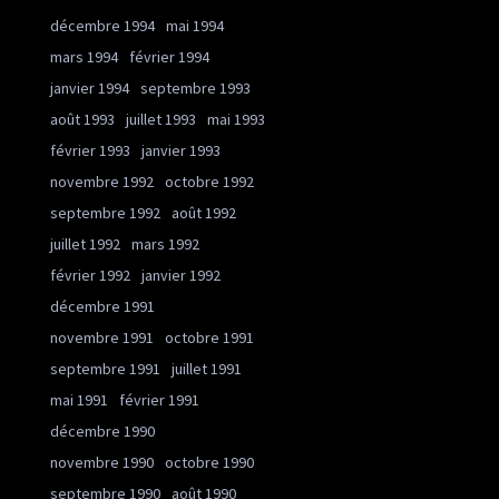
décembre 1994
mai 1994
mars 1994
février 1994
janvier 1994
septembre 1993
août 1993
juillet 1993
mai 1993
février 1993
janvier 1993
novembre 1992
octobre 1992
septembre 1992
août 1992
juillet 1992
mars 1992
février 1992
janvier 1992
décembre 1991
novembre 1991
octobre 1991
septembre 1991
juillet 1991
mai 1991
février 1991
décembre 1990
novembre 1990
octobre 1990
septembre 1990
août 1990