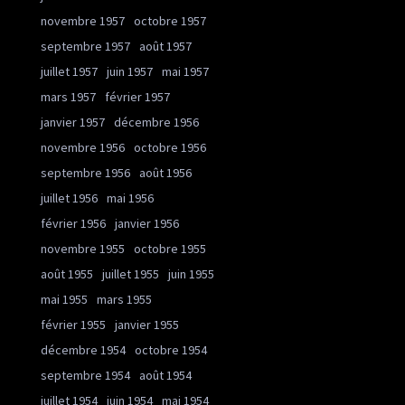
novembre 1957
octobre 1957
septembre 1957
août 1957
juillet 1957
juin 1957
mai 1957
mars 1957
février 1957
janvier 1957
décembre 1956
novembre 1956
octobre 1956
septembre 1956
août 1956
juillet 1956
mai 1956
février 1956
janvier 1956
novembre 1955
octobre 1955
août 1955
juillet 1955
juin 1955
mai 1955
mars 1955
février 1955
janvier 1955
décembre 1954
octobre 1954
septembre 1954
août 1954
juillet 1954
juin 1954
mai 1954