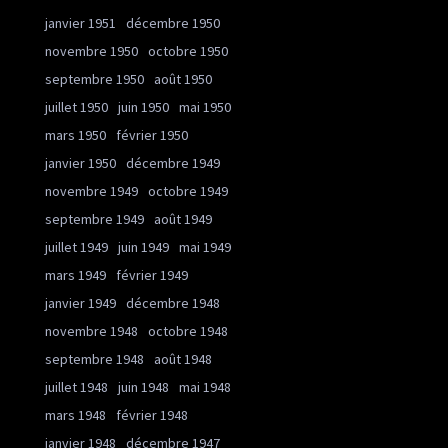
janvier 1951
décembre 1950
novembre 1950
octobre 1950
septembre 1950
août 1950
juillet 1950
juin 1950
mai 1950
mars 1950
février 1950
janvier 1950
décembre 1949
novembre 1949
octobre 1949
septembre 1949
août 1949
juillet 1949
juin 1949
mai 1949
mars 1949
février 1949
janvier 1949
décembre 1948
novembre 1948
octobre 1948
septembre 1948
août 1948
juillet 1948
juin 1948
mai 1948
mars 1948
février 1948
janvier 1948
décembre 1947