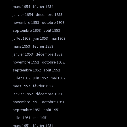
mars 1954
février 1954
janvier 1954
décembre 1953
novembre 1953
octobre 1953
septembre 1953
août 1953
juillet 1953
juin 1953
mai 1953
mars 1953
février 1953
janvier 1953
décembre 1952
novembre 1952
octobre 1952
septembre 1952
août 1952
juillet 1952
juin 1952
mai 1952
mars 1952
février 1952
janvier 1952
décembre 1951
novembre 1951
octobre 1951
septembre 1951
août 1951
juillet 1951
mai 1951
mars 1951
février 1951