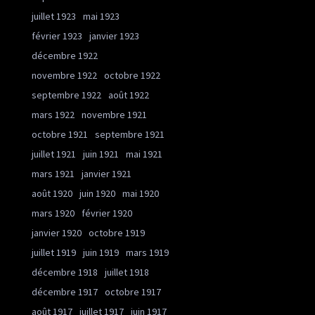
juillet 1923
mai 1923
février 1923
janvier 1923
décembre 1922
novembre 1922
octobre 1922
septembre 1922
août 1922
mars 1922
novembre 1921
octobre 1921
septembre 1921
juillet 1921
juin 1921
mai 1921
mars 1921
janvier 1921
août 1920
juin 1920
mai 1920
mars 1920
février 1920
janvier 1920
octobre 1919
juillet 1919
juin 1919
mars 1919
décembre 1918
juillet 1918
décembre 1917
octobre 1917
août 1917
juillet 1917
juin 1917