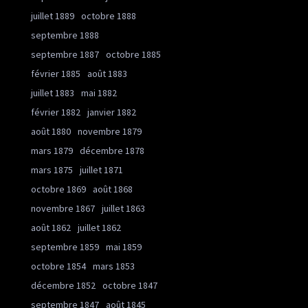
juillet 1889
octobre 1888
septembre 1888
septembre 1887
octobre 1885
février 1885
août 1883
juillet 1883
mai 1882
février 1882
janvier 1882
août 1880
novembre 1879
mars 1879
décembre 1878
mars 1875
juillet 1871
octobre 1869
août 1868
novembre 1867
juillet 1863
août 1862
juillet 1862
septembre 1859
mai 1859
octobre 1854
mars 1853
décembre 1852
octobre 1847
septembre 1847
août 1845