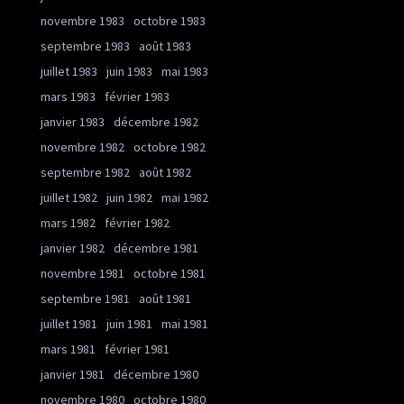
novembre 1983
octobre 1983
septembre 1983
août 1983
juillet 1983
juin 1983
mai 1983
mars 1983
février 1983
janvier 1983
décembre 1982
novembre 1982
octobre 1982
septembre 1982
août 1982
juillet 1982
juin 1982
mai 1982
mars 1982
février 1982
janvier 1982
décembre 1981
novembre 1981
octobre 1981
septembre 1981
août 1981
juillet 1981
juin 1981
mai 1981
mars 1981
février 1981
janvier 1981
décembre 1980
novembre 1980
octobre 1980