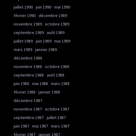
juillet 1990
juin 1990
mai 1990
février 1990
décembre 1989
novembre 1989
octobre 1989
septembre 1989
août 1989
juillet 1989
juin 1989
mai 1989
mars 1989
janvier 1989
décembre 1988
novembre 1988
octobre 1988
septembre 1988
août 1988
juin 1988
mai 1988
mars 1988
février 1988
janvier 1988
décembre 1987
novembre 1987
octobre 1987
septembre 1987
juillet 1987
juin 1987
mai 1987
mars 1987
février 1987
janvier 1987