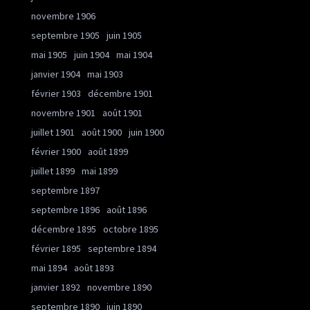
novembre 1906
septembre 1905
juin 1905
mai 1905
juin 1904
mai 1904
janvier 1904
mai 1903
février 1903
décembre 1901
novembre 1901
août 1901
juillet 1901
août 1900
juin 1900
février 1900
août 1899
juillet 1899
mai 1899
septembre 1897
septembre 1896
août 1896
décembre 1895
octobre 1895
février 1895
septembre 1894
mai 1894
août 1893
janvier 1892
novembre 1890
septembre 1890
juin 1890