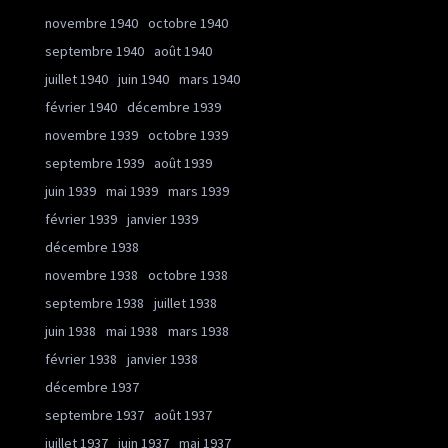
novembre 1940
octobre 1940
septembre 1940
août 1940
juillet 1940
juin 1940
mars 1940
février 1940
décembre 1939
novembre 1939
octobre 1939
septembre 1939
août 1939
juin 1939
mai 1939
mars 1939
février 1939
janvier 1939
décembre 1938
novembre 1938
octobre 1938
septembre 1938
juillet 1938
juin 1938
mai 1938
mars 1938
février 1938
janvier 1938
décembre 1937
septembre 1937
août 1937
juillet 1937
juin 1937
mai 1937